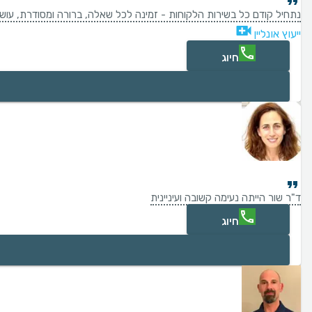
נתחיל קודם כל בשירות הלקוחות - זמינה לכל שאלה, ברורה ומסודרת, עושה 
ייעוץ אונליין
חיוג
ד"ר שור הייתה נעימה קשובה ועיניינית
חיוג