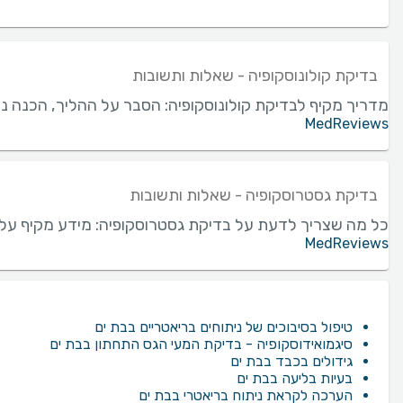
בדיקת קולונוסקופיה - שאלות ותשובות
מדריך מקיף לבדיקת קולונוסקופיה: הסבר על ההליך, הכנה נדר
MedReviews
בדיקת גסטרוסקופיה - שאלות ותשובות
כל מה שצריך לדעת על בדיקת גסטרוסקופיה: מידע מקיף על
MedReviews
טיפול בסיבוכים של ניתוחים בריאטריים בבת ים
סיגמואידוסקופיה - בדיקת המעי הגס התחתון בבת ים
גידולים בכבד בבת ים
בעיות בליעה בבת ים
הערכה לקראת ניתוח בריאטרי בבת ים