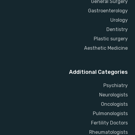
General Surgery
Gastroenterology
Urology
Dentistry
Plastic surgery
Aesthetic Medicine
Additional Categories
Psychiatry
Neurologists
Oncologists
Pulmonologists
Fertility Doctors
Rheumatologists