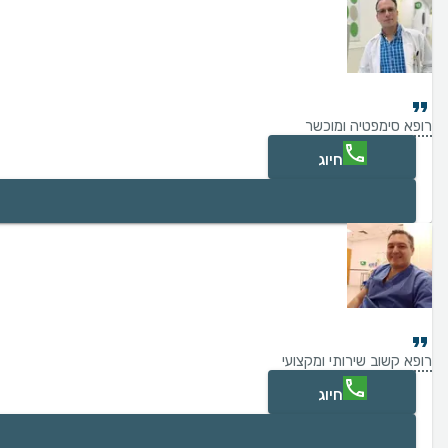
רופא סימפטיה ומוכשר
חיוג
רופא קשוב שירותי ומקצועי
חיוג