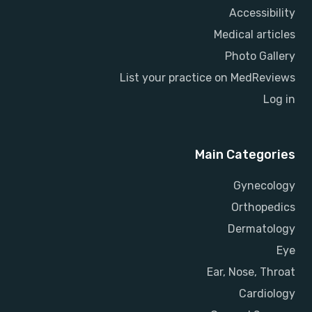
Accessibility
Medical articles
Photo Gallery
List your practice on MedReviews
Log in
Main Categories
Gynecology
Orthopedics
Dermatology
Eye
Ear, Nose, Throat
Cardiology