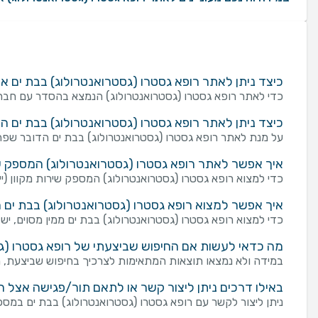
כיצד ניתן לאתר רופא גסטרו (גסטרואנטרולוג) בבת ים
כדי לאתר רופא גסטרו (גסטרואנטרולוג) הנמצא בהסדר עם חברת
כיצד ניתן לאתר רופא גסטרו (גסטרואנטרולוג) בבת ים 
על מנת לאתר רופא גסטרו (גסטרואנטרולוג) בבת ים הדובר שפה
איך אפשר לאתר רופא גסטרו (גסטרואנטרולוג) המספק שירו
כדי למצוא רופא גסטרו (גסטרואנטרולוג) המספק שירות מקוון (ייעוץ
איך אפשר למצוא רופא גסטרו (גסטרואנטרולוג) בבת ים מ
כדי למצוא רופא גסטרו (גסטרואנטרולוג) בבת ים ממין מסוים, יש 
מה כדאי לעשות אם החיפוש שביצעתי של רופא גסטרו (גסט
במידה ולא נמצאו תוצאות המתאימות לצרכיך בחיפוש שביצעת, מו
באילו דרכים ניתן ליצור קשר או לתאם תור/פגישה אצל ר
ניתן ליצור לקשר עם רופא גסטרו (גסטרואנטרולוג) בבת ים במספר דרכים: שליחת פנייה מכוונת באמצעות טופס "צור קש