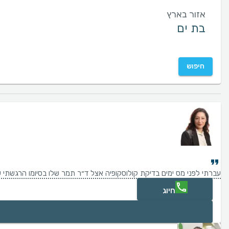
אזור בארץ
חיפוש
עברתי לפני מס ימים בדיקת קולוסקופיה אצל ד״ר תמר שלו בסיומו הרגשתי ש
חיוג