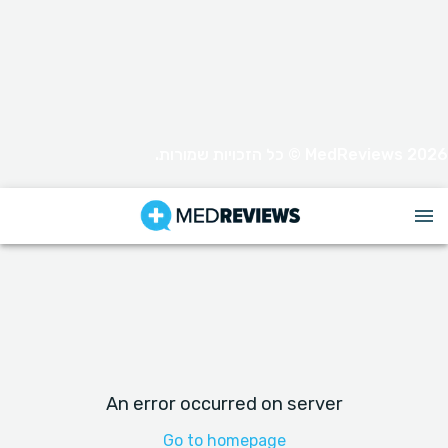
MedReviews 2026 © כל הזכויות שמורות.
An error occurred on server
Go to homepage