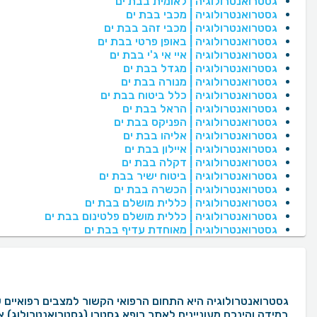
גסטרואנטרולוגיה | לאומית בבת ים
גסטרואנטרולוגיה | מכבי בבת ים
גסטרואנטרולוגיה | מכבי זהב בבת ים
גסטרואנטרולוגיה | באופן פרטי בבת ים
גסטרואנטרולוגיה | איי אי ג'י בבת ים
גסטרואנטרולוגיה | מגדל בבת ים
גסטרואנטרולוגיה | מנורה בבת ים
גסטרואנטרולוגיה | כלל ביטוח בבת ים
גסטרואנטרולוגיה | הראל בבת ים
גסטרואנטרולוגיה | הפניקס בבת ים
גסטרואנטרולוגיה | אליהו בבת ים
גסטרואנטרולוגיה | איילון בבת ים
גסטרואנטרולוגיה | דקלה בבת ים
גסטרואנטרולוגיה | ביטוח ישיר בבת ים
גסטרואנטרולוגיה | הכשרה בבת ים
גסטרואנטרולוגיה | כללית מושלם בבת ים
גסטרואנטרולוגיה | כללית מושלם פלטינום בבת ים
גסטרואנטרולוגיה | מאוחדת עדיף בבת ים
במידה והינכם מעוניינים לאתר רופא גסטרו (גסטרואנטרולוג) א