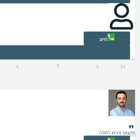
חיוג
1
מקצועי ורגיש לחולה