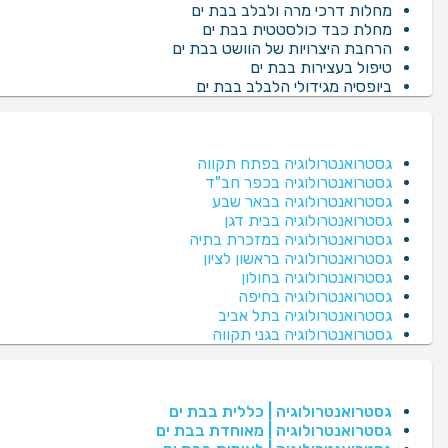
מחלות דרכי מרה ולבלב בבת ים
מחלת כבד כולסטטית בבת ים
הרחבת היצרויות של הוושט בבת ים
טיפול בעצירות בבת ים
ביופסיה מגידולי הלבלב בבת ים
גסטרואנטרולוגיה בפתח תקווה
גסטרואנטרולוגיה בכפר חב"ד
גסטרואנטרולוגיה בבאר שבע
גסטרואנטרולוגיה בבית דגן
גסטרואנטרולוגיה במזכרת בתיה
גסטרואנטרולוגיה בראשון לציון
גסטרואנטרולוגיה בחולון
גסטרואנטרולוגיה בחיפה
גסטרואנטרולוגיה בתל אביב
גסטרואנטרולוגיה בגני תקווה
גסטרואנטרולוגיה | כללית בבת ים
גסטרואנטרולוגיה | מאוחדת בבת ים