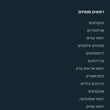
רופאים מומחים
גינקולוגים
אורתופדים
רופאי עיניים
מנתחים פלסטיים
דרמטולוגים
קרדיולוגים
רופאי אף אוזן וגרון
פסיכיאטרים
כירורגים כלליים
אונקולוגים
רופאי אסתטיקה
רופאי שיניים