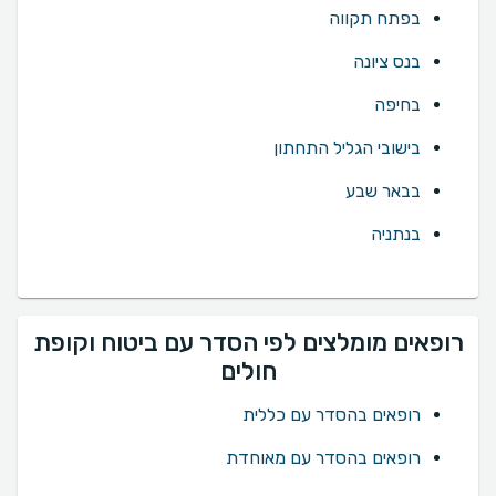
בפתח תקווה
בנס ציונה
בחיפה
בישובי הגליל התחתון
בבאר שבע
בנתניה
רופאים מומלצים לפי הסדר עם ביטוח וקופת
חולים
רופאים בהסדר עם כללית
רופאים בהסדר עם מאוחדת