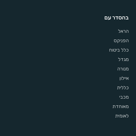
בהסדר עם
הראל
הפניקס
כלל ביטוח
מגדל
מנורה
איילון
כללית
מכבי
מאוחדת
לאומית