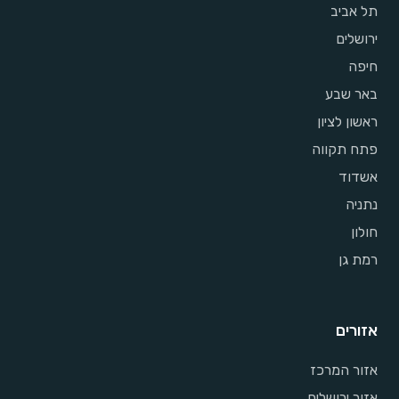
תל אביב
ירושלים
חיפה
באר שבע
ראשון לציון
פתח תקווה
אשדוד
נתניה
חולון
רמת גן
אזורים
אזור המרכז
אזור ירושלים