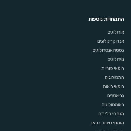
התמחויות נוספות
אורולוגים
אנדוקרינולוגים
גסטרואנטרולוגים
נוירולוגים
רופאי פוריות
המטולוגים
רופאי ריאות
גריאטרים
ראומטולוגים
מנתחי כלי דם
מומחי טיפול בכאב