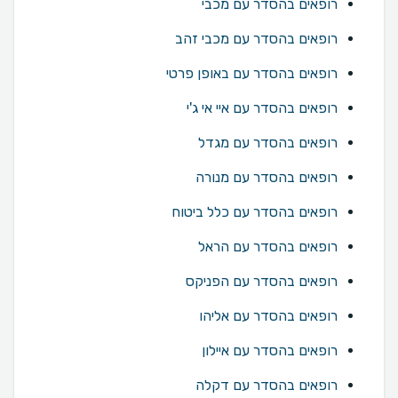
רופאים בהסדר עם מכבי
רופאים בהסדר עם מכבי זהב
רופאים בהסדר עם באופן פרטי
רופאים בהסדר עם איי אי ג'י
רופאים בהסדר עם מגדל
רופאים בהסדר עם מנורה
רופאים בהסדר עם כלל ביטוח
רופאים בהסדר עם הראל
רופאים בהסדר עם הפניקס
רופאים בהסדר עם אליהו
רופאים בהסדר עם איילון
רופאים בהסדר עם דקלה