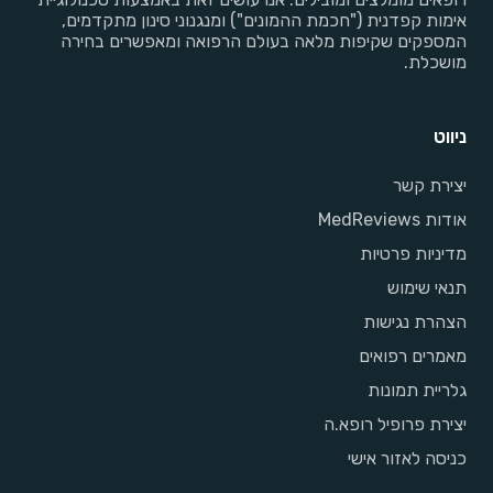
אימות קפדנית ("חכמת ההמונים") ומנגנוני סינון מתקדמים,
המספקים שקיפות מלאה בעולם הרפואה ומאפשרים בחירה
מושכלת.
ניווט
יצירת קשר
אודות MedReviews
מדיניות פרטיות
תנאי שימוש
הצהרת נגישות
מאמרים רפואים
גלריית תמונות
יצירת פרופיל רופא.ה
כניסה לאזור אישי