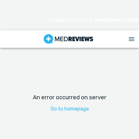
MedReviews 2026 © כל הזכויות שמורות.
An error occurred on server
Go to homepage