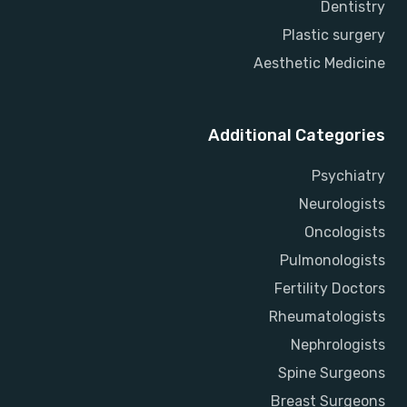
Dentistry
Plastic surgery
Aesthetic Medicine
Additional Categories
Psychiatry
Neurologists
Oncologists
Pulmonologists
Fertility Doctors
Rheumatologists
Nephrologists
Spine Surgeons
Breast Surgeons