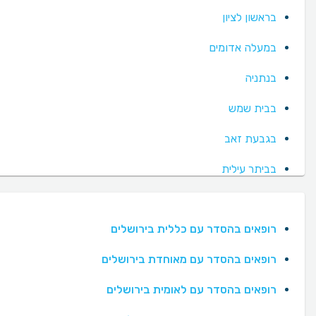
בראשון לציון
במעלה אדומים
בנתניה
בבית שמש
בגבעת זאב
בביתר עילית
רופאים בהסדר עם כללית בירושלים
רופאים בהסדר עם מאוחדת בירושלים
רופאים בהסדר עם לאומית בירושלים