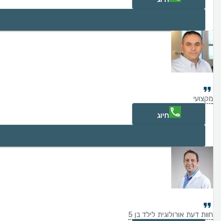
מקצועי
חיוג
חוות דעת אורולוגית לילד בן 5