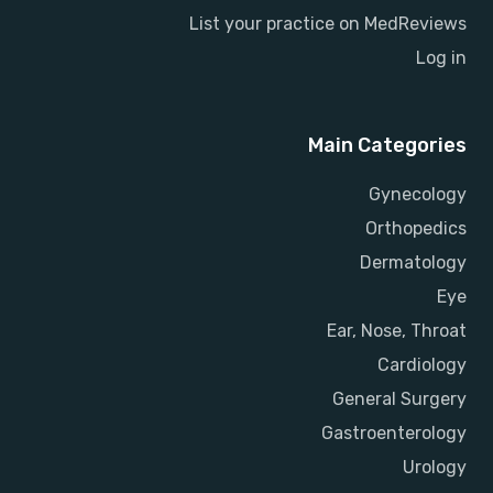
List your practice on MedReviews
Log in
Main Categories
Gynecology
Orthopedics
Dermatology
Eye
Ear, Nose, Throat
Cardiology
General Surgery
Gastroenterology
Urology