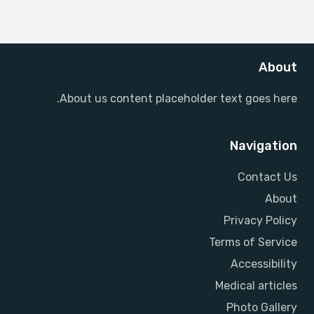
About
About us content placeholder text goes here.
Navigation
Contact Us
About
Privacy Policy
Terms of Service
Accessibility
Medical articles
Photo Gallery