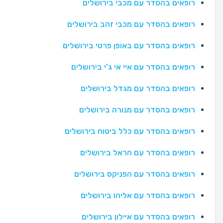
רופאים בהסדר עם מכבי בירושלים
רופאים בהסדר עם מכבי זהב בירושלים
רופאים בהסדר עם באופן פרטי בירושלים
רופאים בהסדר עם איי אי ג'י בירושלים
רופאים בהסדר עם מגדל בירושלים
רופאים בהסדר עם מנורה בירושלים
רופאים בהסדר עם כלל ביטוח בירושלים
רופאים בהסדר עם הראל בירושלים
רופאים בהסדר עם הפניקס בירושלים
רופאים בהסדר עם אליהו בירושלים
רופאים בהסדר עם איילון בירושלים