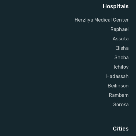
Hospitals
Herzliya Medical Center
Raphael
Assuta
Elisha
Sheba
Ichilov
Hadassah
Beilinson
Rambam
Soroka
Cities