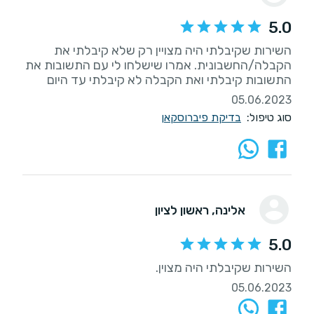
5.0
השירות שקיבלתי היה מצויין רק שלא קיבלתי את
הקבלה/החשבונית. אמרו שישלחו לי עם התשובות את
התשובות קיבלתי ואת הקבלה לא קיבלתי עד היום
05.06.2023
סוג טיפול:
בדיקת פיברוסקאן
אלינה
, ראשון לציון
5.0
השירות שקיבלתי היה מצוין.
05.06.2023