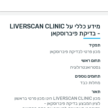
מידע כללי על LIVERSCAN CLINIC
- בדיקת פיברוסקאן
תפקיד
מכון פרטי לבדיקת פיברוסקאן
תחום ראשי
גסטרואנטרולוגיה
תחומים נוספים
מחלות כבד
תאור
מכון LIVERSCAN CLINIC הינו מכון פרטי בראשון