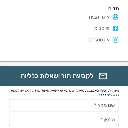
מדיה
אתר הבית
פייסבוק
אינסטגרם
לקביעת תור ושאלות כלליות
השירות הניתן באמצעות האתר אינו שירות רפואי. תיעוד ומידע רגיש יש למסור
לרופאים בלבד.
שם מלא
*
טלפון
*