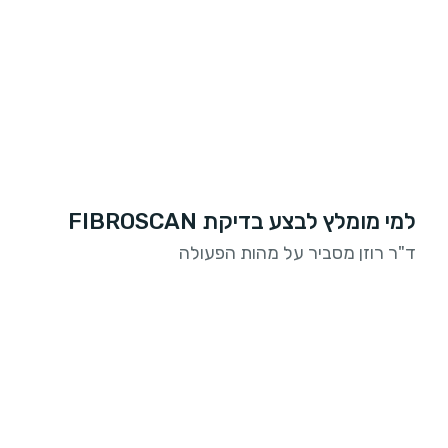
למי מומלץ לבצע בדיקת FIBROSCAN
ד"ר רוזן מסביר על מהות הפעולה