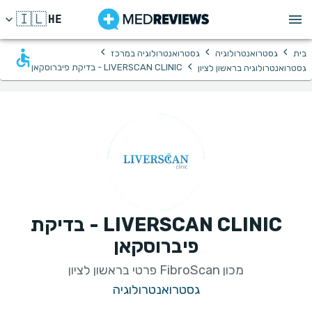
🇮🇱
HE
›
›
›
בית
גסטרואנטרולוגיה
גסטרואנטרולוגיה במרכז
›
LIVERSCAN CLINIC - בדיקת פיברוסקאן
גסטרואנטרולוגיה בראשון לציון
LIVERSCAN CLINIC - בדיקת
פיברוסקאן
מכון FibroScan פרטי בראשון לציון
גסטרואנטרולוגיה