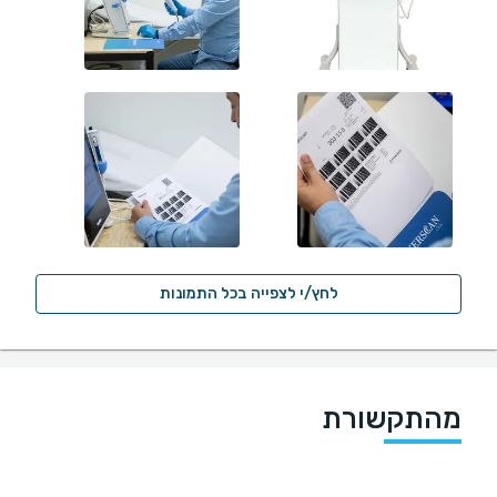
לחץ/י לצפייה בכל התמונות
מהתקשורת