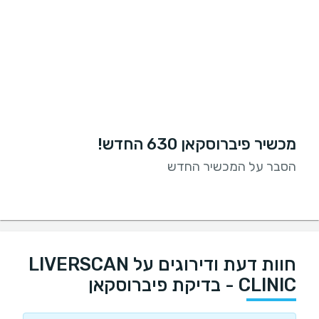
מכשיר פיברוסקאן 630 החדש!
הסבר על המכשיר החדש
חוות דעת ודירוגים על LIVERSCAN
CLINIC - בדיקת פיברוסקאן