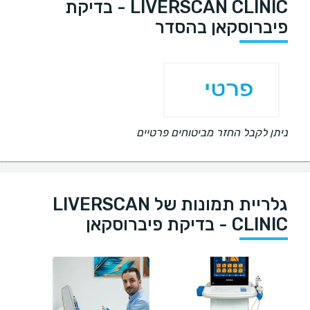
LIVERSCAN CLINIC - בדיקת
פיברוסקאן בהסדר
ניתן לקבל החזר מביטוחים פרטיים
גלריית תמונות של LIVERSCAN
CLINIC - בדיקת פיברוסקאן