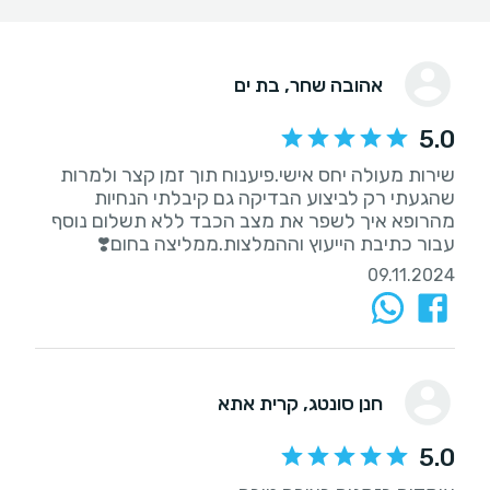
אהובה שחר
, בת ים
5.0
שירות מעולה יחס אישי.פיענוח תוך זמן קצר ולמרות
שהגעתי רק לביצוע הבדיקה גם קיבלתי הנחיות
מהרופא איך לשפר את מצב הכבד ללא תשלום נוסף
עבור כתיבת הייעוץ וההמלצות.ממליצה בחום❣️
09.11.2024
חנן סונטג
, קרית אתא
5.0