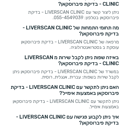
CLINIC - בדיקת פיברוסקאן?
ניתן ליצור קשר עם LIVERSCAN CLINIC - בדיקת
פיברוסקאן בטלפון: 055-4549039.
מה תחומי התמחות של LIVERSCAN CLINIC -
בדיקת פיברוסקאן?
מרפאה של LIVERSCAN CLINIC - בדיקת פיברוסקאן
עוסקת ב גסטרואנטרולוגיה.
באיזה שפות ניתן לקבל שירות מ LIVERSCAN
CLINIC - בדיקת פיברוסקאן?
במשרד של LIVERSCAN CLINIC - בדיקת פיברוסקאן ניתן
לקבל שירות בשפות: עברית, אנגלית, רוסית.
האם ניתן לתקשר עם LIVERSCAN CLINIC - בדיקת
פיברוסקאן באמצעות אימייל?
ניתן לתקשר עם LIVERSCAN CLINIC - בדיקת פיברוסקאן
באמצעות אימייל.
איך ניתן לקבוע פגישה עם LIVERSCAN CLINIC -
בדיקת פיברוסקאן?