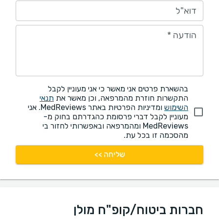
דוא"ל
הודעה
*
בהשארת פרטים אני מאשר כי אני מעוניין לקבל
התקשרות חוזרת מהמרפאה, וכן מאשר את
תנאי
השימוש
ומדיניות הפרטיות באתר MedReviews. אני
מעוניין לקבל דברי פרסומת כהגדרתם בחוק מ-
MedReviews ומהמרפאה ובאפשרותי לחזור בי
מהסכמה זו בכל עת.
שליחה >>
חברות ביטוח/קופ"ח מולן