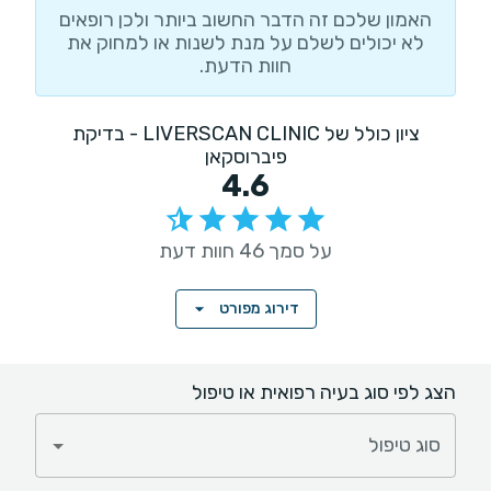
האמון שלכם זה הדבר החשוב ביותר ולכן רופאים
לא יכולים לשלם על מנת לשנות או למחוק את
חוות הדעת.
ציון כולל של LIVERSCAN CLINIC - בדיקת
פיברוסקאן
4.6
על סמך 46 חוות דעת
דירוג מפורט
הצג לפי סוג בעיה רפואית או טיפול
סוג טיפול