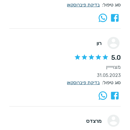
סוג טיפול:
בדיקת פיברוסקאן
רון
5.0
מצוייייין
31.05.2023
סוג טיפול:
בדיקת פיברוסקאן
מרצדס