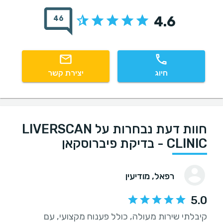
4.6
46
חיוג
יצירת קשר
חוות דעת נבחרות על LIVERSCAN
CLINIC - בדיקת פיברוסקאן
רפאל
, מודיעין
5.0
קיבלתי שירות מעולה, כולל פענוח מקצועי, עם