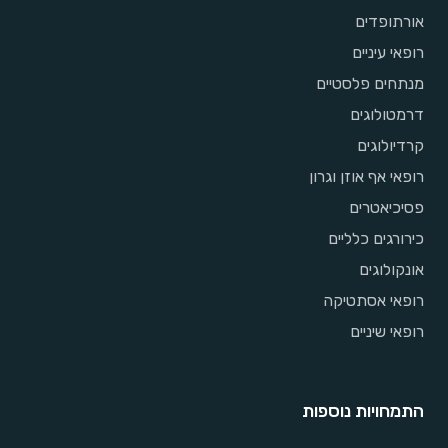
אורתופדים
רופאי עיניים
מנתחים פלסטיים
דרמטולוגים
קרדיולוגים
רופאי אף אוזן וגרון
פסיכיאטרים
כירורגים כלליים
אונקולוגים
רופאי אסתטיקה
רופאי שיניים
התמחויות נוספות