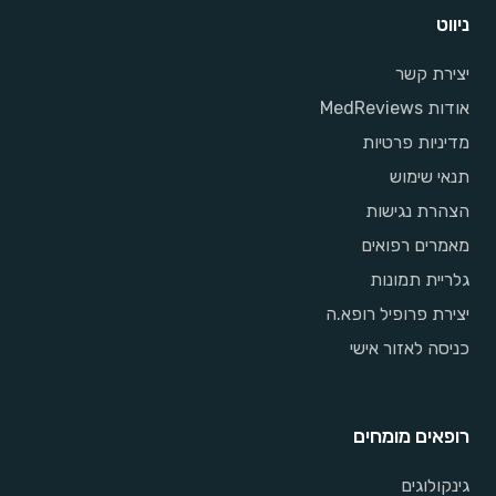
ניווט
יצירת קשר
אודות MedReviews
מדיניות פרטיות
תנאי שימוש
הצהרת נגישות
מאמרים רפואים
גלריית תמונות
יצירת פרופיל רופא.ה
כניסה לאזור אישי
רופאים מומחים
גינקולוגים