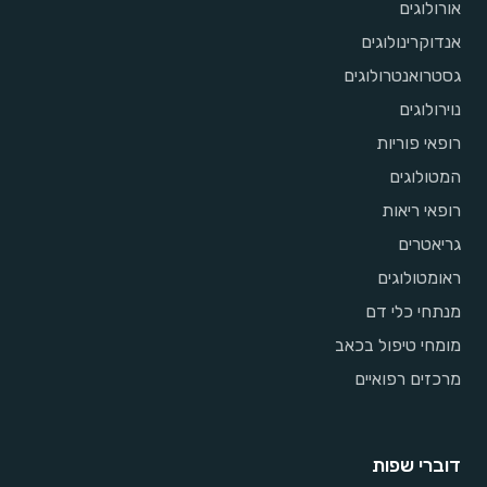
אורולוגים
אנדוקרינולוגים
גסטרואנטרולוגים
נוירולוגים
רופאי פוריות
המטולוגים
רופאי ריאות
גריאטרים
ראומטולוגים
מנתחי כלי דם
מומחי טיפול בכאב
מרכזים רפואיים
דוברי שפות