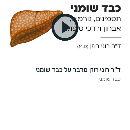
ד"ר רוני רוזן מדבר על כבד שומני
כבד שומני