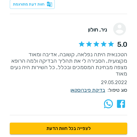
חוות דעת מתורגמת
ניר
, חולון
5.0
הטכנאית היתה נפלאה, קשובה, אדיבה ומאוד
מקצועית, הסבירה לי את תהליך הבדיקה ולמה הרופא
מצפה מבחינת המסמכים ובכלל, כל השירות היה נעים
מאוד
29.05.2022
סוג טיפול:
בדיקת פיברוסקאן
לצפייה בכל חוות הדעת