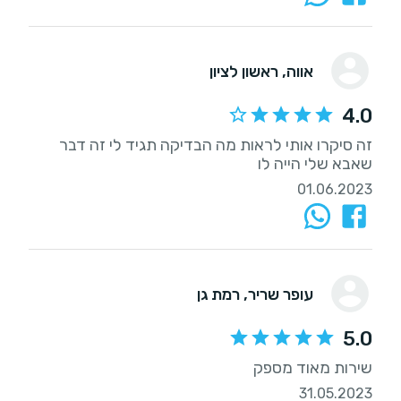
אווה
, ראשון לציון
4.0
זה סיקרו אותי לראות מה הבדיקה תגיד לי זה דבר
שאבא שלי הייה לו
01.06.2023
עופר שריר
, רמת גן
5.0
שירות מאוד מספק
31.05.2023