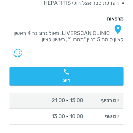
הערכת כבד אצל חולי HEPATITIS
מרפאות
LIVERSCAN CLINIC, פאול גרוניגר 4 ראשון
לציון קומה 5 בניין "מטרו 1", ראשון לציון
חיוג
יום רביעי
15:00
21:00
-
יום שני
10:00
13:00
-