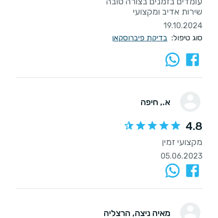
שירות אדיב ומקצועי
19.10.2024
סוג טיפול:
בדיקת פיברוסקאן
א.
, חיפה
4.8
מקצועי זמין
05.06.2023
מאיה ניצה
, הרצליה