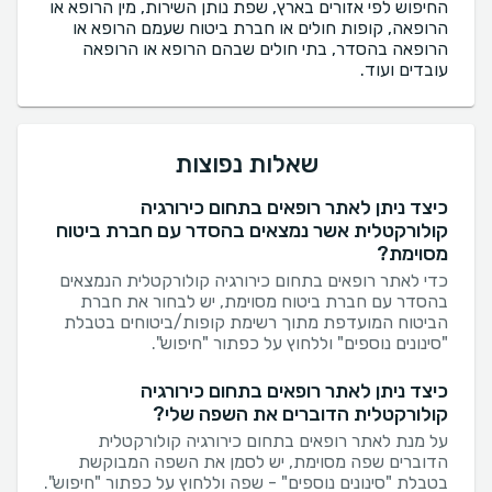
החיפוש לפי אזורים בארץ, שפת נותן השירות, מין הרופא או
הרופאה, קופות חולים או חברת ביטוח שעמם הרופא או
הרופאה בהסדר, בתי חולים שבהם הרופא או הרופאה
עובדים ועוד.
שאלות נפוצות
כיצד ניתן לאתר רופאים בתחום כירורגיה
קולורקטלית אשר נמצאים בהסדר עם חברת ביטוח
מסוימת?
כדי לאתר רופאים בתחום כירורגיה קולורקטלית הנמצאים
בהסדר עם חברת ביטוח מסוימת, יש לבחור את חברת
הביטוח המועדפת מתוך רשימת קופות/ביטוחים בטבלת
"סינונים נוספים" וללחוץ על כפתור "חיפוש".
כיצד ניתן לאתר רופאים בתחום כירורגיה
קולורקטלית הדוברים את השפה שלי?
על מנת לאתר רופאים בתחום כירורגיה קולורקטלית
הדוברים שפה מסוימת, יש לסמן את השפה המבוקשת
בטבלת "סינונים נוספים" - שפה וללחוץ על כפתור "חיפוש".