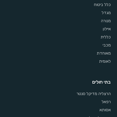
כלל ביטוח
מגדל
מנורה
איילון
כללית
מכבי
מאוחדת
לאומית
בתי חולים
הרצליה מדיקל סנטר
רפאל
אסותא