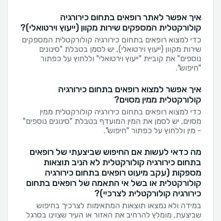
איך אפשר לאתר רופאים בתחום כירורגיה
קולורקטלית המספקים שירות מקוון (ייעוץ וירטואלי)?
כדי למצוא רופאים בתחום כירורגיה קולורקטלית המספקים
שירות מקוון (ייעוץ וירטואלי), יש לסמן בטבלת "סינונים
נוספים" את קוביית "ייעוץ וירטואלי" וללחוץ על כפתור
"חיפוש".
איך אפשר למצוא רופאים בתחום כירורגיה
קולורקטלית ממין מסוים?
כדי למצוא רופאים בתחום כירורגיה קולורקטלית ממין
מסוים, יש לסמן את המין המועדף בטבלת "סינונים נוספים"
- מין וללחוץ על כפתור "חיפוש".
מה כדאי לעשות אם החיפוש שביצעתי של רופאים
בתחום כירורגיה קולורקטלית לא הניב תוצאות
מספקות (עקב מיעוט רופאים בתחום כירורגיה
קולורקטלית או בשל אי התאמה של רופאים בתחום
כירורגיה קולורקטלית לצרכיי)?
במידה ולא נמצאו תוצאות המתאימות לצרכיך בחיפוש
שביצעת, מומלץ להרחיב את האזור או העיר שצוינו בסרגל