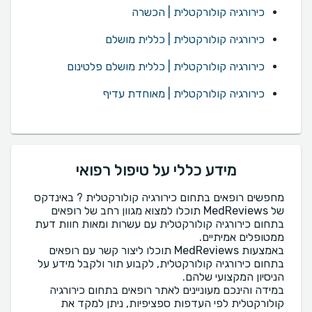
כירורגיה קולורקטלית | הכשרה
כירורגיה קולורקטלית | כללית מושלם
כירורגיה קולורקטלית | כללית מושלם פלטינום
כירורגיה קולורקטלית | מאוחדת עדיף
מידע כללי על טיפול רפואי
מחפשים רופאים בתחום כירורגיה קולורקטלית ? באינדקס
של MedReviews תוכלו למצוא מגוון רחב של רופאים
בתחום כירורגיה קולורקטלית עם עשרות ומאות חוות דעת
באמצעות MedReviews תוכלו ליצור קשר עם רופאים
בתחום כירורגיה קולורקטלית, לקבוע תור ולקבל מידע על
במידה והינכם מעוניינים לאתר רופאים בתחום כירורגיה
קולורקטלית לפי העדפות ספציפיות, ניתן למקד את