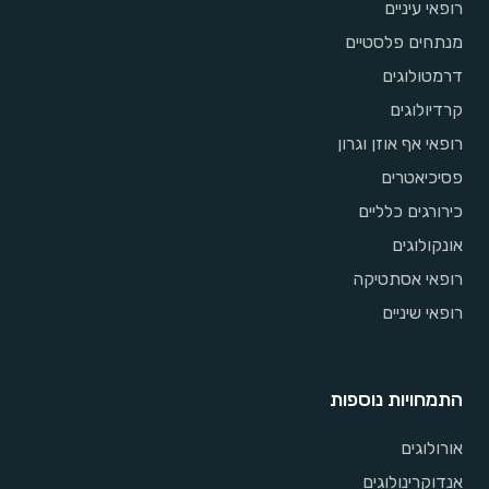
רופאי עיניים
מנתחים פלסטיים
דרמטולוגים
קרדיולוגים
רופאי אף אוזן וגרון
פסיכיאטרים
כירורגים כלליים
אונקולוגים
רופאי אסתטיקה
רופאי שיניים
התמחויות נוספות
אורולוגים
אנדוקרינולוגים