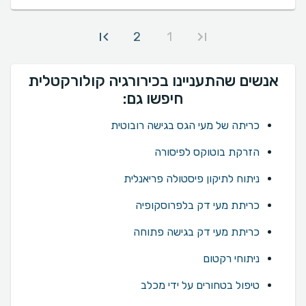
2
1
אנשים שהתעניינו בכירורגיה קולורקטלית
חיפשו גם:
כריתה של מעי הגס בגישה רובוטית
הזרקת בוטוקס לפיסורה
ניתוח לתיקון פיסטולה פריאנלית
כריתת מעי דק בלפרוסקופיה
כריתת מעי דק בגישה פתוחה
ניתוחי רקטום
טיפול בטחורים על ידי מכלב