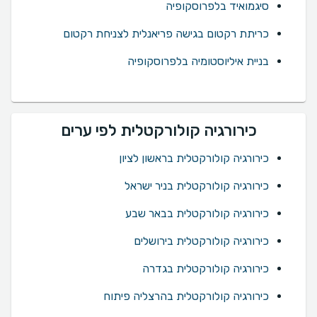
סיגמואיד בלפרוסקופיה
כריתת רקטום בגישה פריאנלית לצניחת רקטום
בניית איליוסטומיה בלפרוסקופיה
כירורגיה קולורקטלית לפי ערים
כירורגיה קולורקטלית בראשון לציון
כירורגיה קולורקטלית בניר ישראל
כירורגיה קולורקטלית בבאר שבע
כירורגיה קולורקטלית בירושלים
כירורגיה קולורקטלית בגדרה
כירורגיה קולורקטלית בהרצליה פיתוח