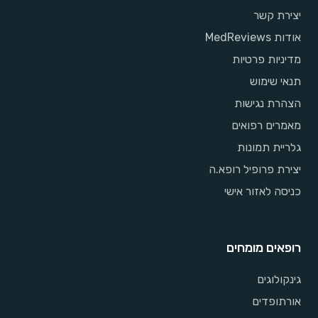
יצירת קשר
אודות MedReviews
מדיניות פרטיות
תנאי שימוש
הצהרת נגישות
מאמרים רפואים
גלריית תמונות
יצירת פרופיל רופא.ה
כניסה לאזור אישי
רופאים מומחים
גינקולוגים
אורתופדים