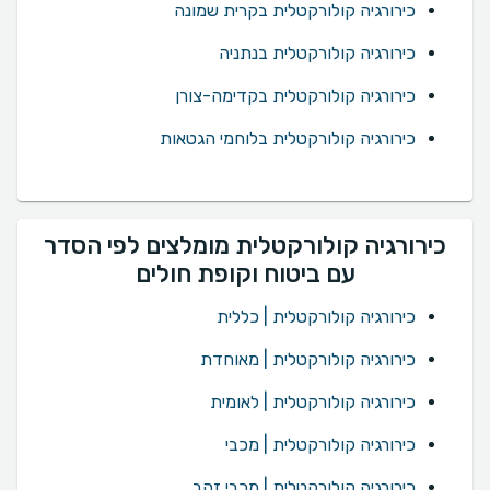
כירורגיה קולורקטלית בקרית שמונה
כירורגיה קולורקטלית בנתניה
כירורגיה קולורקטלית בקדימה-צורן
כירורגיה קולורקטלית בלוחמי הגטאות
כירורגיה קולורקטלית מומלצים לפי הסדר
עם ביטוח וקופת חולים
כירורגיה קולורקטלית | כללית
כירורגיה קולורקטלית | מאוחדת
כירורגיה קולורקטלית | לאומית
כירורגיה קולורקטלית | מכבי
כירורגיה קולורקטלית | מכבי זהב