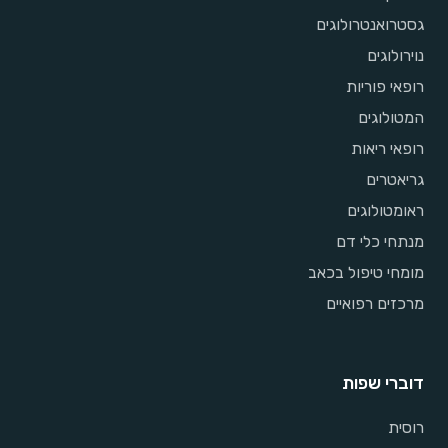
גסטרואנטרולוגים
נוירולוגים
רופאי פוריות
המטולוגים
רופאי ריאות
גריאטרים
ראומטולוגים
מנתחי כלי דם
מומחי טיפול בכאב
מרכזים רפואיים
דוברי שפות
רוסית