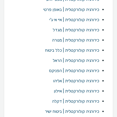
כירורגיה קולורקטלית | באופן פרטי
כירורגיה קולורקטלית | איי אי ג'י
כירורגיה קולורקטלית | מגדל
כירורגיה קולורקטלית | מנורה
כירורגיה קולורקטלית | כלל ביטוח
כירורגיה קולורקטלית | הראל
כירורגיה קולורקטלית | הפניקס
כירורגיה קולורקטלית | אליהו
כירורגיה קולורקטלית | איילון
כירורגיה קולורקטלית | דקלה
כירורגיה קולורקטלית | ביטוח ישיר