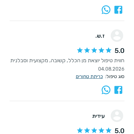
ז.ש.
5.0
חווית טיפול יוצאת מן הכלל, קשובה, מקצועית וסבלנית
04.08.2026
סוג טיפול:
כריתת טחורים
עידית
5.0