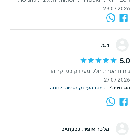
28.07.2026
ל.ג.
5.0
ניתוח הסרת חלק מעי דק בגין קרוהן
27.07.2026
סוג טיפול:
כריתת מעי דק בגישה פתוחה
מלכה אופיר
, גבעתיים