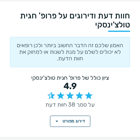
חוות דעת ודירוגים על פרופ' חגית
טולצ'ינסקי
האמון שלכם זה הדבר החשוב ביותר ולכן רופאים
לא יכולים לשלם על מנת לשנות או למחוק את
חוות הדעת.
ציון כולל של פרופ' חגית טולצ'ינסקי
4.9
על סמך 38 חוות דעת
דירוג מפורט