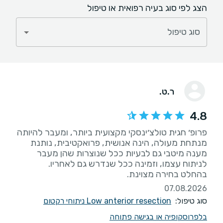
הצג לפי סוג בעיה רפואית או טיפול
סוג טיפול
ר.ט.
4.8
פרופ׳ חגית טולצ׳ינסקי מקצועית ביותר, ומעבר להיותה
מנתחת מעולה, הינה אנושית, פרואקטיבית, נותנת
מענה מיטבי גם לבעיות ככל שנוצרות שהן מעבר
בהחלט בחירה מצוינת.
07.08.2026
סוג טיפול:
Low anterior resection ניתוחי רקטום
בלפרוסקופיה או בגישה פתוחה