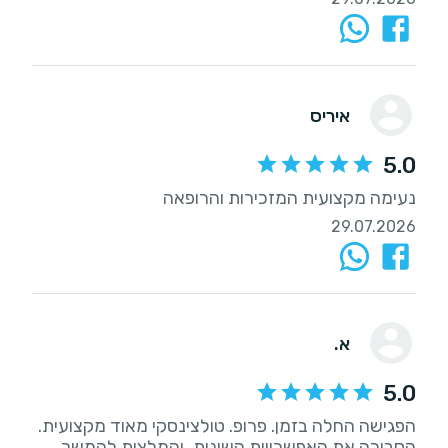
איריס
5.0
נעימה מקצועית המזכירות והרופאה
29.07.2026
א.
5.0
הפגישה החלה בזמן. פרופ. טולצינסקי מאוד מקצועית.
הסבירה את האפשרויות השונות, והמלצות להמשך.