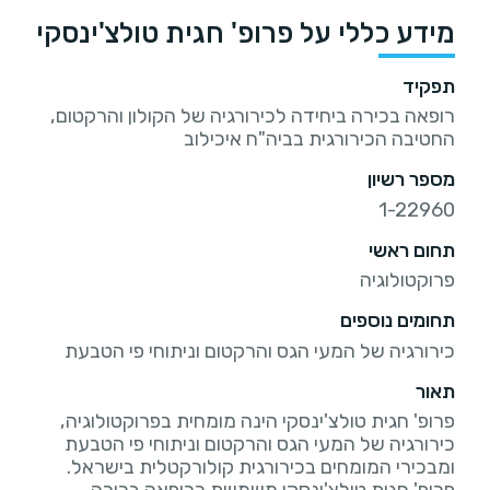
מידע כללי על פרופ' חגית טולצ'ינסקי
תפקיד
רופאה בכירה ביחידה לכירורגיה של הקולון והרקטום,
החטיבה הכירורגית בביה"ח איכילוב
מספר רשיון
1-22960
תחום ראשי
פרוקטולוגיה
תחומים נוספים
כירורגיה של המעי הגס והרקטום וניתוחי פי הטבעת
תאור
פרופ' חגית טולצ'ינסקי הינה מומחית בפרוקטולוגיה,
כירורגיה של המעי הגס והרקטום וניתוחי פי הטבעת
פרופ' חגית טולצ'ינסקי משמשת כרופאה בכירה