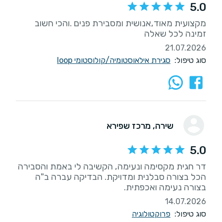
5.0
מקצועית מאוד,אנושית ומסבירת פנים .והכי חשוב
זמינה לכל שאלה
21.07.2026
סוג טיפול:
סגירת אילאוסטומיה/קולוסטומי loop
שירה
, מרכז שפירא
5.0
דר חגית מקסימה ונעימה, הקשיבה לי באמת והסבירה
הכל בצורה סבלנית ומדויקת. הבדיקה עברה ב"ה
בצורה נעימה ואכפתית.
14.07.2026
סוג טיפול:
פרוקטולוגיה