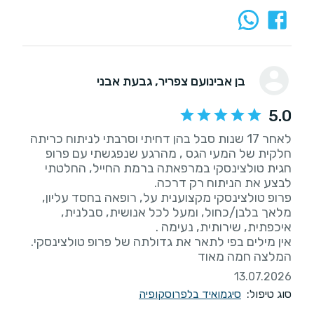
בן אבינועם צפריר
, גבעת אבני
5.0
לאחר 17 שנות סבל בהן דחיתי וסרבתי לניתוח כריתה
חלקית של המעי הגס , מהרגע שנפגשתי עם פרופ
חגית טולצינסקי במרפאתה ברמת החייל, החלטתי
פרופ טולצינסקי מקצוענית על, רופאה בחסד עליון,
מלאך בלבן/כחול, ומעל לכל אנושית, סבלנית,
המלצה חמה מאוד
13.07.2026
סוג טיפול:
סיגמואיד בלפרוסקופיה