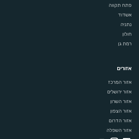
פתח תקווה
אשדוד
נתניה
חולון
רמת גן
אזורים
אזור המרכז
אזור ירושלים
אזור השרון
אזור הצפון
אזור הדרום
אזור השפלה