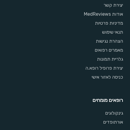
יצירת קשר
אודות MedReviews
מדיניות פרטיות
תנאי שימוש
הצהרת נגישות
מאמרים רפואים
גלריית תמונות
יצירת פרופיל רופא.ה
כניסה לאזור אישי
רופאים מומחים
גינקולוגים
אורתופדים