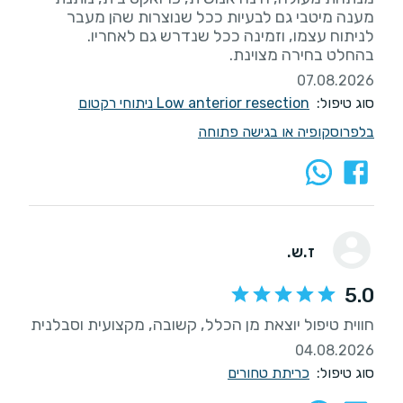
מענה מיטבי גם לבעיות ככל שנוצרות שהן מעבר
בהחלט בחירה מצוינת.
07.08.2026
סוג טיפול:
Low anterior resection ניתוחי רקטום
בלפרוסקופיה או בגישה פתוחה
ז.ש.
5.0
חווית טיפול יוצאת מן הכלל, קשובה, מקצועית וסבלנית
04.08.2026
סוג טיפול:
כריתת טחורים