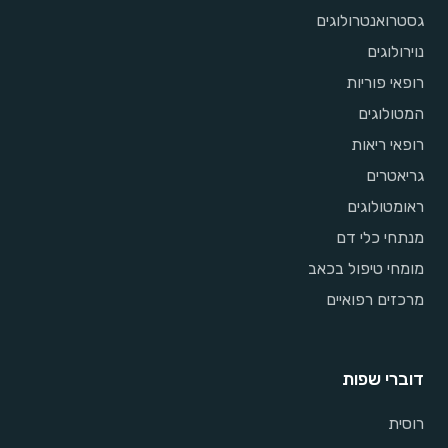
גסטרואנטרולוגים
נוירולוגים
רופאי פוריות
המטולוגים
רופאי ריאות
גריאטרים
ראומטולוגים
מנתחי כלי דם
מומחי טיפול בכאב
מרכזים רפואיים
דוברי שפות
רוסית