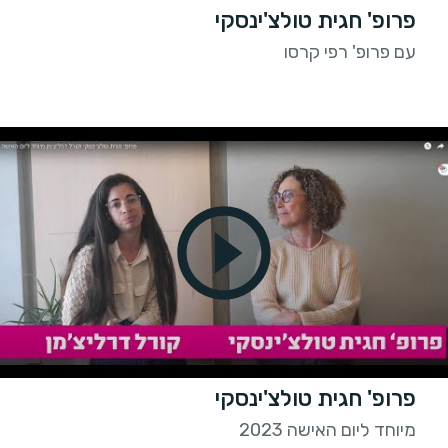
פרופ' חגית טולצ'ינסקי
עם פרופ' רפי קרסו
פרופ' חגית טולצ'ינסקי
מיוחד ליום האישה 2023