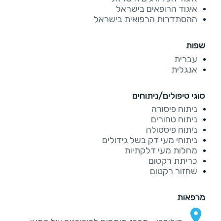
איגוד הרופאים בישראל
ההסתדרות הרפואית בישראל
שפות
עברית
אנגלית
סוגי טיפולים/ניתוחים
ניתוח פיסורה
ניתוח טחורים
ניתוח פיסטולה
ניתוחי מעי דק בשל גידולים
מחלות מעי דלקתיות
כריתת רקטום
שחזור רקטום
מרפאות