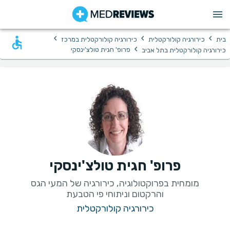
›
›
›
בית
כירורגיה קולורקטלית
כירורגיה קולורקטלית במרכז
›
פרופ' חגית טולצ'ינסקי
כירורגיה קולורקטלית בתל אביב
פרופ' חגית טולצ'ינסקי
מומחית בפרוקטולוגיה, כירורגיה של המעי הגס
והרקטום וניתוחי פי הטבעת
כירורגיה קולורקטלית