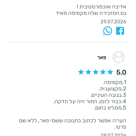
גם המזכירה שלה מקסימה מאיד
29.07.2026
פאר
5.0
הערה: אפשר לכתוב בתגובה ששמי פאר, ללא שם
פרטי.
29.07.2026