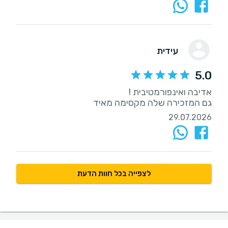
עידית
5.0
גם המזכירה שלה מקסימה מאיד
29.07.2026
לצפייה בכל חוות הדעת