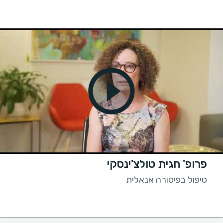
פרופ' חגית טולצ'ינסקי
טיפול בפיסורה אנאלית