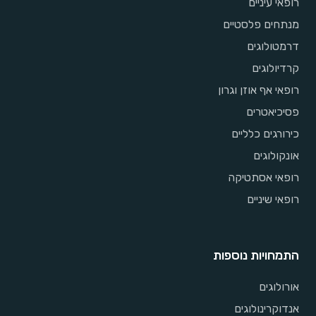
רופאי עיניים
מנתחים פלסטיים
דרמטולוגים
קרדיולוגים
רופאי אף אוזן וגרון
פסיכיאטרים
כירורגים כלליים
אונקולוגים
רופאי אסתטיקה
רופאי שיניים
התמחויות נוספות
אורולוגים
אנדוקרינולוגים