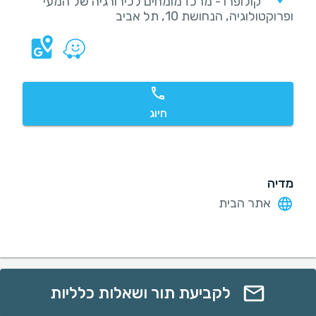
קולופרו - מרכז מומחים לכירורגיה של המעי
ופרוקטולוגיה, הנחושת 10, תל אביב
חיוג
מדיה
אתר הבית
לקביעת תור ושאלות כלליות