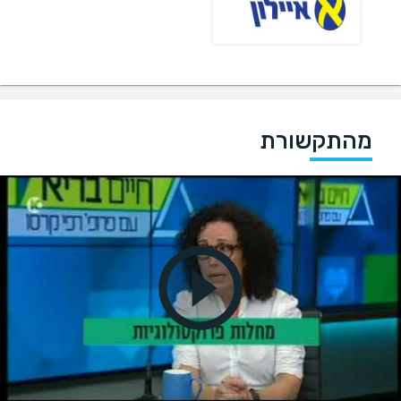
מהתקשורת