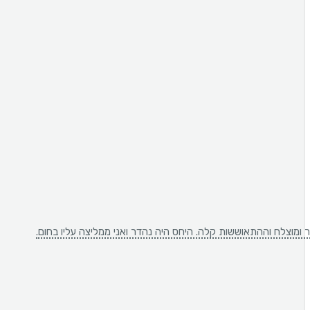
ר ומוצלח וההתאוששות קלה. היחס היה נהדר ואני ממליצה עליו בחום.