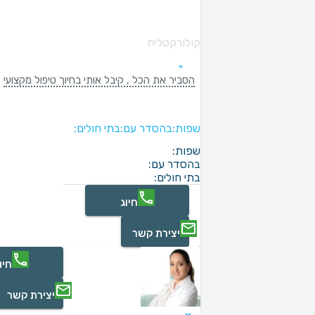
קולורקטלית
הסביר את הכל , קיבל אותי בחיוך טיפול מקצועי
שפות:
בהסדר עם:
בתי חולים:
שפות:
בהסדר עם:
בתי חולים:
חיוג
יצירת קשר
חיו
יצירת קשר