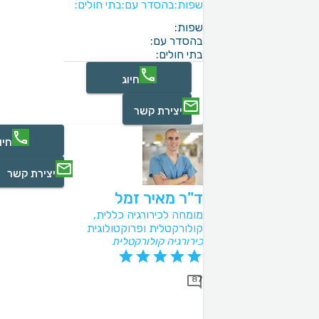
שפות:
בהסדר עם:
בתי חולים:
שפות:
בהסדר עם:
בתי חולים:
חיוג
יצירת קשר
חיו
יצירת קשר
ד"ר מאיר זמל
מומחה לכירורגיה כללית,
קולורקטלית ופרוקטולוגית
כירורגיה קולורקטלית
87