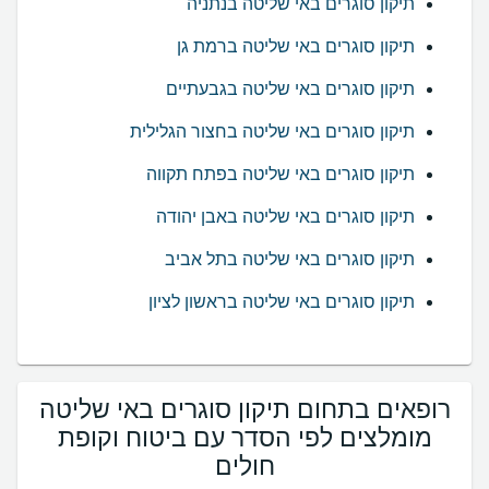
תיקון סוגרים באי שליטה בנתניה
תיקון סוגרים באי שליטה ברמת גן
תיקון סוגרים באי שליטה בגבעתיים
תיקון סוגרים באי שליטה בחצור הגלילית
תיקון סוגרים באי שליטה בפתח תקווה
תיקון סוגרים באי שליטה באבן יהודה
תיקון סוגרים באי שליטה בתל אביב
תיקון סוגרים באי שליטה בראשון לציון
רופאים בתחום תיקון סוגרים באי שליטה
מומלצים לפי הסדר עם ביטוח וקופת
חולים