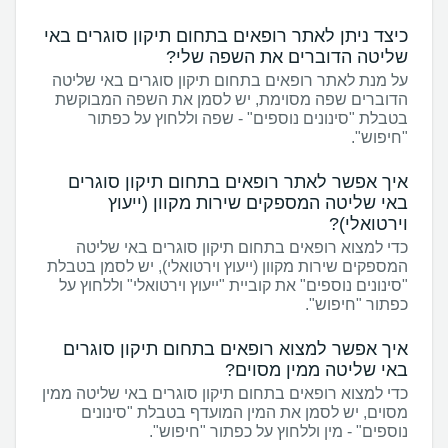
כיצד ניתן לאתר רופאים בתחום תיקון סוגרים באי
שליטה הדוברים את השפה שלי?
על מנת לאתר רופאים בתחום תיקון סוגרים באי שליטה
הדוברים שפה מסוימת, יש לסמן את השפה המבוקשת
בטבלת "סינונים נוספים" - שפה וללחוץ על כפתור
"חיפוש".
איך אפשר לאתר רופאים בתחום תיקון סוגרים
באי שליטה המספקים שירות מקוון (ייעוץ
וירטואלי)?
כדי למצוא רופאים בתחום תיקון סוגרים באי שליטה
המספקים שירות מקוון (ייעוץ וירטואלי), יש לסמן בטבלת
"סינונים נוספים" את קוביית "ייעוץ וירטואלי" וללחוץ על
כפתור "חיפוש".
איך אפשר למצוא רופאים בתחום תיקון סוגרים
באי שליטה ממין מסוים?
כדי למצוא רופאים בתחום תיקון סוגרים באי שליטה ממין
מסוים, יש לסמן את המין המועדף בטבלת "סינונים
נוספים" - מין וללחוץ על כפתור "חיפוש".