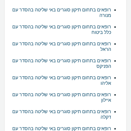
רופאים בתחום תיקון סוגרים באי שליטה בהסדר עם
מנורה
רופאים בתחום תיקון סוגרים באי שליטה בהסדר עם
כלל ביטוח
רופאים בתחום תיקון סוגרים באי שליטה בהסדר עם
הראל
רופאים בתחום תיקון סוגרים באי שליטה בהסדר עם
הפניקס
רופאים בתחום תיקון סוגרים באי שליטה בהסדר עם
אליהו
רופאים בתחום תיקון סוגרים באי שליטה בהסדר עם
איילון
רופאים בתחום תיקון סוגרים באי שליטה בהסדר עם
דקלה
רופאים בתחום תיקון סוגרים באי שליטה בהסדר עם