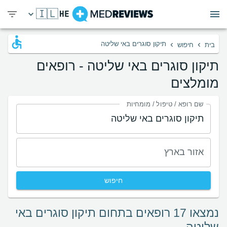
🇮🇱
HE
›
›
תיקון סוגרים באי שליטה
בית
חיפוש
תיקון סוגרים באי שליטה - רופאים
מומלצים
שם רופא / טיפול / מומחיות
אזור בארץ
חיפוש
נמצאו 17 רופאים בתחום תיקון סוגרים באי