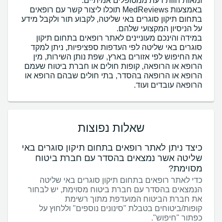
באמצעות MedReviews תוכלו ליצור קשר עם רופאים
בתחום תיקון סוגרים באי שליטה, לקבוע תור ולקבל מידע
במידה והינכם מעוניינים לאתר רופאים בתחום תיקון
סוגרים באי שליטה לפי העדפות ספציפיות, ניתן למקד
את החיפוש לפי אזורים בארץ, שפת נותן השירות, מין
הרופא או הרופאה, קופות חולים או חברת ביטוח שעמם
הרופא או הרופאה בהסדר, בתי חולים שבהם הרופא או
הרופאה עובדים ועוד.
שאלות נפוצות
כיצד ניתן לאתר רופאים בתחום תיקון סוגרים באי
שליטה אשר נמצאים בהסדר עם חברת ביטוח
מסוימת?
כדי לאתר רופאים בתחום תיקון סוגרים באי שליטה
הנמצאים בהסדר עם חברת ביטוח מסוימת, יש לבחור
את חברת הביטוח המועדפת מתוך רשימת
קופות/ביטוחים בטבלת "סינונים נוספים" וללחוץ על
כפתור "חיפוש".