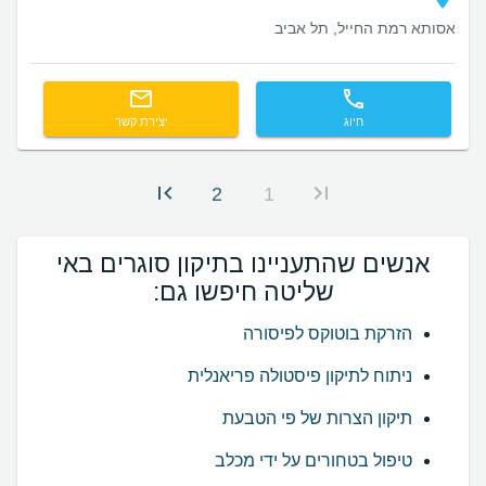
אסותא רמת החייל, תל אביב
חיוג
יצירת קשר
2
1
אנשים שהתעניינו בתיקון סוגרים באי
שליטה חיפשו גם:
הזרקת בוטוקס לפיסורה
ניתוח לתיקון פיסטולה פריאנלית
תיקון הצרות של פי הטבעת
טיפול בטחורים על ידי מכלב