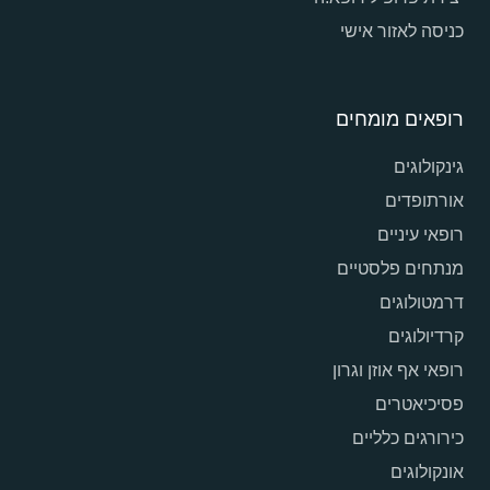
כניסה לאזור אישי
רופאים מומחים
גינקולוגים
אורתופדים
רופאי עיניים
מנתחים פלסטיים
דרמטולוגים
קרדיולוגים
רופאי אף אוזן וגרון
פסיכיאטרים
כירורגים כלליים
אונקולוגים