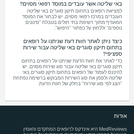
באי שליטה אשר עובדים במוסד רפואי מסוים?
למציאת רופאים בתחום תיקון סוגרים באי שליטה
העובדים במרכז רפואי מסוים, יש לבחור את המוסד
המועדף מתוך רשימת בתי חולים בטבלת "סינונים
נוספים" וללחוץ על כפתור "חיפוש".
כיצד ניתן לאתר חוות דעת שניתנו על רופאים
בתחום תיקון סוגרים באי שליטה עבור שירות
ספציפי?
כדי לאתר את חוות הדעת שניתנו על רופאים בתחום
תיקון סוגרים באי שליטה עבור סוג שירות מסוים, יש
להיכנס לעמוד של רופאים בתחום תיקון סוגרים באי
שליטה ולסמן את סוג השירות המבוקש ברשימה נפתחת
"הצג לפי סוג שירות" בחלק של חוות הדעת.
אודות
MedReviews היא אינדקס לרופאים המתקדם והאמין