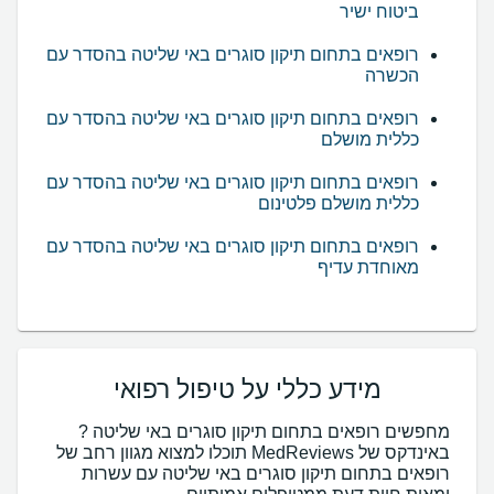
ביטוח ישיר
רופאים בתחום תיקון סוגרים באי שליטה בהסדר עם
הכשרה
רופאים בתחום תיקון סוגרים באי שליטה בהסדר עם
כללית מושלם
רופאים בתחום תיקון סוגרים באי שליטה בהסדר עם
כללית מושלם פלטינום
רופאים בתחום תיקון סוגרים באי שליטה בהסדר עם
מאוחדת עדיף
מידע כללי על טיפול רפואי
מחפשים רופאים בתחום תיקון סוגרים באי שליטה ?
באינדקס של MedReviews תוכלו למצוא מגוון רחב של
רופאים בתחום תיקון סוגרים באי שליטה עם עשרות