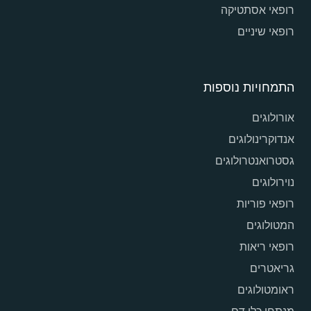
רופאי אסתטיקה
רופאי שיניים
התמחויות נוספות
אורולוגים
אנדוקרינולוגים
גסטרואנטרולוגים
נוירולוגים
רופאי פוריות
המטולוגים
רופאי ריאות
גריאטרים
ראומטולוגים