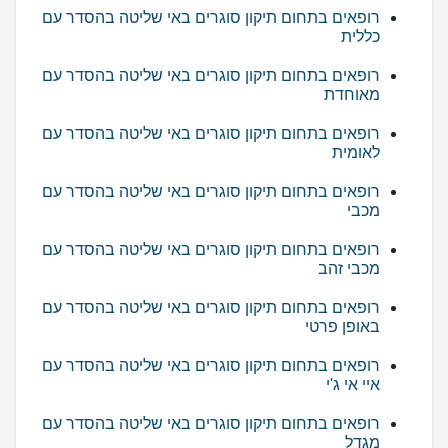
רופאים בתחום תיקון סוגרים באי שליטה בהסדר עם
כללית
רופאים בתחום תיקון סוגרים באי שליטה בהסדר עם
מאוחדת
רופאים בתחום תיקון סוגרים באי שליטה בהסדר עם
לאומית
רופאים בתחום תיקון סוגרים באי שליטה בהסדר עם
מכבי
רופאים בתחום תיקון סוגרים באי שליטה בהסדר עם
מכבי זהב
רופאים בתחום תיקון סוגרים באי שליטה בהסדר עם
באופן פרטי
רופאים בתחום תיקון סוגרים באי שליטה בהסדר עם
איי אי ג'י
רופאים בתחום תיקון סוגרים באי שליטה בהסדר עם
מגדל