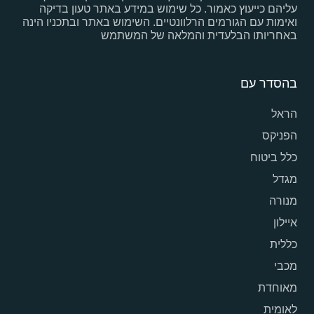
עליהם כייעוץ כאמור. כל שימוש במידע באתר טעון בדיקה
ואימות עם הגורמים הרלוונטיים. השימוש באתר ובתכניו הינה
באחריותו הבלעדית והמלאה של המשתמש
בהסדר עם
הראל
הפניקס
כלל ביטוח
מגדל
מנורה
איילון
כללית
מכבי
מאוחדת
לאומית