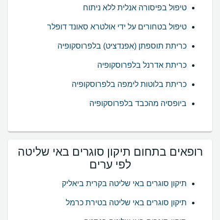
טיפול בפיסורה אנלית ללא ניתוח
טיפול בטחורים על ידי אולטרא סאונד דופלר
כריתת תוספתן (אפנדציט) בלפרוסקופיה
כריתת אדרנל בלפרוסקופיה
כריתת בלוטות לימפה בלפרוסקופיה
ביופסיה מהכבד בלפרוסקופיה
רופאים בתחום תיקון סוגרים באי שליטה
לפי ערים
תיקון סוגרים באי שליטה בקרית ביאליק
תיקון סוגרים באי שליטה בטירת כרמל