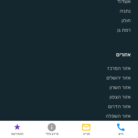
אשדוד
נתניה
חולון
רמת גן
אזורים
אזור המרכז
אזור ירושלים
אזור השרון
אזור הצפון
אזור הדרום
אזור השפלה
חיוג
פנייה
מידע כללי
חוות דעת