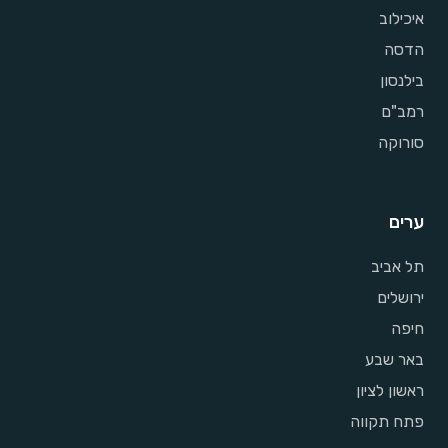
איכילוב
הדסה
בילנסון
רמב"ם
סורוקה
ערים
תל אביב
ירושלים
חיפה
באר שבע
ראשון לציון
פתח תקווה