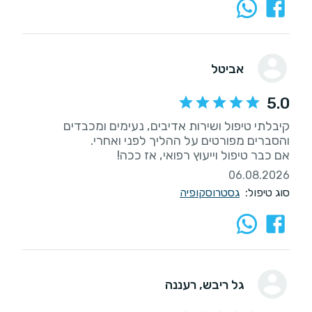
אביטל
5.0
קיבלתי טיפול ושירות אדיבים, נעימים ומכבדים
אם כבר טיפול וייעוץ רפואי, אז ככה!
06.08.2026
סוג טיפול:
גסטרוסקופיה
גל ריבש
, רעננה