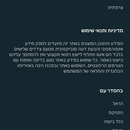
צרפתית
מדיניות ותנאי שימוש
המידע והתוכן המוצגים באתר זה מיועדים לספק מידע
אינפורמטיבי והבעת דעה סובייקטיבית מטעם צדדים שלישיים
בלבד הם אינם תחליף לייעוץ רפואי מקצועי ואין להסתמך עליהם
כייעוץ כאמור. כל שימוש במידע באתר טעון בדיקה ואימות עם
הגורמים הרלוונטיים. השימוש באתר ובתכניו הינה באחריותו
הבלעדית והמלאה של המשתמש
בהסדר עם
הראל
הפניקס
כלל ביטוח