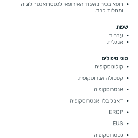
רופא בכיר באיגוד האירופאי לגסטרואנטרולוגיה
ומחלות כבד.
שפות
עברית
אנגלית
סוגי טיפולים
קולונוסקופיה
קפסולה אנדוסקופית
אנטרוסקופיה
דאבל בלון אנטרוסקופיה
ERCP
EUS
גסטרוסקופיה