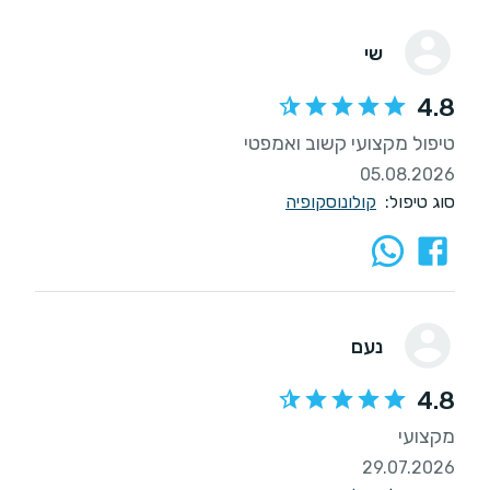
שי
4.8
טיפול מקצועי קשוב ואמפטי
05.08.2026
סוג טיפול:
קולונוסקופיה
נעם
4.8
מקצועי
29.07.2026