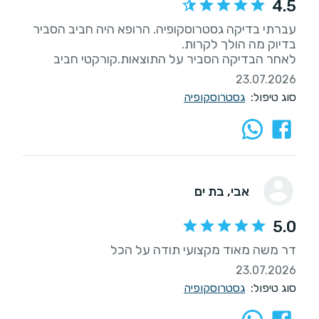
4.5
עברתי בדיקה גסטרוסקופיה. הרופא היה חביב הסביר
לאחר הבדיקה הסביר על התוצאות.קורקטי חביב
23.07.2026
סוג טיפול:
גסטרוסקופיה
אבי
, בת ים
5.0
דר משה מאוד מקצועי תודה על הכל
23.07.2026
סוג טיפול:
גסטרוסקופיה