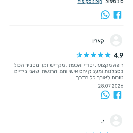
סוג טיפול:
קולונוסקופיה
קארין
4.9
רופא מקצועי, יסודי ואכפתי. מקדיש זמן, מסביר הכול
בסבלנות ומעניק יחס אישי וחם. הרגשתי שאני בידיים
טובות לאורך כל הדרך
28.07.2026
י.