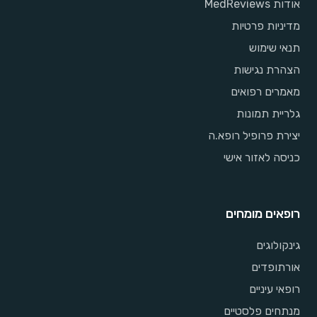
אודות MedReviews
מדיניות פרטיות
תנאי שימוש
הצהרת נגישות
מאמרים רפואים
גלריית תמונות
יצירת פרופיל רופא.ה
כניסה לאזור אישי
רופאים מומחים
גינקולוגים
אורתופדים
רופאי עיניים
מנתחים פלסטיים