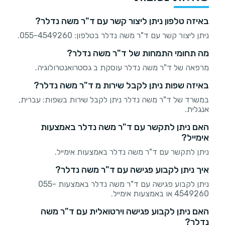
באיזה טלפון ניתן ליצור קשר עם ד"ר משה נדלר?
ניתן ליצור קשר עם ד"ר משה נדלר בטלפון: 055-4549260.
מה תחומי התמחות של ד"ר משה נדלר?
מרפאה של ד"ר משה נדלר עוסקת ב גסטרואנטרולוגיה.
באיזה שפות ניתן לקבל שירות מ ד"ר משה נדלר?
במשרד של ד"ר משה נדלר ניתן לקבל שירות בשפות: עברית,
אנגלית.
האם ניתן לתקשר עם ד"ר משה נדלר באמצעות
אימייל?
ניתן לתקשר עם ד"ר משה נדלר באמצעות אימייל.
איך ניתן לקבוע פגישה עם ד"ר משה נדלר?
ניתן לקבוע פגישה עם ד"ר משה נדלר באמצעות 055-
4549260 או באמצעות אימייל.
האם ניתן לקבוע פגישה וירטואלית עם ד"ר משה
נדלר?