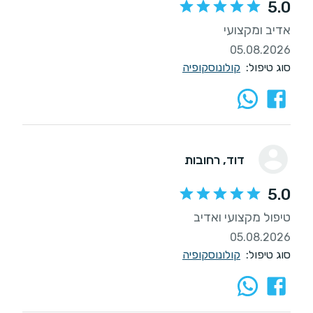
5.0
אדיב ומקצועי
05.08.2026
סוג טיפול:
קולונוסקופיה
דוד
, רחובות
5.0
טיפול מקצועי ואדיב
05.08.2026
סוג טיפול:
קולונוסקופיה