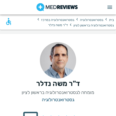
›
›
›
בית
גסטרואנטרולוגיה
גסטרואנטרולוגיה במרכז
›
ד"ר משה נדלר
גסטרואנטרולוגיה בראשון לציון
ד"ר משה נדלר
מומחה לגסטרואנטרולוגיה בראשון לציון
גסטרואנטרולוגיה