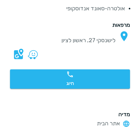
אולטרה-סאונד אנדוסקופי
מרפאות
לישנסקי 27, ראשון לציון
חיוג
מדיה
אתר הבית