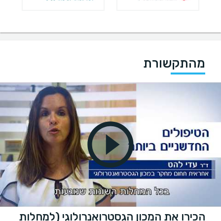
מהתקשורת
הכירו את המכון הגסטרואנרולוגי (למחלות