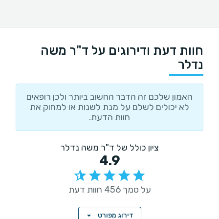
חוות דעת ודירוגים על ד"ר משה
נדלר
האמון שלכם זה הדבר החשוב ביותר ולכן רופאים
לא יכולים לשלם על מנת לשנות או למחוק את
חוות הדעת.
ציון כולל של ד"ר משה נדלר
4.9
על סמך 456 חוות דעת
דירוג מפורט