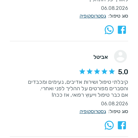
06.08.2026
סוג טיפול:
גסטרוסקופיה
אביטל
5.0
קיבלתי טיפול ושירות אדיבים, נעימים ומכבדים
אם כבר טיפול וייעוץ רפואי, אז ככה!
06.08.2026
סוג טיפול:
גסטרוסקופיה