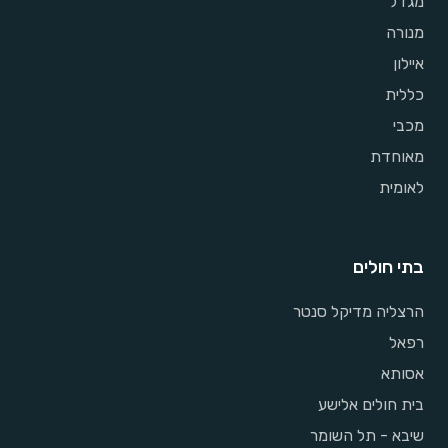
מגדל
מנורה
איילון
כללית
מכבי
מאוחדת
לאומית
בתי חולים
הרצליה מדיקל סנטר
רפאל
אסותא
בית חולים אלישע
שיבא - תל השומר