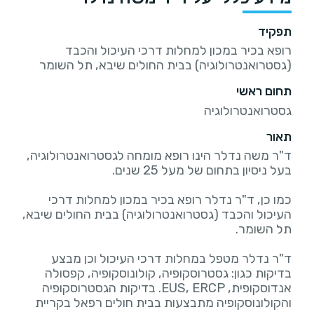
תפקיד
רופא בכיר במכון למחלות דרכי העיכול והכבד
(גסטרואנטרולוגיה) בבית החולים שיבא, תל השומר
תחום ראשי
גסטרואנטרולוגיה
תאור
ד"ר משה נדלר הינו רופא מומחה לגסטרואנטרולוגיה,
כמו כן, ד"ר נדלר רופא בכיר במכון למחלות דרכי
העיכול והכבד (גסטרואנטרולוגיה) בבית החולים שיבא,
ד"ר נדלר מטפל במחלות דרכי העיכול וכן מבצע
בדיקות כגון: גסטרוסקופיה, קולונוסקופיה, קפסולה
אנדוסקופית, EUS, ERCP. בדיקות הגסטרוסקופיה
והקולונוסקופיה מתבצעות בבית חולים רפאל בקריית