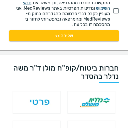
התקשרות חוזרת מהמרפאה, וכן מאשר את
תנאי
השימוש
ומדיניות הפרטיות באתר MedReviews. אני
מעוניין לקבל דברי פרסומת כהגדרתם בחוק מ-
MedReviews ומהמרפאה ובאפשרותי לחזור בי
מהסכמה זו בכל עת.
שליחה >>
חברות ביטוח/קופ"ח מולן ד"ר משה
נדלר בהסדר