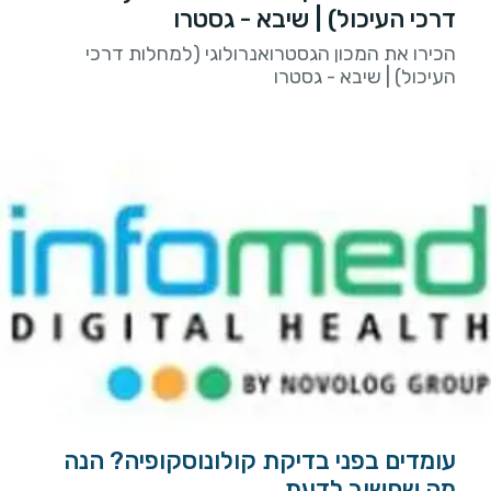
דרכי העיכול) | שיבא - גסטרו
הכירו את המכון הגסטרואנרולוגי (למחלות דרכי
העיכול) | שיבא - גסטרו
עומדים בפני בדיקת קולונוסקופיה? הנה
מה שחשוב לדעת