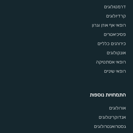
דרמטולוגים
קרדיולוגים
רופאי אף אוזן וגרון
פסיכיאטרים
כירורגים כלליים
אונקולוגים
רופאי אסתטיקה
רופאי שיניים
התמחויות נוספות
אורולוגים
אנדוקרינולוגים
גסטרואנטרולוגים