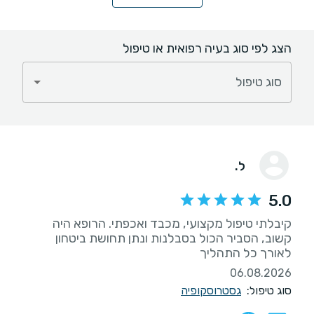
הצג לפי סוג בעיה רפואית או טיפול
סוג טיפול
ל.
5.0
קיבלתי טיפול מקצועי, מכבד ואכפתי. הרופא היה
קשוב, הסביר הכול בסבלנות ונתן תחושת ביטחון
לאורך כל התהליך
06.08.2026
סוג טיפול:
גסטרוסקופיה