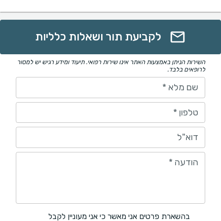
לקביעת תור ושאלות כלליות
השירות הניתן באמצעות האתר אינו שירות רפואי. תיעוד ומידע רגיש יש למסור
לרופאים בלבד.
שם מלא
*
טלפון
*
דוא"ל
הודעה
*
בהשארת פרטים אני מאשר כי אני מעוניין לקבל