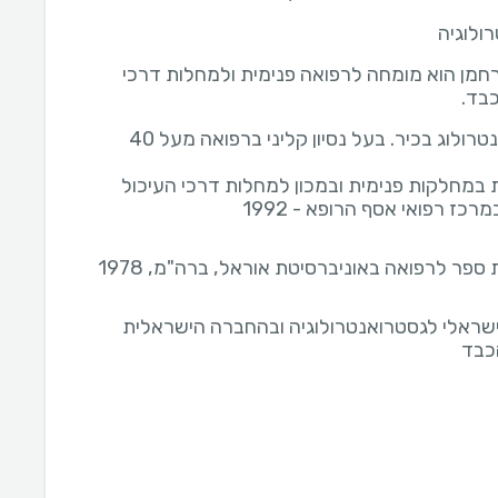
ולוגיה
ברחמן הוא מומחה לרפואה פנימית ולמחלות דרכי
כבד.
גסטרואנטרולוג בכיר. בעל נסיון קליני ברפואה מעל 40
במחלקות פנימית ובמכון למחלות דרכי העיכול
רכז רפואי אסף הרופא - 1992
 ספר לרפואה באוניברסיטת אוראל, ברה"מ, 1978
ישראלי לגסטרואנטרולוגיה ובהחברה הישראלית
כבד