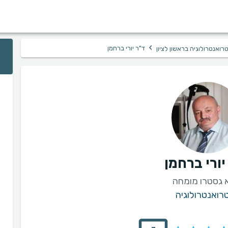
›
ד"ר יורי ברחמן
רואנטרולוגיה בראשון לציון
יורי ברחמן
 גסטרו מומחה
רואנטרולוגיה