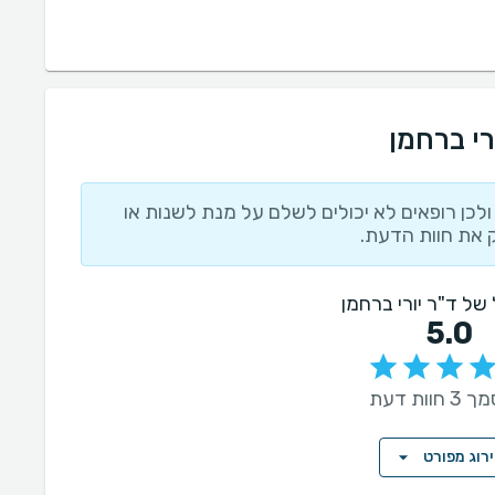
רי ברחמן
לכן רופאים לא יכולים לשלם על מנת לשנות או
 את חוות הדעת.
ל של ד"ר יורי ברחמן
5.0
חוות דעת
רוג מפורט