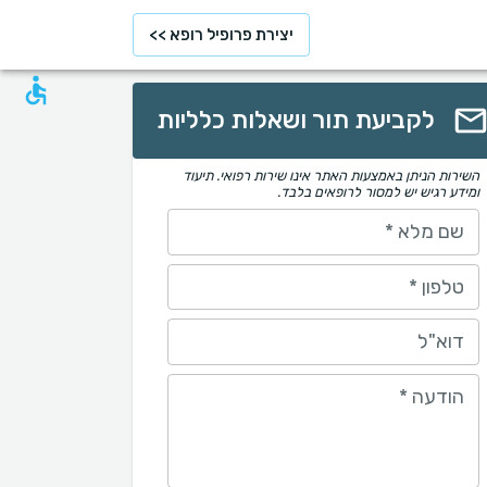
יצירת פרופיל רופא >>
לקביעת תור ושאלות כלליות
השירות הניתן באמצעות האתר אינו שירות רפואי. תיעוד
ומידע רגיש יש למסור לרופאים בלבד.
שם מלא
*
טלפון
*
דוא"ל
הודעה
*