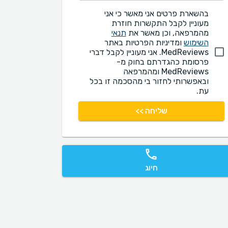
בהשארת פרטים אני מאשר כי אני
מעוניין לקבל התקשרות חוזרת
מהמרפאה, וכן מאשר את
תנאי
השימוש
ומדיניות הפרטיות באתר
MedReviews. אני מעוניין לקבל דברי
פרסומת כהגדרתם בחוק מ-
MedReviews ומהמרפאה
ובאפשרותי לחזור בי מהסכמה זו בכל
עת.
שליחה >>
חיוג