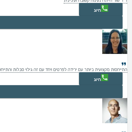
ד"ר שור הייתה נעימה קשובה ועיניינית
חיוג
התייחסות מקצועית ביותר עם ירידה לפרטים ויחד עם זה גילוי סבלות והתייח
חיוג