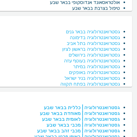
אולטראסאונד אנדוסקופי בבאר שבע
טיפול בצרבת בבאר שבע
גסטרואנטרולוגיה בבאר גנים
גסטרואנטרולוגיה בדימונה
גסטרואנטרולוגיה בתל אביב
גסטרואנטרולוגיה בראשון לציון
גסטרואנטרולוגיה בירושלים
גסטרואנטרולוגיה בעוטף עזה
גסטרואנטרולוגיה במיתר
גסטרואנטרולוגיה באופקים
גסטרואנטרולוגיה בניר ישראל
גסטרואנטרולוגיה בפתח תקווה
גסטרואנטרולוגיה | כללית בבאר שבע
גסטרואנטרולוגיה | מאוחדת בבאר שבע
גסטרואנטרולוגיה | לאומית בבאר שבע
גסטרואנטרולוגיה | מכבי בבאר שבע
גסטרואנטרולוגיה | מכבי זהב בבאר שבע
גסטרואנטרולוגיה | באופן פרטי בבאר שבע