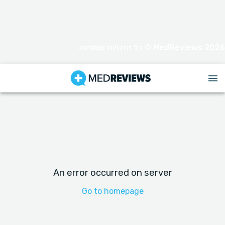
MedReviews 2026 © כל הזכויות שמורות.
An error occurred on server
Go to homepage