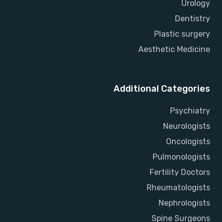
Urology
Dentistry
Plastic surgery
Aesthetic Medicine
Additional Categories
Psychiatry
Neurologists
Oncologists
Pulmonologists
Fertility Doctors
Rheumatologists
Nephrologists
Spine Surgeons