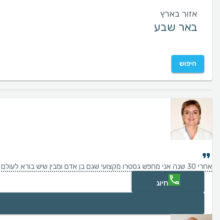
אזור בארץ
חיפוש
אחרי 30 שנה אני מחפש גסטרו מקצועי שגם בן אדם ומבין שיש בורא לעולם ולו הנסתרות
חיוג