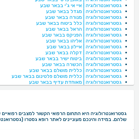
גסטרואנטרולוגיה | איי אי ג'י בבאר שבע
גסטרואנטרולוגיה | מגדל בבאר שבע
גסטרואנטרולוגיה | מנורה בבאר שבע
גסטרואנטרולוגיה | כלל ביטוח בבאר שבע
גסטרואנטרולוגיה | הראל בבאר שבע
גסטרואנטרולוגיה | הפניקס בבאר שבע
גסטרואנטרולוגיה | אליהו בבאר שבע
גסטרואנטרולוגיה | איילון בבאר שבע
גסטרואנטרולוגיה | דקלה בבאר שבע
גסטרואנטרולוגיה | ביטוח ישיר בבאר שבע
גסטרואנטרולוגיה | הכשרה בבאר שבע
גסטרואנטרולוגיה | כללית מושלם בבאר שבע
גסטרואנטרולוגיה | כללית מושלם פלטינום בבאר שבע
גסטרואנטרולוגיה | מאוחדת עדיף בבאר שבע
שלהם. במידה והינכם מעוניינים לאתר רופא גסטרו (גסטרואנטרו