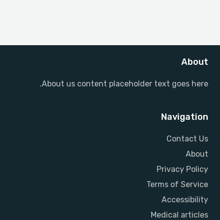
About
About us content placeholder text goes here.
Navigation
Contact Us
About
Privacy Policy
Terms of Service
Accessibility
Medical articles