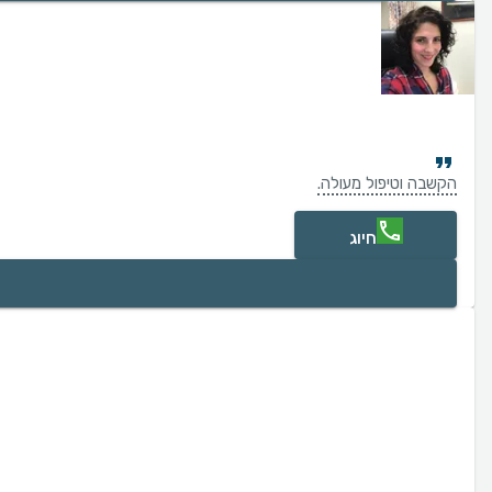
הקשבה וטיפול מעולה.
חיוג