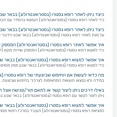
כיצד ניתן לאתר רופא גסטרו (גסטרואנטרולוג) בבאר ש
כדי לאתר רופא גסטרו (גסטרואנטרולוג) הנמצא בהסדר עם חברת
כיצד ניתן לאתר רופא גסטרו (גסטרואנטרולוג) בבאר ש
על מנת לאתר רופא גסטרו (גסטרואנטרולוג) בבאר שבע הדובר ש
איך אפשר לאתר רופא גסטרו (גסטרואנטרולוג) המספק שירו
כדי למצוא רופא גסטרו (גסטרואנטרולוג) המספק שירות מקוון (ייעוץ
איך אפשר למצוא רופא גסטרו (גסטרואנטרולוג) בבאר שב
כדי למצוא רופא גסטרו (גסטרואנטרולוג) בבאר שבע ממין מסוים, 
מה כדאי לעשות אם החיפוש שביצעתי של רופא גסטרו (גס
במידה ולא נמצאו תוצאות המתאימות לצרכיך בחיפוש שביצעת, מו
באילו דרכים ניתן ליצור קשר או לתאם תור/פגישה אצל 
ניתן ליצור לקשר עם רופא גסטרו (גסטרואנטרולוג) בבאר שבע במספר דרכים: שליחת פנייה מכוונת באמצעות טופס "צו
איך אפשר למצוא רופא גסטרו (גסטרואנטרולוג) בבאר ש
למציאת רופא גסטרו (גסטרואנטרולוג) העובד במרכז רפואי מסוים