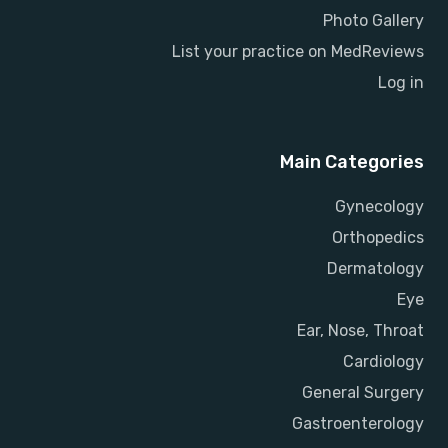
Photo Gallery
List your practice on MedReviews
Log in
Main Categories
Gynecology
Orthopedics
Dermatology
Eye
Ear, Nose, Throat
Cardiology
General Surgery
Gastroenterology