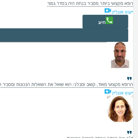
רופא מקצועי ביותר מסביר בנחת היה בסדר גמור
ייעוץ אונליין
חיוג
הרופא מקצועי מאוד, קשוב וסבלני. הוא שואל את השאלות הנכונות ומסביר ה
ייעוץ אונליין