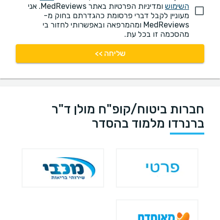
השימוש
ומדיניות הפרטיות באתר MedReviews. אני
מעוניין לקבל דברי פרסומת כהגדרתם בחוק מ-
MedReviews ומהמרפאה ובאפשרותי לחזור בי
מהסכמה זו בכל עת.
שליחה >>
חברות ביטוח/קופ"ח מולן ד"ר
ברנרדו מלמוד בהסדר