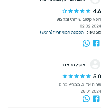
4.6
רופא קשוב שירותי ומקצועי
02.02.2024
סוג טיפול:
תסמונת המעי הרגיז (הרגיש)
אסף
, הר אדר
5.0
שרות אדיב. ממליץ בחום
28.01.2024