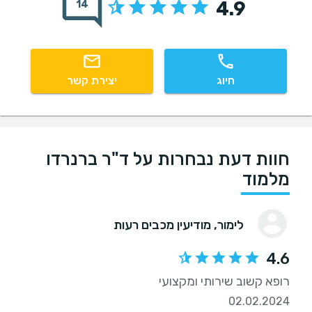
4.9
14
חיוג
יצירת קשר
חוות דעת נבחרות על ד"ר ברנרדו
מלמוד
לימור
, מודיעין מכבים רעות
4.6
רופא קשוב שירותי ומקצועי
02.02.2024