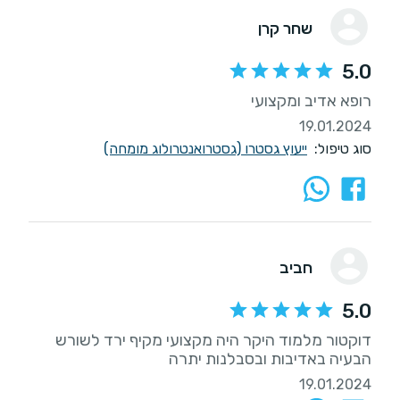
שחר קרן
5.0
רופא אדיב ומקצועי
19.01.2024
סוג טיפול:
ייעוץ גסטרו (גסטרואנטרולוג מומחה)
חביב
5.0
דוקטור מלמוד היקר היה מקצועי מקיף ירד לשורש
הבעיה באדיבות ובסבלנות יתרה
19.01.2024