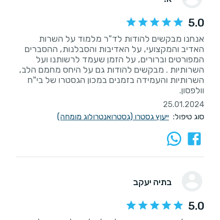
5.0
אנחנו מבקשים להודות לד"ר מלמוד על השרות
האדיב והמקצועי, על האדיבות והסבלנות, ההסברים
המפורטים וברורים, על הזמן שעמד לרשותנו ועל
השרותיות . מבקשים להודות גם על היחס מחמם הלב,
השרותיות והעמידה בזמנים במכון הגסטרו של בי"ח
וולפסון.
25.01.2024
סוג טיפול:
ייעוץ גסטרו (גסטרואנטרולוג מומחה)
בתיה יעקב
5.0