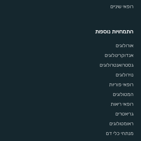
רופאי שיניים
התמחויות נוספות
אורולוגים
אנדוקרינולוגים
גסטרואנטרולוגים
נוירולוגים
רופאי פוריות
המטולוגים
רופאי ריאות
גריאטרים
ראומטולוגים
מנתחי כלי דם