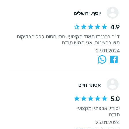
יוסף
, ירושלים
4.9
ד"ר ברננדו מאוד מקצועי והתייחסות לכל הבדיקות
מש ברצינות ואני ממש מודה
27.01.2024
אסתר חיים
5.0
תודה
25.01.2024