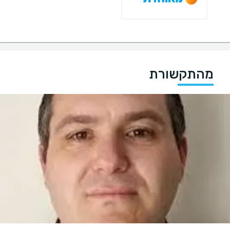
מהתקשורת