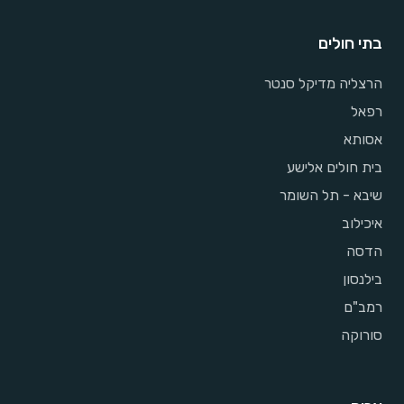
בתי חולים
הרצליה מדיקל סנטר
רפאל
אסותא
בית חולים אלישע
שיבא - תל השומר
איכילוב
הדסה
בילנסון
רמב"ם
סורוקה