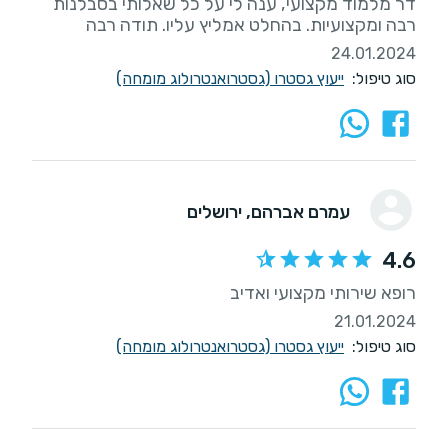
דר מלמוד מקצועי, ענה לי על כל שאלותי בסבלנות
רבה ומקצועיות. בהחלט אמליץ עליו. תודה רבה
24.01.2024
סוג טיפול:
ייעוץ גסטרו (גסטרואנטרולוג מומחה)
עמרם אברהם
, ירושלים
4.6
רופא שירותי מקצועי ואדיב
21.01.2024
סוג טיפול:
ייעוץ גסטרו (גסטרואנטרולוג מומחה)