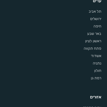
ערים
תל אביב
ירושלים
חיפה
באר שבע
ראשון לציון
פתח תקווה
אשדוד
נתניה
חולון
רמת גן
אזורים