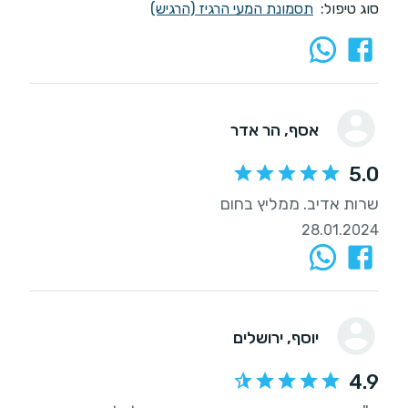
סוג טיפול:
תסמונת המעי הרגיז (הרגיש)
אסף
, הר אדר
5.0
שרות אדיב. ממליץ בחום
28.01.2024
יוסף
, ירושלים
4.9