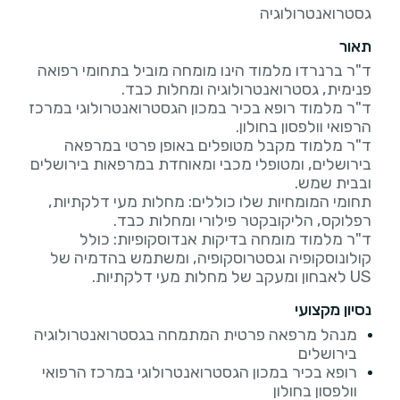
גסטרואנטרולוגיה
תאור
ד"ר ברנרדו מלמוד הינו מומחה מוביל בתחומי רפואה
ד"ר מלמוד רופא בכיר במכון הגסטרואנטרולוגי במרכז
ד"ר מלמוד מקבל מטופלים באופן פרטי במרפאה
בירושלים, ומטופלי מכבי ומאוחדת במרפאות בירושלים
תחומי המומחיות שלו כוללים: מחלות מעי דלקתיות,
ד"ר מלמוד מומחה בדיקות אנדוסקופיות: כולל
קולונוסקופיה וגסטרוסקופיה, ומשתמש בהדמיה של
US לאבחון ומעקב של מחלות מעי דלקתיות.
נסיון מקצועי
מנהל מרפאה פרטית המתמחה בגסטרואנטרולוגיה
בירושלים
רופא בכיר במכון הגסטרואנטרולוגי במרכז הרפואי
וולפסון בחולון