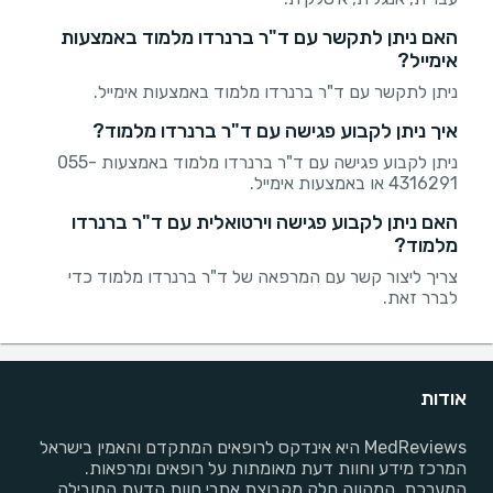
האם ניתן לתקשר עם ד"ר ברנרדו מלמוד באמצעות
אימייל?
ניתן לתקשר עם ד"ר ברנרדו מלמוד באמצעות אימייל.
איך ניתן לקבוע פגישה עם ד"ר ברנרדו מלמוד?
ניתן לקבוע פגישה עם ד"ר ברנרדו מלמוד באמצעות 055-
4316291 או באמצעות אימייל.
האם ניתן לקבוע פגישה וירטואלית עם ד"ר ברנרדו
מלמוד?
צריך ליצור קשר עם המרפאה של ד"ר ברנרדו מלמוד כדי
לברר זאת.
אודות
MedReviews היא אינדקס לרופאים המתקדם והאמין בישראל
המרכז מידע וחוות דעת מאומתות על רופאים ומרפאות.
המערכת, המהווה חלק מקבוצת אתרי חוות הדעת המובילה