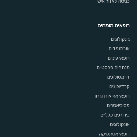
כניסה לאזור אישי
רופאים מומחים
גינקולוגים
אורתופדים
רופאי עיניים
מנתחים פלסטיים
דרמטולוגים
קרדיולוגים
רופאי אף אוזן וגרון
פסיכיאטרים
כירורגים כלליים
אונקולוגים
רופאי אסתטיקה