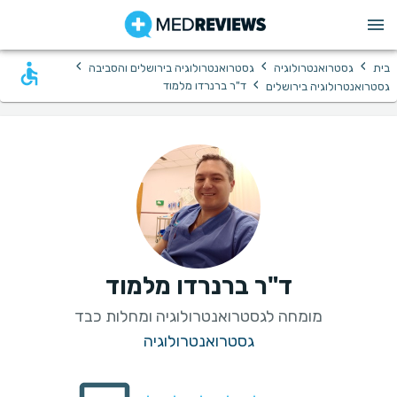
›
›
›
בית
גסטרואנטרולוגיה
גסטרואנטרולוגיה בירושלים והסביבה
›
ד"ר ברנרדו מלמוד
גסטרואנטרולוגיה בירושלים
ד"ר ברנרדו מלמוד
מומחה לגסטרואנטרולוגיה ומחלות כבד
גסטרואנטרולוגיה