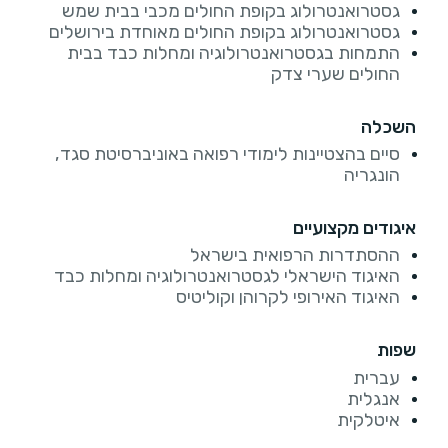
גסטרואנטרולוג בקופת החולים מכבי בבית שמש
גסטרואנטרולוג בקופת החולים מאוחדת בירושלים
התמחות בגסטרואנטרולוגיה ומחלות כבד בבית
החולים שערי צדק
השכלה
סיים בהצטיינות לימודי רפואה באוניברסיטת סגד,
הונגריה
איגודים מקצועיים
ההסתדרות הרפואית בישראל
האיגוד הישראלי לגסטרואנטרולוגיה ומחלות כבד
האיגוד האירופי לקרוהן וקוליטיס
שפות
עברית
אנגלית
איטלקית