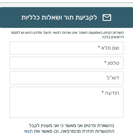
לקביעת תור ושאלות כלליות
השירות הניתן באמצעות האתר אינו שירות רפואי. תיעוד ומידע רגיש יש למסור
לרופאים בלבד.
שם מלא
*
טלפון
*
דוא"ל
הודעה
*
בהשארת פרטים אני מאשר כי אני מעוניין לקבל
התקשרות חוזרת מהמרפאה, וכן מאשר את
תנאי