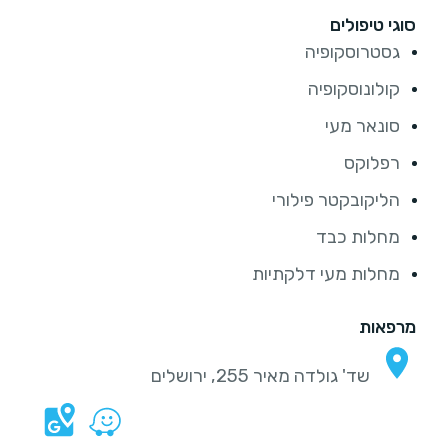
סוגי טיפולים
גסטרוסקופיה
קולונוסקופיה
סונאר מעי
רפלוקס
הליקובקטר פילורי
מחלות כבד
מחלות מעי דלקתיות
מרפאות
שד' גולדה מאיר 255, ירושלים