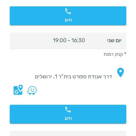
חיוג
יום שני
16:30
19:00
-
* קניון רמות
דרך אגודת ספורט בית"ר 1, ירושלים
חיוג