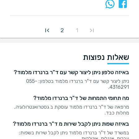
2
1
שאלות נפוצות
באיזה טלפון ניתן ליצור קשר עם ד"ר ברנרדו מלמוד?
ניתן ליצור קשר עם ד"ר ברנרדו מלמוד בטלפון: 055-
4316291.
מה תחומי התמחות של ד"ר ברנרדו מלמוד?
מרפאה של ד"ר ברנרדו מלמוד עוסקת ב גסטרואנטרולוגיה,
מחלות כבד.
באיזה שפות ניתן לקבל שירות מ ד"ר ברנרדו מלמוד?
במשרד של ד"ר ברנרדו מלמוד ניתן לקבל שירות בשפות:
עברית, אנגלית, איטלקית.