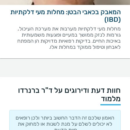
המאבק בכאבי הבטן: מחלות מעי דלקתיות
(IBD)
מחלות מעי דלקתיות מערבות את מערכת העיכול,
גורמות לנזק ממושך במעיים ופוגעות משמעותית
באיכות החיים. בדיקות רפואיות מדויקות הן המפתח
לאבחון וטיפול ממוקד במחלות אלו.
חוות דעת ודירוגים על ד"ר ברנרדו
מלמוד
האמון שלכם זה הדבר החשוב ביותר ולכן רופאים
לא יכולים לשלם על מנת לשנות או למחוק את