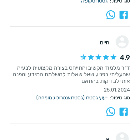
סוג טיפול:
גסטרוסקופיה
חיים
4.9
ד״ר מלמוד הקשיב והתייחס בצורה מקצועית לבעיה
שהעליתי בפניו, שאל שאלות להשלמת המידע והפנה
אותי לבדיקות בהתאם
25.01.2024
סוג טיפול:
ייעוץ גסטרו (גסטרואנטרולוג מומחה)
א.