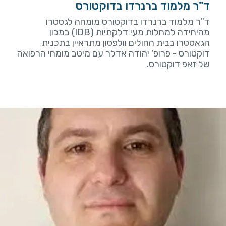
ד"ר מלמוד ברנרדו בדוקטורס
ד"ר מלמוד ברנרדו בדוקטורס מומחה לגסטרו
מהיחידה למחלות מעי דלקתיות (IDB) במכון
הגאסטרו בבית החולים וולפסון מתראיין בתכנית
דוקטורס - פרופ' יהודה אדלר עם מיטב מומחי הרפואה
של זאפ דוקטורס.