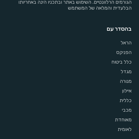
הגורמים הרלוונטיים. השימוש באתר ובתכניו הינה באחריותו
הבלעדית והמלאה של המשתמש
בהסדר עם
הראל
הפניקס
כלל ביטוח
מגדל
מנורה
איילון
כללית
מכבי
מאוחדת
לאומית