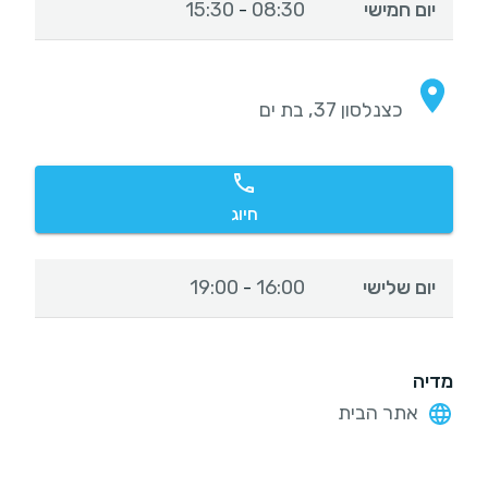
יום חמישי
08:30
15:30
-
כצנלסון 37, בת ים
חיוג
יום שלישי
16:00
19:00
-
מדיה
אתר הבית