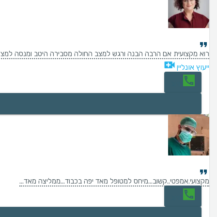
רוא מקצועית אם הרבה הבנה ורגש למצב החולה מסבירה היטב ומנסה למצא 
ייעוץ אונליין
חיוג
מקצועי.אמפטי..קשוב...מיחס למטופל מאד יפה בכבוד...ממליצה מאד...
חיוג