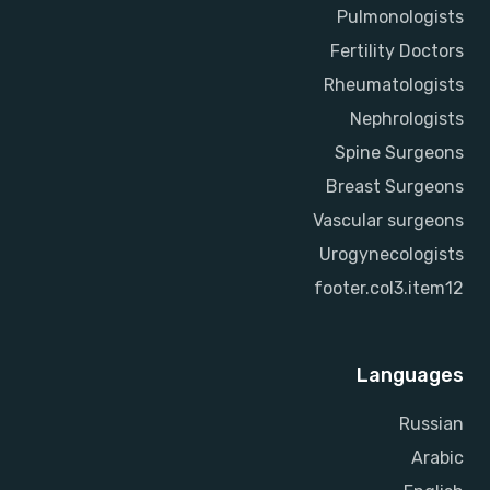
Pulmonologists
Fertility Doctors
Rheumatologists
Nephrologists
Spine Surgeons
Breast Surgeons
Vascular surgeons
Urogynecologists
footer.col3.item12
Languages
Russian
Arabic