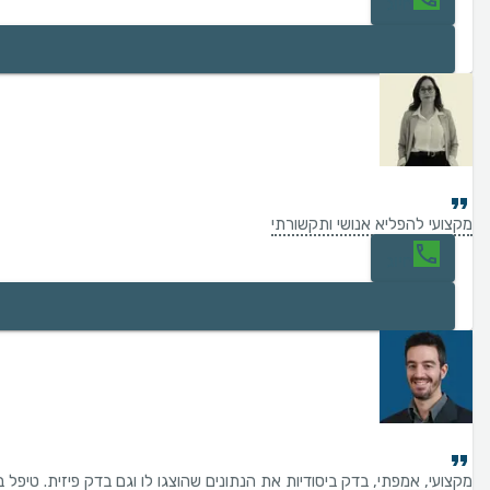
חיוג
מקצועי להפליא אנושי ותקשורתי
חיוג
מקצועי, אמפתי, בדק ביסודיות את הנתונים שהוצגו לו וגם בדק פיזית. טיפל 