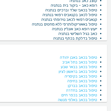
קוצב כאב בנתניה
רופא כאב - ביקור בית בנתניה
טיפול בכאבי שלד וברכיים בנתניה
טיפול לכאב בקנאביס רפואי בנתניה
קנאביס רפואי לכאב נוירופתי בנתניה
טיפול באאוריקולותרפי ללא מחטים בנתניה
ייעוץ רופא כאב אונליין בנתניה
כאב בגיל השלישי בנתניה
טיפול בדלקת בכתף בנתניה
טיפול בכאב באבן יהודה
טיפול בכאב בתל אביב
טיפול בכאב בבאר שבע
טיפול בכאב בראשון לציון
טיפול בכאב בקיסריה
טיפול בכאב בחיפה
טיפול בכאב בברקן
טיפול בכאב בחדרה
טיפול בכאב בכפר חיים
טיפול בכאב באלפי מנשה