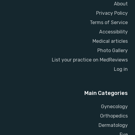
About
Privacy Policy
Terms of Service
Accessibility
Medical articles
Photo Gallery
List your practice on MedReviews
Log in
Main Categories
Gynecology
Orthopedics
Dermatology
Eye