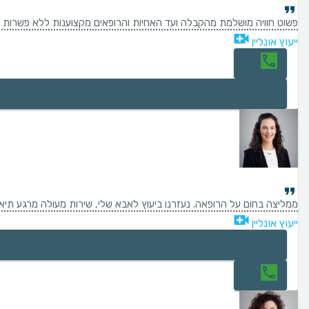
‏פשוט חוויה מושלמת ‏מהקבלה ועד האחיות והרופאים ‏מקצוענות ללא פשרות 
ייעוץ אונליין
חיוג
ממליצה בחום על הרופאה. נעזרנו ביעוץ לאבא שלי, שירות מעולה מרגע תיא
ייעוץ אונליין
חיוג