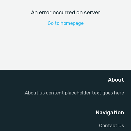
An error occurred on server
Go to homepage
About
About us content placeholder text goes here.
Navigation
Contact Us