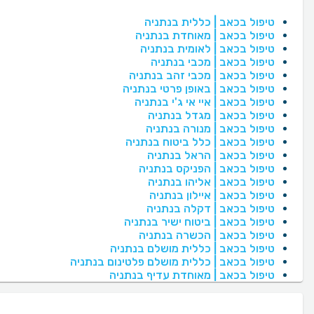
טיפול בכאב | כללית בנתניה
טיפול בכאב | מאוחדת בנתניה
טיפול בכאב | לאומית בנתניה
טיפול בכאב | מכבי בנתניה
טיפול בכאב | מכבי זהב בנתניה
טיפול בכאב | באופן פרטי בנתניה
טיפול בכאב | איי אי ג'י בנתניה
טיפול בכאב | מגדל בנתניה
טיפול בכאב | מנורה בנתניה
טיפול בכאב | כלל ביטוח בנתניה
טיפול בכאב | הראל בנתניה
טיפול בכאב | הפניקס בנתניה
טיפול בכאב | אליהו בנתניה
טיפול בכאב | איילון בנתניה
טיפול בכאב | דקלה בנתניה
טיפול בכאב | ביטוח ישיר בנתניה
טיפול בכאב | הכשרה בנתניה
טיפול בכאב | כללית מושלם בנתניה
טיפול בכאב | כללית מושלם פלטינום בנתניה
טיפול בכאב | מאוחדת עדיף בנתניה