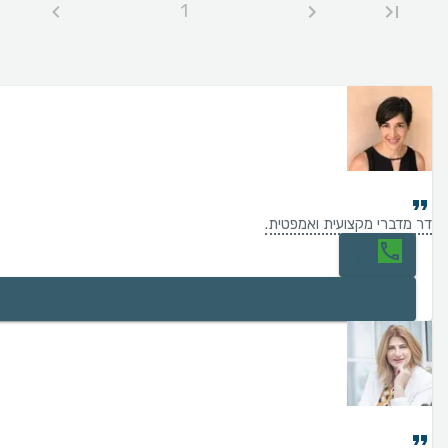
1
דר מדברי מקצועית ואמפטית.
חיוג