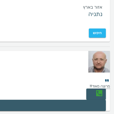
אזור בארץ
חיפוש
מרוצה מאוד!!!
חיוג