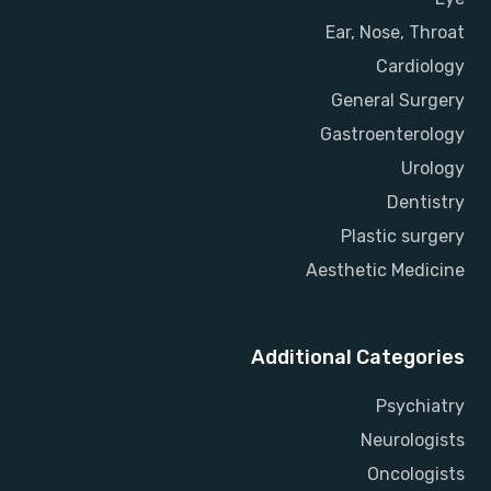
Ear, Nose, Throat
Cardiology
General Surgery
Gastroenterology
Urology
Dentistry
Plastic surgery
Aesthetic Medicine
Additional Categories
Psychiatry
Neurologists
Oncologists