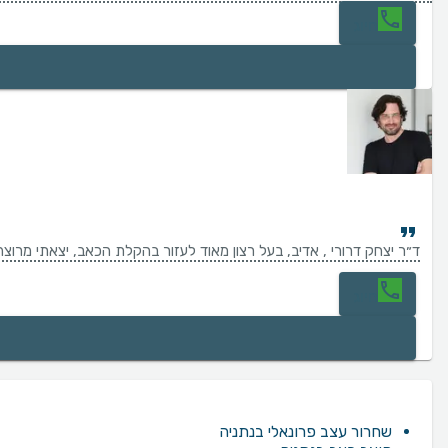
חיוג
ד״ר יצחק דרורי , אדיב, בעל רצון מאוד לעזור בהקלת הכאב, יצאתי מרוצה 
חיוג
שחרור עצב פרונאלי בנתניה