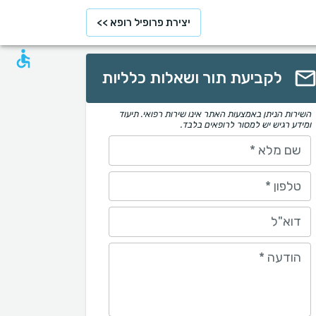
יצירת פרופיל רופא >>
לקביעת תור ושאלות כלליות
השירות הניתן באמצעות האתר אינו שירות רפואי. תיעוד
ומידע רגיש יש למסור לרופאים בלבד.
שם מלא
*
טלפון
*
דוא"ל
הודעה
*