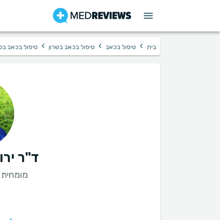
›
›
›
בית
טיפול בכאב
טיפול בכאב בשרון
טיפול בכאב בכ
ד"ר יר
מומחית 
ט