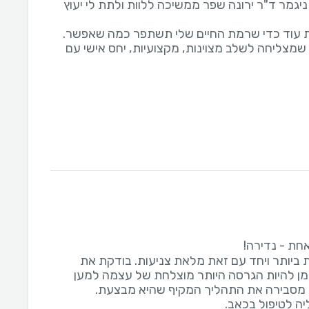
ניגמר ד"ר ירונה שפר ממשיכה ללוות ולתת לי יעוץ
 שמצליחה לשלב מצוינות, מקצועיות, יחס אישי עם
ביותר ויחד עם זאת מלאת צניעות. בודקת את
ן להיות הגרסה היותר מוצלחת של עצמה למען