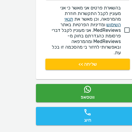
בהשארת פרטים אני מאשר כי אני
מעוניין לקבל התקשרות חוזרת
מהמרפאה, וכן מאשר את
תנאי
השימוש
ומדיניות הפרטיות באתר
MedReviews. אני מעוניין לקבל דברי
פרסומת כהגדרתם בחוק מ-
MedReviews ומהמרפאה
ובאפשרותי לחזור בי מהסכמה זו בכל
עת.
שליחה >>
ווטסאפ
חיוג