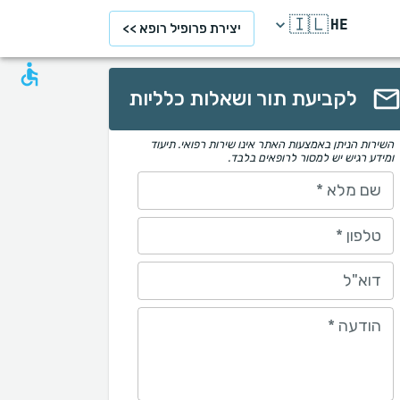
🇮🇱
HE
יצירת פרופיל רופא >>
לקביעת תור ושאלות כלליות
השירות הניתן באמצעות האתר אינו שירות רפואי. תיעוד
ומידע רגיש יש למסור לרופאים בלבד.
שם מלא
*
טלפון
*
דוא"ל
הודעה
*