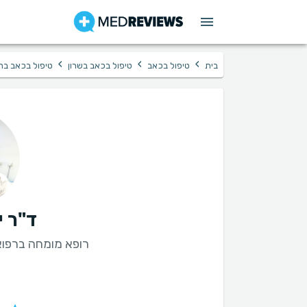
›
›
›
בית
טיפול בכאב
טיפול בכאב בשרון
טיפול בכאב בר
ד"ר 
רופא מומחה ברפו
ט