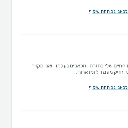
לכאבי גב תחת שיקוף
חיים שלי בחזרה . הכאבים נעלמו , ואני מקווה
יחזיק מעמד לזמן ארוך .
לכאבי גב תחת שיקוף