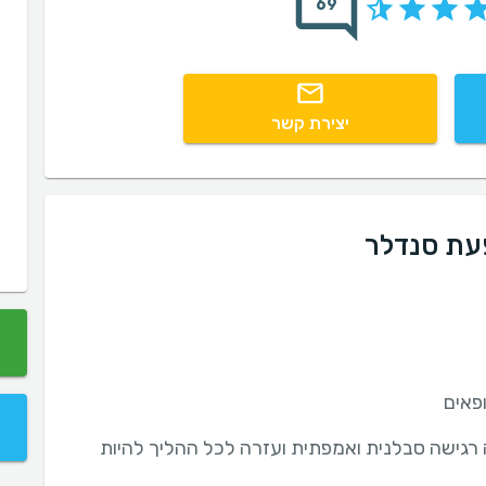
69
יצירת קשר
פעת סנדלר
 רגישה סבלנית ואמפתית ועזרה לכל ההליך להיות