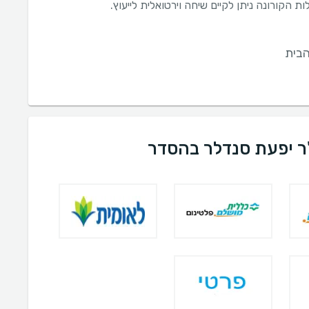
ת הקורונה ניתן לקיים שיחה וירטואלית לייעוץ.
בית
"ר יפעת סנדלר בהסדר