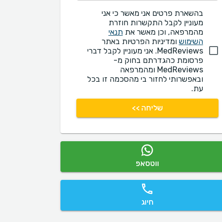
בהשארת פרטים אני מאשר כי אני
מעוניין לקבל התקשרות חוזרת
מהמרפאה, וכן מאשר את
תנאי
השימוש
ומדיניות הפרטיות באתר
MedReviews. אני מעוניין לקבל דברי
פרסומת כהגדרתם בחוק מ-
MedReviews ומהמרפאה
ובאפשרותי לחזור בי מהסכמה זו בכל
עת.
שליחה >>
ווטסאפ
חיוג