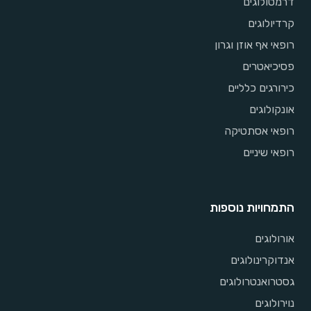
דרמטולוגים
קרדיולוגים
רופאי אף אוזן וגרון
פסיכיאטרים
כירורגים כלליים
אונקולוגים
רופאי אסתטיקה
רופאי שיניים
התמחויות נוספות
אורולוגים
אנדוקרינולוגים
גסטרואנטרולוגים
נוירולוגים