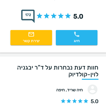
5.0
172
חיוג
יצירת קשר
חוות דעת נבחרות על ד"ר יבגניה
לוין-קולדיוק
חיה שריד
, חיפה
5.0