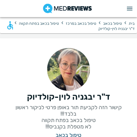
›
›
›
›
בית
טיפול בכאב
טיפול בכאב במרכז
טיפול בכאב בפתח תקווה
ד"ר יבגניה לוין-קולדיוק
ד"ר יבגניה לוין-קולדיוק
קישור הזה לקביעת תור באופן פרטי לביקור ראשון
לא מטפלת בקנביס!!!
טיפול בכאב