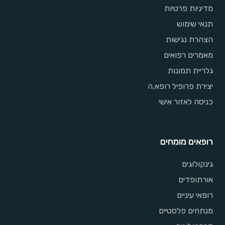
מדיניות פרטיות
תנאי שימוש
הצהרת נגישות
מאמרים רפואים
גלריית תמונות
יצירת פרופיל רופא.ה
כניסה לאזור אישי
רופאים מומחים
גינקולוגים
אורתופדים
רופאי עיניים
מנתחים פלסטיים