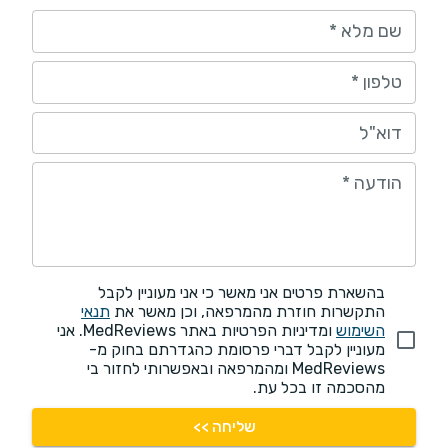
שם מלא
*
טלפון
*
דוא"ל
הודעה
*
בהשארת פרטים אני מאשר כי אני מעוניין לקבל
התקשרות חוזרת מהמרפאה, וכן מאשר את
תנאי
השימוש
ומדיניות הפרטיות באתר MedReviews. אני
מעוניין לקבל דברי פרסומת כהגדרתם בחוק מ-
MedReviews ומהמרפאה ובאפשרותי לחזור בי
מהסכמה זו בכל עת.
שליחה >>