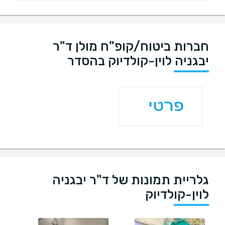
חברות ביטוח/קופ"ח מולן ד"ר
יבגניה לוין-קולדיוק בהסדר
גלריית תמונות של ד"ר יבגניה
לוין-קולדיוק