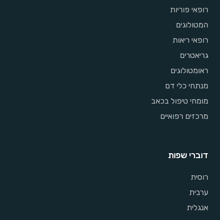
רופאי פוריות
המטולוגים
רופאי ריאות
גריאטרים
ראומטולוגים
מנתחי כלי דם
מומחי טיפול בכאב
מרכזים רפואיים
דוברי שפות
רוסית
ערבית
אנגלית