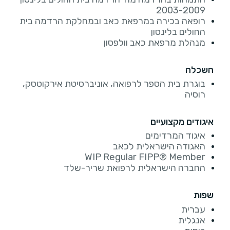
2003-2009
רופאה בכירה במרפאת כאב ובמחלקת הרדמה בית
החולים בלינסון
מנהלת מרפאת כאב וולפסון
השכלה
בוגרת בית הספר לרפואה, אוניברסיטת אירקוטסק,
רוסיה
איגודים מקצועיים
איגוד המרדימים
האגודה הישראלית לכאב
WIP Regular FIPP® Member
החברה הישראלית לרפואת שריר-שלד
שפות
עברית
אנגלית