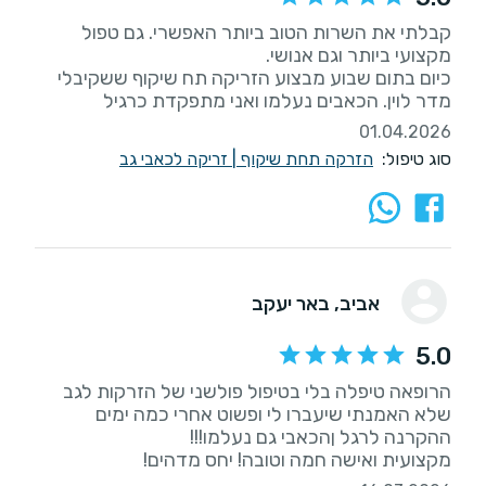
קבלתי את השרות הטוב ביותר האפשרי. גם טפול
כיום בתום שבוע מבצוע הזריקה תח שיקוף ששקיבלי
מדר לוין. הכאבים נעלמו ואני מתפקדת כרגיל
01.04.2026
סוג טיפול:
הזרקה תחת שיקוף
|
זריקה לכאבי גב
אביב
, באר יעקב
5.0
הרופאה טיפלה בלי בטיפול פולשני של הזרקות לגב
שלא האמנתי שיעברו לי ופשוט אחרי כמה ימים
מקצועית ואישה חמה וטובה! יחס מדהים!