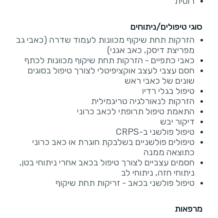
רוסית
סוגי טיפולים/ניתוחים
הזרקות תחת שיקוף מכוונות לעמוד שדרה (כאבי גב
מפריצת דיסק, כאב אגני)
כאבי כתפיים - הזרקות תחת שיקוף מכוונות לכתף
חסם עצבי לעצב אוקציפיטלי לצורך טיפול בסוגים
שונים של כאבי ראש
טיפול בגלי רדיו
הזרקות לנאורלגיה טריגמילית
התאמת טיפול תרופתי לכאב כרוני
דיקור יבש
טיפול פולשני ב-CRPS
טיפולים פולשניים בשלבקת חוגרת או כאב כרוני
כתוצאה ממנה
חסמים עצביים לצורך טיפול בכאב אחרי ניתוחי בטן,
ניתוחי חזה, ניתוחי לב
טיפול פולשני בכאב - זריקות תחת שיקוף
מרפאות