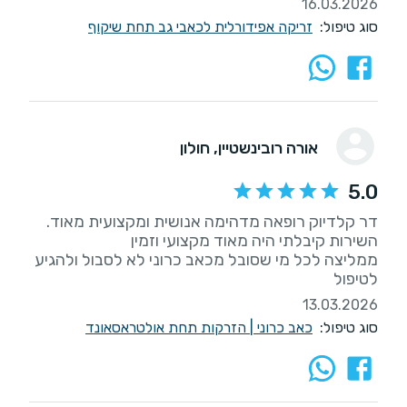
16.03.2026
סוג טיפול:
זריקה אפידורלית לכאבי גב תחת שיקוף
אורה רובינשטיין
, חולון
5.0
דר קלדיוק רופאה מדהימה אנושית ומקצועית מאוד.
ממליצה לכל מי שסובל מכאב כרוני לא לסבול ולהגיע
לטיפול
13.03.2026
סוג טיפול:
כאב כרוני
|
הזרקות תחת אולטראסאונד