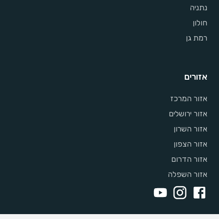
נתניה
חולון
רמת גן
אזורים
אזור המרכז
אזור ירושלים
אזור השרון
אזור הצפון
אזור הדרום
אזור השפלה