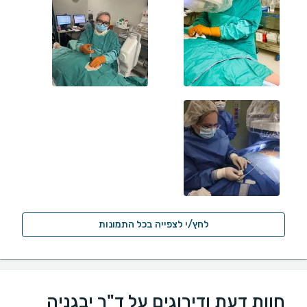
לחץ/י לצפייה בכל התמונות
חוות דעת ודירוגים על ד"ר יבגניה