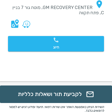
GM RECOVERY CENTER, מוטה גור 7 בניין
C, פתח תקווה
חיוג
לקביעת תור ושאלות כלליות
השירות הניתן באמצעות האתר אינו שירות רפואי. תיעוד ומידע רגיש יש למסור
לרופאים בלבד.