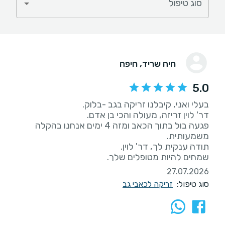
סוג טיפול
חיה שריד
, חיפה
5.0
פגעה בול בתוך הכאב ומזה 4 ימים אנחנו בהקלה
שמחים להיות מטופלים שלך.
27.07.2026
סוג טיפול:
זריקה לכאבי גב