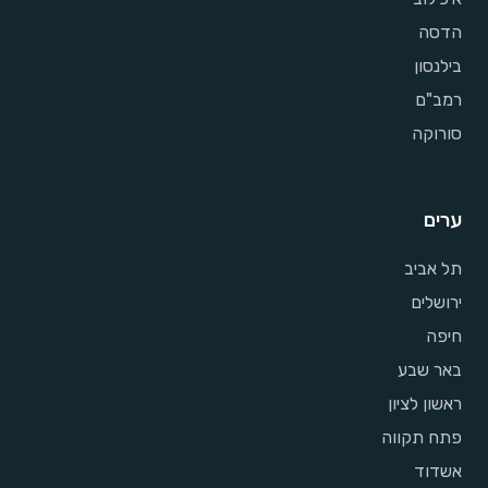
הדסה
בילנסון
רמב"ם
סורוקה
ערים
תל אביב
ירושלים
חיפה
באר שבע
ראשון לציון
פתח תקווה
אשדוד