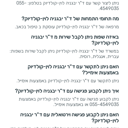
ניתן ליצור קשר עם ד"ר יבגניה לוין-קולדיוק בטלפון: 055-
4549035.
מה תחומי התמחות של ד"ר יבגניה לוין-קולדיוק?
מרפאה של ד"ר יבגניה לוין-קולדיוק עוסקת ב טיפול בכאב.
באיזה שפות ניתן לקבל שירות מ ד"ר יבגניה
לוין-קולדיוק?
במשרד של ד"ר יבגניה לוין-קולדיוק ניתן לקבל שירות בשפות:
עברית, אנגלית, רוסית.
האם ניתן לתקשר עם ד"ר יבגניה לוין-קולדיוק
באמצעות אימייל?
ניתן לתקשר עם ד"ר יבגניה לוין-קולדיוק באמצעות אימייל.
איך ניתן לקבוע פגישה עם ד"ר יבגניה לוין-קולדיוק?
ניתן לקבוע פגישה עם ד"ר יבגניה לוין-קולדיוק באמצעות
055-4549035 או באמצעות אימייל.
האם ניתן לקבוע פגישה וירטואלית עם ד"ר יבגניה
לוין-קולדיוק?