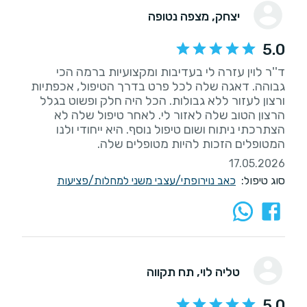
יצחק
, מצפה נטופה
5.0
ד''ר לוין עזרה לי בעדיבות ומקצועיות ברמה הכי
גבוהה. דאגה שלה לכל פרט בדרך הטיפול, אכפתיות
ורצון לעזור ללא גבולות. הכל היה חלק ופשוט בגלל
הרצון הטוב שלה לאזור לי. לאחר טיפול שלה לא
הצתרכתי ניתוח ושום טיפול נוסף. היא ייחודי ולנו
המטופלים הזכות להיות מטופלים שלה.
17.05.2026
סוג טיפול:
כאב נוירופתי/עצבי משני למחלות/פציעות
טליה לוי
, תח תקווה
5.0