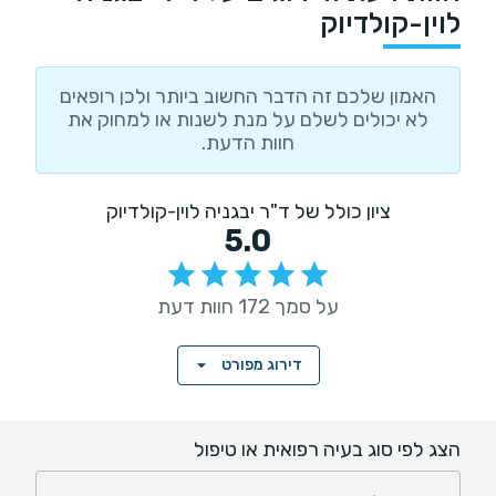
לוין-קולדיוק
האמון שלכם זה הדבר החשוב ביותר ולכן רופאים
לא יכולים לשלם על מנת לשנות או למחוק את
חוות הדעת.
ציון כולל של ד"ר יבגניה לוין-קולדיוק
5.0
על סמך 172 חוות דעת
דירוג מפורט
הצג לפי סוג בעיה רפואית או טיפול