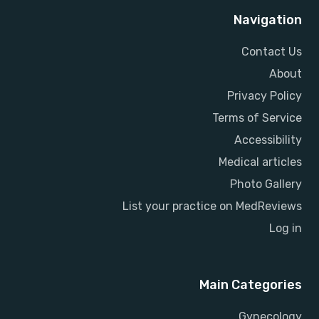
Navigation
Contact Us
About
Privacy Policy
Terms of Service
Accessibility
Medical articles
Photo Gallery
List your practice on MedReviews
Log in
Main Categories
Gynecology