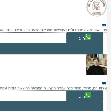
אני מאוד מרוצה מהטיפולים והתוצאות שמראות מראה טבעי והיחס הטוב מאו
חיוג
שירות חם, מחויך, מסור וכנה עבודה מקצועית המביאה לתוצאות טובות שמח
חיוג