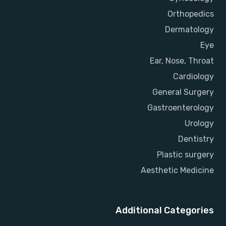
Orthopedics
Dermatology
Eye
Ear, Nose, Throat
Cardiology
General Surgery
Gastroenterology
Urology
Dentistry
Plastic surgery
Aesthetic Medicine
Additional Categories