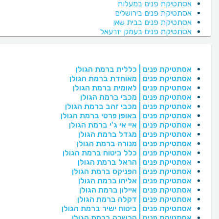
אסתטיקת פנים במעלות
אסתטיקת פנים בירושלים
אסתטיקת פנים בבית שאן
אסתטיקת פנים בעמק יזרעאל
אסתטיקת פנים | כללית ברמת הגולן
אסתטיקת פנים | מאוחדת ברמת הגולן
אסתטיקת פנים | לאומית ברמת הגולן
אסתטיקת פנים | מכבי ברמת הגולן
אסתטיקת פנים | מכבי זהב ברמת הגולן
אסתטיקת פנים | באופן פרטי ברמת הגולן
אסתטיקת פנים | איי אי ג'י ברמת הגולן
אסתטיקת פנים | מגדל ברמת הגולן
אסתטיקת פנים | מנורה ברמת הגולן
אסתטיקת פנים | כלל ביטוח ברמת הגולן
אסתטיקת פנים | הראל ברמת הגולן
אסתטיקת פנים | הפניקס ברמת הגולן
אסתטיקת פנים | אליהו ברמת הגולן
אסתטיקת פנים | איילון ברמת הגולן
אסתטיקת פנים | דקלה ברמת הגולן
אסתטיקת פנים | ביטוח ישיר ברמת הגולן
אסתטיקת פנים | הכשרה ברמת הגולן