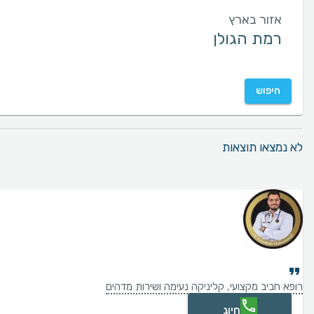
אזור בארץ
חיפוש
לא נמצאו תוצאות
רופא חביב מקצועי, קליניקה נעימה ושירות מדהים
חיוג