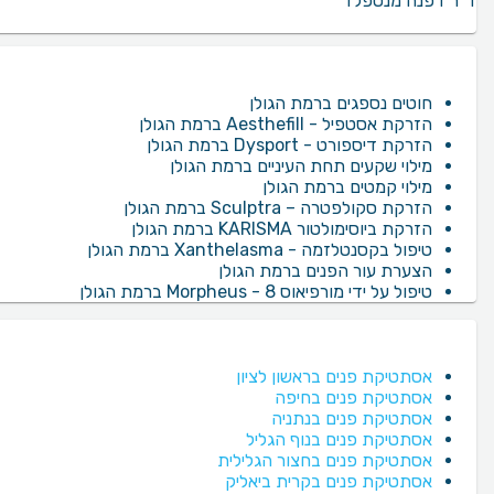
ד"ר דפנה מנספלד
חוטים נספגים ברמת הגולן
הזרקת אסטפיל - Aesthefill ברמת הגולן
הזרקת דיספורט - Dysport ברמת הגולן
מילוי שקעים תחת העיניים ברמת הגולן
מילוי קמטים ברמת הגולן
הזרקת סקולפטרה – Sculptra ברמת הגולן
הזרקת ביוסימולטור KARISMA ברמת הגולן
טיפול בקסנטלזמה - Xanthelasma ברמת הגולן
הצערת עור הפנים ברמת הגולן
טיפול על ידי מורפיאוס 8 - Morpheus ברמת הגולן
אסתטיקת פנים בראשון לציון
אסתטיקת פנים בחיפה
אסתטיקת פנים בנתניה
אסתטיקת פנים בנוף הגליל
אסתטיקת פנים בחצור הגלילית
אסתטיקת פנים בקרית ביאליק