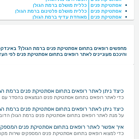
אסתטיקת פנים | כללית מושלם ברמת הגולן
אסתטיקת פנים | כללית מושלם פלטינום ברמת הגולן
אסתטיקת פנים | מאוחדת עדיף ברמת הגולן
והינכם מעוניינים לאתר רופאים בתחום אסתטיקת פנים לפי העדפ
כיצד ניתן לאתר רופאים בתחום אסתטיקת פנים ברמת הג
כדי לאתר רופאים בתחום אסתטיקת פנים הנמצאים בהסדר עם חבר
כיצד ניתן לאתר רופאים בתחום אסתטיקת פנים ברמת הג
על מנת לאתר רופאים בתחום אסתטיקת פנים ברמת הגולן הדוברי
איך אפשר לאתר רופאים בתחום אסתטיקת פנים המספקים שי
כדי למצוא רופאים בתחום אסתטיקת פנים המספקים שירות מקוון (ייע