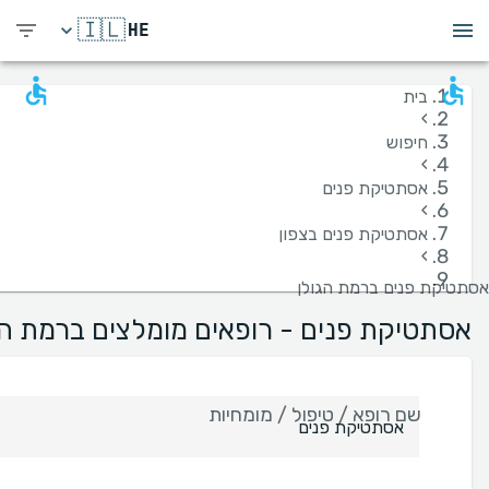
🇮🇱
HE
בית
›
חיפוש
›
אסתטיקת פנים
›
אסתטיקת פנים בצפון
›
אסתטיקת פנים ברמת הגולן
אסתטיקת פנים - רופאים מומלצים ברמת הג
שם רופא / טיפול / מומחיות