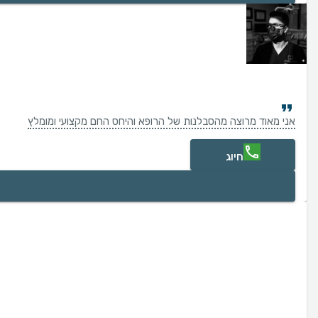
אני מאוד מרוצה מהסבלנות של הרופא והיחס החם מקצועי ומומלץ
חיוג