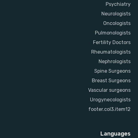
Psychiatry
Neurologists
Oncologists
Pulmonologists
Fertility Doctors
Rheumatologists
Nephrologists
Spine Surgeons
Breast Surgeons
Vascular surgeons
Urogynecologists
footer.col3.item12
Languages