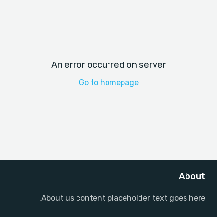
An error occurred on server
Go to homepage
About
About us content placeholder text goes here.