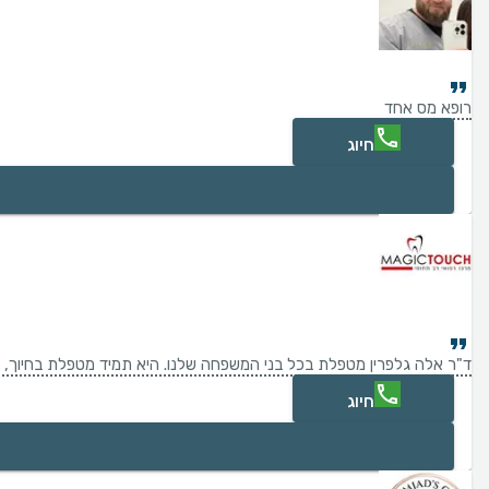
רופא מס אחד
חיוג
ד"ר אלה גלפרין מטפלת בכל בני המשפחה שלנו. היא תמיד מטפלת בחיוך, מ
חיוג