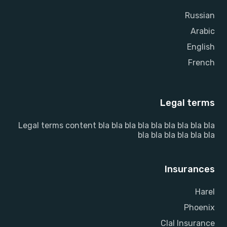
Russian
Arabic
English
French
Legal terms
Legal terms content bla bla bla bla bla bla bla bla bla
bla bla bla bla bla bla
Insurances
Harel
Phoenix
Clal Insurance