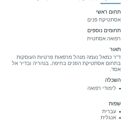
תחום ראשי
אסתטיקת פנים
תחומים נוספים
רפואה אסתטית
תאור
ד"ר כמאל נעמה מנהל מרפאות פרטיות העוסקות
בתחום אסתטיקת הפנים בחיפה, בנהריה ובדיר אל
אסד.
השכלה
לימודי רפואה
שפות
עברית
אנגלית