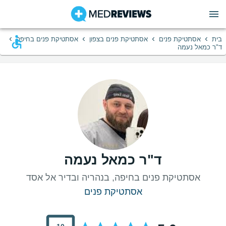
›
›
›
›
בית
אסתטיקת פנים
אסתטיקת פנים בצפון
אסתטיקת פנים בחיפה
ד"ר כמאל נעמה
ד"ר כמאל נעמה
אסתטיקת פנים בחיפה, בנהריה ובדיר אל אסד
אסתטיקת פנים