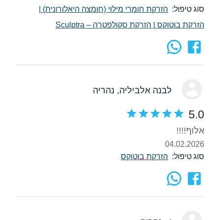
סוג טיפול:
הזרקת חומרי מילוי (חומצה היאלורונית)
|
הזרקת בוטוקס
|
הזרקת סקולפטרה – Sculptra
לבנה אלביליה
, נהריה
5.0
אלוף!!!!
04.02.2026
סוג טיפול:
הזרקת בוטוקס