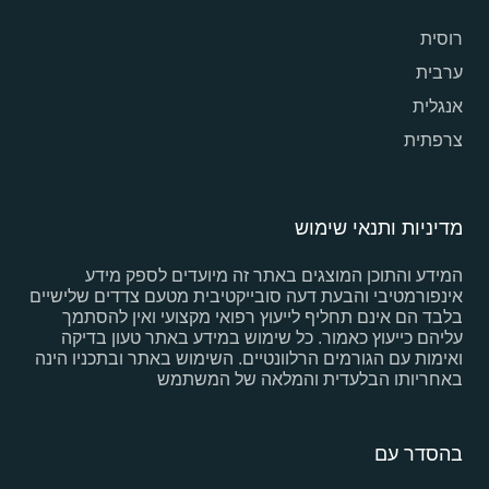
רוסית
ערבית
אנגלית
צרפתית
מדיניות ותנאי שימוש
המידע והתוכן המוצגים באתר זה מיועדים לספק מידע
אינפורמטיבי והבעת דעה סובייקטיבית מטעם צדדים שלישיים
בלבד הם אינם תחליף לייעוץ רפואי מקצועי ואין להסתמך
עליהם כייעוץ כאמור. כל שימוש במידע באתר טעון בדיקה
ואימות עם הגורמים הרלוונטיים. השימוש באתר ובתכניו הינה
באחריותו הבלעדית והמלאה של המשתמש
בהסדר עם