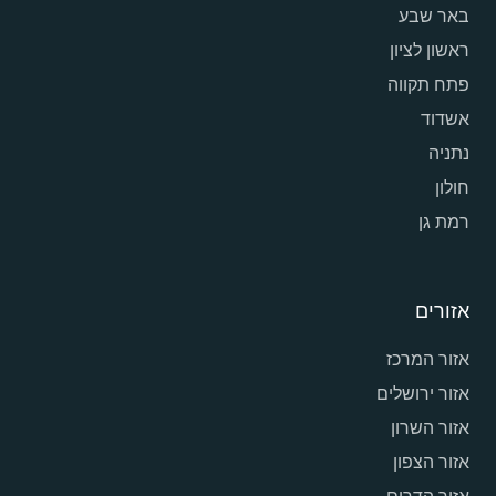
באר שבע
ראשון לציון
פתח תקווה
אשדוד
נתניה
חולון
רמת גן
אזורים
אזור המרכז
אזור ירושלים
אזור השרון
אזור הצפון