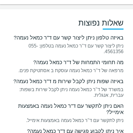
שאלות נפוצות
באיזה טלפון ניתן ליצור קשר עם ד"ר כמאל נעמה?
ניתן ליצור קשר עם ד"ר כמאל נעמה בטלפון: 055-
4561356.
מה תחומי התמחות של ד"ר כמאל נעמה?
מרפאה של ד"ר כמאל נעמה עוסקת ב אסתטיקת פנים.
באיזה שפות ניתן לקבל שירות מ ד"ר כמאל נעמה?
במשרד של ד"ר כמאל נעמה ניתן לקבל שירות בשפות:
עברית, אנגלית.
האם ניתן לתקשר עם ד"ר כמאל נעמה באמצעות
אימייל?
ניתן לתקשר עם ד"ר כמאל נעמה באמצעות אימייל.
איך ניתן לקבוע פגישה עם ד"ר כמאל נעמה?