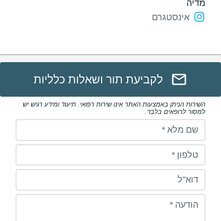
מדיה
אינסטגרם
לקביעת תור ושאלות כלליות
השירות הניתן באמצעות האתר אינו שירות רפואי. תיעוד ומידע רגיש יש
למסור לרופאים בלבד.
שם מלא
*
טלפון
*
דוא"ל
הודעה
*