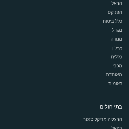
הראל
הפניקס
כלל ביטוח
מגדל
מנורה
איילון
כללית
מכבי
מאוחדת
לאומית
בתי חולים
הרצליה מדיקל סנטר
רפאל