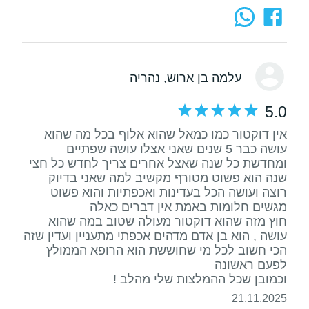
עלמה בן ארוש
, נהריה
5.0
אין דוקטור כמו כמאל שהוא אלוף בכל מה שהוא
ומחדשת כל שנה שאצל אחרים צריך לחדש כל חצי
שנה הוא פשוט מטורף מקשיב למה שאני בדיוק
רוצה ועושה הכל בעדינות ואכפתיות והוא פשוט
חוץ מזה שהוא דוקטור מעולה שטוב במה שהוא
עושה , הוא בן אדם מדהים אכפתי מתעניין ועדין שזה
הכי חשוב לכל מי שחוששת הוא הרופא הממולץ
וכמובן שכל ההמלצות שלי מהלב !
21.11.2025