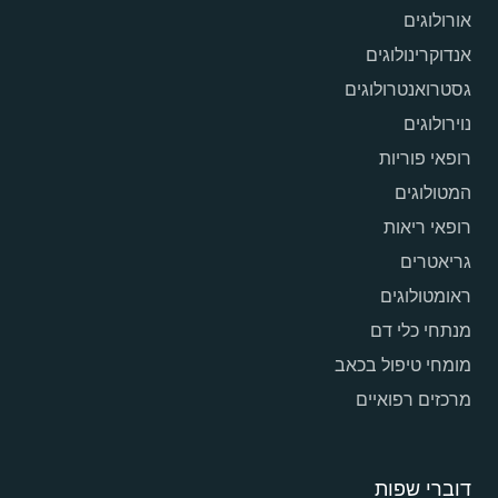
אורולוגים
אנדוקרינולוגים
גסטרואנטרולוגים
נוירולוגים
רופאי פוריות
המטולוגים
רופאי ריאות
גריאטרים
ראומטולוגים
מנתחי כלי דם
מומחי טיפול בכאב
מרכזים רפואיים
דוברי שפות