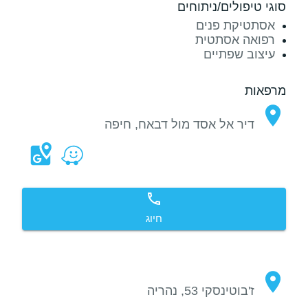
סוגי טיפולים/ניתוחים
אסתטיקת פנים
רפואה אסתטית
עיצוב שפתיים
מרפאות
דיר אל אסד מול דבאח, חיפה
חיוג
ז'בוטינסקי 53, נהריה