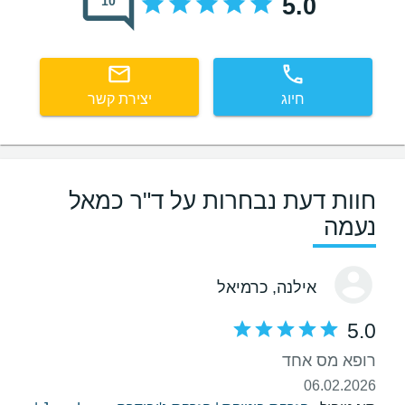
5.0
10
חיוג
יצירת קשר
חוות דעת נבחרות על ד"ר כמאל
נעמה
אילנה
, כרמיאל
5.0
רופא מס אחד
06.02.2026