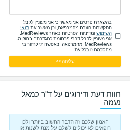
בהשארת פרטים אני מאשר כי אני מעוניין לקבל
התקשרות חוזרת מהמרפאה, וכן מאשר את
תנאי
השימוש
ומדיניות הפרטיות באתר MedReviews.
אני מעוניין לקבל דברי פרסומת כהגדרתם בחוק מ-
MedReviews ומהמרפאה ובאפשרותי לחזור בי
מהסכמה זו בכל עת.
שליחה >>
חוות דעת ודירוגים על ד"ר כמאל
נעמה
האמון שלכם זה הדבר החשוב ביותר ולכן
רופאים לא יכולים לשלם על מנת לשנות או