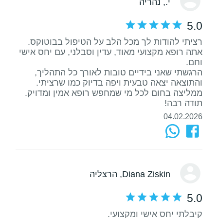
י.
, נהריה
5.0
אתה רופא מקצועי מאוד, עדין וסבלני, עם יחס אישי
הרגשתי שאני בידיים טובות לאורך כל התהליך,
ממליצה בחום לכל מי שמחפש רופא אמין ומדויק.
תודה רבה!
04.02.2026
Diana Ziskin
, הרצליה
5.0