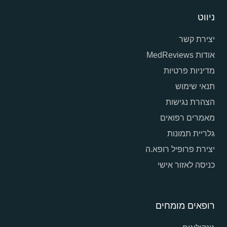
ניווט
יצירת קשר
אודות MedReviews
מדיניות פרטיות
תנאי שימוש
הצהרת נגישות
מאמרים רפואים
גלריית תמונות
יצירת פרופיל רופא.ה
כניסה לאזור אישי
רופאים מומחים