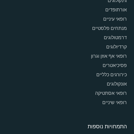
גינקולוגים
אורתופדים
רופאי עיניים
מנתחים פלסטיים
דרמטולוגים
קרדיולוגים
רופאי אף אוזן וגרון
פסיכיאטרים
כירורגים כלליים
אונקולוגים
רופאי אסתטיקה
רופאי שיניים
התמחויות נוספות