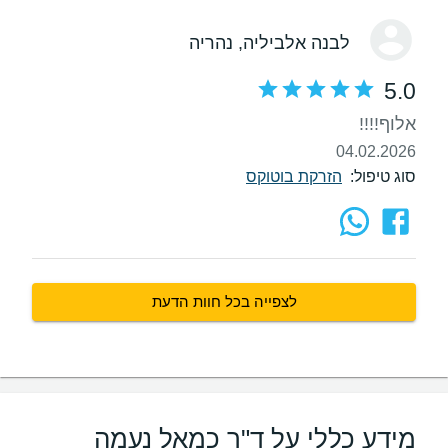
לבנה אלביליה
, נהריה
5.0
אלוף!!!!
04.02.2026
סוג טיפול:
הזרקת בוטוקס
לצפייה בכל חוות הדעת
מידע כללי על ד"ר כמאל נעמה