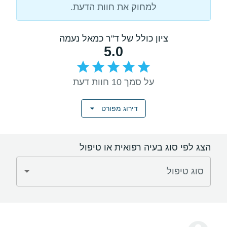
למחוק את חוות הדעת.
ציון כולל של ד"ר כמאל נעמה
5.0
על סמך 10 חוות דעת
דירוג מפורט
הצג לפי סוג בעיה רפואית או טיפול
סוג טיפול