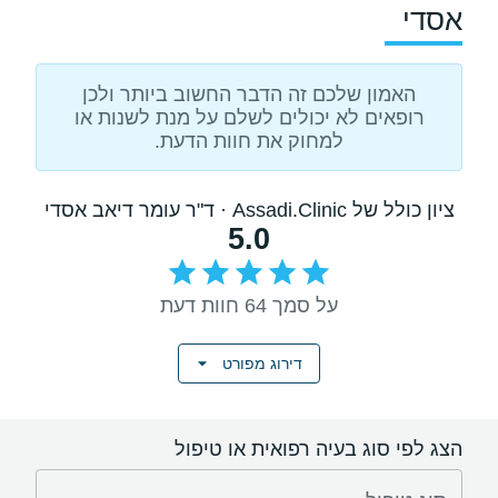
אסדי
האמון שלכם זה הדבר החשוב ביותר ולכן
רופאים לא יכולים לשלם על מנת לשנות או
למחוק את חוות הדעת.
ציון כולל של Assadi.Clinic · ד"ר עומר דיאב אסדי
5.0
על סמך 64 חוות דעת
דירוג מפורט
הצג לפי סוג בעיה רפואית או טיפול