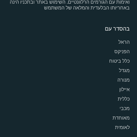
ואימות עם הגורמים הרלוונטיים. השימוש באתר ובתכניו הינה
באחריותו הבלעדית והמלאה של המשתמש
בהסדר עם
הראל
הפניקס
כלל ביטוח
מגדל
מנורה
איילון
כללית
מכבי
מאוחדת
לאומית