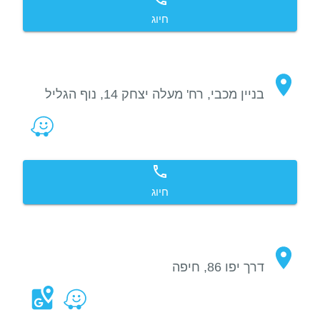
חיוג
בניין מכבי, רח' מעלה יצחק 14, נוף הגליל
חיוג
דרך יפו 86, חיפה