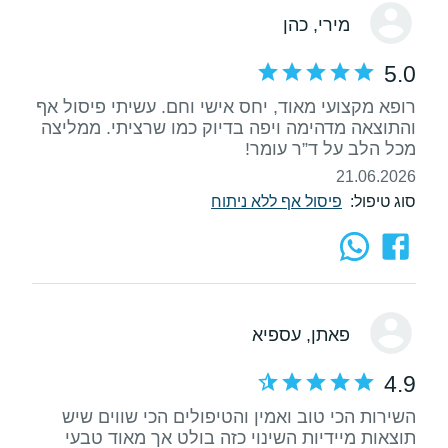
מירי
, כהן
5.0
רופא מקצועי מאוד, יחס אישי וחם. עשיתי פיסול אף
והתוצאה מדהימה ויפה בדיוק כמו שרציתי. ממליצה
מכל הלב על ד”ר עומר!
21.06.2026
סוג טיפול:
פיסול אף ללא ניתוח
פאתן
, עספיא
4.9
השירות הכי טוב ואמין והטיפולים הכי שווים שיש
תוצאות מיידיות השינוי כזה בולט אך מאוד טבעי