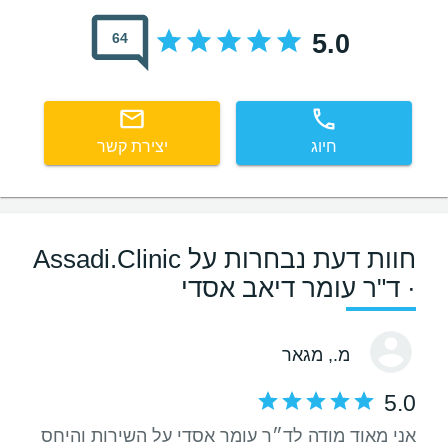
5.0
64
חיוג
יצירת קשר
חוות דעת נבחרות על Assadi.Clinic
· ד"ר עומר דיאב אסדי
מ.
, מגאר
5.0
אני מאוד מודה לד״ר עומר אסדי על השירות והיחס