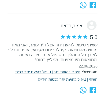
אמיר
, דבאח
5.0
עשיתי טיפול להזעת יתר אצל ד”ר עומר, ואני מאוד
מרוצה מהתוצאה. קיבלתי יחס מקצועי, אדיב וסבלני
לאורך כל התהליך. הטיפול עבר בצורה נעימה
והתוצאות היו מצוינות. ממליץ בחום!
22.06.2026
סוג טיפול:
טיפול בהזעת יתר
|
טיפול בהזעת יתר בבית
השחי
|
טיפול בהזעת יתר בכפות הידיים