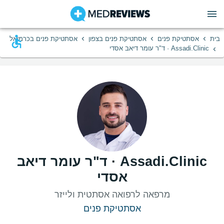
›
›
›
בית
אסתטיקת פנים
אסתטיקת פנים בצפון
אסתטיקת פנים בכרמיאל
›
Assadi.Clinic · ד"ר עומר דיאב אסדי
Assadi.Clinic · ד"ר עומר דיאב
אסדי
מרפאה לרפואה אסתטית ולייזר
אסתטיקת פנים