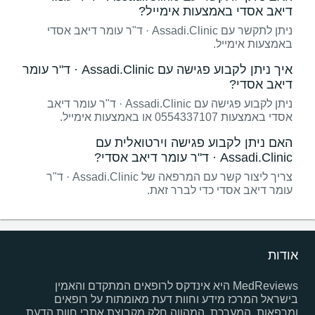
דיאב אסדי באמצעות אימייל?
ניתן לתקשר עם Assadi.Clinic · ד"ר עומר דיאב אסדי
באמצעות אימייל.
איך ניתן לקבוע פגישה עם Assadi.Clinic · ד"ר עומר
דיאב אסדי?
ניתן לקבוע פגישה עם Assadi.Clinic · ד"ר עומר דיאב
אסדי באמצעות 0554337107 או באמצעות אימייל.
האם ניתן לקבוע פגישה וירטואלית עם
Assadi.Clinic · ד"ר עומר דיאב אסדי?
צריך ליצור קשר עם המרפאה של Assadi.Clinic · ד"ר
עומר דיאב אסדי כדי לברר זאת.
אודות
MedReviews היא אינדקס לרופאים המתקדם והאמין
בישראל המרכז מידע וחוות דעת מאומתות על רופאים
ומרפאות. המערכת, המהווה חלק מקבוצת אתרי חוות הדעת