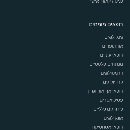
כניסה לאזור אישי
רופאים מומחים
גינקולוגים
אורתופדים
רופאי עיניים
מנתחים פלסטיים
דרמטולוגים
קרדיולוגים
רופאי אף אוזן וגרון
פסיכיאטרים
כירורגים כלליים
אונקולוגים
רופאי אסתטיקה