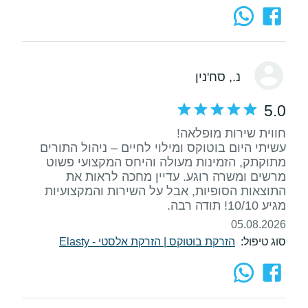
נ.
, סח'נין
5.0
עשיתי היום בוטוקס ומילוי לחיים – ניהול התורים
מתוקתק, הזמינות מעולה והיחס המקצועי פשוט
מרשים ומשרה רוגע. עדיין מחכה לראות את
התוצאות הסופיות, אבל על השירות והמקצועיות
מגיע 10/10! תודה רבה.
05.08.2026
סוג טיפול:
הזרקת בוטוקס
|
הזרקת אלסטי - Elasty