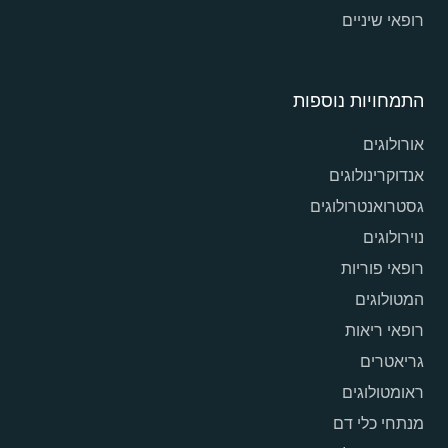
רופאי שיניים
התמחויות נוספות
אורולוגים
אנדוקרינולוגים
גסטרואנטרולוגים
נוירולוגים
רופאי פוריות
המטולוגים
רופאי ריאות
גריאטרים
ראומטולוגים
מנתחי כלי דם