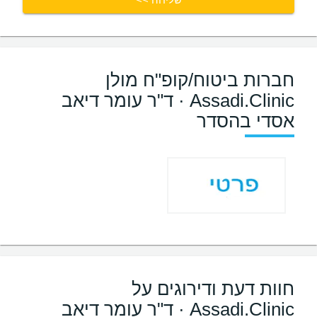
חברות ביטוח/קופ"ח מולן
Assadi.Clinic · ד"ר עומר דיאב
אסדי בהסדר
חוות דעת ודירוגים על
Assadi.Clinic · ד"ר עומר דיאב