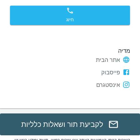
חיוג
מדיה
אתר הבית
פייסבוק
אינסטגרם
לקביעת תור ושאלות כלליות