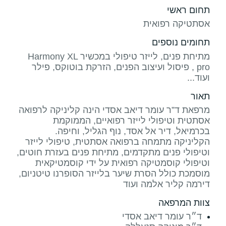
תחום ראשי
אסתטיקה רפואית
תחומים נוספים
מתיחת פנים, לייזר טיפולי במכשיר Harmony XL
pro , פיסול ועיצוב הפנים, הזרקת בוטוקס, פילר
ועוד...
תאור
מרפאת ד”ר עומר דיאב אסדי הינה קליניקה לרפואה
אסתטית וטיפולי לייזר רפואיים, הממוקמת
הקליניקה מתמחה ברפואה אסתטית, טיפולי לייזר
וטיפולי פנים מתקדמים, מתיחת פנים בעזרת חוטים,
וטיפולי קוסמטיקה רפואית על ידי קוסמטיקאית
מוסמכת כולל הסרת שיער בלייזר הסופרנו טיטניום,
דירמה קליר אלמה ועוד
צוות המרפאה
ד״ר עומר דיאב אסדי