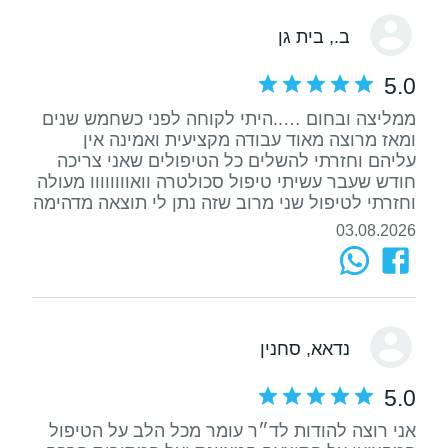
ב.
, בית גן
5.0
ממליצה ובחום …..היתי לקוחה לפני כשחמש שנים
ומאז מרוצה מאוד עבודה מקציעית ואמינה אין
עליהם וחזרתי להשלים כל הטיפולים שאני צריכה
חודש שעבר עשיתי טיפול סכולטרה וואוווווווו מעולה
וחזרתי לטיפול שני מרוב שזה נתן לי תוצאה מדהימה
03.08.2026
נדאא
, סחנין
5.0
אני רוצה להודות לד״ר עומר מכל הלב על הטיפול