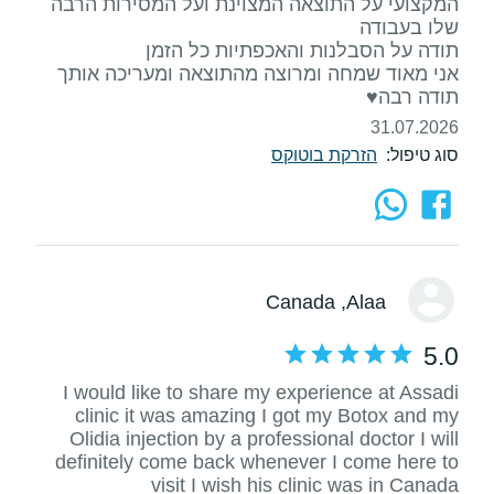
המקצועי על התוצאה המצוינת ועל המסירות הרבה
תודה רבה♥️
31.07.2026
סוג טיפול:
הזרקת בוטוקס
, Canada
Alaa
5.0
I would like to share my experience at Assadi
clinic it was amazing I got my Botox and my
Olidia injection by a professional doctor I will
definitely come back whenever I come here to
visit I wish his clinic was in Canada