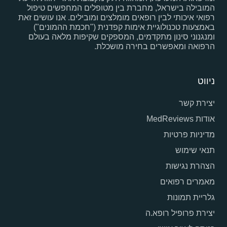
המובילה בישראל, מחברת בין מטופלים המחפשים טיפול
רפואי איכותי לבין רופאים מומלצים ומובילים. אנו עושים זאת
באמצעות טכנולוגיית אימות קפדנית ("חכמת ההמונים")
ומנגנוני סינון מתקדמים, המספקים שקיפות מלאה בעולם
הרפואה ומאפשרים בחירה מושכלת.
ניווט
יצירת קשר
אודות MedReviews
מדיניות פרטיות
תנאי שימוש
הצהרת נגישות
מאמרים רפואים
גלריית תמונות
יצירת פרופיל רופא.ה