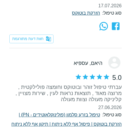
17.07.2026
סוג טיפול:
הזרקת בוטוקס
חוות דעת מתורגמת
היאם
, עספיא
5.0
עברתי טיפול זוהר ובוטוקס וחומצה פולילקטית ,
מרוצה מאוד , תוצאות נראות לעין , שירות מצויין ,
קליניקה מעולה וצוות מעולה
27.06.2026
סוג טיפול:
טיפול בזרע סלמון (פולינוקלאוטידים - PN)
|
הזרקת בוטוקס
|
פיסול אף ללא ניתוח
|
תיקון אף ללא ניתוח