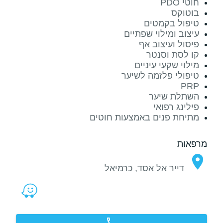
חוטי PDO
בוטוקס
טיפול בקמטים
עיצוב ומילוי שפתיים
פיסול ועיצוב אף
קו לסת וסנטר
מילוי שקעי עיניים
טיפולי פלזמה לשיער
PRP
השתלת שיער
פילינג רפואי
מתיחת פנים באמצעות חוטים
מרפאות
דייר אל אסד, כרמיאל