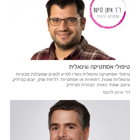
טיפולי אסתטיקה וגינאלית
טיפולי אסתטיקה וגינאלית נועדו לסייע לנשים שסובלות מבעיות
וגינאליות שונות, רפואיות או אסתטיות: דליפת שתן, יובש בנרתיק,
עיצוב שפתי הפות, הבהרת הנרתיק.
דר' איתן לויטס