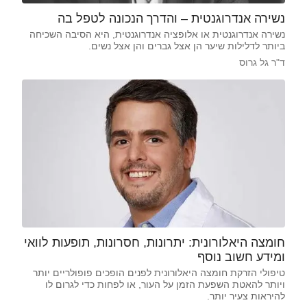
נשירה אנדרוגנטית – והדרך הנכונה לטפל בה
נשירה אנדרוגנטית או אלופציה אנדרוגנטית, היא הסיבה השכיחה
ביותר לדלילות שיער הן אצל גברים והן אצל נשים.
ד"ר גל גרוס
חומצה היאלורונית: יתרונות, חסרונות, תופעות לוואי
ומידע חשוב נוסף
טיפולי הזרקת חומצה היאלורונית לפנים הופכים פופולריים יותר
ויותר להאטת השפעת הזמן על העור, או לפחות כדי לגרום לו
להיראות צעיר יותר.