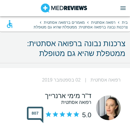
›
›
›
בית
רפואה אסתטית
מאמרים ברפואה אסתטית
צרכנות נבונה ברפואה אסתטית: ממטפלת שהיא גם מטופלת
צרכנות נבונה ברפואה אסתטית:
ממטפלת שהיא גם מטופלת
רפואה אסתטית
|
02 בספטמבר 2019
ד"ר מימי ארנרייך
רפואה אסתטית
807
5.0