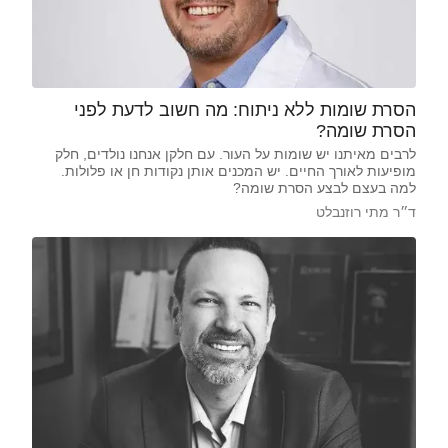
הסרת שומות ללא ניתוח: מה חשוב לדעת לפני
הסרת שומה?
לרבים מאיתנו יש שומות על העור. עם חלקן אנחנו נולדים, חלק
מופיעות לאורך החיים. יש המכנים אותן נקודות חן או פלולות.
למה בעצם לבצע הסרת שומה?
ד״ר מתי רוזנבלט