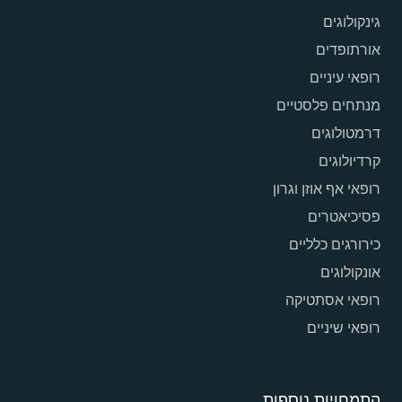
גינקולוגים
אורתופדים
רופאי עיניים
מנתחים פלסטיים
דרמטולוגים
קרדיולוגים
רופאי אף אוזן וגרון
פסיכיאטרים
כירורגים כלליים
אונקולוגים
רופאי אסתטיקה
רופאי שיניים
התמחויות נוספות