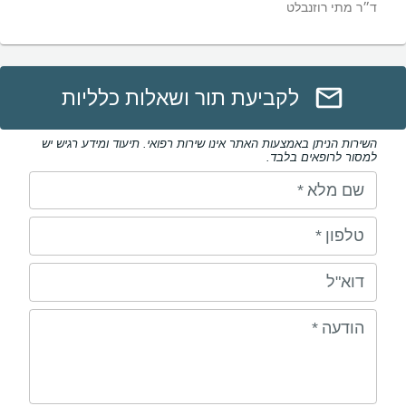
ד״ר מתי רוזנבלט
לקביעת תור ושאלות כלליות
השירות הניתן באמצעות האתר אינו שירות רפואי. תיעוד ומידע רגיש יש
למסור לרופאים בלבד.
שם מלא
*
טלפון
*
דוא"ל
הודעה
*