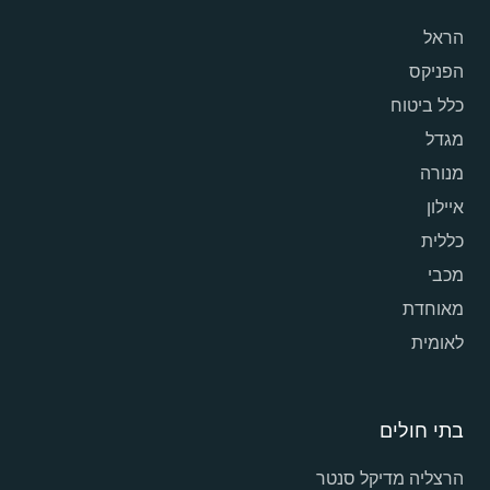
הראל
הפניקס
כלל ביטוח
מגדל
מנורה
איילון
כללית
מכבי
מאוחדת
לאומית
בתי חולים
הרצליה מדיקל סנטר