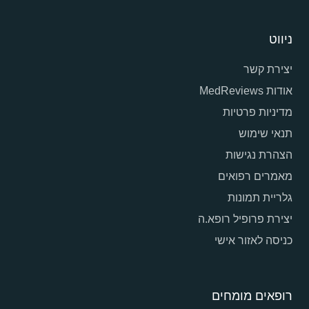
ניווט
יצירת קשר
אודות MedReviews
מדיניות פרטיות
תנאי שימוש
הצהרת נגישות
מאמרים רפואים
גלריית תמונות
יצירת פרופיל רופא.ה
כניסה לאזור אישי
רופאים מומחים