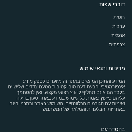
דוברי שפות
רוסית
ערבית
אנגלית
צרפתית
מדיניות ותנאי שימוש
המידע והתוכן המוצגים באתר זה מיועדים לספק מידע
אינפורמטיבי והבעת דעה סובייקטיבית מטעם צדדים שלישיים
בלבד הם אינם תחליף לייעוץ רפואי מקצועי ואין להסתמך
עליהם כייעוץ כאמור. כל שימוש במידע באתר טעון בדיקה
ואימות עם הגורמים הרלוונטיים. השימוש באתר ובתכניו הינה
באחריותו הבלעדית והמלאה של המשתמש
בהסדר עם