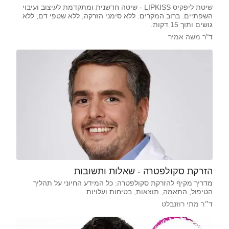
שיטת ליפקיס LIPKISS - שיטה חדשנית ומתקדמת לעיצוב ועיבוי
השפתיים. ברוב המקרים: ללא סימני הזרקה, ללא שטפי דם, ללא
גושים ותוך 15 דקות.
ד"ר משה אמיר
הזרקת סקולפטרה - שאלות ותשובות
מדריך מקיף להזרקת סקולפטרה: כל המידע החיוני על תהליך
הטיפול, התאמה, תוצאות, בטיחות ועלויות
ד״ר מתי רוזנבלט