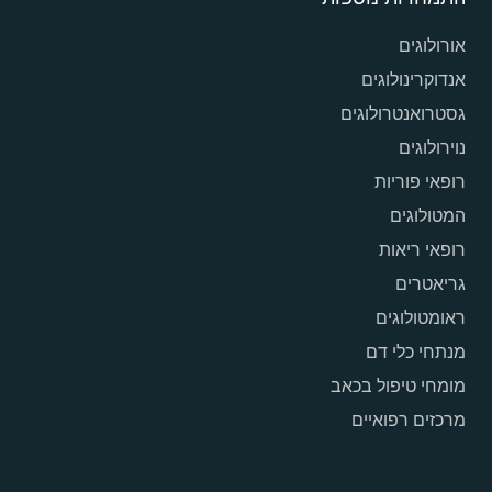
אורולוגים
אנדוקרינולוגים
גסטרואנטרולוגים
נוירולוגים
רופאי פוריות
המטולוגים
רופאי ריאות
גריאטרים
ראומטולוגים
מנתחי כלי דם
מומחי טיפול בכאב
מרכזים רפואיים