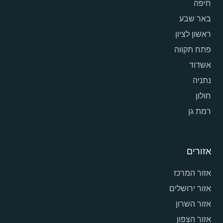
חיפה
באר שבע
ראשון לציון
פתח תקווה
אשדוד
נתניה
חולון
רמת גן
אזורים
אזור המרכז
אזור ירושלים
אזור השרון
אזור הצפון