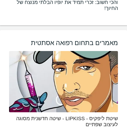
והכי חשוב: זכרי תמיד את יופיו הבלתי מנוצח של
החיוך!
מאמרים בתחום רפואה אסתטית
שיטת ליפקיס - LIPKISS - שיטה חדשנית מסוגה
לעיצוב שפתיים