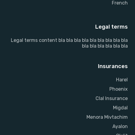
French
Legal terms
Legal terms content bla bla bla bla bla bla bla bla bla
bla bla bla bla bla bla
Insurances
Harel
Phoenix
Clal Insurance
Migdal
Menora Mivtachim
Ayalon