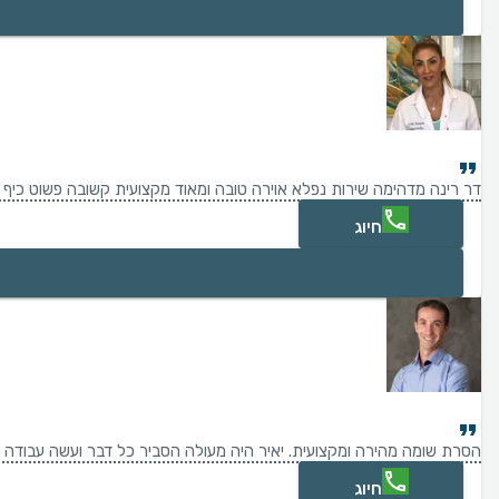
דר רינה מדהימה שירות נפלא אוירה טובה ומאוד מקצועית קשובה פשוט כיף ל
חיוג
הסרת שומה מהירה ומקצועית. יאיר היה מעולה הסביר כל דבר ועשה עבודה מ
חיוג