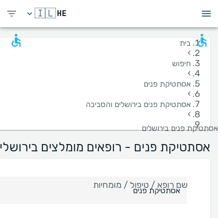
🇮🇱
HE
בית
›
חיפוש
›
אסתטיקת פנים
›
אסתטיקת פנים בירושלים והסביבה
›
אסתטיקת פנים בירושלים
אסתטיקת פנים - רופאים מומלצים בירושלי
שם רופא / טיפול / מומחיות