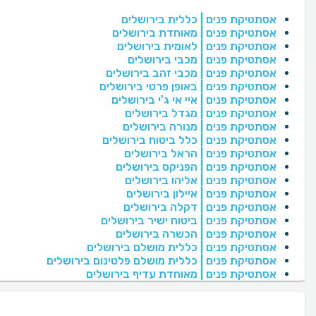
אסתטיקת פנים | כללית בירושלים
אסתטיקת פנים | מאוחדת בירושלים
אסתטיקת פנים | לאומית בירושלים
אסתטיקת פנים | מכבי בירושלים
אסתטיקת פנים | מכבי זהב בירושלים
אסתטיקת פנים | באופן פרטי בירושלים
אסתטיקת פנים | איי אי ג'י בירושלים
אסתטיקת פנים | מגדל בירושלים
אסתטיקת פנים | מנורה בירושלים
אסתטיקת פנים | כלל ביטוח בירושלים
אסתטיקת פנים | הראל בירושלים
אסתטיקת פנים | הפניקס בירושלים
אסתטיקת פנים | אליהו בירושלים
אסתטיקת פנים | איילון בירושלים
אסתטיקת פנים | דקלה בירושלים
אסתטיקת פנים | ביטוח ישיר בירושלים
אסתטיקת פנים | הכשרה בירושלים
אסתטיקת פנים | כללית מושלם בירושלים
אסתטיקת פנים | כללית מושלם פלטינום בירושלים
אסתטיקת פנים | מאוחדת עדיף בירושלים