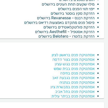
מילוי שקעים תחת העיניים בירושלים
ייפוי תווי הפנים בירושלים
הזרקת סקין בוסטר בירושלים
הזרקת רבנס - Revanesse בירושלים
פיסול פנים מתקדם באמצעות רדיאס בירושלים
הזרקת פולינוקלאוטידים בירושלים
הזרקת אסטפיל - Aesthefill בירושלים
הזרקת בלוטרו - Belotero בירושלים
אסתטיקת פנים בראשון לציון
אסתטיקת פנים בצור הדסה
אסתטיקת פנים בגוש עציון
אסתטיקת פנים בבית שמש
אסתטיקת פנים בחיפה
אסתטיקת פנים בגבעת זאב
אסתטיקת פנים בנתניה
אסתטיקת פנים במבשרת ציון
אסתטיקת פנים בתל אביב
אסתטיקת פנים בביתר עילית