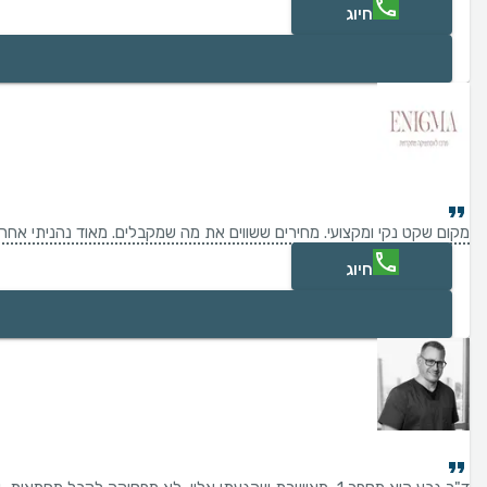
חיוג
מקום שקט נקי ומקצועי. מחירים ששווים את מה שמקבלים. מאוד נהניתי אחרי 
חיוג