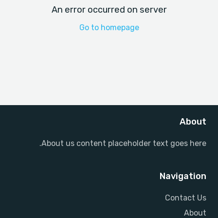
An error occurred on server
Go to homepage
About
About us content placeholder text goes here.
Navigation
Contact Us
About