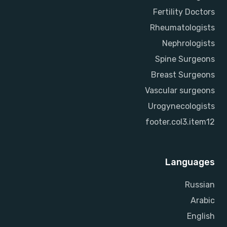
Fertility Doctors
Rheumatologists
Nephrologists
Spine Surgeons
Breast Surgeons
Vascular surgeons
Urogynecologists
footer.col3.item12
Languages
Russian
Arabic
English