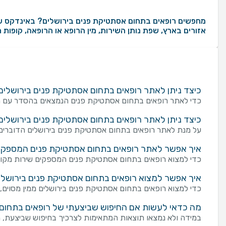
אזורים בארץ, שפת נותן השירות, מין הרופא או הרופאה, קופות
כיצד ניתן לאתר רופאים בתחום אסתטיקת פנים בירושלי
כדי לאתר רופאים בתחום אסתטיקת פנים הנמצאים בהסדר עם חבר
כיצד ניתן לאתר רופאים בתחום אסתטיקת פנים בירושלי
על מנת לאתר רופאים בתחום אסתטיקת פנים בירושלים הדוברים 
איך אפשר לאתר רופאים בתחום אסתטיקת פנים המספקים שי
כדי למצוא רופאים בתחום אסתטיקת פנים המספקים שירות מקוון (ייע
איך אפשר למצוא רופאים בתחום אסתטיקת פנים בירושלים
כדי למצוא רופאים בתחום אסתטיקת פנים בירושלים ממין מסוים, י
מה כדאי לעשות אם החיפוש שביצעתי של רופאים בתחום 
במידה ולא נמצאו תוצאות המתאימות לצרכיך בחיפוש שביצעת, מו