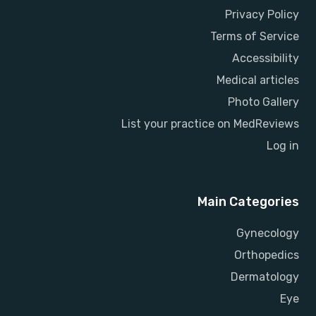
Privacy Policy
Terms of Service
Accessibility
Medical articles
Photo Gallery
List your practice on MedReviews
Log in
Main Categories
Gynecology
Orthopedics
Dermatology
Eye