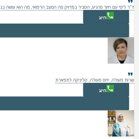
ד"ר ליסי עם חיוך מרגיע, הסביר במדויק מה המצב הרפואי, מה הוא עושה בנית
חיוג
שרות מעולה, יחס מעולה, קליניקה לתפארת
חיוג