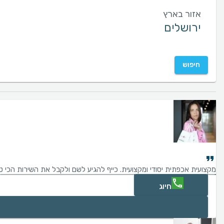
אזור בארץ
חיפוש
מקצועית אכפתית יסודי ומקצועית. כייף להגיע לשם ולקבל את השירות הכי 
חיוג