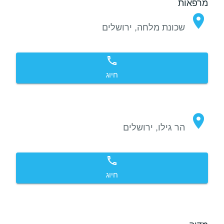
מרפאות
שכונת מלחה, ירושלים
חיוג
הר גילו, ירושלים
חיוג