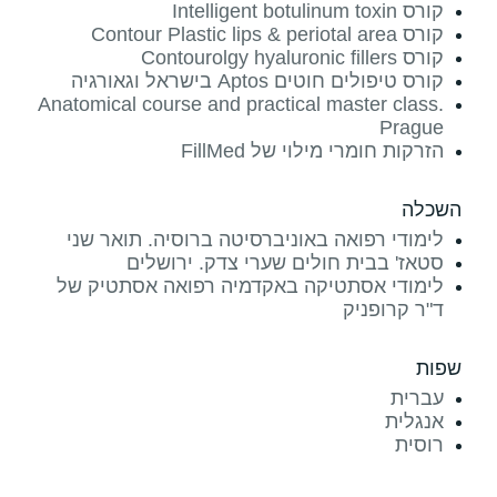
קורס Intelligent botulinum toxin
קורס Contour Plastic lips & periotal area
קורס Contourolgy hyaluronic fillers
קורס טיפולים חוטים Aptos בישראל וגאורגיה
Anatomical course and practical master class.
Prague
הזרקות חומרי מילוי של FillMed
השכלה
לימודי רפואה באוניברסיטה ברוסיה. תואר שני
סטאז' בבית חולים שערי צדק. ירושלים
לימודי אסתטיקה באקדמיה רפואה אסתטיק של
ד"ר קרופניק
שפות
עברית
אנגלית
רוסית