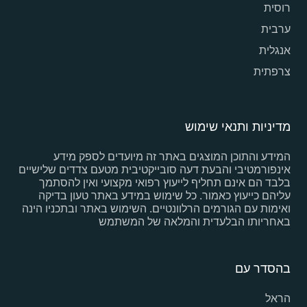
רוסית
ערבית
אנגלית
צרפתית
מדיניות ותנאי שימוש
המידע והתוכן המוצגים באתר זה מיועדים לספק מידע
אינפורמטיבי והבעת דעה סובייקטיבית מטעם צדדים שלישיים
בלבד הם אינם תחליף לייעוץ רפואי מקצועי ואין להסתמך
עליהם כייעוץ כאמור. כל שימוש במידע באתר טעון בדיקה
ואימות עם הגורמים הרלוונטיים. השימוש באתר ובתכניו הינה
באחריותו הבלעדית והמלאה של המשתמש
בהסדר עם
הראל