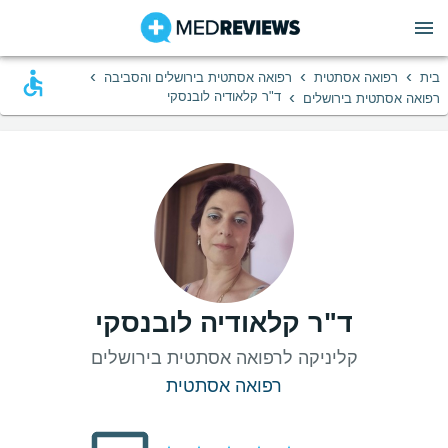
›
›
›
בית
רפואה אסתטית
רפואה אסתטית בירושלים והסביבה
›
ד"ר קלאודיה לובנסקי
רפואה אסתטית בירושלים
ד"ר קלאודיה לובנסקי
קליניקה לרפואה אסתטית בירושלים
רפואה אסתטית