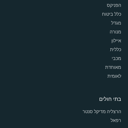
הפניקס
כלל ביטוח
מגדל
מנורה
איילון
כללית
מכבי
מאוחדת
לאומית
בתי חולים
הרצליה מדיקל סנטר
רפאל