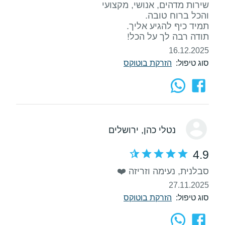
תודה רבה לך על הכל!
16.12.2025
סוג טיפול:
הזרקת בוטוקס
נטלי כהן
, ירושלים
4.9
סבלנית, נעימה וזריזה ❤️
27.11.2025
סוג טיפול:
הזרקת בוטוקס