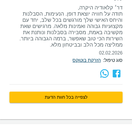
תודה על חוויה יוצאת דופן. הנעימות, הסבלנות
והיחס האישי שלך מורגשים בכל שלב, יחד עם
מקצועיות גבוהה ואמינות מלאה. מרגישים שאת
מקשיבה באמת, מסבירה בסבלנות ונותנת את
השירות הכי טוב שאפשר, ברמה הגבוהה ביותר.
ממליצה מכל הלב ובביטחון מלא.
02.02.2026
סוג טיפול:
הזרקת בוטוקס
לצפייה בכל חוות הדעת