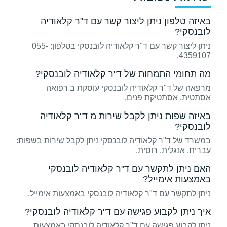
באיזה טלפון ניתן ליצור קשר עם ד"ר קלאודיה
לובנסקי?
ניתן ליצור קשר עם ד"ר קלאודיה לובנסקי בטלפון: 055-
4359107.
מה תחומי התמחות של ד"ר קלאודיה לובנסקי?
מרפאה של ד"ר קלאודיה לובנסקי עוסקת ב רפואה
אסתטית, אסתטיקת פנים.
באיזה שפות ניתן לקבל שירות מ ד"ר קלאודיה
לובנסקי?
במשרד של ד"ר קלאודיה לובנסקי ניתן לקבל שירות בשפות:
עברית, אנגלית, רוסית.
האם ניתן לתקשר עם ד"ר קלאודיה לובנסקי
באמצעות אימייל?
ניתן לתקשר עם ד"ר קלאודיה לובנסקי באמצעות אימייל.
איך ניתן לקבוע פגישה עם ד"ר קלאודיה לובנסקי?
ניתן לקבוע פגישה עם ד"ר קלאודיה לובנסקי באמצעות