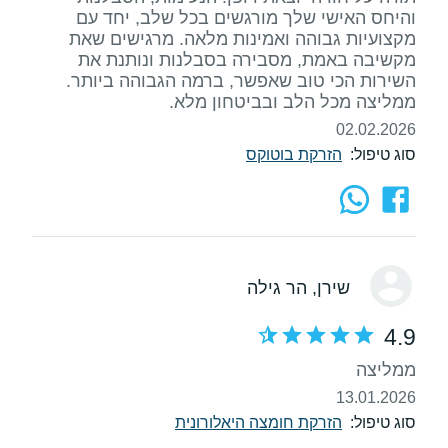
והיחס האישי שלך מורגשים בכל שלב, יחד עם
מקצועיות גבוהה ואמינות מלאה. מרגישים שאת
מקשיבה באמת, מסבירה בסבלנות ונותנת את
השירות הכי טוב שאפשר, ברמה הגבוהה ביותר.
ממליצה מכל הלב ובביטחון מלא.
02.02.2026
סוג טיפול:
הזרקת בוטוקס
שירן
, הר גילה
4.9
ממליצה
13.01.2026
סוג טיפול:
הזרקת חומצה היאלורונית