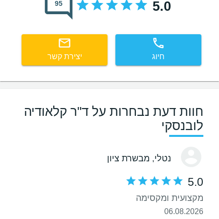
5.0
95
חיוג
יצירת קשר
חוות דעת נבחרות על ד"ר קלאודיה
לובנסקי
נטלי
, מבשרת ציון
5.0
מקצועית ומקסימה
06.08.2026