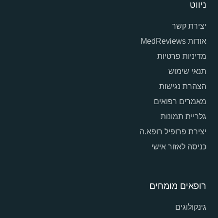
ניווט
יצירת קשר
אודות MedReviews
מדיניות פרטיות
תנאי שימוש
הצהרת נגישות
מאמרים רפואים
גלריית תמונות
יצירת פרופיל רופא.ה
כניסה לאזור אישי
רופאים מומחים
גינקולוגים