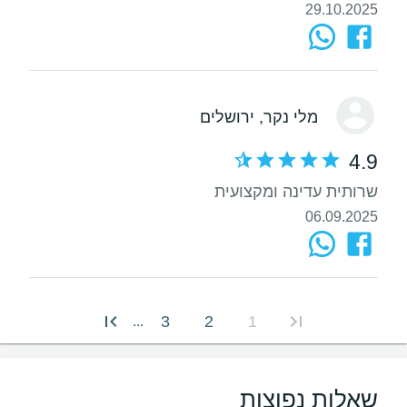
29.10.2025
מלי נקר
, ירושלים
4.9
שרותית עדינה ומקצועית
06.09.2025
3
2
1
...
שאלות נפוצות