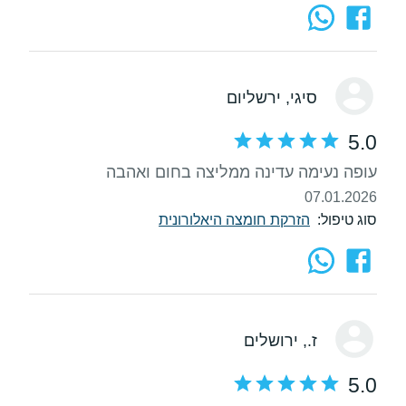
סיגי
, ירשליום
5.0
עופה נעימה עדינה ממליצה בחום ואהבה
07.01.2026
סוג טיפול:
הזרקת חומצה היאלורונית
ז.
, ירושלים
5.0