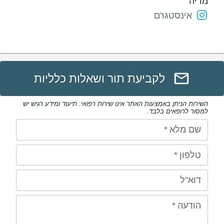
מדיה
אינסטגרם
לקביעת תור ושאלות כלליות
השירות הניתן באמצעות האתר אינו שירות רפואי. תיעוד ומידע רגיש יש
למסור לרופאים בלבד.
שם מלא
*
טלפון
*
דוא"ל
הודעה
*