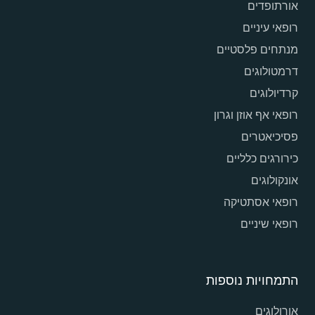
אורתופדים
רופאי עיניים
מנתחים פלסטיים
דרמטולוגים
קרדיולוגים
רופאי אף אוזן וגרון
פסיכיאטרים
כירורגים כלליים
אונקולוגים
רופאי אסתטיקה
רופאי שיניים
התמחויות נוספות
אורולוגים