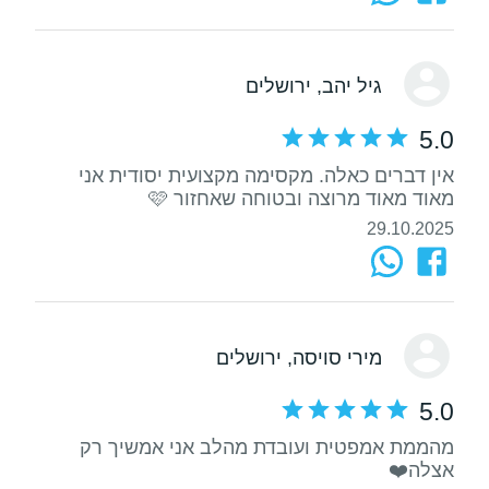
גיל יהב
, ירושלים
5.0
אין דברים כאלה. מקסימה מקצועית יסודית אני
מאוד מאוד מרוצה ובטוחה שאחזור 🩷
29.10.2025
מירי סויסה
, ירושלים
5.0
מהממת אמפטית ועובדת מהלב אני אמשיך רק
אצלה❤️