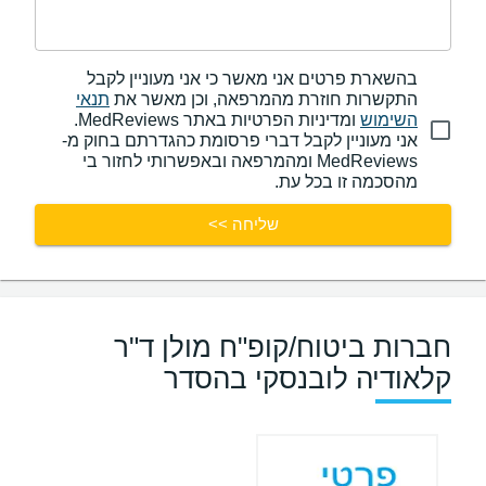
בהשארת פרטים אני מאשר כי אני מעוניין לקבל
התקשרות חוזרת מהמרפאה, וכן מאשר את
תנאי
השימוש
ומדיניות הפרטיות באתר MedReviews.
אני מעוניין לקבל דברי פרסומת כהגדרתם בחוק מ-
MedReviews ומהמרפאה ובאפשרותי לחזור בי
מהסכמה זו בכל עת.
שליחה >>
חברות ביטוח/קופ"ח מולן ד"ר
קלאודיה לובנסקי בהסדר