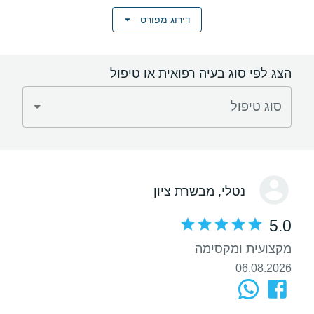
דירוג מפורט
הצג לפי סוג בעיה רפואית או טיפול
סוג טיפול
נטלי
, מבשרת ציון
5.0
מקצועית ומקסימה
06.08.2026