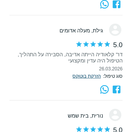
גילת
, מעלה אדומים
5.0
דר' קלאודיה הייתה אדיבה, הסבירה על התהליך,
הטיפול היה עדין ומקצועי
26.03.2026
סוג טיפול:
הזרקת בוטוקס
נורית
, בית שמש
5.0