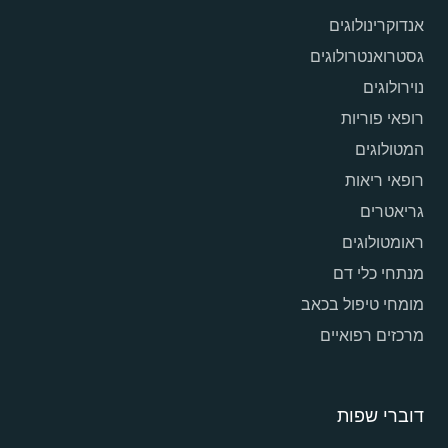
אנדוקרינולוגים
גסטרואנטרולוגים
נוירולוגים
רופאי פוריות
המטולוגים
רופאי ריאות
גריאטרים
ראומטולוגים
מנתחי כלי דם
מומחי טיפול בכאב
מרכזים רפואיים
דוברי שפות