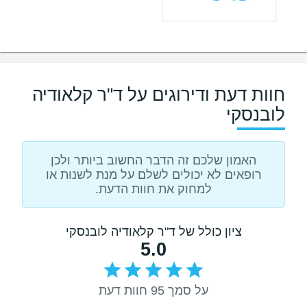
חוות דעת ודירוגים על ד"ר קלאודיה
לובנסקי
האמון שלכם זה הדבר החשוב ביותר ולכן
רופאים לא יכולים לשלם על מנת לשנות או
למחוק את חוות הדעת.
ציון כולל של ד"ר קלאודיה לובנסקי
5.0
על סמך 95 חוות דעת