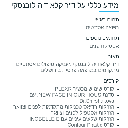
מידע כללי על ד"ר קלאודיה לובנסקי
תחום ראשי
רפואה אסתטית
תחומים נוספים
אסטיקת פנים
תאור
ד"ר קלאודיה לובנסקי מעניקה טיפולים אסתטיים
מתקדמים במרפאה פרטית בירושלים
קורסים
קורס שימוש מכשיר PLEXR
סדנת NEW FACE IN OUR HOUS. עם
Dr.Shirshakova
הזרקות רדיאס טכניקות מתקדמות לפנים וצוואר
הזרקות אסטפיל לפנים וצוואר
הזרקות שקעים עיניים עם INOBELLE E
קורס Contour Plastic