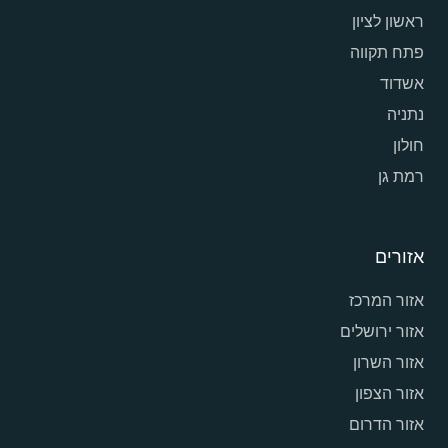
ראשון לציון
פתח תקווה
אשדוד
נתניה
חולון
רמת גן
אזורים
אזור המרכז
אזור ירושלים
אזור השרון
אזור הצפון
אזור הדרום