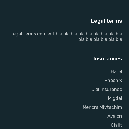
Legal terms
Legal terms content bla bla bla bla bla bla bla bla bla
bla bla bla bla bla bla
Insurances
Harel
Phoenix
Clal Insurance
Migdal
Menora Mivtachim
Ayalon
Clalit