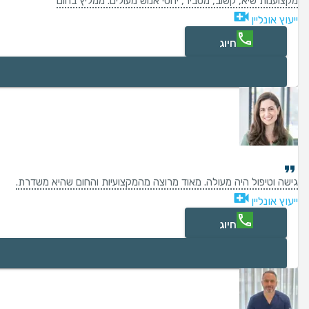
מקצוענות שיא, קשוב, מסביר, יחסי אנוש מעולים. ממליץ בחום
ייעוץ אונליין
חיוג
גישה וטיפול היה מעולה. מאוד מרוצה מהמקצועיות והחום שהיא משדרת.
ייעוץ אונליין
חיוג