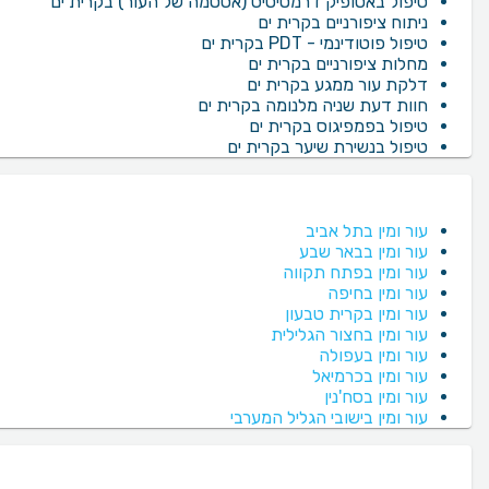
טיפול באטופיק דרמטיטיס (אסטמה של העור) בקרית ים
ניתוח ציפורניים בקרית ים
טיפול פוטודינמי - PDT בקרית ים
מחלות ציפורניים בקרית ים
דלקת עור ממגע בקרית ים
חוות דעת שניה מלנומה בקרית ים
טיפול בפמפיגוס בקרית ים
טיפול בנשירת שיער בקרית ים
עור ומין בתל אביב
עור ומין בבאר שבע
עור ומין בפתח תקווה
עור ומין בחיפה
עור ומין בקרית טבעון
עור ומין בחצור הגלילית
עור ומין בעפולה
עור ומין בכרמיאל
עור ומין בסח'נין
עור ומין בישובי הגליל המערבי