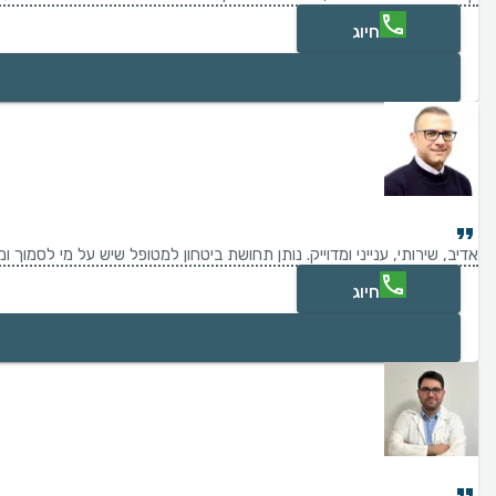
חיוג
אדיב, שירותי, ענייני ומדוייק. נותן תחושת ביטחון למטופל שיש על מי לסמוך ו
חיוג