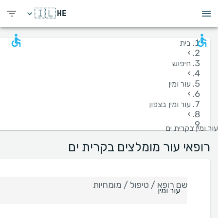
🇮🇱
HE
בית
›
חיפוש
›
עור ומין
›
עור ומין בצפון
›
עור ומין בקרית ים
רופאי עור מומלצים בקרית ים
שם רופא / טיפול / מומחיות