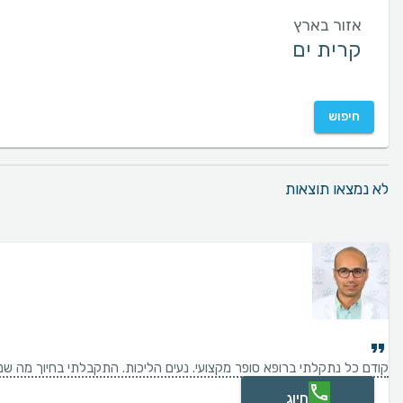
אזור בארץ
חיפוש
לא נמצאו תוצאות
קודם כל נתקלתי ברופא סופר מקצועי. נעים הליכות. התקבלתי בחיוך מה שנד
חיוג