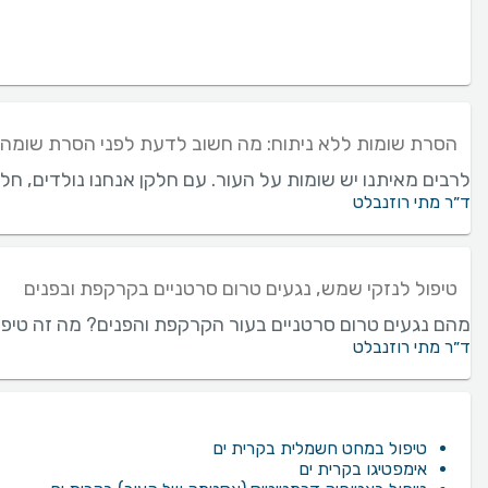
הסרת שומות ללא ניתוח: מה חשוב לדעת לפני הסרת שומה
לרבים מאיתנו יש שומות על העור. עם חלקן אנחנו נולדים, חל
ד״ר מתי רוזנבלט
טיפול לנזקי שמש, נגעים טרום סרטניים בקרקפת ובפנים
מהם נגעים טרום סרטניים בעור הקרקפת והפנים? מה זה טיפול פ
ד״ר מתי רוזנבלט
טיפול במחט חשמלית בקרית ים
אימפטיגו בקרית ים