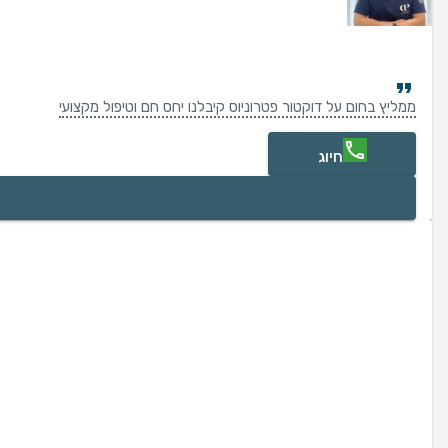
ממליץ בחום על דוקטור פטרוניוס קיבלנו יחס חם וטיפול מקצועי
חיוג