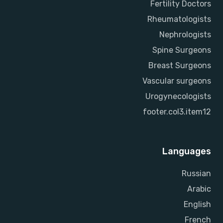
Fertility Doctors
Rheumatologists
Nephrologists
Spine Surgeons
Breast Surgeons
Vascular surgeons
Urogynecologists
footer.col3.item12
Languages
Russian
Arabic
English
French