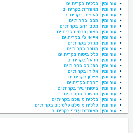
עור ומין | כללית בקרית ים
עור ומין | מאוחדת בקרית ים
עור ומין | לאומית בקרית ים
עור ומין | מכבי בקרית ים
עור ומין | מכבי זהב בקרית ים
עור ומין | באופן פרטי בקרית ים
עור ומין | איי אי ג'י בקרית ים
עור ומין | מגדל בקרית ים
עור ומין | מנורה בקרית ים
עור ומין | כלל ביטוח בקרית ים
עור ומין | הראל בקרית ים
עור ומין | הפניקס בקרית ים
עור ומין | אליהו בקרית ים
עור ומין | איילון בקרית ים
עור ומין | דקלה בקרית ים
עור ומין | ביטוח ישיר בקרית ים
עור ומין | הכשרה בקרית ים
עור ומין | כללית מושלם בקרית ים
עור ומין | כללית מושלם פלטינום בקרית ים
עור ומין | מאוחדת עדיף בקרית ים