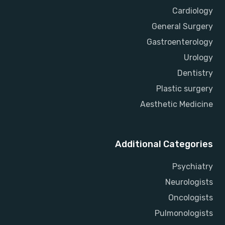
Cardiology
General Surgery
Gastroenterology
Urology
Dentistry
Plastic surgery
Aesthetic Medicine
Additional Categories
Psychiatry
Neurologists
Oncologists
Pulmonologists