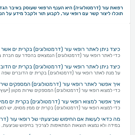
תוכלו ליצור קשר עם רופאי עור, לקבוע תור ולקבל מידע על הנ
כיצד ניתן לאתר רופאי עור (דרמטולוגים) בקרית ים אש
כדי לאתר רופאי עור (דרמטולוגים) הנמצאים בהסדר עם חברת בי
כיצד ניתן לאתר רופאי עור (דרמטולוגים) בקרית ים הדו
על מנת לאתר רופאי עור (דרמטולוגים) בקרית ים הדוברים שפה 
איך אפשר לאתר רופאי עור (דרמטולוגים) המספקים שירות מ
כדי למצוא רופאי עור (דרמטולוגים) המספקים שירות מקוון (ייעוץ ו
איך אפשר למצוא רופאי עור (דרמטולוגים) בקרית ים ממין
כדי למצוא רופאי עור (דרמטולוגים) בקרית ים ממין מסוים, יש לסמ
מה כדאי לעשות אם החיפוש שביצעתי של רופאי עור (דרמט
במידה ולא נמצאו תוצאות המתאימות לצרכיך בחיפוש שביצעת, מו