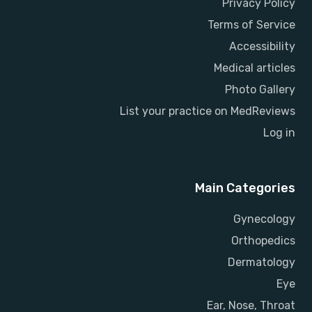
Privacy Policy
Terms of Service
Accessibility
Medical articles
Photo Gallery
List your practice on MedReviews
Log in
Main Categories
Gynecology
Orthopedics
Dermatology
Eye
Ear, Nose, Throat