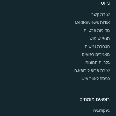
ניווט
יצירת קשר
אודות MedReviews
מדיניות פרטיות
תנאי שימוש
הצהרת נגישות
מאמרים רפואים
גלריית תמונות
יצירת פרופיל רופא.ה
כניסה לאזור אישי
רופאים מומחים
גינקולוגים