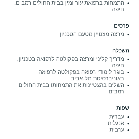
התמחות ברפואת עור ומין בבית החולים רמב"ם,
חיפה
פרסים
מרצה מצטיין מטעם הטכניון
השכלה
מדריך קליני ומרצה בפקולטה לרפואה בטכניון,
חיפה
בוגר לימודי רפואה בפקולטה לרפואה
באוניברסיטת תל-אביב
השלים בהצטיינות את התמחותו בבית החולים
רמב"ם
שפות
עברית
אנגלית
ערבית