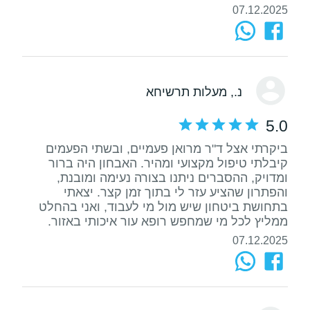
07.12.2025
נ.
, מעלות תרשיחא
5.0
ביקרתי אצל ד"ר מרואן פעמיים, ובשתי הפעמים
קיבלתי טיפול מקצועי ומהיר. האבחון היה ברור
ומדויק, ההסברים ניתנו בצורה נעימה ומובנת,
והפתרון שהציע עזר לי בתוך זמן קצר. יצאתי
בתחושת ביטחון שיש מול מי לעבוד, ואני בהחלט
ממליץ לכל מי שמחפש רופא עור איכותי באזור.
07.12.2025