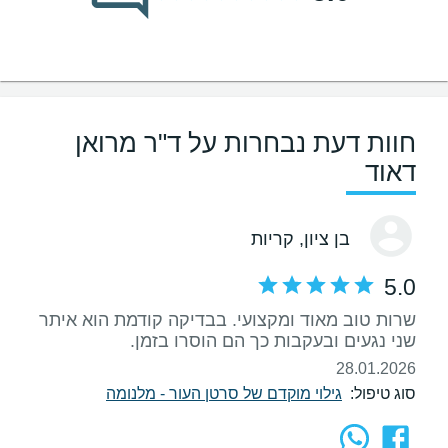
חוות דעת נבחרות על ד"ר מרואן
דאוד
בן ציון
, קריות
5.0
שרות טוב מאוד ומקצועי. בבדיקה קודמת הוא איתר
שני נגעים ובעקבות כך הם הוסרו בזמן.
28.01.2026
סוג טיפול:
גילוי מוקדם של סרטן העור - מלנומה