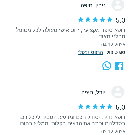
ניבין
, חיפה
5.0
סבלני מאוד
04.12.2025
סוג טיפול:
הרפס גניטלי
יובל
, חיפה
5.0
רופא נדיר. יסודי, חכם ומרגיע. הסביר לי כל דבר
בסבלנות ופתר את הבעיה בקלות. ממליץ בחום.
02.12.2025