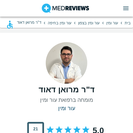
›
›
›
›
ד"ר מרואן דאוד
בית
עור ומין
עור ומין בצפון
עור ומין בחיפה
ד"ר מרואן דאוד
מומחה ברפואת עור ומין
עור ומין
5.0
21