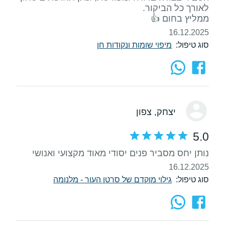
ממליץ בחום 👍
16.12.2025
סוג טיפול:
מיפוי שומות ונקודות חן
יצחק
, צפון
5.0
נותן יחס מסביר פנים יסודי מאוד מקצועי ואנושי
16.12.2025
סוג טיפול:
גילוי מוקדם של סרטן העור - מלנומה