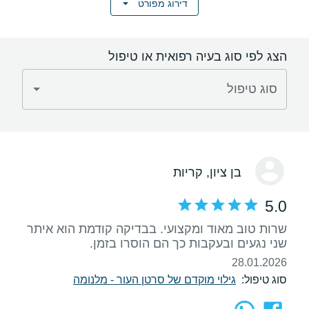
דירוג מפורט
הצג לפי סוג בעיה רפואית או טיפול
סוג טיפול
בן ציון
, קריות
5.0
שרות טוב מאוד ומקצועי. בבדיקה קודמת הוא איתר
שני נגעים ובעקבות כך הם הוסרו בזמן.
28.01.2026
סוג טיפול:
גילוי מוקדם של סרטן העור - מלנומה