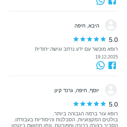
היבא
, חיפה
5.0
רופא מוכשר עם ידע נרחב וגישה יחודית
19.12.2025
יוסף
, חיפה, גרנד קיון
5.0
בולטים המקצועיות, הסבלנות והיסודיות בעבודתו.
הסביר בצורה ברורה ומפורטת, ונתן תחושת ביטחון