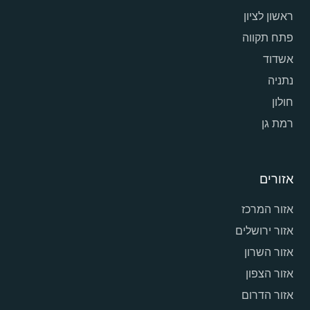
ראשון לציון
פתח תקווה
אשדוד
נתניה
חולון
רמת גן
אזורים
אזור המרכז
אזור ירושלים
אזור השרון
אזור הצפון
אזור הדרום