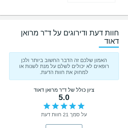
חוות דעת ודירוגים על ד"ר מרואן
דאוד
האמון שלכם זה הדבר החשוב ביותר ולכן
רופאים לא יכולים לשלם על מנת לשנות או
למחוק את חוות הדעת.
ציון כולל של ד"ר מרואן דאוד
5.0
על סמך 21 חוות דעת