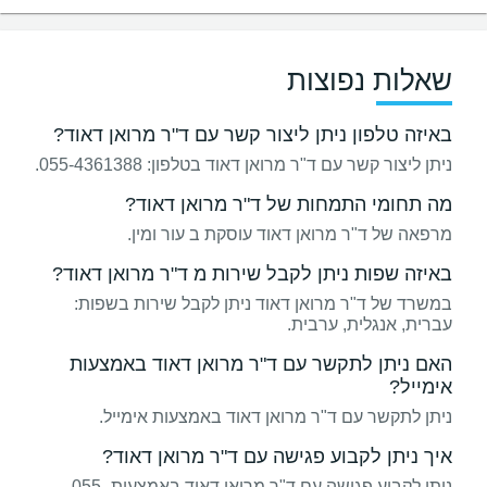
שאלות נפוצות
באיזה טלפון ניתן ליצור קשר עם ד"ר מרואן דאוד?
ניתן ליצור קשר עם ד"ר מרואן דאוד בטלפון: 055-4361388.
מה תחומי התמחות של ד"ר מרואן דאוד?
מרפאה של ד"ר מרואן דאוד עוסקת ב עור ומין.
באיזה שפות ניתן לקבל שירות מ ד"ר מרואן דאוד?
במשרד של ד"ר מרואן דאוד ניתן לקבל שירות בשפות:
עברית, אנגלית, ערבית.
האם ניתן לתקשר עם ד"ר מרואן דאוד באמצעות
אימייל?
ניתן לתקשר עם ד"ר מרואן דאוד באמצעות אימייל.
איך ניתן לקבוע פגישה עם ד"ר מרואן דאוד?
ניתן לקבוע פגישה עם ד"ר מרואן דאוד באמצעות 055-