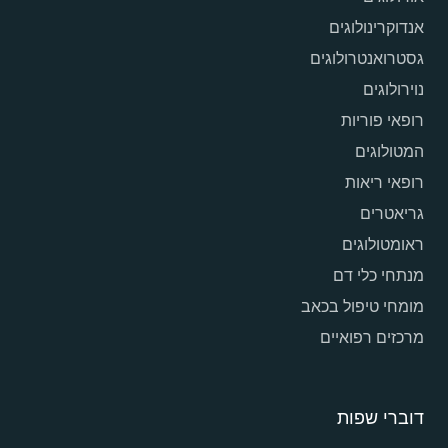
אנדוקרינולוגים
גסטרואנטרולוגים
נוירולוגים
רופאי פוריות
המטולוגים
רופאי ריאות
גריאטרים
ראומטולוגים
מנתחי כלי דם
מומחי טיפול בכאב
מרכזים רפואיים
דוברי שפות