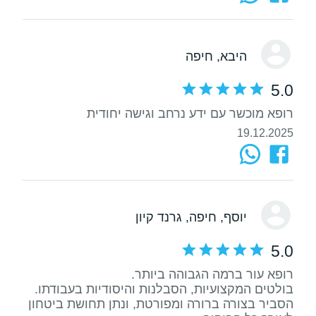
היבא
, חיפה
5.0
רופא מוכשר עם ידע נרחב וגישה יחודית
19.12.2025
יוסף
, חיפה, גרנד קיון
5.0
בולטים המקצועיות, הסבלנות והיסודיות בעבודתו.
הסביר בצורה ברורה ומפורטת, ונתן תחושת ביטחון