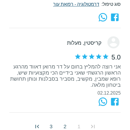
סוג טיפול:
דרמטולוגיה - רפואת עור
קריסטין
, מעלות
5.0
אני רוצה להמליץ בחום על דר מרואן דאווד מהרגע
הראשון הרגשתי שאני בידיים הכי מקצועיות שיש,
רופא שמבין, מקשיב, מסביר בסבלנות ונותן תחושת
ביטחון מלאה.
02.12.2025
3
2
1