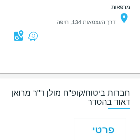
מרפאות
דרך העצמאות 134, חיפה
חברות ביטוח/קופ"ח מולן ד"ר מרואן
דאוד בהסדר