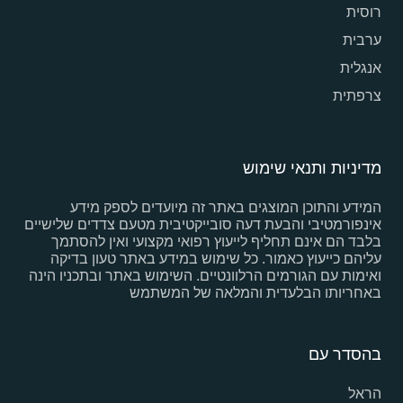
רוסית
ערבית
אנגלית
צרפתית
מדיניות ותנאי שימוש
המידע והתוכן המוצגים באתר זה מיועדים לספק מידע
אינפורמטיבי והבעת דעה סובייקטיבית מטעם צדדים שלישיים
בלבד הם אינם תחליף לייעוץ רפואי מקצועי ואין להסתמך
עליהם כייעוץ כאמור. כל שימוש במידע באתר טעון בדיקה
ואימות עם הגורמים הרלוונטיים. השימוש באתר ובתכניו הינה
באחריותו הבלעדית והמלאה של המשתמש
בהסדר עם
הראל