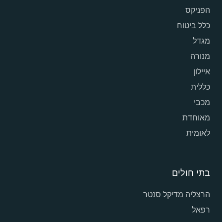
הפניקס
כלל ביטוח
מגדל
מנורה
איילון
כללית
מכבי
מאוחדת
לאומית
בתי חולים
הרצליה מדיקל סנטר
רפאל