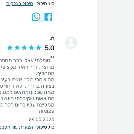
סוג טיפול:
טיפול בצלקות
ה.
5.0
''
מרוצה. ד"ר ראיד מקצועי מ
מה שהכי בולט אצלו בעיניי
בצורה ברורה, ולא דוחף ט
התוצאות שקיבלתי היו טבעי
ממליצה עליו בחום לכל מ
עצומות.
29.05.2026
סוג טיפול:
הצערת עור הפנים