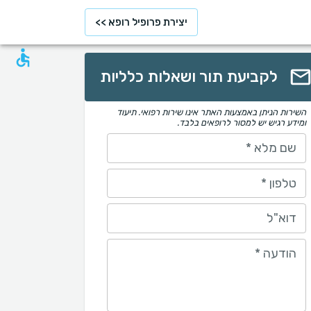
יצירת פרופיל רופא >>
לקביעת תור ושאלות כלליות
השירות הניתן באמצעות האתר אינו שירות רפואי. תיעוד
ומידע רגיש יש למסור לרופאים בלבד.
שם מלא
*
טלפון
*
דוא"ל
הודעה
*