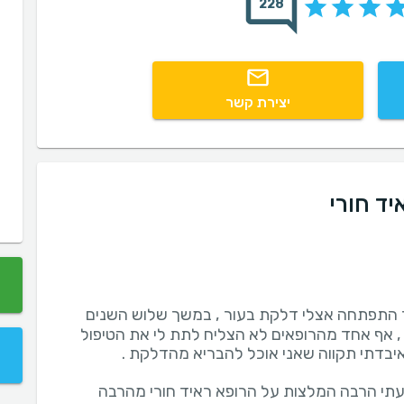
228
יצירת קשר
יד חורי
 התפתחה אצלי דלקת בעור , במשך שלוש השנים
, אף אחד מהרופאים לא הצליח לתת לי את הטיפול
תי הרבה המלצות על הרופא ראיד חורי מהרבה