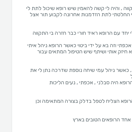
ה , והיה לי קשה להאמין שיש רופא שיכול לתת לי
 החלטתי לתת הזדמנות אחרונה לקבוע תור אצל
חד עם הרופא ראיד חורי כבר חזרה בי התקווה
אכפתי וזה בא על ידי ביטוי כאשר הרופא ניהל איתי
חיזק אותי ושיתף שיש הטיפול המתאים עבור
, כאשר ניהל עמי שיחה נוספת שדרכה נתן לי את
רופא הצליח לטפל בדלק בצורה המתאימה וכן
י אחד הרופאים הטובים בארץ