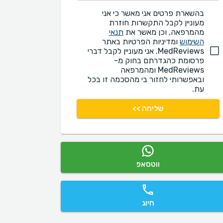
בהשארת פרטים אני מאשר כי אני
מעוניין לקבל התקשרות חוזרת
מהמרפאה, וכן מאשר את
תנאי
השימוש
ומדיניות הפרטיות באתר
MedReviews. אני מעוניין לקבל דברי
פרסומת כהגדרתם בחוק מ-
MedReviews ומהמרפאה
ובאפשרותי לחזור בי מהסכמה זו בכל
עת.
שליחה >>
ווטסאפ
חיוג