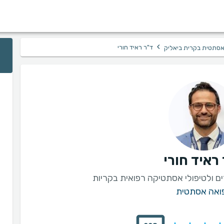
›
ד"ר ראיד חורי
סתטית בקרית ביאליק
ראיד חורי
ים ולטיפולי אסתטיקה רפואית בקריות
ואה אסתטית