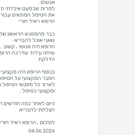
למרות שכמעט איבדתי תקוו
את הטיפול המתאים עבורי
כבר מהמפגש הראשון שלי י
הרופא היה אנושי , קשוב , 
שיחה עידוד שדרכה הרופא 
בנוסף הרופא היה מקצועי 
כיום לאחר כמה חודשים ה
לסיכום , הרופא ראיד חור
04.06.2026