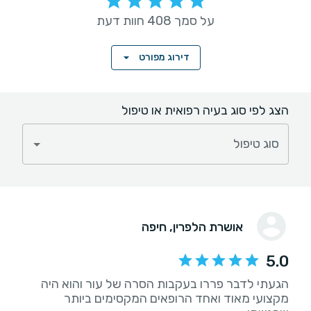
על סמך 408 חוות דעת
דירוג מפורט
הצג לפי סוג בעיה רפואית או טיפול
סוג טיפול
אושרת הלפרין
, חיפה
5.0
הגעתי לדבר פררו בעקבות הסרה של עור והוא היה
מקצועי מאוד ואחד הרופאים המקסימים ביותר