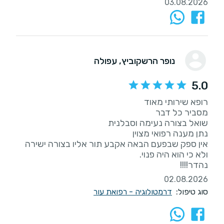
03.08.2026
נופר הרשקוביץ
, עפולה
5.0
אין ספק שבפעם הבאה אקבע תור אליו בצורה ישירה
נהדר!!!!
02.08.2026
סוג טיפול:
דרמטולוגיה - רפואת עור