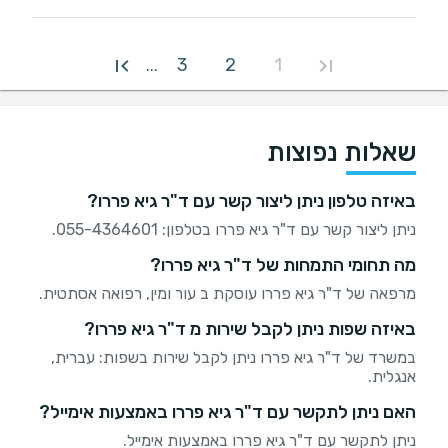
3
2
1
...
שאלות נפוצות
באיזה טלפון ניתן ליצור קשר עם ד"ר גיא פררו?
ניתן ליצור קשר עם ד"ר גיא פררו בטלפון: 055-4364601.
מה תחומי התמחות של ד"ר גיא פררו?
מרפאה של ד"ר גיא פררו עוסקת ב עור ומין, רפואה אסתטית.
באיזה שפות ניתן לקבל שירות מ ד"ר גיא פררו?
במשרד של ד"ר גיא פררו ניתן לקבל שירות בשפות: עברית,
אנגלית.
האם ניתן לתקשר עם ד"ר גיא פררו באמצעות אימייל?
ניתן לתקשר עם ד"ר גיא פררו באמצעות אימייל.