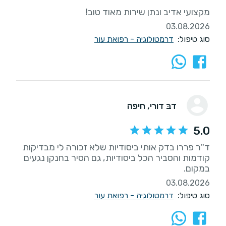
מקצועי אדיב ונתן שירות מאוד טוב!
03.08.2026
סוג טיפול:
דרמטולוגיה - רפואת עור
דבּ דורי
, חיפה
5.0
ד"ר פררו בדק אותי ביסודיות שלא זכורה לי מבדיקות
קודמות והסביר הכל ביסודיות, גם הסיר בחנקן נגעים
במקום.
03.08.2026
סוג טיפול:
דרמטולוגיה - רפואת עור