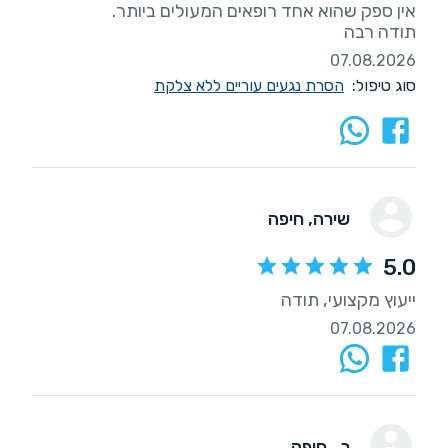
תודה רבה
07.08.2026
סוג טיפול:
הסרת נגעים עוריים ללא צלקת
שירה
, חיפה
5.0
ייעוץ מקצועי, תודה
07.08.2026
ר.
, חיפה