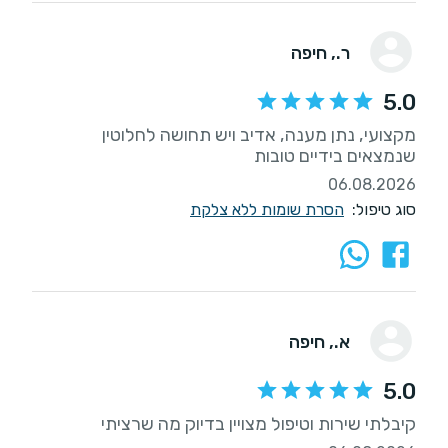
ר.
, חיפה
5.0
מקצועי, נתן מענה, אדיב ויש תחושה לחלוטין
שנמצאים בידיים טובות
06.08.2026
סוג טיפול:
הסרת שומות ללא צלקת
א.
, חיפה
5.0
קיבלתי שירות וטיפול מצויין בדיוק מה שרציתי