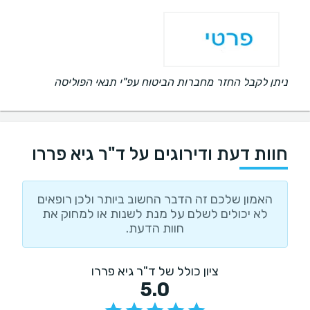
ניתן לקבל החזר מחברות הביטוח עפ"י תנאי הפוליסה
חוות דעת ודירוגים על ד"ר גיא פררו
האמון שלכם זה הדבר החשוב ביותר ולכן רופאים
לא יכולים לשלם על מנת לשנות או למחוק את
חוות הדעת.
ציון כולל של ד"ר גיא פררו
5.0