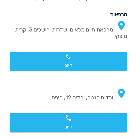
מרפאות
מרפאת חיים מלאים, שדרות ירושלים 3, קרית
מוצקין
חיוג
ורדיה סנטר, ורדיה 12, חיפה
חיוג