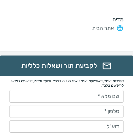
מדיה
אתר הבית
לקביעת תור ושאלות כלליות
השירות הניתן באמצעות האתר אינו שירות רפואי. תיעוד ומידע רגיש יש למסור
לרופאים בלבד.
שם מלא
*
טלפון
*
דוא"ל