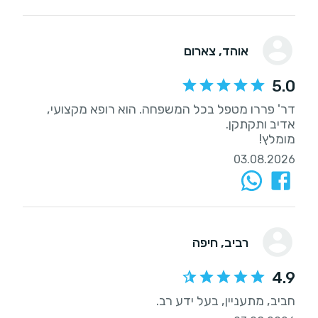
אוהד
, צארום
5.0
דר' פררו מטפל בכל המשפחה. הוא רופא מקצועי,
מומלץ!
03.08.2026
רביב
, חיפה
4.9
חביב, מתעניין, בעל ידע רב.