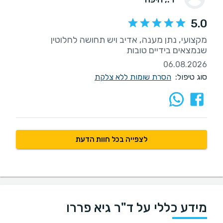
5.0
מקצועי, נתן מענה, אדיב ויש תחושה לחלוטין
שנמצאים בידיים טובות
06.08.2026
סוג טיפול:
הסרת שומות ללא צלקת
לצפייה בכל חוות הדעת
מידע כללי על ד"ר גיא פררו