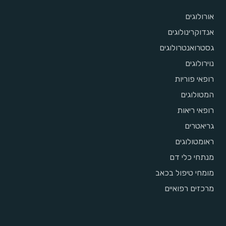
אורולוגים
אנדוקרינולוגים
גסטרואנטרולוגים
נוירולוגים
רופאי פוריות
המטולוגים
רופאי ריאות
גריאטרים
ראומטולוגים
מנתחי כלי דם
מומחי טיפול בכאב
מרכזים רפואיים