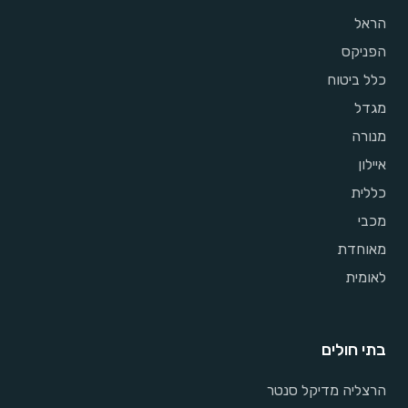
הראל
הפניקס
כלל ביטוח
מגדל
מנורה
איילון
כללית
מכבי
מאוחדת
לאומית
בתי חולים
הרצליה מדיקל סנטר