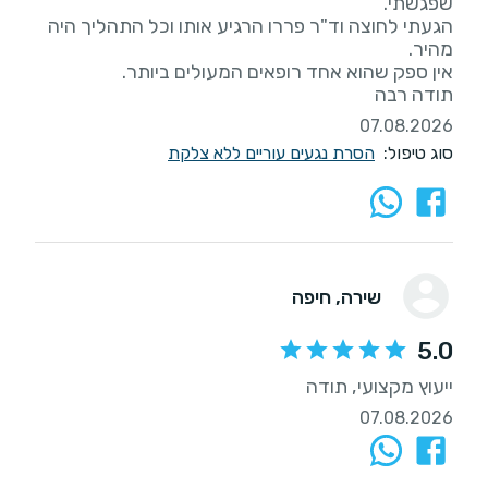
הגעתי לחוצה וד"ר פררו הרגיע אותו וכל התהליך היה
תודה רבה
07.08.2026
סוג טיפול:
הסרת נגעים עוריים ללא צלקת
שירה
, חיפה
5.0
ייעוץ מקצועי, תודה
07.08.2026