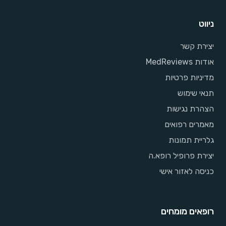
ניווט
יצירת קשר
אודות MedReviews
מדיניות פרטיות
תנאי שימוש
הצהרת נגישות
מאמרים רפואים
גלריית תמונות
יצירת פרופיל רופא.ה
כניסה לאזור אישי
רופאים מומחים