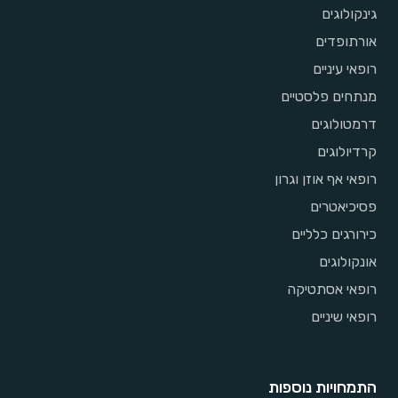
גינקולוגים
אורתופדים
רופאי עיניים
מנתחים פלסטיים
דרמטולוגים
קרדיולוגים
רופאי אף אוזן וגרון
פסיכיאטרים
כירורגים כלליים
אונקולוגים
רופאי אסתטיקה
רופאי שיניים
התמחויות נוספות