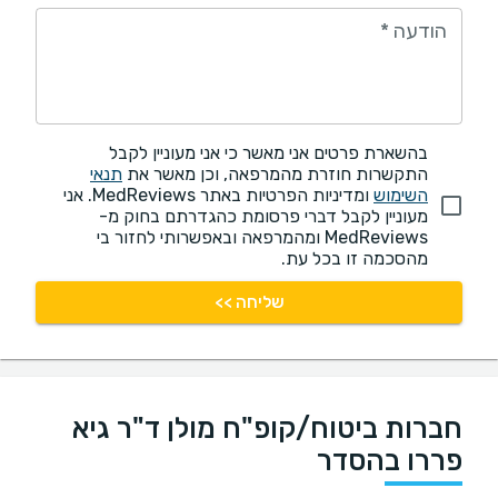
הודעה
*
בהשארת פרטים אני מאשר כי אני מעוניין לקבל
התקשרות חוזרת מהמרפאה, וכן מאשר את
תנאי
השימוש
ומדיניות הפרטיות באתר MedReviews. אני
מעוניין לקבל דברי פרסומת כהגדרתם בחוק מ-
MedReviews ומהמרפאה ובאפשרותי לחזור בי
מהסכמה זו בכל עת.
שליחה >>
חברות ביטוח/קופ"ח מולן ד"ר גיא
פררו בהסדר