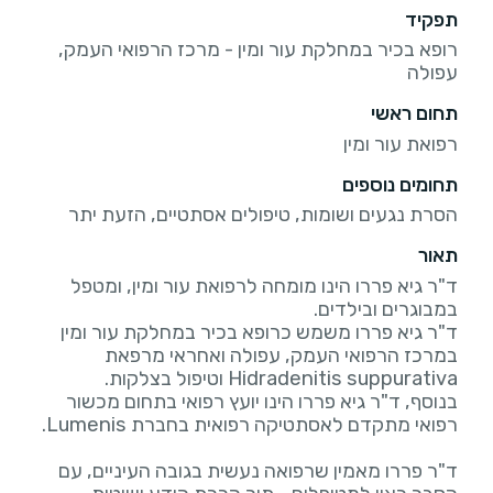
תפקיד
רופא בכיר במחלקת עור ומין - מרכז הרפואי העמק,
עפולה
תחום ראשי
רפואת עור ומין
תחומים נוספים
הסרת נגעים ושומות, טיפולים אסתטיים, הזעת יתר
תאור
ד"ר גיא פררו הינו מומחה לרפואת עור ומין, ומטפל
ד"ר גיא פררו משמש כרופא בכיר במחלקת עור ומין
במרכז הרפואי העמק, עפולה ואחראי מרפאת
בנוסף, ד"ר גיא פררו הינו יועץ רפואי בתחום מכשור
ד"ר פררו מאמין שרפואה נעשית בגובה העיניים, עם