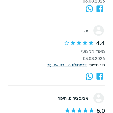
06.08.2026
ת.
4.4
מאוד מקצועי
03.08.2026
סוג טיפול:
דרמטולוגיה - רפואת עור
אביב ניקופ
, חיפה
5.0