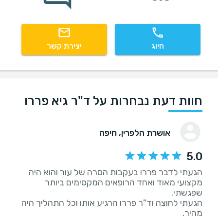
חיוג
יצירת קשר
חוות דעת נבחרות על ד"ר גיא פררו
אושרת הלפרין
, חיפה
5.0
הגעתי לדבר פררו בעקבות הסרה של עור והוא היה
מקצועי מאוד ואחד הרופאים המקסימים ביותר
הגעתי לחוצה וד"ר פררו הרגיע אותו וכל התהליך היה