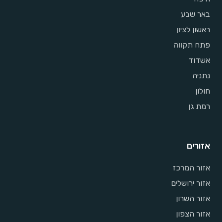
באר שבע
ראשון לציון
פתח תקווה
אשדוד
נתניה
חולון
רמת גן
אזורים
אזור המרכז
אזור ירושלים
אזור השרון
אזור הצפון