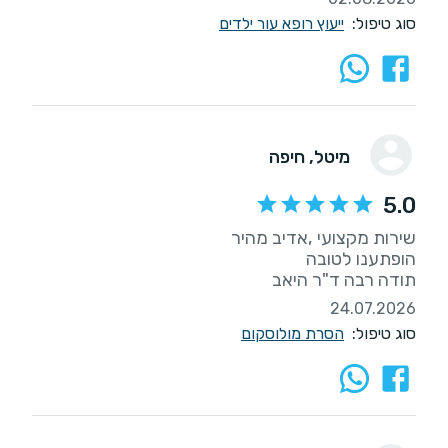
סוג טיפול:
ייעוץ רופא עור ילדים
מיטל
, חיפה
5.0
תודה רבה ד"ר היאב
24.07.2026
סוג טיפול:
הסרת מולוסקום