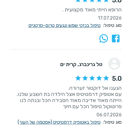
5.0
הרופא הייתי מאוד מקצועית .
17.07.2026
סוג טיפול:
טיפול בנזקי שמש ונגעים טרום-סרטניים
טל גרינברג
, קרית ים
5.0
הייתה מאוד אדיבה מאוד הסבירה הכל ובנתה לנו
פרוטוקול טיפול הכל עם חיוך
06.07.2026
סוג טיפול:
טיפול באטופיק דרמטיטיס (אסטמה של העור)