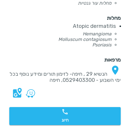
מחלות עור גנטיות
מחלות
Atopic dermatitis
Hemangioma
Molluscum contagiosum
Psoriasis
מרפאות
הנשיא 29 , חיפה- לזימון תורים ומידע נוסף בכל
ימי השבוע - 0529403300, חיפה
חיוג