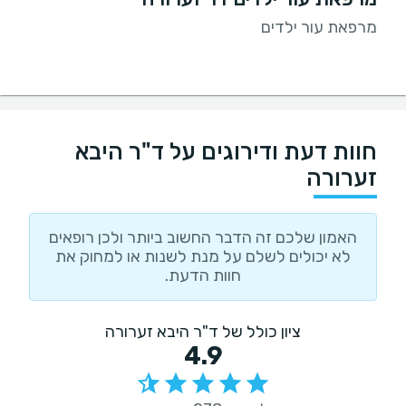
מרפאת עור ילדים
חוות דעת ודירוגים על ד"ר היבא
זערורה
האמון שלכם זה הדבר החשוב ביותר ולכן רופאים
לא יכולים לשלם על מנת לשנות או למחוק את
חוות הדעת.
ציון כולל של ד"ר היבא זערורה
4.9