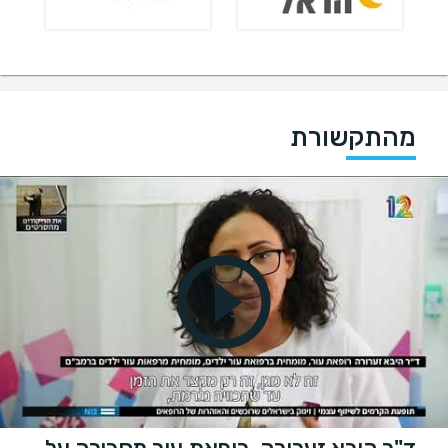
מהתקשורת