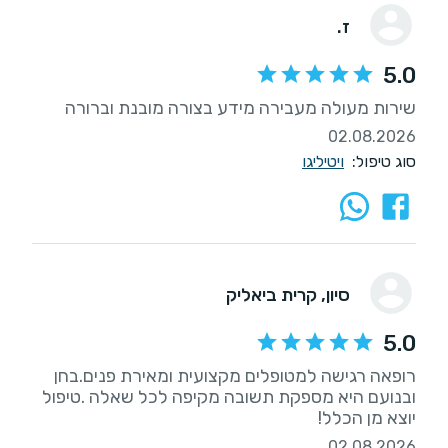
ז.
5.0
שירות מעולה מעבירה מידע בצורה מובנת וברורה
02.08.2026
סוג טיפול:
ויטיליגו
סיון
, קרית ביאליק
5.0
רופאה רגישה למטופלים מקצועית ומאירת פנים.בחן
ובנועם היא מספקת תשובה מקיפה לכל שאלה .טיפול
יוצא מן הכלל!
02.08.2026