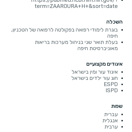
term=ZAAROURA+H+&sort=date
השכלה
בוגרת לימודי רפואה בפקולטה לרפואה של הטכניון,
חיפה
בעלת תואר שני בניהול מערכות בריאות
מאוניברסיטת חיפה
איגודים מקצועיים
איגוד עור ומין בישראל
חוג עור ילדים בישראל
ESPD
ISPD
שפות
עברית
אנגלית
ערבית