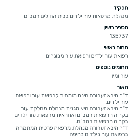
תפקיד
מנהלת מרפאות עור ילדים בבית החולים רמב"ם
מספר רשיון
135737
תחום ראשי
רפואת עור ילדים ורפואת עור מבוגרים
תחומים נוספים
עור ומין
תאור
ד"ר היבא זערורה הינה מומחית לרפואת עור ורפואת
ד"ר היבא זערורה היא סגנית מנהלת מחלקת עור
בקריה הרפואית רמב"ם ואחראית מרפאות עור ילדים
ד"ר היבא זערורה מנהלת מרפאה פרטית המתמחה