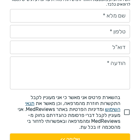
לרופאים בלבד.
שם מלא
*
טלפון
*
דוא"ל
הודעה
*
בהשארת פרטים אני מאשר כי אני מעוניין לקבל
התקשרות חוזרת מהמרפאה, וכן מאשר את
תנאי
השימוש
ומדיניות הפרטיות באתר MedReviews. אני
מעוניין לקבל דברי פרסומת כהגדרתם בחוק מ-
MedReviews ומהמרפאה ובאפשרותי לחזור בי
מהסכמה זו בכל עת.
שליחה >>