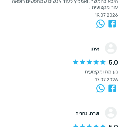
היבא בהמשך, ואמליץ לעוד אנשים שמחפשים רופאה
עור מקצועית .
19.07.2026
איתן
5.0
נעימה ומקצועית
17.07.2026
שרה
, נהריה