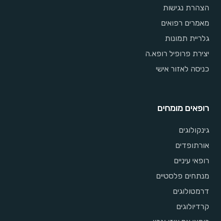
הצהרת נגישות
מאמרים רפואים
גלריית תמונות
יצירת פרופיל רופא.ה
כניסה לאזור אישי
רופאים מומחים
גינקולוגים
אורתופדים
רופאי עיניים
מנתחים פלסטיים
דרמטולוגים
קרדיולוגים