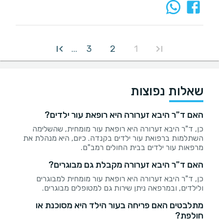
3
2
1
...
שאלות נפוצות
האם ד"ר היבא זערורה היא רופאת עור ילדים?
כן, ד"ר היבא זערורה היא רופאת עור מומחית, שהשלימה
השתלמות ברפואת עור ילדים בקנדה. כיום, היא מנהלת את
מרפאות עור ילדים בבית החולים רמב"ם.
האם ד"ר היבא זערורה מקבלת גם מבוגרים?
כן, ד"ר היבא זערורה היא רופאת עור מומחית למבוגרים
ולילדים, ובמרפאה ניתן שירות גם למטופלים מבוגרים.
מתלבטים האם פריחה בעור הילד היא מסוכנת או
חולפת?