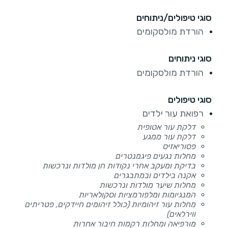
סוגי טיפולים/ניתוחים
הורדת מולסקומים
סוגי ניתוחים
הורדת מולסקומים
סוגי טיפולים
רפואת עור ילדים
דלקת עור אטופית
דלקת עור ממגע
פסוריאזיס
מחלות נגעים פיגמנטרים
בדיקת ומעקב אחרי נקודות חן מולדות ונרכשות
אקנה בילדים ובמתבגרים
מחלות שיער מולדות ונרכשות
המנגיומות ומלפורמציות וסקולאריות
מחלות עור זיהומיות (כולל זיהומים חיידקים, פטריתים
ווירלאים)
מורפיאה ומחלות רקמות חיבור אחרות