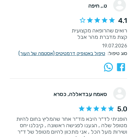
ט.
, חיפה
4.1
קצת מדברת מהר אבל
19.07.2026
סוג טיפול:
טיפול באטופיק דרמטיטיס (אסטמה של העור)
סאמח עבדאללה
, כסרא
5.0
הופניתי לד״ר היבא מד״ר אחר שהמליץ בחום להיות
מטופל שלה , הגענו לפגישה ראשונה , קיבלנו יחס
ושירות מעל הכל , אני מתכוון להיום מטופל של ד״ר