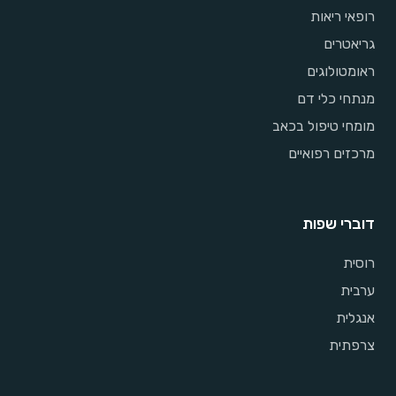
רופאי ריאות
גריאטרים
ראומטולוגים
מנתחי כלי דם
מומחי טיפול בכאב
מרכזים רפואיים
דוברי שפות
רוסית
ערבית
אנגלית
צרפתית