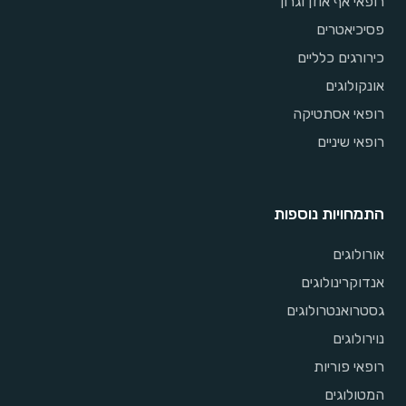
רופאי אף אוזן וגרון
פסיכיאטרים
כירורגים כלליים
אונקולוגים
רופאי אסתטיקה
רופאי שיניים
התמחויות נוספות
אורולוגים
אנדוקרינולוגים
גסטרואנטרולוגים
נוירולוגים
רופאי פוריות
המטולוגים