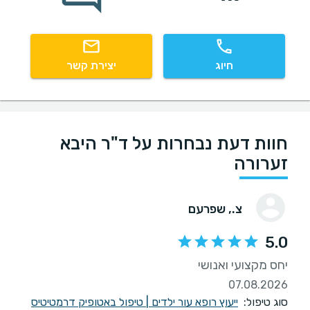
חיוג
יצירת קשר
חוות דעת נבחרות על ד"ר היבא
זערורה
צ.
, שפרעם
5.0
יחס מקצועי ואנושי
07.08.2026
סוג טיפול:
ייעוץ רופא עור ילדים
|
טיפול באטופיק דרמטיטיס