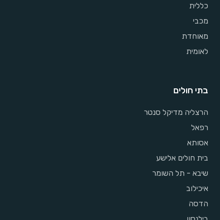
כללית
מכבי
מאוחדת
לאומית
בתי חולים
הרצליה מדיקל סנטר
רפאל
אסותא
בית חולים אלישע
שיבא - תל השומר
איכילוב
הדסה
בילנסון