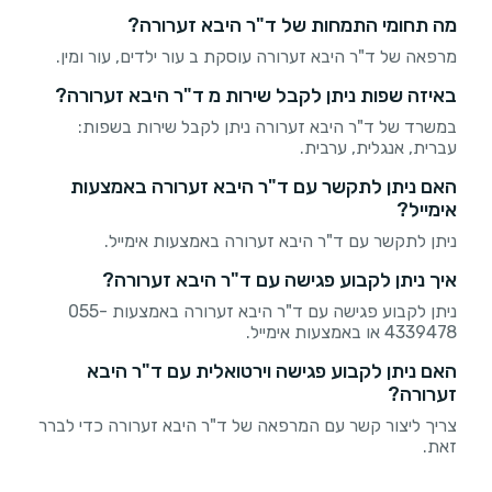
מה תחומי התמחות של ד"ר היבא זערורה?
מרפאה של ד"ר היבא זערורה עוסקת ב עור ילדים, עור ומין.
באיזה שפות ניתן לקבל שירות מ ד"ר היבא זערורה?
במשרד של ד"ר היבא זערורה ניתן לקבל שירות בשפות:
עברית, אנגלית, ערבית.
האם ניתן לתקשר עם ד"ר היבא זערורה באמצעות
אימייל?
ניתן לתקשר עם ד"ר היבא זערורה באמצעות אימייל.
איך ניתן לקבוע פגישה עם ד"ר היבא זערורה?
ניתן לקבוע פגישה עם ד"ר היבא זערורה באמצעות 055-
4339478 או באמצעות אימייל.
האם ניתן לקבוע פגישה וירטואלית עם ד"ר היבא
זערורה?
צריך ליצור קשר עם המרפאה של ד"ר היבא זערורה כדי לברר
זאת.