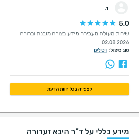
ז.
5.0
שירות מעולה מעבירה מידע בצורה מובנת וברורה
02.08.2026
סוג טיפול:
ויטיליגו
לצפייה בכל חוות הדעת
מידע כללי על ד"ר היבא זערורה