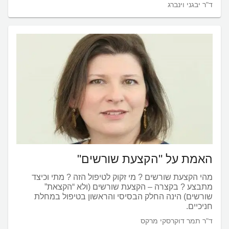
ד"ר יבגני וינברג
האמת על "הקצעת שורשים"
מהי הקצעת שורשים ? מי זקוק לטיפול הזה ? מתי וכיצד
מתבצע ? בקצרה – הקצעת שורשים (ולא “הקצאת”
שורשים) הינה החלק הבסיסי והראשון בטיפול במחלת
חניכיים.
ד"ר תמר דוקרסקי מרקס