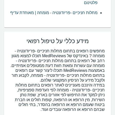
פלטינום
מחלות חניכיים -פריודונטיה - מומחה | מאוחדת עדיף
מידע כללי על טיפול רפואי
מחפשים רופאים בתחום מחלות חניכיים -פריודונטיה -
מומחה ? באינדקס של MedReviews תוכלו למצוא מגוון
רחב של רופאים בתחום מחלות חניכיים -פריודונטיה -
באמצעות MedReviews תוכלו ליצור קשר עם רופאים
בתחום מחלות חניכיים -פריודונטיה - מומחה, לקבוע תור
במידה והינכם מעוניינים לאתר רופאים בתחום מחלות
חניכיים -פריודונטיה - מומחה לפי העדפות ספציפיות,
ניתן למקד את החיפוש לפי אזורים בארץ, שפת נותן
השירות, מין הרופא או הרופאה, קופות חולים או חברת
ביטוח שעמם הרופא או הרופאה בהסדר, בתי חולים
שבהם הרופא או הרופאה עובדים ועוד.