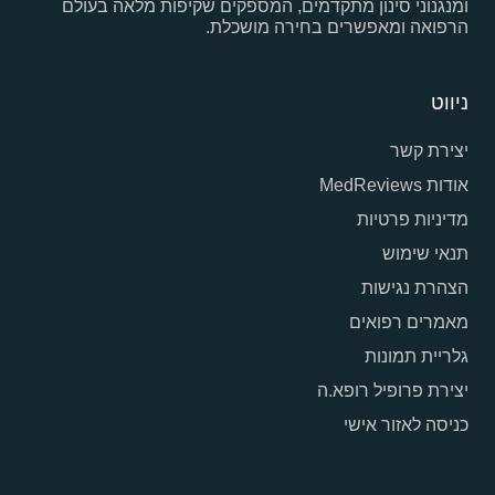
ומנגנוני סינון מתקדמים, המספקים שקיפות מלאה בעולם
הרפואה ומאפשרים בחירה מושכלת.
ניווט
יצירת קשר
אודות MedReviews
מדיניות פרטיות
תנאי שימוש
הצהרת נגישות
מאמרים רפואים
גלריית תמונות
יצירת פרופיל רופא.ה
כניסה לאזור אישי