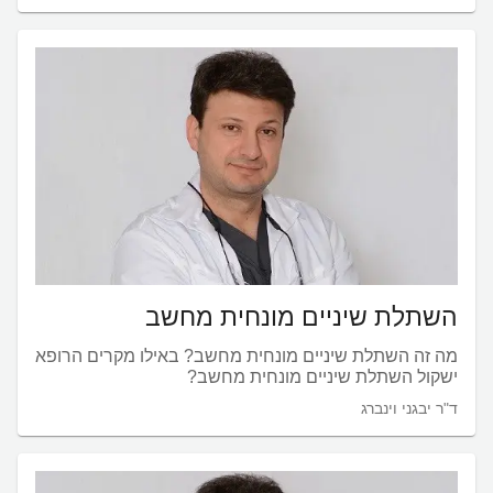
השתלת שיניים מונחית מחשב
מה זה השתלת שיניים מונחית מחשב? באילו מקרים הרופא
ישקול השתלת שיניים מונחית מחשב?
ד"ר יבגני וינברג