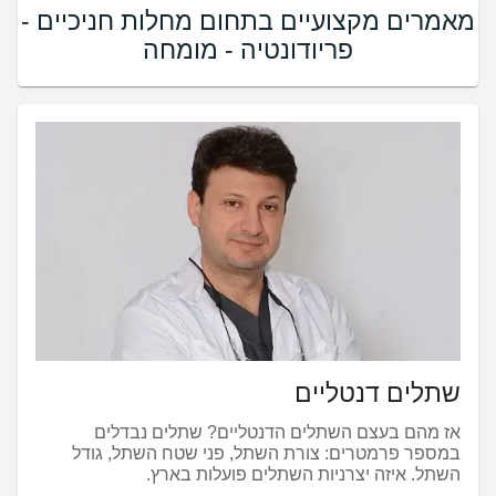
מאמרים מקצועיים בתחום מחלות חניכיים -
פריודונטיה - מומחה
שתלים דנטליים
אז מהם בעצם השתלים הדנטליים? שתלים נבדלים
במספר פרמטרים: צורת השתל, פני שטח השתל, גודל
השתל. איזה יצרניות השתלים פועלות בארץ.