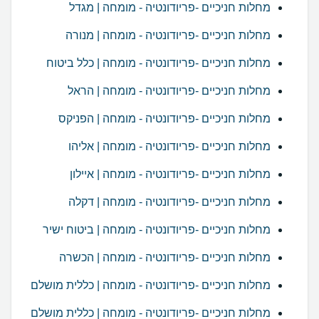
מחלות חניכיים -פריודונטיה - מומחה | מגדל
מחלות חניכיים -פריודונטיה - מומחה | מנורה
מחלות חניכיים -פריודונטיה - מומחה | כלל ביטוח
מחלות חניכיים -פריודונטיה - מומחה | הראל
מחלות חניכיים -פריודונטיה - מומחה | הפניקס
מחלות חניכיים -פריודונטיה - מומחה | אליהו
מחלות חניכיים -פריודונטיה - מומחה | איילון
מחלות חניכיים -פריודונטיה - מומחה | דקלה
מחלות חניכיים -פריודונטיה - מומחה | ביטוח ישיר
מחלות חניכיים -פריודונטיה - מומחה | הכשרה
מחלות חניכיים -פריודונטיה - מומחה | כללית מושלם
מחלות חניכיים -פריודונטיה - מומחה | כללית מושלם