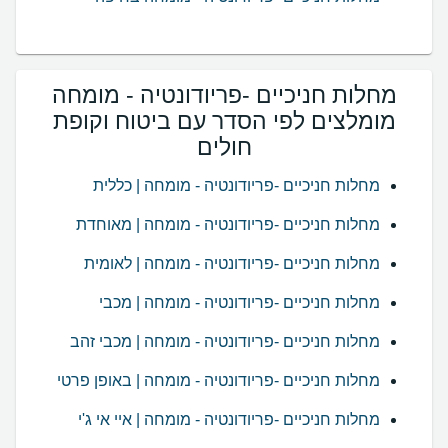
מחלות חניכיים -פריודונטיה - מומחה
מומלצים לפי הסדר עם ביטוח וקופת
חולים
מחלות חניכיים -פריודונטיה - מומחה | כללית
מחלות חניכיים -פריודונטיה - מומחה | מאוחדת
מחלות חניכיים -פריודונטיה - מומחה | לאומית
מחלות חניכיים -פריודונטיה - מומחה | מכבי
מחלות חניכיים -פריודונטיה - מומחה | מכבי זהב
מחלות חניכיים -פריודונטיה - מומחה | באופן פרטי
מחלות חניכיים -פריודונטיה - מומחה | איי אי ג'י