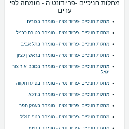
מחלות חניכיים -פריודונטיה - מומחה לפי
ערים
מחלות חניכיים -פריודונטיה - מומחה בצורית
מחלות חניכיים -פריודונטיה - מומחה בטירת כרמל
מחלות חניכיים -פריודונטיה - מומחה בתל אביב
מחלות חניכיים -פריודונטיה - מומחה בראשון לציון
מחלות חניכיים -פריודונטיה - מומחה בכוכב יאיר צור
יגאל
מחלות חניכיים -פריודונטיה - מומחה בפתח תקווה
מחלות חניכיים -פריודונטיה - מומחה בירכא
מחלות חניכיים -פריודונטיה - מומחה בעמק חפר
מחלות חניכיים -פריודונטיה - מומחה בנוף הגליל
מחלות חניכיים -פריודונטיה - מומחה בחיפה