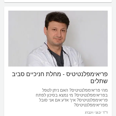
פריאימפלנטיטיס - מחלת חניכיים סביב
שתלים
מהי פריאימפלנטיטיס? האם ניתן לטפל
בפריאימפלנטיטיס? מי נמצא בסיכון לפתח
פריאימפלנטיטיס? איך אדע אם אני סובל
מפריאימפלנטיטיס?
ד"ר יבגני וינברג