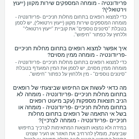
פריודונטיה - מומחה המספקים שירות מקוון (ייעוץ
וירטואלי)?
כדי למצוא רופאים בתחום מחלות חניכיים -פריודונטיה -
מומחה המספקים שירות מקוון (ייעוץ וירטואלי), יש לסמן
בטבלת "סינונים נוספים" את קוביית "ייעוץ וירטואלי"
וללחוץ על כפתור "חיפוש".
איך אפשר למצוא רופאים בתחום מחלות חניכיים
-פריודונטיה - מומחה ממין מסוים?
כדי למצוא רופאים בתחום מחלות חניכיים -פריודונטיה -
מומחה ממין מסוים, יש לסמן את המין המועדף בטבלת
"סינונים נוספים" - מין וללחוץ על כפתור "חיפוש".
מה כדאי לעשות אם החיפוש שביצעתי של רופאים
בתחום מחלות חניכיים -פריודונטיה - מומחה לא
הניב תוצאות מספקות (עקב מיעוט רופאים
בתחום מחלות חניכיים -פריודונטיה - מומחה או
בשל אי התאמה של רופאים בתחום מחלות
חניכיים -פריודונטיה - מומחה לצרכיי)?
במידה ולא נמצאו תוצאות המתאימות לצרכיך בחיפוש
שביצעת, מומלץ להרחיב את האזור או העיר שצוינו