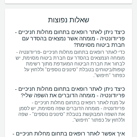
שאלות נפוצות
כיצד ניתן לאתר רופאים בתחום מחלות חניכיים -
פריודונטיה - מומחה אשר נמצאים בהסדר עם
חברת ביטוח מסוימת?
כדי לאתר רופאים בתחום מחלות חניכיים -פריודונטיה -
מומחה הנמצאים בהסדר עם חברת ביטוח מסוימת, יש
לבחור את חברת הביטוח המועדפת מתוך רשימת
קופות/ביטוחים בטבלת "סינונים נוספים" וללחוץ על
כפתור "חיפוש".
כיצד ניתן לאתר רופאים בתחום מחלות חניכיים -
פריודונטיה - מומחה הדוברים את השפה שלי?
על מנת לאתר רופאים בתחום מחלות חניכיים -
פריודונטיה - מומחה הדוברים שפה מסוימת, יש לסמן
את השפה המבוקשת בטבלת "סינונים נוספים" - שפה
וללחוץ על כפתור "חיפוש".
איך אפשר לאתר רופאים בתחום מחלות חניכיים -