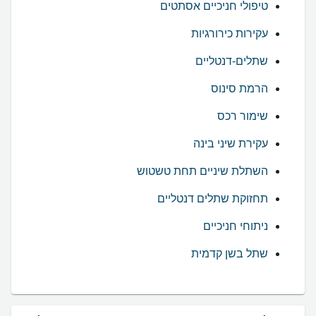
טיפולי חניכיים אסתטים
עקירות כירורגיות
שתלים-דנטליים
הרמת סינוס
שימור רכס
עקירת שיני בינה
השתלת שיניים תחת טשטוש
תחזוקת שתלים דנטליים
ניתוחי חניכיים
שתל בשן קדמית