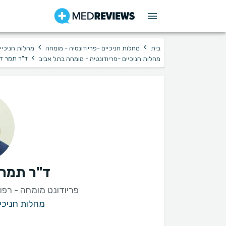
›
›
בית
מחלות חניכיים -פריודונטיה - מומחה
מחלות חניכיי
›
ד"ר תמר ד
מחלות חניכיים -פריודונטיה - מומחה בתל אביב
ד"ר תמר 
פריודונט מומחה - רפו
מחלות חניכיי