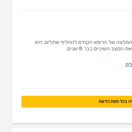
המלצה של הרופא הקודם להחליף שתלים. היא
מצב השיניים כבר 8 שנים.
לית
ה בכל חוות הדעת