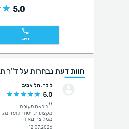
5.0
חיוג
חוות דעת נבחרות על ד"ר ת
לילך
, תל אביב
5.0
''
ממליצה מאוד
12.07.2026