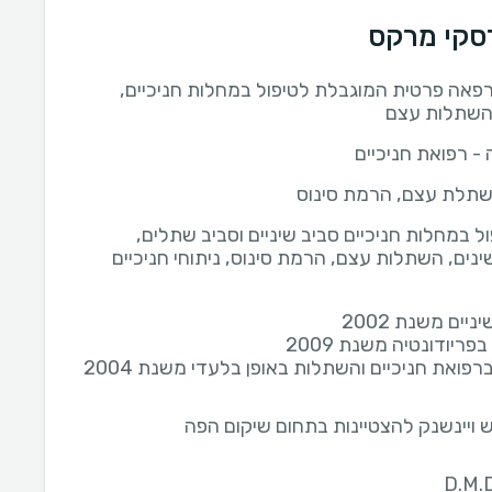
רסקי מרקס
אה פרטית המוגבלת לטיפול במחלות חניכיים,
השתלות עצם
 - רפואת חניכיים
שתלת עצם, הרמת סינוס
ול במחלות חניכיים סביב שיניים וסביב שתלים,
נים, השתלות עצם, הרמת סינוס, ניתוחי חניכיים
יים משנת 2002
פריודונטיה משנת 2009
פואת חניכיים והשתלות באופן בלעדי משנת 2004
 ויינשנק להצטיינות בתחום שיקום הפה
D.M.