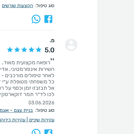
סוג טיפול:
הקצעות שורשים
מ.
5.0
''
לכו לד״ר תמר דוקארסקי. 
03.06.2026
סוג טיפול:
בניית עצם – אוגמ
עקירות שיניים
|
עקירות כירורגי