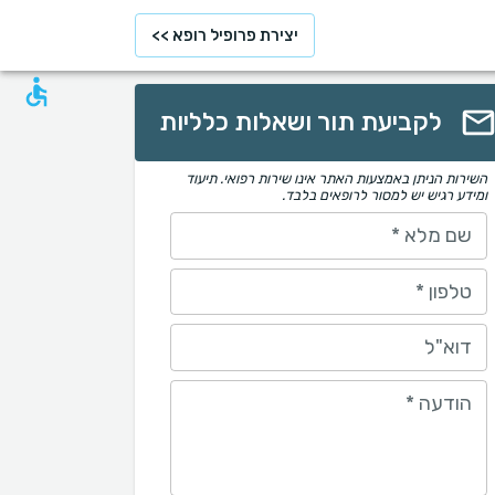
יצירת פרופיל רופא >>
לקביעת תור ושאלות כלליות
השירות הניתן באמצעות האתר אינו שירות רפואי. תיעוד
ומידע רגיש יש למסור לרופאים בלבד.
שם מלא
*
טלפון
*
דוא"ל
הודעה
*