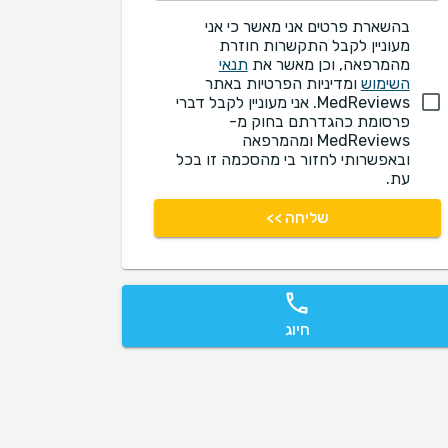
בהשארת פרטים אני מאשר כי אני
מעוניין לקבל התקשרות חוזרת
מהמרפאה, וכן מאשר את
תנאי
השימוש
ומדיניות הפרטיות באתר
MedReviews. אני מעוניין לקבל דברי
פרסומת כהגדרתם בחוק מ-
MedReviews ומהמרפאה
ובאפשרותי לחזור בי מהסכמה זו בכל
עת.
שליחה >>
חיוג