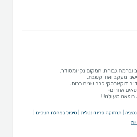
רופאה מעולה!!!
נטציה
|
תחזוקה פריודונטלית
|
טיפול במחלת חניכיים
|
ות