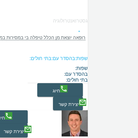
גסטרואנטרולוגיה
רופאה יוצאת מן הכלל טיפלה בי במסירות במקצ
שפות:
בהסדר עם:
בתי חולים:
שפות:
בהסדר עם:
בתי חולים:
חיוג
יצירת קשר
חיו
יצירת קשר