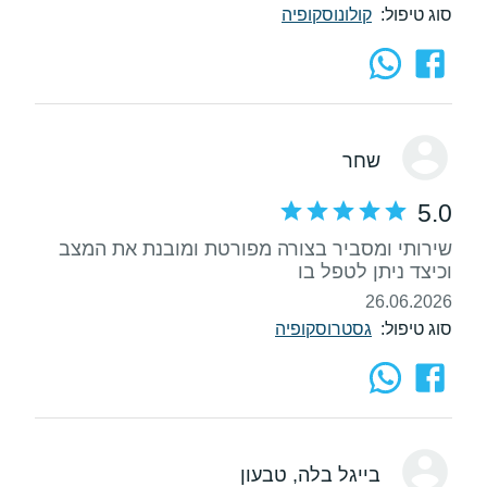
סוג טיפול:
קולונוסקופיה
שחר
5.0
שירותי ומסביר בצורה מפורטת ומובנת את המצב
וכיצד ניתן לטפל בו
26.06.2026
סוג טיפול:
גסטרוסקופיה
בייגל בלה
, טבעון