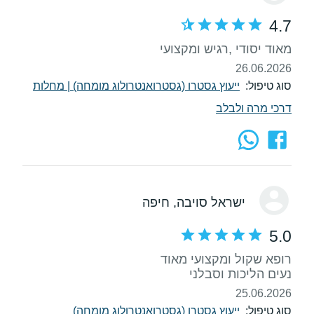
4.7
מאוד יסודי ,רגיש ומקצועי
26.06.2026
סוג טיפול:
ייעוץ גסטרו (גסטרואנטרולוג מומחה)
|
מחלות
דרכי מרה ולבלב
ישראל סויבה
, חיפה
5.0
נעים הליכות וסבלני
25.06.2026
סוג טיפול:
ייעוץ גסטרו (גסטרואנטרולוג מומחה)