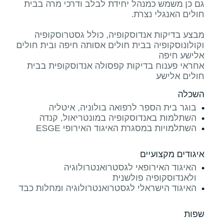
גם כן משמש כמנהל יחידת לבלב ודרכי מרה בבית
מבצע בדיקות אנדוסקופיה, כולל גסטרוסקופיה
וקולונוסקופיה בבית חולים אסותה חיפה ובית חולים
אחראי פענוח בדיקות קפסולה אנדוסקופית בבית
חולים אלישע
השכלה
בוגר בית הספר לרפואה בולוניה, איטליה
השתלמות באנדוסקופיה במונטריאול, קנדה
השתלמויות במסגרת האיגוד האירופי ESGE
איגודים מקצועיים
האיגוד האירופאי לגסטרואנטרולוגיה
ולאנדוסקופיה פולשנית
האיגוד הישראלי לגסטרואנטרולוגיה ומחלות כבד
שפות