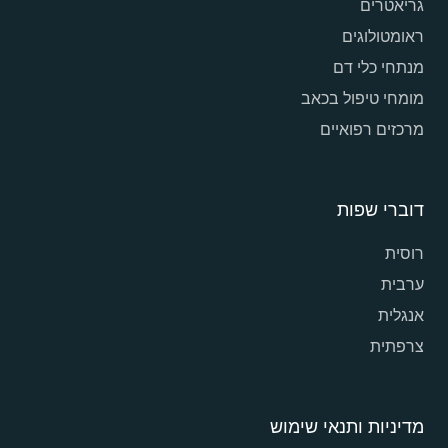
גריאטרים
ראומטולוגים
מנתחי כלי דם
מומחי טיפול בכאב
מרכזים רפואיים
דוברי שפות
רוסית
ערבית
אנגלית
צרפתית
מדיניות ותנאי שימוש