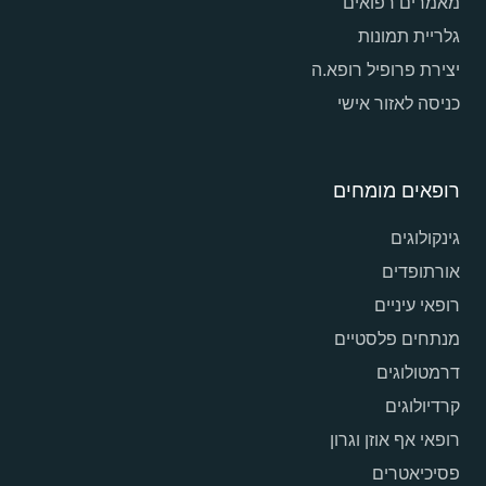
מאמרים רפואים
גלריית תמונות
יצירת פרופיל רופא.ה
כניסה לאזור אישי
רופאים מומחים
גינקולוגים
אורתופדים
רופאי עיניים
מנתחים פלסטיים
דרמטולוגים
קרדיולוגים
רופאי אף אוזן וגרון
פסיכיאטרים