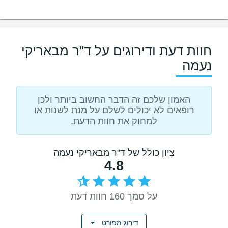
חוות דעת ודירוגים על ד"ר מבאריקי
נעמה
האמון שלכם זה הדבר החשוב ביותר ולכן
רופאים לא יכולים לשלם על מנת לשנות או
למחוק את חוות הדעת.
ציון כולל של ד"ר מבאריקי נעמה
4.8
על סמך 160 חוות דעת
דירוג מפורט