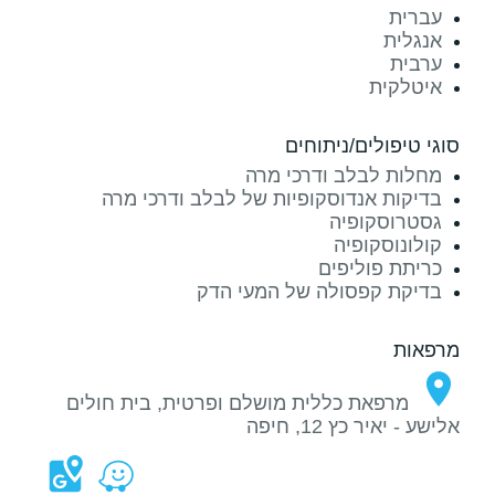
עברית
אנגלית
ערבית
איטלקית
סוגי טיפולים/ניתוחים
מחלות לבלב ודרכי מרה
בדיקות אנדוסקופיות של לבלב ודרכי מרה
גסטרוסקופיה
קולונוסקופיה
כריתת פוליפים
בדיקת קפסולה של המעי הדק
מרפאות
מרפאת כללית מושלם ופרטית, בית חולים
אלישע - יאיר כץ 12, חיפה