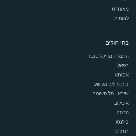
מאוחדת
לאומית
בתי חולים
הרצליה מדיקל סנטר
רפאל
אסותא
בית חולים אלישע
שיבא - תל השומר
איכילוב
הדסה
בילנסון
רמב"ם