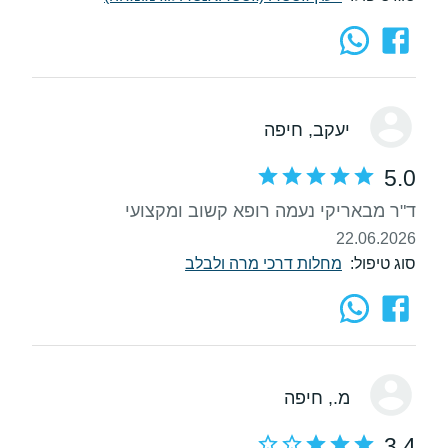
יעקב
, חיפה
5.0
ד"ר מבאריקי נעמה רופא קשוב ומקצועי
22.06.2026
סוג טיפול:
מחלות דרכי מרה ולבלב
מ.
, חיפה
3.4