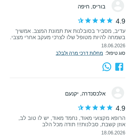
בוריס
, חיפה
4.9
עדיב, מסביר בסובלנות את תמונת המצב. אמשיך
בשמחה להיות מטופל שלו לצרכי מעקב אחרי מצבי.
18.06.2026
סוג טיפול:
מחלות דרכי מרה ולבלב
אלכסנדרה
, יקנעם
4.9
הרופא מקצועי מאוד, נחמד מאוד, יש לו טוב לב,
אוזן קשבת, סבלנות!!! תודה מכל הלב
18.06.2026