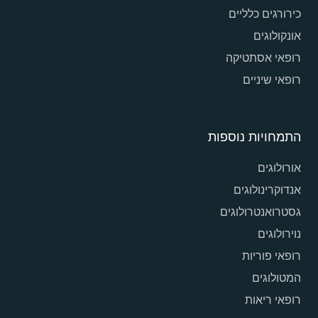
כירורגים כלליים
אונקולוגים
רופאי אסתטיקה
רופאי שיניים
התמחויות נוספות
אורולוגים
אנדוקרינולוגים
גסטרואנטרולוגים
נוירולוגים
רופאי פוריות
המטולוגים
רופאי ריאות