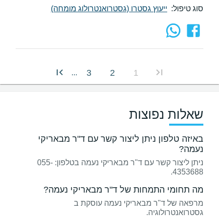
סוג טיפול:
ייעוץ גסטרו (גסטרואנטרולוג מומחה)
3
2
1
...
שאלות נפוצות
באיזה טלפון ניתן ליצור קשר עם ד"ר מבאריקי
נעמה?
ניתן ליצור קשר עם ד"ר מבאריקי נעמה בטלפון: 055-
4353688.
מה תחומי התמחות של ד"ר מבאריקי נעמה?
מרפאה של ד"ר מבאריקי נעמה עוסקת ב
גסטרואנטרולוגיה.