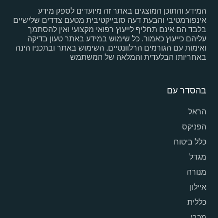
המידע והתוכן המוצגים באתר זה מיועדים לספק מידע
אינפורמטיבי והבעת דעה סובייקטיבית מטעם צדדים שלישיים
בלבד הם אינם תחליף לייעוץ רפואי מקצועי ואין להסתמך
עליהם כייעוץ כאמור. כל שימוש במידע באתר טעון בדיקה
ואימות עם הגורמים הרלוונטיים. השימוש באתר ובתכניו הינה
באחריותו הבלעדית והמלאה של המשתמש
בהסדר עם
הראל
הפניקס
כלל ביטוח
מגדל
מנורה
איילון
כללית
מכבי