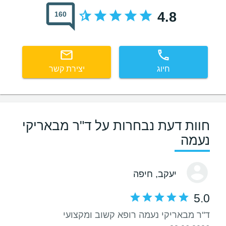
4.8
160
חיוג
יצירת קשר
חוות דעת נבחרות על ד"ר מבאריקי
נעמה
יעקב
, חיפה
5.0
ד"ר מבאריקי נעמה רופא קשוב ומקצועי