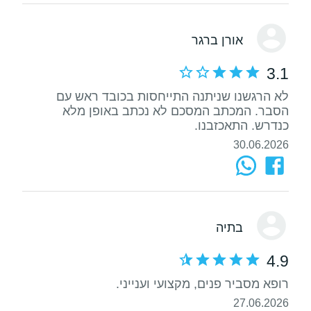
אורן ברגר
3.1
לא הרגשנו שניתנה התייחסות בכובד ראש עם
הסבר. המכתב המסכם לא נכתב באופן מלא
כנדרש. התאכזבנו.
30.06.2026
בתיה
4.9
רופא מסביר פנים, מקצועי וענייני.
27.06.2026