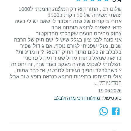
שלום רב , התור הוא רק המלצה.הוזמנתי ל1000
אחרי ביקורים של שנה הוסבר לי שאם יש לי בעיה
אני פונה לבני ציון בגלל שיש לי שם תיק של הרבה
שנים. מזלי שפניתי לגורם נוסף. אם גידול שפיר
בלבלב זה כלום מתוך התיק הרפואי ? זו מדיניות?
בריאת שמאל ניתחו גידול שפיר וגידול סרטני
.הצלחתי לשכנע שיהיה מעקב בעוד שנה, זה יחס זה
? כשבלבלב יהפוך הגידול לסרטני, אז כבר אמות,
אולי תתייחסו ברצינות.הרופא כנראה רופא טוב אבל
המדיניות? ...
19.06.2026
סוג טיפול:
מחלות דרכי מרה ולבלב