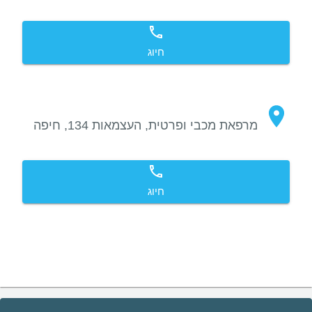
חיוג
מרפאת מכבי ופרטית, העצמאות 134, חיפה
חיוג