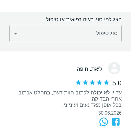
הצג לפי סוג בעיה רפואית או טיפול
סוג טיפול
ליאת
, חיפה
5.0
עדיין לא יכולה לכתוב חוות דעת, בהחלט אכתוב
בכל אופן מאד נעים ועינייני.
30.06.2026