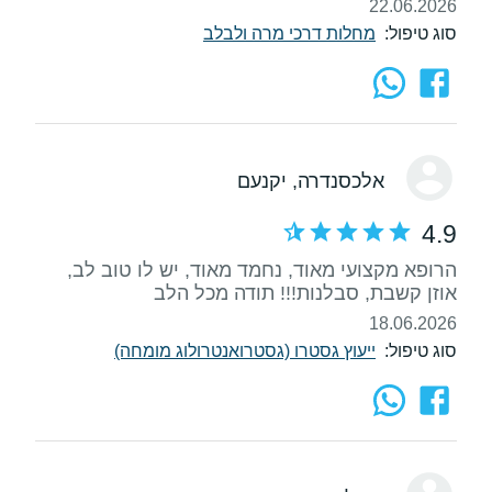
22.06.2026
סוג טיפול:
מחלות דרכי מרה ולבלב
אלכסנדרה
, יקנעם
4.9
הרופא מקצועי מאוד, נחמד מאוד, יש לו טוב לב,
אוזן קשבת, סבלנות!!! תודה מכל הלב
18.06.2026
סוג טיפול:
ייעוץ גסטרו (גסטרואנטרולוג מומחה)