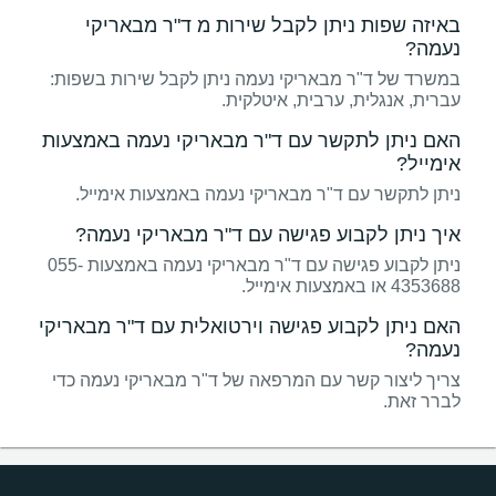
באיזה שפות ניתן לקבל שירות מ ד"ר מבאריקי
נעמה?
במשרד של ד"ר מבאריקי נעמה ניתן לקבל שירות בשפות:
עברית, אנגלית, ערבית, איטלקית.
האם ניתן לתקשר עם ד"ר מבאריקי נעמה באמצעות
אימייל?
ניתן לתקשר עם ד"ר מבאריקי נעמה באמצעות אימייל.
איך ניתן לקבוע פגישה עם ד"ר מבאריקי נעמה?
ניתן לקבוע פגישה עם ד"ר מבאריקי נעמה באמצעות 055-
4353688 או באמצעות אימייל.
האם ניתן לקבוע פגישה וירטואלית עם ד"ר מבאריקי
נעמה?
צריך ליצור קשר עם המרפאה של ד"ר מבאריקי נעמה כדי
לברר זאת.