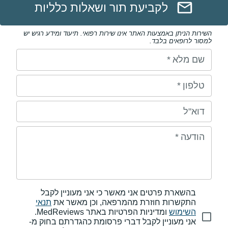
לקביעת תור ושאלות כלליות
השירות הניתן באמצעות האתר אינו שירות רפואי. תיעוד ומידע רגיש יש
למסור לרופאים בלבד.
שם מלא
*
טלפון
*
דוא"ל
הודעה
*
בהשארת פרטים אני מאשר כי אני מעוניין לקבל
התקשרות חוזרת מהמרפאה, וכן מאשר את
תנאי
השימוש
ומדיניות הפרטיות באתר MedReviews.
אני מעוניין לקבל דברי פרסומת כהגדרתם בחוק מ-