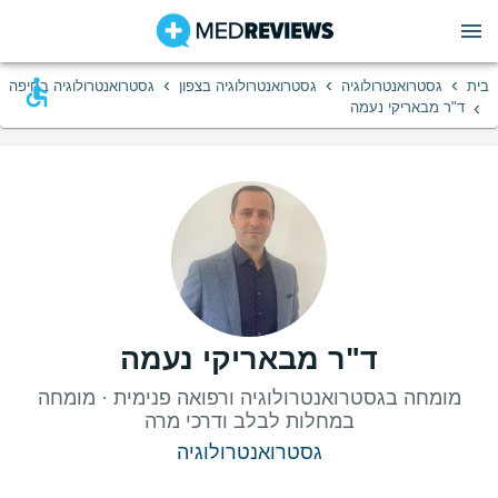
›
›
›
בית
גסטרואנטרולוגיה
גסטרואנטרולוגיה בצפון
גסטרואנטרולוגיה בחיפה
›
ד"ר מבאריקי נעמה
ד"ר מבאריקי נעמה
מומחה בגסטרואנטרולוגיה ורפואה פנימית · מומחה
במחלות לבלב ודרכי מרה
גסטרואנטרולוגיה