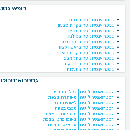
רופאי גסטר
גסטרואנטרולוגיה בחיפה
גסטרואנטרולוגיה בקרית טבעון
גסטרואנטרולוגיה בנתניה
גסטרואנטרולוגיה בסח'נין
גסטרואנטרולוגיה בכפר תבור
גסטרואנטרולוגיה בראשון לציון
גסטרואנטרולוגיה בקרית מוצקין
גסטרואנטרולוגיה בתל אביב
גסטרואנטרולוגיה בשפרעם
גסטרואנטרולוגיה במעלות
גסטרואנטרולוג
גסטרואנטרולוגיה | כללית בצפת
גסטרואנטרולוגיה | מאוחדת בצפת
גסטרואנטרולוגיה | לאומית בצפת
גסטרואנטרולוגיה | מכבי בצפת
גסטרואנטרולוגיה | מכבי זהב בצפת
גסטרואנטרולוגיה | באופן פרטי בצפת
גסטרואנטרולוגיה | איי אי ג'י בצפת