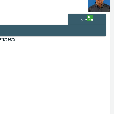
חיוג
מאמרים