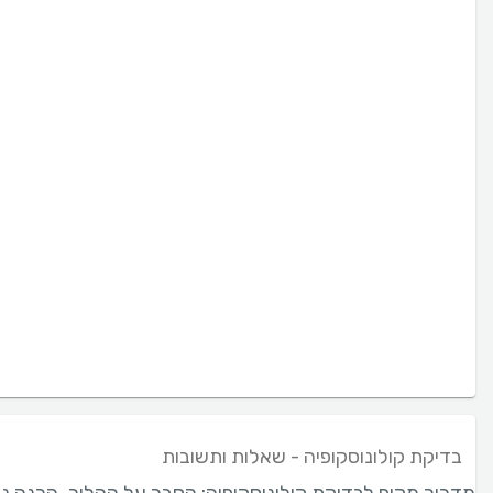
בדיקת קולונוסקופיה - שאלות ותשובות