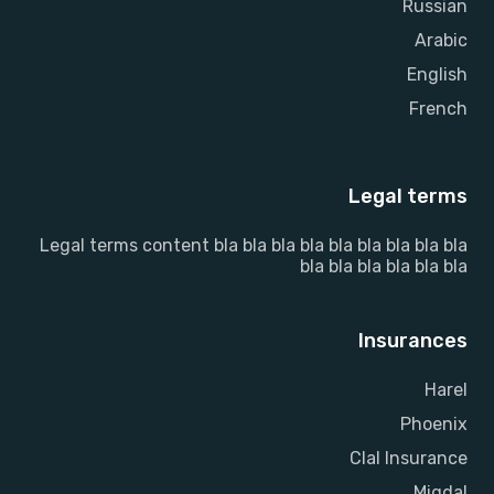
Russian
Arabic
English
French
Legal terms
Legal terms content bla bla bla bla bla bla bla bla bla
bla bla bla bla bla bla
Insurances
Harel
Phoenix
Clal Insurance
Migdal