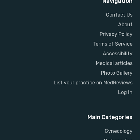
Navigation
Contact Us
About
Privacy Policy
Terms of Service
Accessibility
Medical articles
Photo Gallery
List your practice on MedReviews
Log in
Main Categories
Gynecology