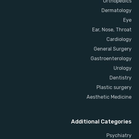
Orthopedics
Dermatology
Eye
Ear, Nose, Throat
Cardiology
General Surgery
Gastroenterology
Urology
Dentistry
Plastic surgery
Aesthetic Medicine
Additional Categories
Psychiatry