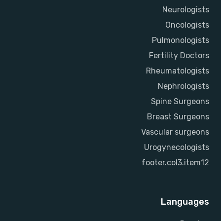
Neurologists
Oncologists
Pulmonologists
Fertility Doctors
Rheumatologists
Nephrologists
Spine Surgeons
Breast Surgeons
Vascular surgeons
Urogynecologists
footer.col3.item12
Languages