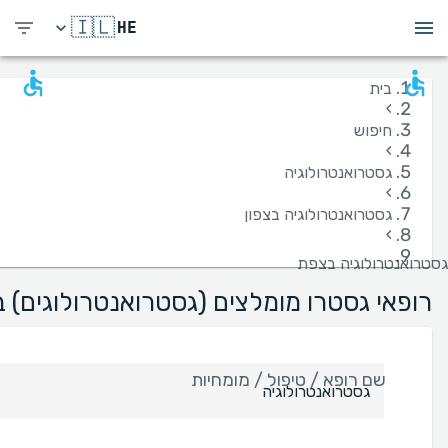
🇮🇱
HE
בית
›
חיפוש
›
גסטרואנטרולוגיה
›
גסטרואנטרולוגיה בצפון
›
גסטרואנטרולוגיה בצפת
רופאי גסטרו מומלצים (גסטרואנטרולוגים) 
שם רופא / טיפול / מומחיות