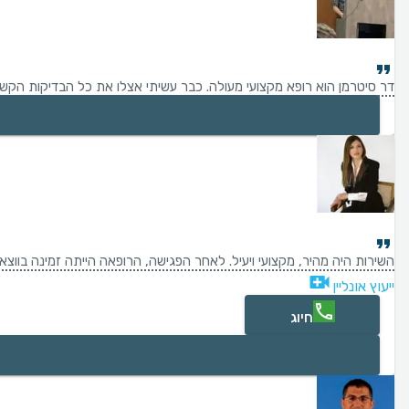
דר סיטרמן הוא רופא מקצועי מעולה. כבר עשיתי אצלו את כל הבדיקות הקשורו
השירות היה מהיר, מקצועי ויעיל. לאחר הפגישה, הרופאה הייתה זמינה בווצאפ
ייעוץ אונליין
חיוג