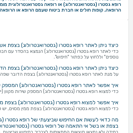
רופא גסטרו (גסטרואנטרולוג) או רופאה גסטרואנטרולוגית מומל
הרופאה, קופות חולים או חברת ביטוח שעמם הרופא או הרופאה 
כיצד ניתן לאתר רופא גסטרו (גסטרואנטרולוג) בצפת א
כדי לאתר רופא גסטרו (גסטרואנטרולוג) הנמצא בהסדר עם חבר
נוספים" וללחוץ על כפתור "חיפוש".
כיצד ניתן לאתר רופא גסטרו (גסטרואנטרולוג) בצפת ה
על מנת לאתר רופא גסטרו (גסטרואנטרולוג) בצפת הדובר שפה מ
איך אפשר לאתר רופא גסטרו (גסטרואנטרולוג) המספק שירו
כדי למצוא רופא גסטרו (גסטרואנטרולוג) המספק שירות מקוון (ייעוץ
איך אפשר למצוא רופא גסטרו (גסטרואנטרולוג) בצפת ממ
כדי למצוא רופא גסטרו (גסטרואנטרולוג) בצפת ממין מסוים, יש ל
מה כדאי לעשות אם החיפוש שביצעתי של רופא גסטרו (גס
בצפת או בשל אי התאמה של רופאי גסטרו (גסטרואנטרולו
במידה ולא נמצאו תוצאות המתאימות לצרכיך בחיפוש שביצעת, מו