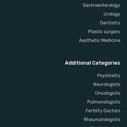
Gastroenterology
Urology
Dentistry
Plastic surgery
Aesthetic Medicine
Additional Categories
Psychiatry
Neurologists
Oncologists
Pulmonologists
Fertility Doctors
Rheumatologists