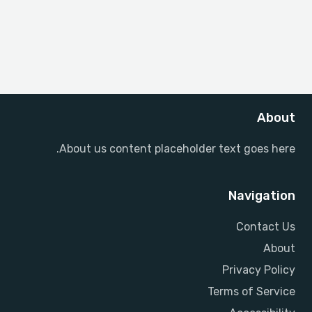
About
About us content placeholder text goes here.
Navigation
Contact Us
About
Privacy Policy
Terms of Service