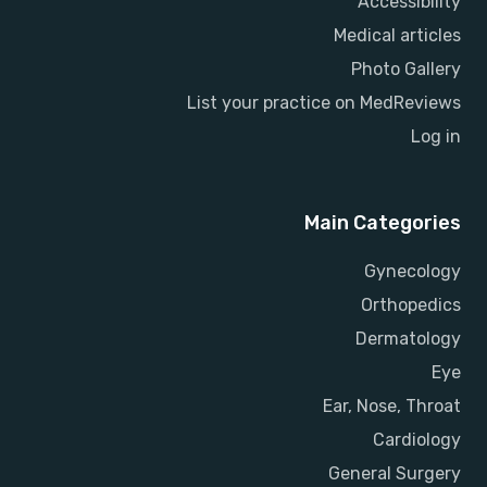
Accessibility
Medical articles
Photo Gallery
List your practice on MedReviews
Log in
Main Categories
Gynecology
Orthopedics
Dermatology
Eye
Ear, Nose, Throat
Cardiology
General Surgery