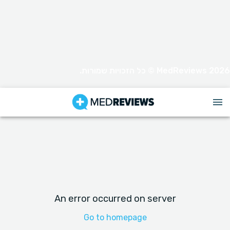
MedReviews 2026 © כל הזכויות שמורות.
An error occurred on server
Go to homepage