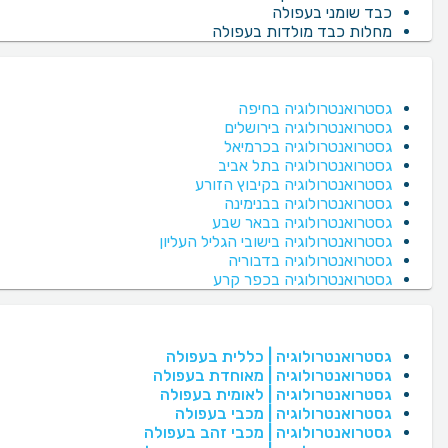
כבד שומני בעפולה
מחלות כבד מולדות בעפולה
גסטרואנטרולוגיה בחיפה
גסטרואנטרולוגיה בירושלים
גסטרואנטרולוגיה בכרמיאל
גסטרואנטרולוגיה בתל אביב
גסטרואנטרולוגיה בקיבוץ הזורע
גסטרואנטרולוגיה בבנימינה
גסטרואנטרולוגיה בבאר שבע
גסטרואנטרולוגיה בישובי הגליל העליון
גסטרואנטרולוגיה בדבוריה
גסטרואנטרולוגיה בכפר קרע
גסטרואנטרולוגיה | כללית בעפולה
גסטרואנטרולוגיה | מאוחדת בעפולה
גסטרואנטרולוגיה | לאומית בעפולה
גסטרואנטרולוגיה | מכבי בעפולה
גסטרואנטרולוגיה | מכבי זהב בעפולה