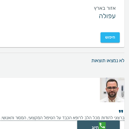
אזור בארץ
חיפוש
לא נמצאו תוצאות
ברצוני להודות מכל הלב לרופא הכבד על הטיפול המקצועי, המסור והאנושי. 
חיוג