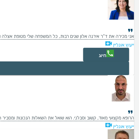
אני מכירה את ד"ר אירנה אלון שנים רבות, כל המשפחה שלי מטופת אצלה ואם 
ייעוץ אונליין
חיוג
הרופא מקצועי מאוד, קשוב וסבלני. הוא שואל את השאלות הנכונות ומסביר ה
ייעוץ אונליין