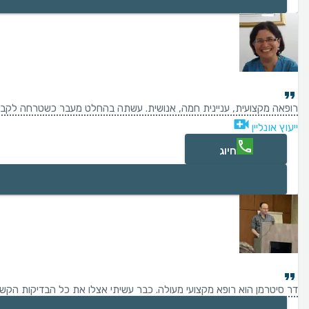
רופאה מקצועית, עניינית חמה, אנושית. עשתה בהחלט מעבר כשטרחה לקבוע 
ייעוץ אונליין
חיוג
דר סיטרמן הוא רופא מקצועי מעולה. כבר עשיתי אצלו את כל הבדיקות הקשורו