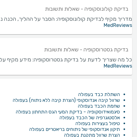
בדיקת קולונוסקופיה - שאלות ותשובות
מדריך מקיף לבדיקת קולונוסקופיה: הסבר על ההליך, הכנה נדר
MedReviews
בדיקת גסטרוסקופיה - שאלות ותשובות
כל מה שצריך לדעת על בדיקת גסטרוסקופיה: מידע מקיף על
MedReviews
השתלת כבד בעפולה
שרוול קיבה אנדוסקופי (הצרת קיבה ללא ניתוח) בעפולה
שחמת הכבד בעפולה
סיגמואידוסקופיה - בדיקת המעי הגס התחתון בעפולה
אלסטוגרפיה של הכבד בעפולה
טיפול בעצירות בעפולה
תיקון אנדוסקופי של ניתוחים בריאטריים בעפולה
הצרת שרוול מתקנת בעפולה