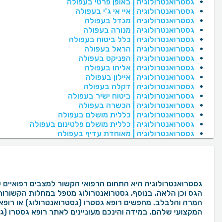
גסטרואנטרולוגיה | באופן פרטי בעפולה
גסטרואנטרולוגיה | איי אי ג'י בעפולה
גסטרואנטרולוגיה | מגדל בעפולה
גסטרואנטרולוגיה | מנורה בעפולה
גסטרואנטרולוגיה | כלל ביטוח בעפולה
גסטרואנטרולוגיה | הראל בעפולה
גסטרואנטרולוגיה | הפניקס בעפולה
גסטרואנטרולוגיה | אליהו בעפולה
גסטרואנטרולוגיה | איילון בעפולה
גסטרואנטרולוגיה | דקלה בעפולה
גסטרואנטרולוגיה | ביטוח ישיר בעפולה
גסטרואנטרולוגיה | הכשרה בעפולה
גסטרואנטרולוגיה | כללית מושלם בעפולה
גסטרואנטרולוגיה | כללית מושלם פלטינום בעפולה
גסטרואנטרולוגיה | מאוחדת עדיף בעפולה
גסטרואנטרולוגיה היא התחום הרפואי הקשור למצבים רפואיים ש
הגס וכן הלאה. בנוסף, גסטרואנטרולוג מטפל במחלות הקשורות 
המקצועי שלהם. במידה והינכם מעוניינים לאתר רופא גסטרו (גס