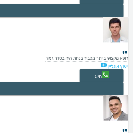
רופא מקצועי ביותר מסביר בנחת היה בסדר גמור
ייעוץ אונליין
חיוג