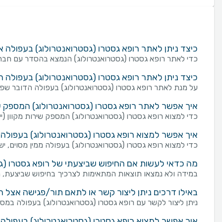
כיצד ניתן לאתר רופא גסטרו (גסטרואנטרולוג) בעפולה
כדי לאתר רופא גסטרו (גסטרואנטרולוג) הנמצא בהסדר עם חברת
כיצד ניתן לאתר רופא גסטרו (גסטרואנטרולוג) בעפולה 
על מנת לאתר רופא גסטרו (גסטרואנטרולוג) בעפולה הדובר שפה
איך אפשר לאתר רופא גסטרו (גסטרואנטרולוג) המספק שירו
כדי למצוא רופא גסטרו (גסטרואנטרולוג) המספק שירות מקוון (ייעוץ
איך אפשר למצוא רופא גסטרו (גסטרואנטרולוג) בעפולה 
כדי למצוא רופא גסטרו (גסטרואנטרולוג) בעפולה ממין מסוים, יש 
מה כדאי לעשות אם החיפוש שביצעתי של רופא גסטרו (גס
במידה ולא נמצאו תוצאות המתאימות לצרכיך בחיפוש שביצעת, מו
באילו דרכים ניתן ליצור קשר או לתאם תור/פגישה אצל ר
ניתן ליצור לקשר עם רופא גסטרו (גסטרואנטרולוג) בעפולה במספר דרכים: שליחת פנייה מכוונת באמצעות טופס "צור ק
איך אפשר למצוא רופא גסטרו (גסטרואנטרולוג) בעפולה 