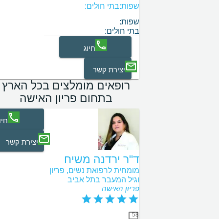
שפות:
בתי חולים:
שפות:
בתי חולים:
חיוג
יצירת קשר
רופאים מומלצים בכל הארץ
בתחום פריון האישה
חיו
יצירת קשר
ד"ר ירדנה משיח
מומחית לרפואת נשים, פריון
וגיל המעבר בתל אביב
פריון האישה
58