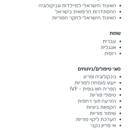
האיגוד הישראלי למיילדות וגניקולוגיה
ההסתדרות הרפואית בישראל
האיגוד הישראלי לחקר הפוריות
שפות
עברית
אנגלית
רוסית
סוגי טיפולים/ניתוחים
גינקולוגיה ופריון
ייעוץ מומחה לפוריות
הפריה חוץ גופית - IVF
טיפולי פוריות
הזרעה תוך רחמית
הקפאת ביציות
שימור פוריות
הערכת ליקוי פוריות
אי פריון נקבי