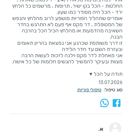
החלטות - הכל בקו ישיר, תרופות , מרשמים כל הלחץ
אומרים שתהליך הפוריות מושפע לרוב מהלחץ והנפש
של המטופלת , דר מקס אף פעם לא התרגש בחדר
השאיבה מהדמעות או מהלחץ הכיל הכל בהרבה
זו דרך משותפת שכרגע אני נמצאת בהריון תאומים
אני מאחלת לדר מקס וילנה לזכות לעשות הרבה
תודה על הכל ♥️
13.07.2026
סוג טיפול:
טיפולי פוריות
א.