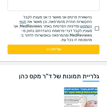
בהשארת פרטים אני מאשר כי אני מעוניין לקבל
התקשרות חוזרת מהמרפאה, וכן מאשר את
תנאי
השימוש
ומדיניות הפרטיות באתר MedReviews. אני
מעוניין לקבל דברי פרסומת כהגדרתם בחוק מ-
MedReviews ומהמרפאה ובאפשרותי לחזור בי
מהסכמה זו בכל עת.
שליחה >>
גלריית תמונות של ד"ר מקס כהן