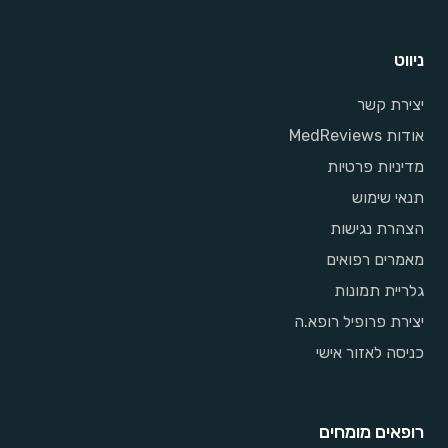
ניווט
יצירת קשר
אודות MedReviews
מדיניות פרטיות
תנאי שימוש
הצהרת נגישות
מאמרים רפואים
גלריית תמונות
יצירת פרופיל רופא.ה
כניסה לאזור אישי
רופאים מומחים