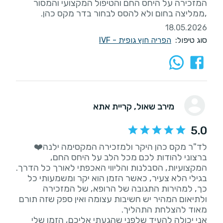
המזכירה על היחס החם והטיפול המקצועי והמסור
,ממליצה בחום ולא להסס לבחור בדר מקס כהן.
18.05.2026
סוג טיפול:
הפריה חוץ גופית - IVF
מירב שאול
, קריית אתא
5.0
ברצוני להודות לכם מכל הלב על היחס החם,
בגילי הלא צעיר, כאשר הזמן הוא יקר ומשמעותי כל
כך, למהירות התגובה של הרופא, של המזכירה
ולתיאום המהיר יש חשיבות עצומה ואין ספק שזה תורם
אני יכולה להעיד שלפני שהגעתי אליכם, הזמן שלי