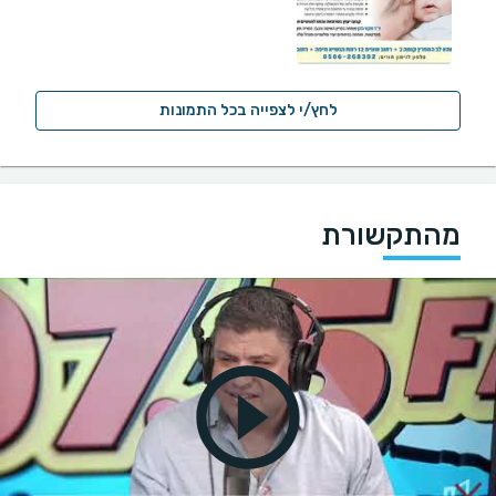
לחץ/י לצפייה בכל התמונות
מהתקשורת