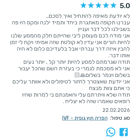
5.0
עברנו תקופה מאתגרת ביחד ותמיד ילנה ומקס היו פה
אני מודה לכם מעומק ליבי שהייתם חלק מהמסע שלנו
להיות הורים אני עדין לא קולטת שזה אמיתי ויקח לי זמן
להבין איזה דרך עברתי אבל בלעדיכם כלום לא היה
אני לא מסכמת לגמרי כי בעזרת השם שהכל יעבור
אני יודעת שאצטרך לחזור לטיפולים ולא אוותר עליכם
תודה שלא וויתרתם עלי והאמנתם בי למרות שהיו
רופאים שאמרו שזה לא יצליח .
22.02.2026
סוג טיפול:
הפריה חוץ גופית - IVF