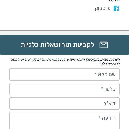
פייסבוק
לקביעת תור ושאלות כלליות
השירות הניתן באמצעות האתר אינו שירות רפואי. תיעוד ומידע רגיש יש למסור
לרופאים בלבד.
שם מלא
*
טלפון
*
דוא"ל
הודעה
*