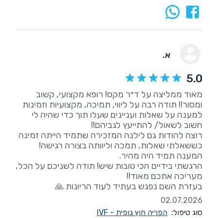
א.
5.0
מאוד ממליצה על ד״ר מקס! רופא מקצועי, קשוב
ומסור!! תודה רבה על ליווי, תמיכה, מקצועיות וזמינות
למענה על שאלות ועניינים שעלו תוך כדי שהיה לי
רוצה להודות גם לילנה המזכירה שתמיד הייתה זמינה
כששאלתי שאלות, תמכה וליוותה בצורה רגישה!
הרגשתי בידיים הכי טובות שיש! תודה לשניכם על הכל,
בעזרת השם נפגש בעתיד לעוד הריונות 🙏
02.07.2026
סוג טיפול:
הפריה חוץ גופית - IVF