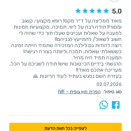
5.0
מאוד ממליצה על ד״ר מקס! רופא מקצועי, קשוב
ומסור!! תודה רבה על ליווי, תמיכה, מקצועיות וזמינות
למענה על שאלות ועניינים שעלו תוך כדי שהיה לי
רוצה להודות גם לילנה המזכירה שתמיד הייתה זמינה
כששאלתי שאלות, תמכה וליוותה בצורה רגישה!
הרגשתי בידיים הכי טובות שיש! תודה לשניכם על הכל,
בעזרת השם נפגש בעתיד לעוד הריונות 🙏
02.07.2026
סוג טיפול:
הפריה חוץ גופית - IVF
לצפייה בכל חוות הדעת