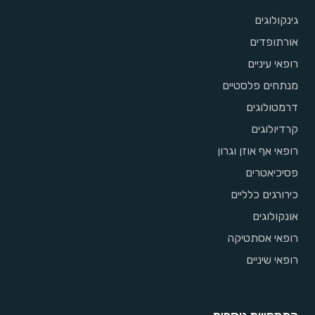
גינקולוגים
אורתופדים
רופאי עיניים
מנתחים פלסטיים
דרמטולוגים
קרדיולוגים
רופאי אף אוזן וגרון
פסיכיאטרים
כירורגים כלליים
אונקולוגים
רופאי אסתטיקה
רופאי שיניים