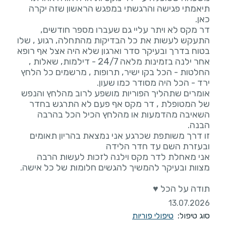
תיאמתי פגישה והרגשתי במפגש הראשון שזה יקרה
דר מקס לא ויתר עליי גם שעברו מספר חודשים,
התעקש לעשות את כל הבדיקות מהתחלה, רגוע , שלו
בטוח בדרך ובעיקר סדר וארגון שלא היה אצל אף רופא
אחר ילנה בזמינות מלאה 24/7 - דילמות, שאלות ,
החלטות - הכל בקו ישיר, תרופות , מרשמים כל הלחץ
אומרים שתהליך הפוריות מושפע לרוב מהלחץ והנפש
של המטופלת , דר מקס אף פעם לא התרגש בחדר
השאיבה מהדמעות או מהלחץ הכיל הכל בהרבה
זו דרך משותפת שכרגע אני נמצאת בהריון תאומים
אני מאחלת לדר מקס וילנה לזכות לעשות הרבה
תודה על הכל ♥️
13.07.2026
סוג טיפול:
טיפולי פוריות