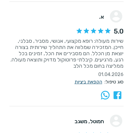
א.
5.0
שירות מעולה: רופא מקצועי, אנושי, מסביר, סבלני,
חייכן. המזכירה שמלווה את התהליך שירותית בצורה
יוצאת מן הכלל. הם מסבירים את הכל, זמינים בכל
רגע, מרגיעים. קיבלתי פרוטוקול מדויק ותוצאה מעולה.
ממליצה בחום מכל הלב
01.04.2026
סוג טיפול:
הקפאת ביציות
חמוטל
, משגב