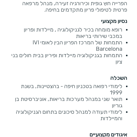
הפרייה חוץ גופית וכירורגיה זעירה, מנהל מרפאה
פרטית לטיפולי פריון מתקדמים בחיפה.
נסיון מקצועי
רופא מומחה בכיר לגניקולוגיה , מיילדות ופריון
במכבי שירותי בריאות
התמחות של המרכז הפריון הבין לאומי IVI
Barcelona
התמחות בגניקולוגיה מיילדות ופיריון בבית חולים בני
ציון
השכלה
לימודי רפואה בטכניון חיפה - בהצטיינות, בשנת
1999
תואר שני במנהל מערכות בריאות, אוניברסיטת בן
גוריון
לימודי תעודה למנהל סיכונים בתחום הגניקולוגיה
והמיילדות
איגודים מקצועיים