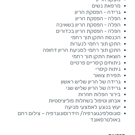
מרפאת נשים
גרידה - הפסקת הריון
הפלה - הפסקת הריון
הפלה - הפסקת הריון בשאיבה
הפלה - הפסקת הריון בכדורים
הכנסת התקן תוך רחמי
התקן תוך רחמי לנערות
התקן תוך רחמי למניעת הריון דחופה
הוצאת התקן תוך רחמי
ניתוחים קיסריים פרטיים
ניתוח קיסרי
תפירת צוואר
גרידה של הריון שליש ראשון
גרידה של הריון שליש שני
בירור הפלות חוזרות
אבחון וטיפול בשחלות פוליציסטיות
יעוץ בנוגע לאמצעי מניעה
סונוסלפינגוגרפיה/ הידרוסונוגרפיה – צילום רחם
באולטרסאונד