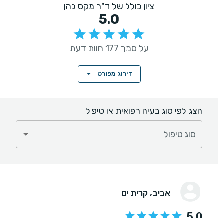
ציון כולל של ד"ר מקס כהן
5.0
על סמך 177 חוות דעת
דירוג מפורט
הצג לפי סוג בעיה רפואית או טיפול
סוג טיפול
אביב
, קרית ים
5.0