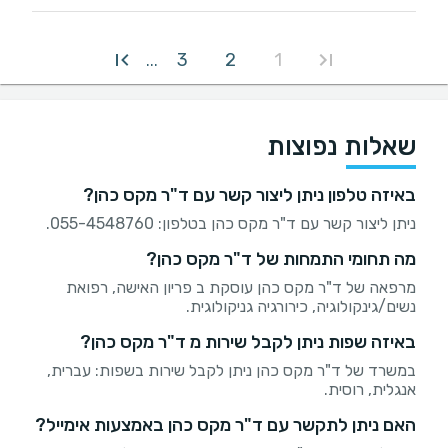
3
2
1
...
שאלות נפוצות
באיזה טלפון ניתן ליצור קשר עם ד"ר מקס כהן?
ניתן ליצור קשר עם ד"ר מקס כהן בטלפון: 055-4548760.
מה תחומי התמחות של ד"ר מקס כהן?
מרפאה של ד"ר מקס כהן עוסקת ב פריון האישה, רפואת
נשים/גינקולוגיה, כירורגיה גניקולוגית.
באיזה שפות ניתן לקבל שירות מ ד"ר מקס כהן?
במשרד של ד"ר מקס כהן ניתן לקבל שירות בשפות: עברית,
אנגלית, רוסית.
האם ניתן לתקשר עם ד"ר מקס כהן באמצעות אימייל?