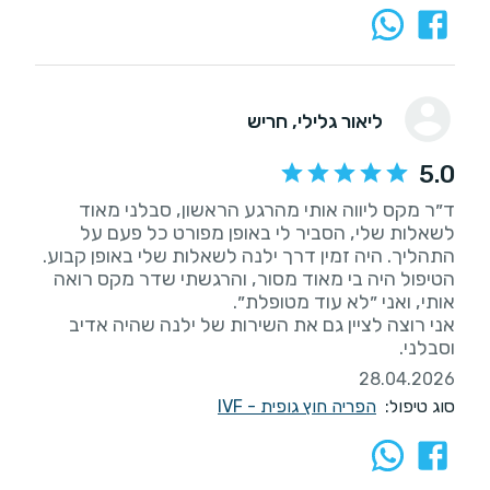
ליאור גלילי
, חריש
5.0
ד״ר מקס ליווה אותי מהרגע הראשון, סבלני מאוד
לשאלות שלי, הסביר לי באופן מפורט כל פעם על
הטיפול היה בי מאוד מסור, והרגשתי שדר מקס רואה
אני רוצה לציין גם את השירות של ילנה שהיה אדיב
וסבלני.
28.04.2026
סוג טיפול:
הפריה חוץ גופית - IVF