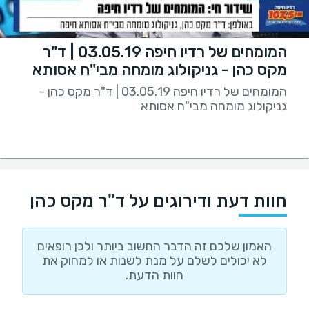
המומחים של רדיו חיפה 03.05.19 | ד"ר
מקס כהן - גניקולוג מומחה מבי"ח אסותא
המומחים של רדיו חיפה 03.05.19 | ד"ר מקס כהן -
גניקולוג מומחה מבי"ח אסותא
חוות דעת ודירוגים על ד"ר מקס כהן
האמון שלכם זה הדבר החשוב ביותר ולכן רופאים
לא יכולים לשלם על מנת לשנות או למחוק את
חוות הדעת.