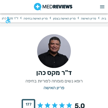
›
›
›
›
ד"ר מקס כהן
בית
פריון האישה
פריון האישה בצפון
פריון האישה בחיפה
ד"ר מקס כהן
רופא נשים מומחה לפוריות בחיפה
פריון האישה
5.0
177