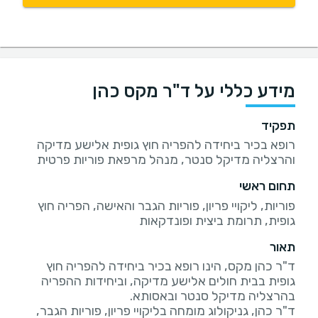
מידע כללי על ד"ר מקס כהן
תפקיד
רופא בכיר ביחידה להפריה חוץ גופית אלישע מדיקה
והרצליה מדיקל סנטר, מנהל מרפאת פוריות פרטית
תחום ראשי
פוריות, ליקויי פריון, פוריות הגבר והאישה, הפריה חוץ
גופית, תרומת ביצית ופונדקאות
תאור
ד"ר כהן מקס, הינו רופא בכיר ביחידה להפריה חוץ
גופית בבית חולים אלישע מדיקה, וביחידות ההפריה
ד"ר כהן, גניקולוג מומחה בליקויי פריון, פוריות הגבר,