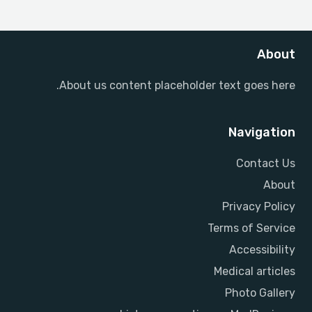
About
About us content placeholder text goes here.
Navigation
Contact Us
About
Privacy Policy
Terms of Service
Accessibility
Medical articles
Photo Gallery