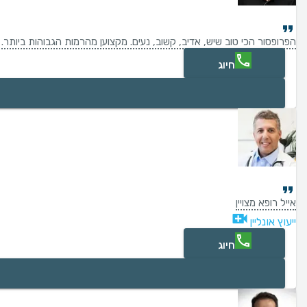
הפרופסור הכי טוב שיש, אדיב, קשוב, נעים. מקצוען מהרמות הגבוהות ביותר.
חיוג
אייל רופא מצויין
ייעוץ אונליין
חיוג