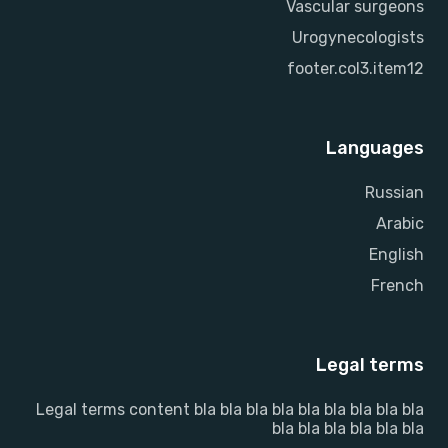
Vascular surgeons
Urogynecologists
footer.col3.item12
Languages
Russian
Arabic
English
French
Legal terms
Legal terms content bla bla bla bla bla bla bla bla bla
bla bla bla bla bla bla