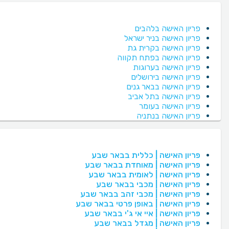
פריון האישה בלהבים
פריון האישה בניר ישראל
פריון האישה בקרית גת
פריון האישה בפתח תקווה
פריון האישה בערוגות
פריון האישה בירושלים
פריון האישה בבאר גנים
פריון האישה בתל אביב
פריון האישה בעומר
פריון האישה בנתניה
פריון האישה | כללית בבאר שבע
פריון האישה | מאוחדת בבאר שבע
פריון האישה | לאומית בבאר שבע
פריון האישה | מכבי בבאר שבע
פריון האישה | מכבי זהב בבאר שבע
פריון האישה | באופן פרטי בבאר שבע
פריון האישה | איי אי ג'י בבאר שבע
פריון האישה | מגדל בבאר שבע