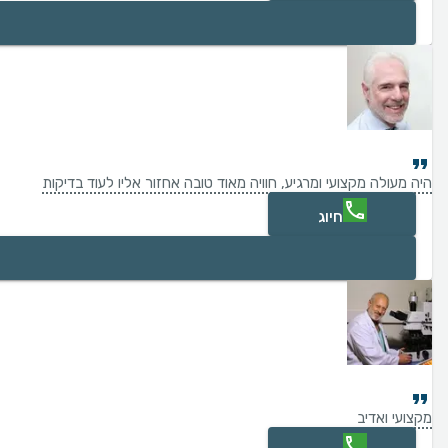
היה מעולה מקצועי ומרגיע, חוויה מאוד טובה אחזור אליו לעוד בדיקות
חיוג
מקצועי ואדיב