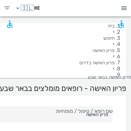
🇮🇱
HE
בית
›
חיפוש
›
פריון האישה
›
פריון האישה בדרום
›
פריון האישה בבאר שבע
פריון האישה - רופאים מומלצים בבאר שבע
שם רופא / טיפול / מומחיות