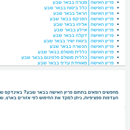
פריון האישה | מנורה בבאר שבע
פריון האישה | כלל ביטוח בבאר שבע
פריון האישה | הראל בבאר שבע
פריון האישה | הפניקס בבאר שבע
פריון האישה | אליהו בבאר שבע
פריון האישה | איילון בבאר שבע
פריון האישה | דקלה בבאר שבע
פריון האישה | ביטוח ישיר בבאר שבע
פריון האישה | הכשרה בבאר שבע
פריון האישה | כללית מושלם בבאר שבע
פריון האישה | כללית מושלם פלטינום בבאר שבע
פריון האישה | מאוחדת עדיף בבאר שבע
העדפות ספציפיות, ניתן למקד את החיפוש לפי אזורים בארץ, שפ