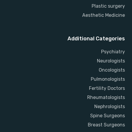
Plastic surgery
Aesthetic Medicine
Additional Categories
Psychiatry
Neurologists
Oncologists
Pulmonologists
Fertility Doctors
Rheumatologists
Nephrologists
Spine Surgeons
Breast Surgeons