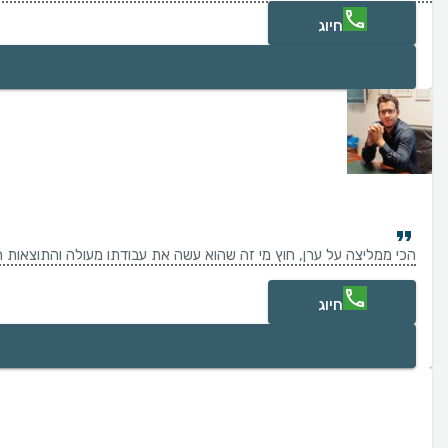
חיוג
הכי ממליצה על ערן, חוץ מי זה שהוא עשה את עבודתו מעולה והתוצאות ה
חיוג