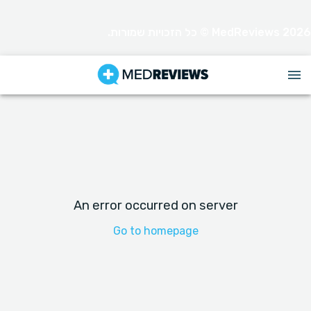
MedReviews 2026 © כל הזכויות שמורות.
An error occurred on server
Go to homepage