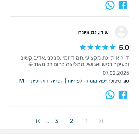
שירן
, נס ציונה
5.0
ד"ר איתי גת מקצועי,תמיד זמין,סבלני,אדיב,קשוב
ובעיקר רגיש ואנושי. ממליצה בחום רב מאוד🙏
07.02.2025
סוג טיפול:
ייעוץ מומחה לפוריות
|
הפריה חוץ גופית - IVF
3
2
1
...