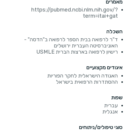
מאמרים
https://pubmed.ncbi.nlm.nih.gov/?
term=itai+gat
השכלה
ד"ר לרפואה בבית הספר לרפואה ב"הדסה" -
האוניברסיטה העברית ירושלים
רישיון לרפואה בארצות הברית USMLE
איגודים מקצועיים
האגודה הישראלית לחקר הפוריות
ההסתדרות הרפואית בישראל
שפות
עברית
אנגלית
סוגי טיפולים/ניתוחים