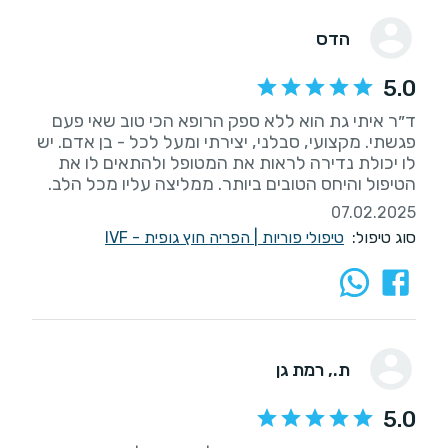
הדס
5.0
ד״ר איתי גת הוא ללא ספק הרופא הכי טוב שאי פעם
פגשתי. מקצועי, סבלני, יצירתי ומעל לכל - בן אדם. יש
לו יכולת נדירה לראות את המטופל ולהתאים לו את
הטיפול והיחס הטובים ביותר. ממליצה עליו מכל הלב.
07.02.2025
סוג טיפול:
טיפולי פוריות
|
הפריה חוץ גופית - IVF
ת.
, רמת גן
5.0