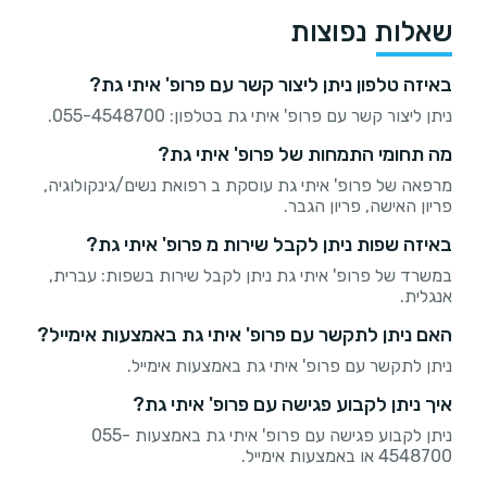
שאלות נפוצות
באיזה טלפון ניתן ליצור קשר עם פרופ' איתי גת?
ניתן ליצור קשר עם פרופ' איתי גת בטלפון: 055-4548700.
מה תחומי התמחות של פרופ' איתי גת?
מרפאה של פרופ' איתי גת עוסקת ב רפואת נשים/גינקולוגיה,
פריון האישה, פריון הגבר.
באיזה שפות ניתן לקבל שירות מ פרופ' איתי גת?
במשרד של פרופ' איתי גת ניתן לקבל שירות בשפות: עברית,
אנגלית.
האם ניתן לתקשר עם פרופ' איתי גת באמצעות אימייל?
ניתן לתקשר עם פרופ' איתי גת באמצעות אימייל.
איך ניתן לקבוע פגישה עם פרופ' איתי גת?
ניתן לקבוע פגישה עם פרופ' איתי גת באמצעות 055-
4548700 או באמצעות אימייל.