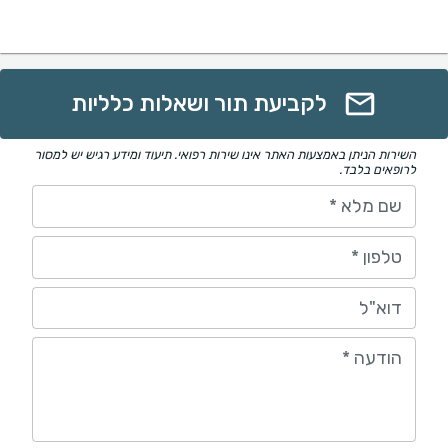
לקביעת תור ושאלות כלליות
השירות הניתן באמצעות האתר אינו שירות רפואי. תיעוד ומידע רגיש יש למסור
לרופאים בלבד.
שם מלא
*
טלפון
*
דוא"ל
הודעה
*