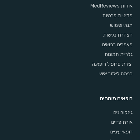
אודות MedReviews
מדיניות פרטיות
תנאי שימוש
הצהרת נגישות
מאמרים רפואים
גלריית תמונות
יצירת פרופיל רופא.ה
כניסה לאזור אישי
רופאים מומחים
גינקולוגים
אורתופדים
רופאי עיניים