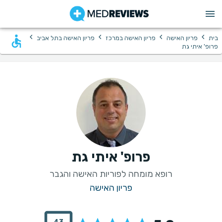
›
›
›
›
בית
פריון האישה
פריון האישה במרכז
פריון האישה בתל אביב
פרופ' איתי גת
פרופ' איתי גת
רופא מומחה לפוריות האישה והגבר
פריון האישה