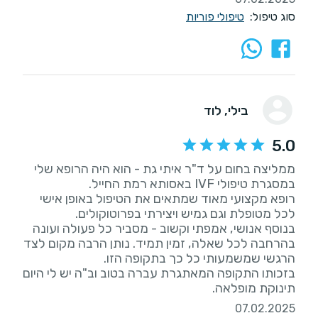
סוג טיפול:
טיפולי פוריות
בילי
, לוד
5.0
ממליצה בחום על ד"ר איתי גת - הוא היה הרופא שלי
רופא מקצועי מאוד שמתאים את הטיפול באופן אישי
בנוסף אנושי, אמפתי וקשוב - מסביר כל פעולה ועונה
בהרחבה לכל שאלה, זמין תמיד. נותן הרבה מקום לצד
בזכותו התקופה המאתגרת עברה בטוב וב"ה יש לי היום
תינוקת מופלאה.
07.02.2025