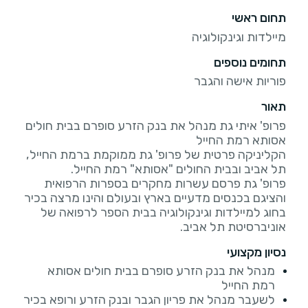
תחום ראשי
מיילדות וגינקולוגיה
תחומים נוספים
פוריות אישה והגבר
תאור
פרופ' איתי גת מנהל את בנק הזרע סופרם בבית חולים
הקליניקה פרטית של פרופ' גת ממוקמת ברמת החייל,
פרופ' גת פרסם עשרות מחקרים בספרות הרפואית
והציגם בכנסים מדעיים בארץ ובעולם והינו מרצה בכיר
בחוג למיילדות וגינקולוגיה בבית הספר לרפואה של
אוניברסיטת תל אביב.
נסיון מקצועי
מנהל את בנק הזרע סופרם בבית חולים אסותא
רמת החייל
לשעבר מנהל את פריון הגבר ובנק הזרע ורופא בכיר