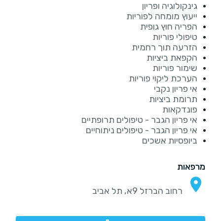
גינקולוגיה ופריון
ייעוץ מומחה לפוריות
הפריה חוץ גופית
טיפולי פוריות
הזרעה תוך רחמית
הקפאת ביציות
שימור פוריות
הערכת ליקוי פוריות
אי פריון נקבי
תרומת ביציות
פונדקאות
אי פריון הגבר - טיפולים תרופתיים
אי פריון הגבר - טיפולים ניתוחיים
ביופסיות אשכים
מרפאות
רחוב הברזל 9א, תל אביב