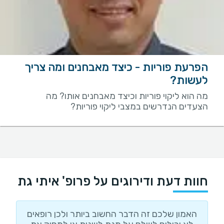
הפרעת פוריות - כיצד מאבחנים ומה צריך
לעשות?
מה הוא ליקוי פוריות וכיצד מאבחנים אותו? מה
הצעדים הנדרשים במצבי ליקוי פוריות?
חוות דעת ודירוגים על פרופ' איתי גת
האמון שלכם זה הדבר החשוב ביותר ולכן רופאים