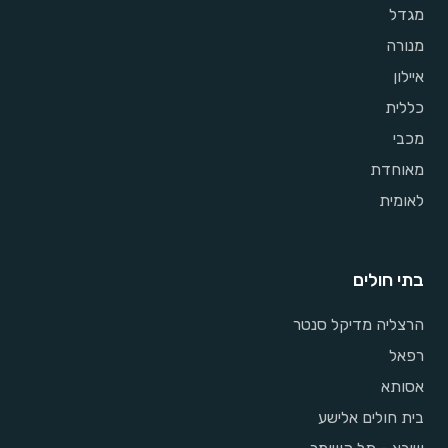
מגדל
מנורה
איילון
כללית
מכבי
מאוחדת
לאומית
בתי חולים
הרצליה מדיקל סנטר
רפאל
אסותא
בית חולים אלישע