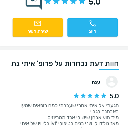
5.0
43
חיוג
יצירת קשר
חוות דעת נבחרות על פרופ' איתי גת
ענת
5.0
הגעתי אל איתי אחרי שעברתי כמה רופאים שטעו