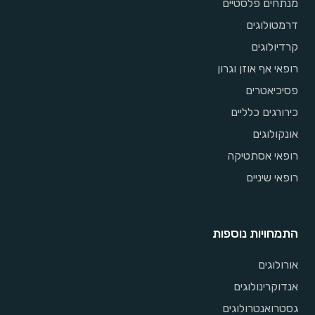
מנתחים פלסטיים
דרמטולוגים
קרדיולוגים
רופאי אף אוזן וגרון
פסיכיאטרים
כירורגים כלליים
אונקולוגים
רופאי אסתטיקה
רופאי שיניים
התמחויות נוספות
אורולוגים
אנדוקרינולוגים
גסטרואנטרולוגים