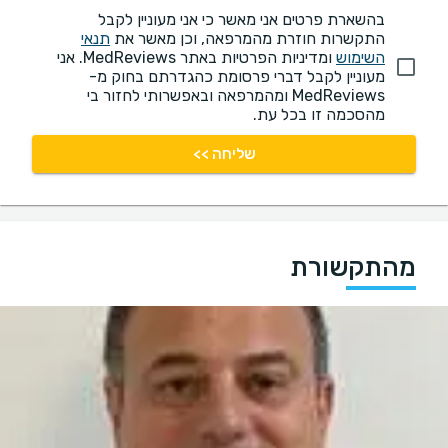
בהשארת פרטים אני מאשר כי אני מעוניין לקבל
התקשרות חוזרת מהמרפאה, וכן מאשר את
תנאי
השימוש
ומדיניות הפרטיות באתר MedReviews. אני
מעוניין לקבל דברי פרסומת כהגדרתם בחוק מ-
MedReviews ומהמרפאה ובאפשרותי לחזור בי
מהסכמה זו בכל עת.
שליחה >>
מהתקשורת