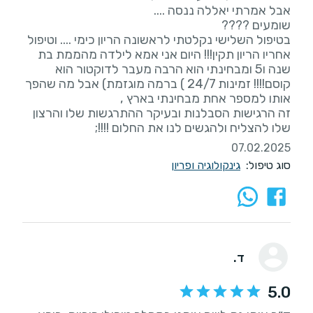
בטיפול השלישי נקלטתי לראשונה הריון כימי .... וטיפול
אחריו הריון תקין!!! היום אני אמא לילדה מהממת בת
שנה ו5 ומבחינתי הוא הרבה מעבר לדוקטור הוא
קוסם!!!! זמינות 24/7 ) ברמה מוגזמת) אבל מה שהפך
זה הרגישות הסבלנות ובעיקר ההתרגשות שלו והרצון
שלו להצליח ולהגשים לנו את החלום !!!!;
07.02.2025
סוג טיפול:
גינקולוגיה ופריון
ד.
5.0