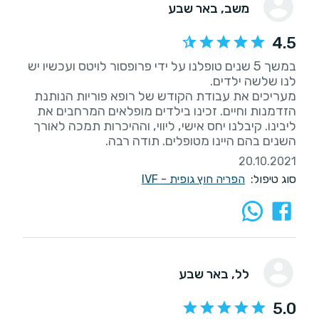
משב
, באר שבע
4.5
במשך 5 שנים טופלנו על ידי פרופסור לויטס ועכשיו יש
מעריכים את עבודת הקודש של רופא פוריות הנותנת
הזדמנות וחיים. זכינו בילדים מופלאים המרחבים את
ליבינו. קיבלנו יחס אישי, ליווי, וההיכרות תמכה לאורך
השנים בהם היינו מטופלים. תודה רבה.
20.10.2021
סוג טיפול:
הפריה חוץ גופית - IVF
לל
, באר שבע
5.0