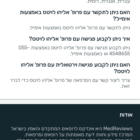
עברית, אנגלית, רוסית.
האם ניתן לתקשר עם פרופ' אליהו לויטס באמצעות
אימייל?
ניתן לתקשר עם פרופ' אליהו לויטס באמצעות אימייל.
איך ניתן לקבוע פגישה עם פרופ' אליהו לויטס?
ניתן לקבוע פגישה עם פרופ' אליהו לויטס באמצעות 055-
4548655 או באמצעות אימייל.
האם ניתן לקבוע פגישה וירטואלית עם פרופ' אליהו
לויטס?
צריך ליצור קשר עם המרפאה של פרופ' אליהו לויטס כדי לברר
זאת.
אודות
MedReviews היא אינדקס לרופאים המתקדם והאמין בישראל
המרכז מידע וחוות דעת מאומתות על רופאים ומרפאות.