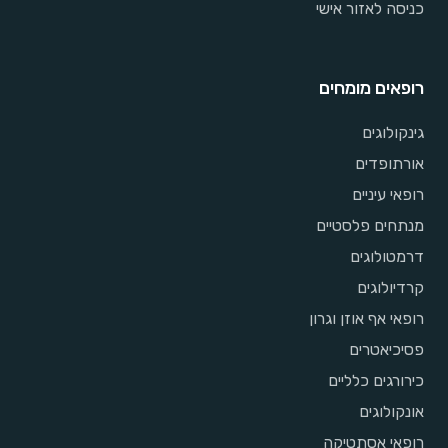
כניסה לאזור אישי
רופאים מומחים
גינקולוגים
אורתופדים
רופאי עיניים
מנתחים פלסטיים
דרמטולוגים
קרדיולוגים
רופאי אף אוזן וגרון
פסיכיאטרים
כירורגים כלליים
אונקולוגים
רופאי אסתטיקה