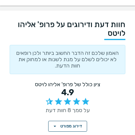
חוות דעת ודירוגים על פרופ' אליהו
לויטס
האמון שלכם זה הדבר החשוב ביותר ולכן רופאים
לא יכולים לשלם על מנת לשנות או למחוק את
חוות הדעת.
ציון כולל של פרופ' אליהו לויטס
4.9
על סמך 8 חוות דעת
דירוג מפורט