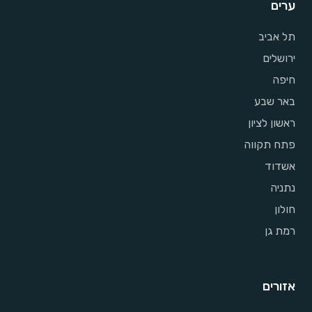
ערים
תל אביב
ירושלים
חיפה
באר שבע
ראשון לציון
פתח תקווה
אשדוד
נתניה
חולון
רמת גן
אזורים