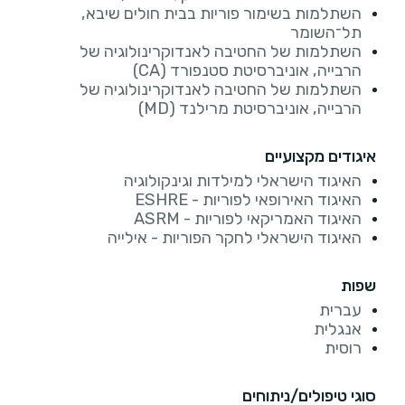
השתלמות בשימור פוריות בבית חולים שיבא,
תל־השומר
השתלמות של החטיבה לאנדוקרינולוגיה של
הרבייה, אוניברסיטת סטנפורד (CA)
השתלמות של החטיבה לאנדוקרינולוגיה של
הרבייה, אוניברסיטת מרילנד (MD)
איגודים מקצועיים
האיגוד הישראלי למילדות וגינקולוגיה
האיגוד האירופאי לפוריות - ESHRE
האיגוד האמריקאי לפוריות - ASRM
האיגוד הישראלי לחקר הפוריות - אילייה
שפות
עברית
אנגלית
רוסית
סוגי טיפולים/ניתוחים