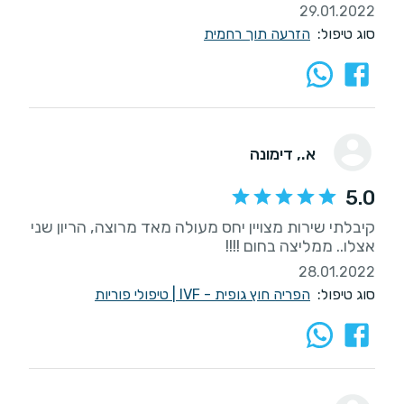
29.01.2022
סוג טיפול:
הזרעה תוך רחמית
א.
, דימונה
5.0
קיבלתי שירות מצויין יחס מעולה מאד מרוצה, הריון שני
אצלו.. ממליצה בחום !!!!
28.01.2022
סוג טיפול:
הפריה חוץ גופית - IVF
|
טיפולי פוריות