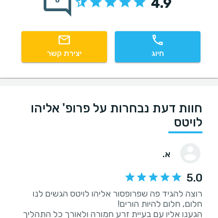
4.9
8
חיוג
יצירת קשר
חוות דעת נבחרות על פרופ' אליהו
לויטס
א.
5.0
רוצה להגיד פה שפרופסור אליהו לויטס הגשים לנו
הגענו אליו עם בעיית זרע חמורה ולאורך כל התהליך