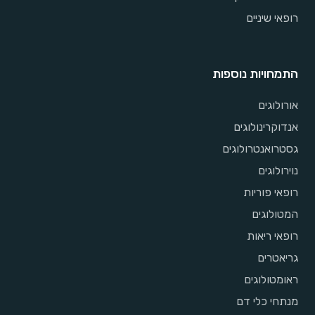
רופאי שיניים
התמחויות נוספות
אורולוגים
אנדוקרינולוגים
גסטרואנטרולוגים
נוירולוגים
רופאי פוריות
המטולוגים
רופאי ריאות
גריאטרים
ראומטולוגים
מנתחי כלי דם