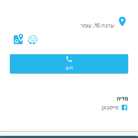
ערבה 15, עומר
חיוג
מדיה
פייסבוק