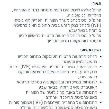
תאור
פרופ' אליהו לויטס הינו רופא מומחה בתחום הפוריות,
פרופ' לויטס מנהל מערך הפוריות והפריה חוץ גופית
(IVF) ומנהל בנק הזרע בבית החולים האוניברסיטאי
פרופ' לויטס מנהל מרפאות פרטיות בראשון לציון
ובעומר העוסקות בתחום הפריון.
נסיון מקצועי
מנהל מרפאות פרטיות העוסקות בתחום הפריון
בראשון לציון ובעומר
מנהל מערך הפוריות והפריה חוץ גופית (IVF) ומנהל
בנק הזרע בבית החולים האוניברסיטאי סורוקה
בבאר שבע
התמחות במיילדות ובגינקולוגיה במרכז הרפואי
האוניברסיטאי סורוקה, בבאר שבע
התמחות על באנדוקרינולוגיה של הפוריות
באוניברסיטת מרילנד, ארה"ב
התמחות על בהפריה חוץ־גופית (IVF) ושימור פוריות
באוניברסיטת סטאנפורד בקליפורניה, ארה"ב