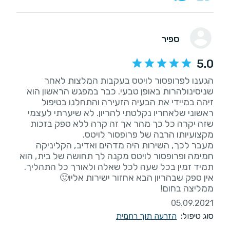
ספיר
5.0
הגענו לפרופסור לויטס בעקבות המלצות לאחר
שניסינולהרות באופן טבעי. כבר במפגש הראשון הוא
זיהה במיידי את הבעיה הזעירה והתחלנו בטיפול
ראשוני שלאחריו נקלטתי להריון. לא שיערתי לעצמי
שזה יקרה כל כך מהר אך זה קרה ללא ספק בזכות
מעבר לכך, השירות היה מדהים ואדיב, הקליניקה
חמימה ופרופסור לויטס מקנה לך תחושה של בית, הוא
ממליצה בחום!
05.09.2021
סוג טיפול:
הזרעה תוך רחמית