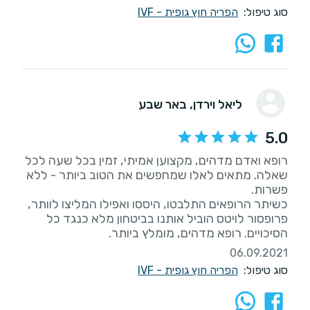
סוג טיפול:
הפריה חוץ גופית - IVF
ליאל וירדן
, באר שבע
5.0
רופא ואדם מדהים, מקצוען אמיתי, זמין בכל שעה לכל
שאלה. מתאים לאלו שמחפשים את הטוב ביותר - ללא
כשיתר הרופאים התלבטו, היססו ואפילו המליצו לוותר,
פרופסור לויטס הוביל אותנו בביטחון מלא כנגד כל
הסיכויים. רופא מדהים, מומלץ ביותר.
06.09.2021
סוג טיפול:
הפריה חוץ גופית - IVF