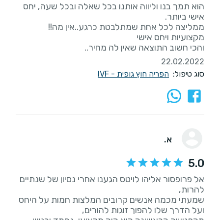
הוא תמך בנו וליווה אותנו בכל שאלה ובכל שעה, יחס
והכי חשוב התוצאה שאין לה מחיר..
22.02.2022
סוג טיפול:
הפריה חוץ גופית - IVF
א.
5.0
אל פרופסור אליהו לויטס הגענו אחרי נסיון של שנתיים
שמעתי מכמה אנשים קרובים המלצות חמות על היחס