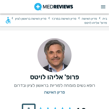
›
›
›
›
בית
פריון האישה
פריון האישה במרכז
פריון האישה בראשון לציון
פרופ' אליהו לויטס
פרופ' אליהו לויטס
רופא נשים מומחה לפוריות בראשון לציון ובדרום
פריון האישה