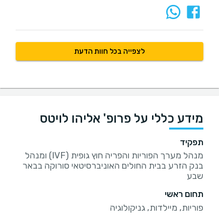
לצפייה בכל חוות הדעת
מידע כללי על פרופ' אליהו לויטס
תפקיד
מנהל מערך הפוריות והפריה חוץ גופית (IVF) ומנהל
בנק הזרע בבית החולים האוניברסיטאי סורוקה בבאר
שבע
תחום ראשי
פוריות, מיילדות, גניקולוגיה