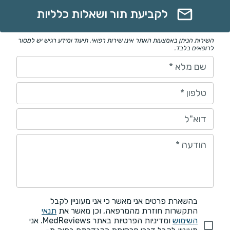
לקביעת תור ושאלות כלליות
השירות הניתן באמצעות האתר אינו שירות רפואי. תיעוד ומידע רגיש יש למסור
לרופאים בלבד.
שם מלא
*
טלפון
*
דוא"ל
הודעה
*
בהשארת פרטים אני מאשר כי אני מעוניין לקבל
התקשרות חוזרת מהמרפאה, וכן מאשר את
תנאי
השימוש
ומדיניות הפרטיות באתר MedReviews. אני