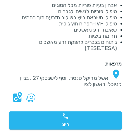
אבחון בעיות פוריות מכל הסוגים
טיפולי פוריות לנשים ולגברים
טיפולי השראת ביוץ בשילוב הזרעה תוך רחמית
טיפולי IVF-הפריה חוץ גופית
שאיבת זרע מאשכים
תרומת ביציות
ניתוחים בגברים להפקת זרע מאשכים
(TESE,TESA)
מרפאות
אשל מדיקל סנטר, יוסף לישנסקי 27 , בניין
קניוכל, ראשון לציון
חיוג