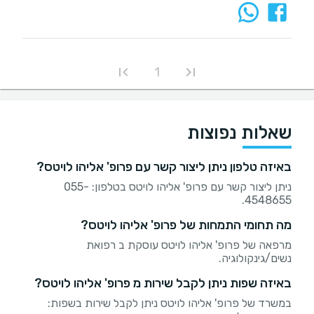
1
שאלות נפוצות
באיזה טלפון ניתן ליצור קשר עם פרופ' אליהו לויטס?
ניתן ליצור קשר עם פרופ' אליהו לויטס בטלפון: 055-
4548655.
מה תחומי התמחות של פרופ' אליהו לויטס?
מרפאה של פרופ' אליהו לויטס עוסקת ב רפואת
נשים/גינקולוגיה.
באיזה שפות ניתן לקבל שירות מ פרופ' אליהו לויטס?
במשרד של פרופ' אליהו לויטס ניתן לקבל שירות בשפות: