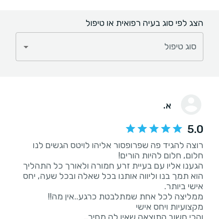
הצג לפי סוג בעיה רפואית או טיפול
סוג טיפול
א.
5.0
רוצה להגיד פה שפרופסור אליהו לויטס הגשים לנו
הגענו אליו עם בעיית זרע חמורה ולאורך כל התהליך
הוא תמך בנו וליווה אותנו בכל שאלה ובכל שעה, יחס
והכי חשוב התוצאה שאין לה מחיר..