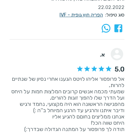
22.02.2022
סוג טיפול:
הפריה חוץ גופית - IVF
א.
5.0
אל פרופסור אליהו לויטס הגענו אחרי נסיון של שנתיים
שמעתי מכמה אנשים קרובים המלצות חמות על היחס
מהפגישה הראשונה הוא היה מקצועי, נחמד ורגיש
תודה לך פרופסור על המתנה הגדולה שבדרך:)