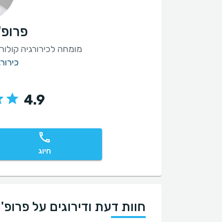
פרופ'
מומחה לכירורגיה קולור
כירור
4.9
חיוג
חוות דעת ודירוגים על פרופ' 