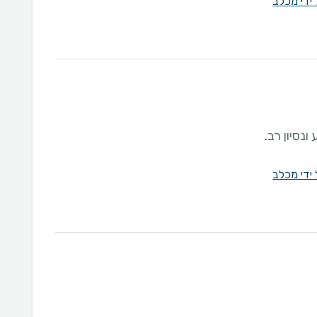
 ידי מכלב
נסיון רב.
 ידי מכלב