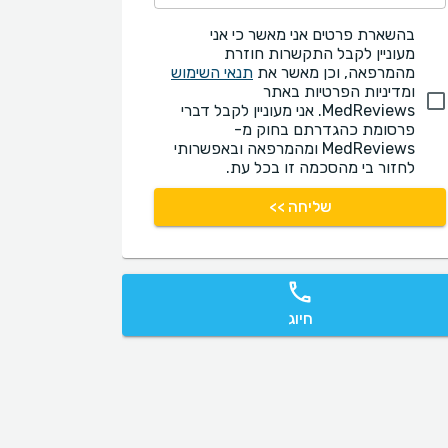
בהשארת פרטים אני מאשר כי אני
מעוניין לקבל התקשרות חוזרת
מהמרפאה, וכן מאשר את
תנאי השימוש
ומדיניות הפרטיות באתר
MedReviews. אני מעוניין לקבל דברי
פרסומת כהגדרתם בחוק מ-
MedReviews ומהמרפאה ובאפשרותי
לחזור בי מהסכמה זו בכל עת.
שליחה >>
חיוג