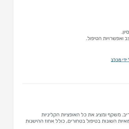
 ידי מכלב
יב. משקף ומציג את כל האופציות הקליניות
איות השונות בטיפול בטחורים, כולל אחוז ההישנות