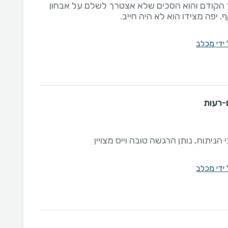
 הקודם והוא הסכים שלא אצטרך לשלם על אבחון
 יפה מצידו הוא לא היה חייב.
 ידי מכלב
ם-רעות
הניתוח, נותן הרגשה טובה וייס מצויין
 ידי מכלב