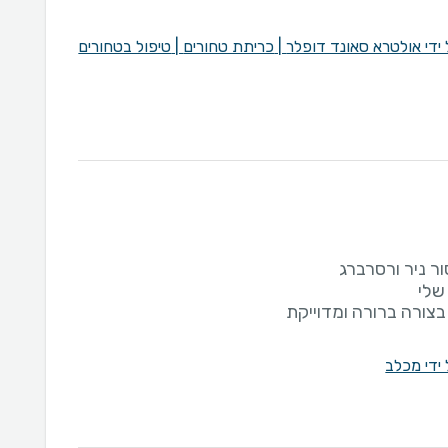
 ידי אולטרא סאונד דופלר
|
כריתת טחורים
|
טיפול בטחורים
צורה ברורה ומדוייקת
 ידי מכלב