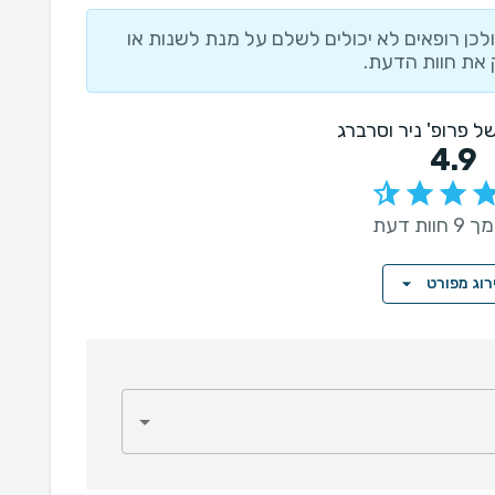
לכן רופאים לא יכולים לשלם על מנת לשנות או
את חוות הדעת.
של פרופ' ניר וסרברג
4.9
וות דעת
רוג מפורט