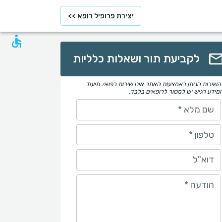
יצירת פרופיל רופא >>
לקביעת תור ושאלות כלליות
השירות הניתן באמצעות האתר אינו שירות רפואי. תיעוד
ומידע רגיש יש למסור לרופאים בלבד.
שם מלא
*
טלפון
*
דוא"ל
הודעה
*