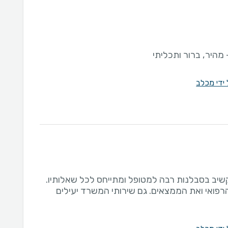
- מהיר, ברור ותכליתי
 ידי מכלב
קשיב בסבלנות רבה למטופל ומתייחס לכל שאלותיו.
פואי ואת הממצאים. גם שירותי המשרד יעילים