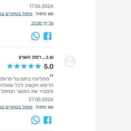
17.06.2026
סוג טיפול:
טיפול בטחורים על
על ידי מכלב
ש.כ.
, רמת השרון
5.0
''
והסביר את המשך הטיפול ב
27.05.2026
סוג טיפול:
טיפול בטחורים על