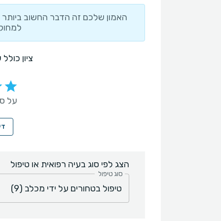
האמון שלכם זה הדבר החשוב ביותר ו
למחוק 
ציון כולל 
על סמך 9 ח
די
הצג לפי סוג בעיה רפואית או טיפול
סוג טיפול