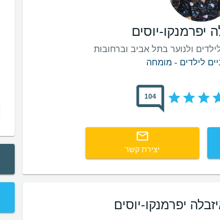
ה יפרמנקו-יוסים
ילדים ולנוער בתל אביב וברחובות
יים לילדים - מומחה
104
יצירת קשר
יזבלה יפרמנקו-יוסים