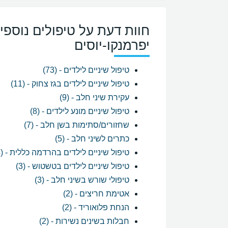
חוות דעת על טיפולים נוספי
יפרמנקו-יוסים
טיפול שיניים לילדים - (73)
טיפול שיניים לילדים בגז צחוק - (11)
עקירת שיני חלב - (9)
טיפול שיניים מונע לילדים - (8)
שחזורים/סתימות בשן חלב - (7)
כתרים לשיני חלב - (5)
טיפול שיניים לילדים בהרדמה כללית - (4)
טיפול שיניים לילדים בטשטוש - (3)
טיפולי שורש בשיני חלב - (3)
אטימת חריצים - (2)
הנחת פלואוריד - (2)
חבלות בשינים נשירות - (2)