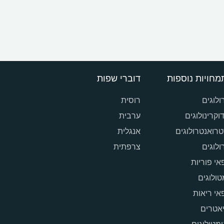
מחויות נוספות
דוברי שפות
ולוגים
רוסית
וקרינולוגים
ערבית
רואנטרולוגים
אנגלית
רולוגים
צרפתית
אי פוריות
ולוגים
אי ריאות
אטרים