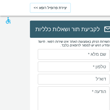
יצירת פרופיל רופא >>
לקביעת תור ושאלות כלליות
השירות הניתן באמצעות האתר אינו שירות רפואי. תיעוד
ומידע רגיש יש למסור לרופאים בלבד.
שם מלא
*
טלפון
*
דוא"ל
הודעה
*