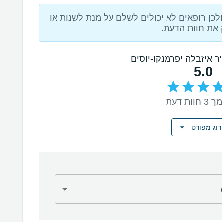
כן רופאים לא יכולים לשלם על מנת לשנות או
את חוות הדעת.
"ר איזבלה יפרמנקו-יוסים
5.0
וות דעת
רוג מפורט