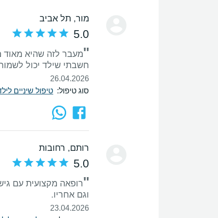
מור
, תל אביב
5.0
''
מעבר לזה שהיא מאוד מ
חשבתי שילד יכול לשמוח
26.04.2026
סוג טיפול:
טיפול שיניים לי
רותם
, רחובות
5.0
''
רופאה מקצועית עם גיש
וגם אחריו.
23.04.2026