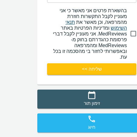
בהשארת פרטים אני מאשר כי אני
מעוניין לקבל התקשרות חוזרת
מהמרפאה, וכן מאשר את
תנאי
השימוש
ומדיניות הפרטיות באתר
MedReviews. אני מעוניין לקבל דברי
פרסומת כהגדרתם בחוק מ-
MedReviews ומהמרפאה
ובאפשרותי לחזור בי מהסכמה זו בכל
עת.
שליחה >>
זימון תור
חיוג