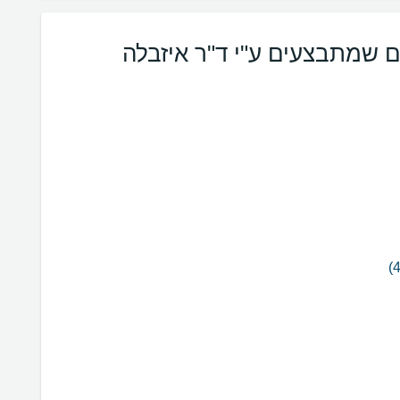
ם שמתבצעים ע"י ד"ר איזבלה