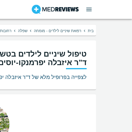
›
›
›
בית
רפואת שיניים לילדים - מומחה
שפלה
רחובות
טיפול שיניים לילדים בטש
ד"ר איזבלה יפרמנקו-יוסים
לצפייה בפרופיל מלא של ד"ר איזבלה יפר