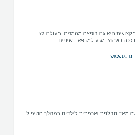
קצועית היא גם רופאה מהממת. מעולם לא
 ככה כשהוא מגיע למרפאת שיניים
לדים בטשטוש
ה מאד סבלנית ואכפתית לילדים במהלך הטיפול