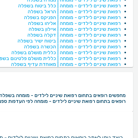
רפואת שיניים לילדים - מומחה | כלל ביטוח בשפלה
רפואת שיניים לילדים - מומחה | הראל בשפלה
רפואת שיניים לילדים - מומחה | הפניקס בשפלה
רפואת שיניים לילדים - מומחה | אליהו בשפלה
רפואת שיניים לילדים - מומחה | איילון בשפלה
רפואת שיניים לילדים - מומחה | דקלה בשפלה
רפואת שיניים לילדים - מומחה | ביטוח ישיר בשפלה
רפואת שיניים לילדים - מומחה | הכשרה בשפלה
רפואת שיניים לילדים - מומחה | כללית מושלם בשפלה
רפואת שיניים לילדים - מומחה | כללית מושלם פלטינום בשפ
רפואת שיניים לילדים - מומחה | מאוחדת עדיף בשפלה
רופאים בתחום רפואת שיניים לילדים - מומחה לפי העדפות ספצי
כיצד ניתן לאתר רופאים בתחום רפואת שיניים לילדים 