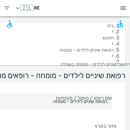
🇮🇱
HE
בית
›
חיפוש
›
רפואת שיניים לילדים - מומחה
›
רפואת שיניים לילדים - מומחה בשפלה
רפואת שיניים לילדים - מומחה - רופאים מ
שם רופא / טיפול / מומחיות
אזור בארץ