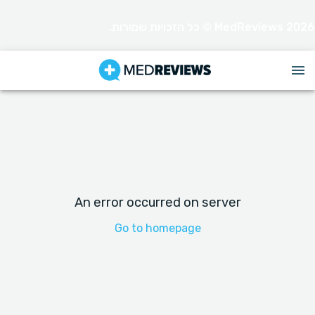
MedReviews 2026 © כל הזכויות שמורות.
An error occurred on server
Go to homepage