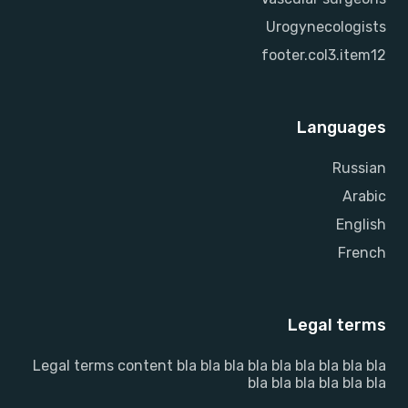
Urogynecologists
footer.col3.item12
Languages
Russian
Arabic
English
French
Legal terms
Legal terms content bla bla bla bla bla bla bla bla bla
bla bla bla bla bla bla