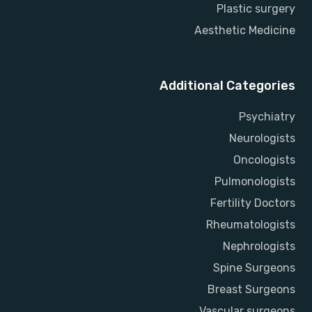
Plastic surgery
Aesthetic Medicine
Additional Categories
Psychiatry
Neurologists
Oncologists
Pulmonologists
Fertility Doctors
Rheumatologists
Nephrologists
Spine Surgeons
Breast Surgeons
Vascular surgeons