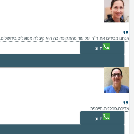
אנחנו מכירים את ד"ר יעל עוד מהתקופה בה היא קיבלה מטופלים בירושלים,
חיוג
אדיבה,סבלנית,חייכנית
חיוג