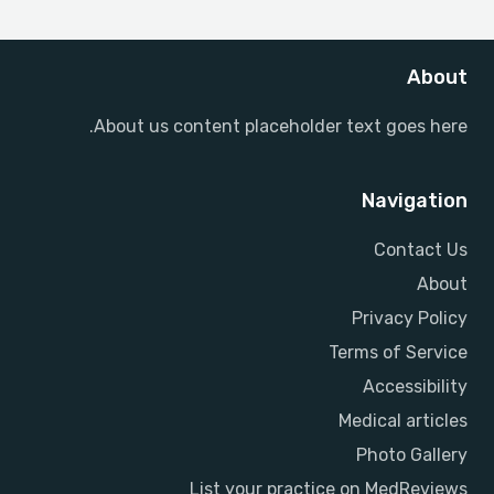
About
About us content placeholder text goes here.
Navigation
Contact Us
About
Privacy Policy
Terms of Service
Accessibility
Medical articles
Photo Gallery
List your practice on MedReviews