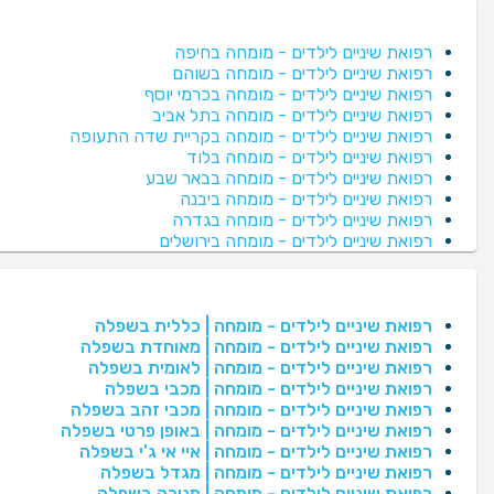
רפואת שיניים לילדים - מומחה בחיפה
רפואת שיניים לילדים - מומחה בשוהם
רפואת שיניים לילדים - מומחה בכרמי יוסף
רפואת שיניים לילדים - מומחה בתל אביב
רפואת שיניים לילדים - מומחה בקריית שדה התעופה
רפואת שיניים לילדים - מומחה בלוד
רפואת שיניים לילדים - מומחה בבאר שבע
רפואת שיניים לילדים - מומחה ביבנה
רפואת שיניים לילדים - מומחה בגדרה
רפואת שיניים לילדים - מומחה בירושלים
רפואת שיניים לילדים - מומחה | כללית בשפלה
רפואת שיניים לילדים - מומחה | מאוחדת בשפלה
רפואת שיניים לילדים - מומחה | לאומית בשפלה
רפואת שיניים לילדים - מומחה | מכבי בשפלה
רפואת שיניים לילדים - מומחה | מכבי זהב בשפלה
רפואת שיניים לילדים - מומחה | באופן פרטי בשפלה
רפואת שיניים לילדים - מומחה | איי אי ג'י בשפלה
רפואת שיניים לילדים - מומחה | מגדל בשפלה
רפואת שיניים לילדים - מומחה | מנורה בשפלה