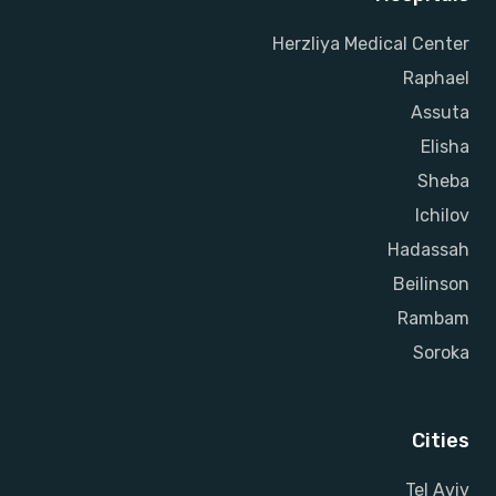
Herzliya Medical Center
Raphael
Assuta
Elisha
Sheba
Ichilov
Hadassah
Beilinson
Rambam
Soroka
Cities
Tel Aviv