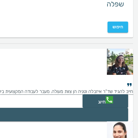
חיפוש
חייב להגיד שד"ר איזבלה וטניה הן צוות מעולה. מעבר לעבודה המקצועית בי
חיוג