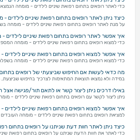
כדי לאתר רופאים בתחום רפואת שיניים לילדים - מומחה הנמצאי
כיצד ניתן לאתר רופאים בתחום רפואת שיניים לילדים -
על מנת לאתר רופאים בתחום רפואת שיניים לילדים - מומחה בש
איך אפשר לאתר רופאים בתחום רפואת שיניים לילדים - מו
כדי למצוא רופאים בתחום רפואת שיניים לילדים - מומחה המספקים ש
איך אפשר למצוא רופאים בתחום רפואת שיניים לילדים -
כדי למצוא רופאים בתחום רפואת שיניים לילדים - מומחה בשפלה מ
מה כדאי לעשות אם החיפוש שביצעתי של רופאים בתחום ר
במידה ולא נמצאו תוצאות המתאימות לצרכיך בחיפוש שביצעת, מו
באילו דרכים ניתן ליצור קשר או לתאם תור/פגישה אצל ר
ניתן ליצור לקשר עם רופאים בתחום רפואת שיניים לילדים - מומחה בשפלה במספר דרכים: שליחת פנייה מכוונת
איך אפשר למצוא רופאים בתחום רפואת שיניים לילדים -
למציאת רופאים בתחום רפואת שיניים לילדים - מומחה העובדים ב
כיצד ניתן לאתר חוות דעת שניתנו על רופאים בתחום רפו
כדי לאתר את חוות הדעת שניתנו על רופאים בתחום רפואת שיניי