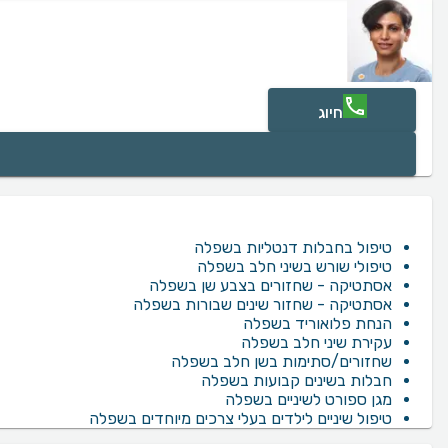
חיוג
טיפול בחבלות דנטליות בשפלה
טיפולי שורש בשיני חלב בשפלה
אסתטיקה - שחזורים בצבע שן בשפלה
אסתטיקה - שחזור שינים שבורות בשפלה
הנחת פלואוריד בשפלה
עקירת שיני חלב בשפלה
שחזורים/סתימות בשן חלב בשפלה
חבלות בשינים קבועות בשפלה
מגן ספורט לשיניים בשפלה
טיפול שיניים לילדים בעלי צרכים מיוחדים בשפלה