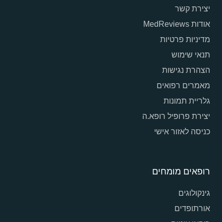
יצירת קשר
אודות MedReviews
מדיניות פרטיות
תנאי שימוש
הצהרת נגישות
מאמרים רפואים
גלריית תמונות
יצירת פרופיל רופא.ה
כניסה לאזור אישי
רופאים מומחים
גינקולוגים
אורתופדים