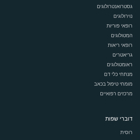
גסטרואנטרולוגים
נוירולוגים
רופאי פוריות
המטולוגים
רופאי ריאות
גריאטרים
ראומטולוגים
מנתחי כלי דם
מומחי טיפול בכאב
מרכזים רפואיים
דוברי שפות
רוסית