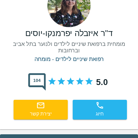
ד"ר איזבלה יפרמנקו-יוסים
מומחית ברפואת שיניים לילדים ולנוער בתל אביב
וברחובות
רפואת שיניים לילדים - מומחה
5.0
104
חיוג
יצירת קשר