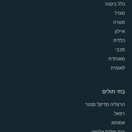
כלל ביטוח
מגדל
מנורה
איילון
כללית
מכבי
מאוחדת
לאומית
בתי חולים
הרצליה מדיקל סנטר
רפאל
אסותא
בית חולים אלישע