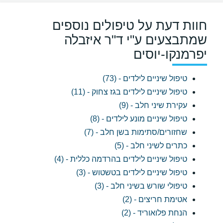
חוות דעת על טיפולים נוספים
שמתבצעים ע"י ד"ר איזבלה
יפרמנקו-יוסים
טיפול שיניים לילדים - (73)
טיפול שיניים לילדים בגז צחוק - (11)
עקירת שיני חלב - (9)
טיפול שיניים מונע לילדים - (8)
שחזורים/סתימות בשן חלב - (7)
כתרים לשיני חלב - (5)
טיפול שיניים לילדים בהרדמה כללית - (4)
טיפול שיניים לילדים בטשטוש - (3)
טיפולי שורש בשיני חלב - (3)
אטימת חריצים - (2)
הנחת פלואוריד - (2)