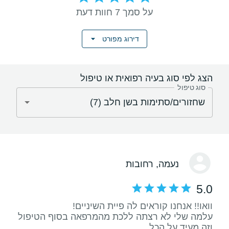
על סמך 7 חוות דעת
דירוג מפורט
הצג לפי סוג בעיה רפואית או טיפול
סוג טיפול
נעמה
, רחובות
5.0
עלמה שלי לא רצתה ללכת מהמרפאה בסוף הטיפול