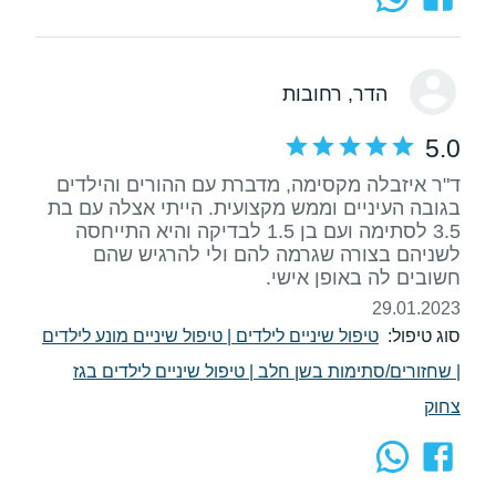
הדר
, רחובות
5.0
ד"ר איזבלה מקסימה, מדברת עם ההורים והילדים
בגובה העיניים וממש מקצועית. הייתי אצלה עם בת
3.5 לסתימה ועם בן 1.5 לבדיקה והיא התייחסה
לשניהם בצורה שגרמה להם ולי להרגיש שהם
חשובים לה באופן אישי.
29.01.2023
סוג טיפול:
טיפול שיניים לילדים
|
טיפול שיניים מונע לילדים
|
שחזורים/סתימות בשן חלב
|
טיפול שיניים לילדים בגז
צחוק