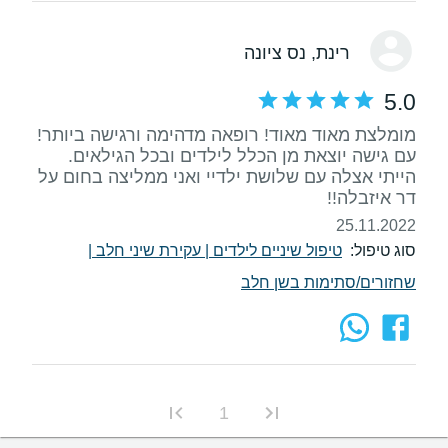
רינת
, נס ציונה
5.0
מומלצת מאוד מאוד! רופאה מדהימה ורגישה ביותר!
עם גישה יוצאת מן הכלל לילדים ובכל הגילאים.
הייתי אצלה עם שלושת ילדיי ואני ממליצה בחום על
דר איזבלה!!
25.11.2022
סוג טיפול:
טיפול שיניים לילדים
|
עקירת שיני חלב
|
שחזורים/סתימות בשן חלב
1