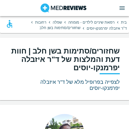
›
›
›
›
בית
רפואת שיניים לילדים - מומחה
שפלה
רחובות
›
שחזורים/סתימות בשן חלב
ד"ר איזבלה יפרמנקו-יוסים
שחזורים/סתימות בשן חלב | חוות
דעת והמלצות של ד"ר איזבלה
יפרמנקו-יוסים
לצפייה בפרופיל מלא של ד"ר איזבלה
יפרמנקו-יוסים