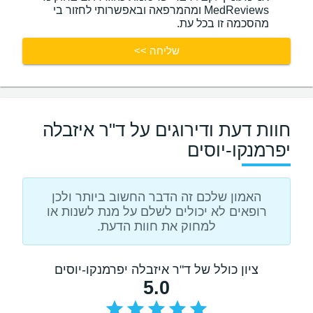
MedReviews ומהמרפאה ובאפשרותי לחזור בי
מהסכמה זו בכל עת.
שליחה >>
חוות דעת ודירוגים על ד"ר איזבלה
יפרמנקו-יוסים
האמון שלכם זה הדבר החשוב ביותר ולכן
רופאים לא יכולים לשלם על מנת לשנות או
למחוק את חוות הדעת.
ציון כולל של ד"ר איזבלה יפרמנקו-יוסים
5.0