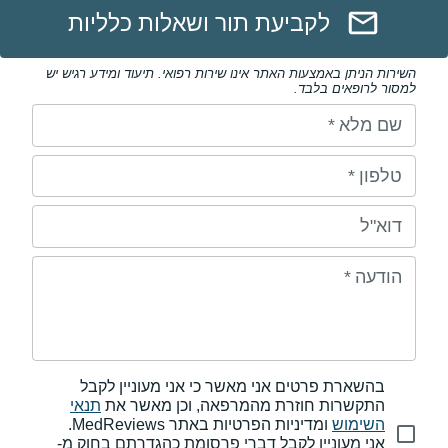
לקביעת תור ושאלות כלליות
השירות הניתן באמצעות האתר אינו שירות רפואי. תיעוד ומידע רגיש יש
למסור לרופאים בלבד.
שם מלא
*
טלפון
*
דוא"ל
הודעה
*
בהשארת פרטים אני מאשר כי אני מעוניין לקבל
התקשרות חוזרת מהמרפאה, וכן מאשר את
תנאי
השימוש
ומדיניות הפרטיות באתר MedReviews.
אני מעוניין לקבל דברי פרסומת כהגדרתם בחוק מ-