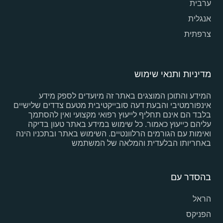
ערבית
אנגלית
צרפתית
מדיניות ותנאי שימוש
המידע והתוכן המוצגים באתר זה מיועדים לספק מידע
אינפורמטיבי והבעת דעה סובייקטיבית מטעם צדדים שלישיים
בלבד הם אינם תחליף לייעוץ רפואי מקצועי ואין להסתמך
עליהם כייעוץ כאמור. כל שימוש במידע באתר טעון בדיקה
ואימות עם הגורמים הרלוונטיים. השימוש באתר ובתכניו הינה
באחריותו הבלעדית והמלאה של המשתמש
בהסדר עם
הראל
הפניקס