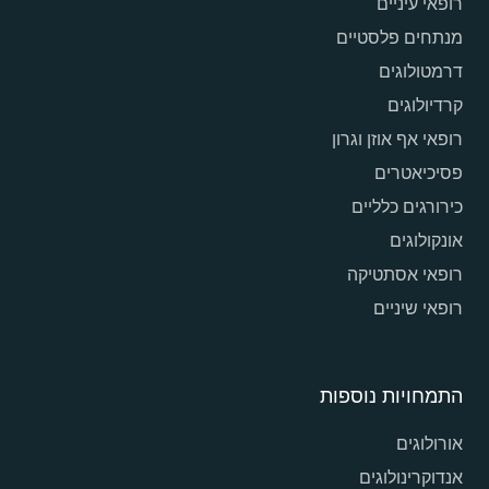
רופאי עיניים
מנתחים פלסטיים
דרמטולוגים
קרדיולוגים
רופאי אף אוזן וגרון
פסיכיאטרים
כירורגים כלליים
אונקולוגים
רופאי אסתטיקה
רופאי שיניים
התמחויות נוספות
אורולוגים
אנדוקרינולוגים