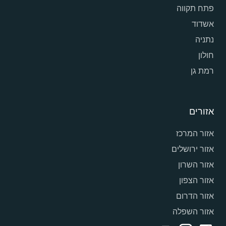
פתח תקווה
אשדוד
נתניה
חולון
רמת גן
אזורים
אזור המרכז
אזור ירושלים
אזור השרון
אזור הצפון
אזור הדרום
אזור השפלה