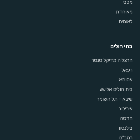
מכבי
מאוחדת
לאומית
בתי חולים
הרצליה מדיקל סנטר
רפאל
אסותא
בית חולים אלישע
שיבא - תל השומר
איכילוב
הדסה
בילנסון
רמב"ם