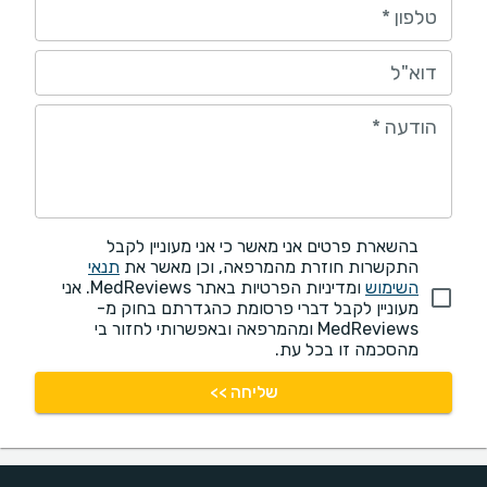
טלפון
*
דוא"ל
הודעה
*
בהשארת פרטים אני מאשר כי אני מעוניין לקבל
התקשרות חוזרת מהמרפאה, וכן מאשר את
תנאי
השימוש
ומדיניות הפרטיות באתר MedReviews. אני
מעוניין לקבל דברי פרסומת כהגדרתם בחוק מ-
MedReviews ומהמרפאה ובאפשרותי לחזור בי
מהסכמה זו בכל עת.
שליחה >>