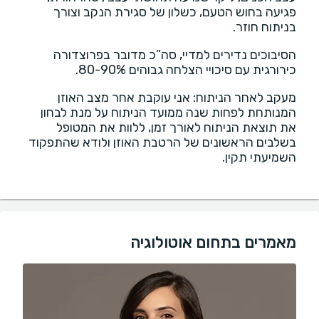
פגיעה בחוש הטעם, כשלון של סגירת הנקב וצורך
בניתוח חוזר.
הסיבוכים נדירים למדיי, סה”כ מדובר בפרוצדורה
כירורגית עם סיכויי הצלחה גבוהים 80-90%.
מעקב לאחר הניתוח: אני עוקבת אחר מצב האוזן
המנותחת לפחות שנה ממועד הניתוח על מנת לבחון
את תוצאת הניתוח לאורך זמן, ללוות את המטופל
בשלבים הראשונים של הרטבת האוזן ולודא שהתפקוד
השמיעתי תקין.
מאמרים בתחום אוטולוגיה