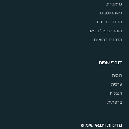
גריאטרים
ראומטולוגים
מנתחי כלי דם
מומחי טיפול בכאב
מרכזים רפואיים
דוברי שפות
רוסית
ערבית
אנגלית
צרפתית
מדיניות ותנאי שימוש