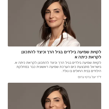
לקויות שמיעה בילדים בגיל הרך וכיצד להתכונן
לקראת כיתה א
לקויות שמיעה בילדים בגיל הרך וכיצד להתכונן לקראת כיתה א.
בישראל מתבצעת כיום הערכת שמיעה ראשונית כבר במחלקת
הילודים בבית החולים בו נולד.
ד"ר יעל גרטי גרוס