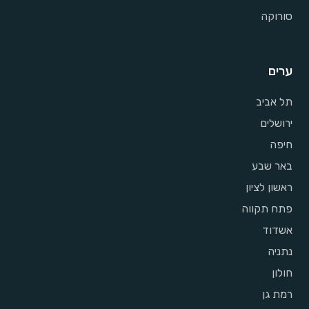
סורוקה
ערים
תל אביב
ירושלים
חיפה
באר שבע
ראשון לציון
פתח תקווה
אשדוד
נתניה
חולון
רמת גן