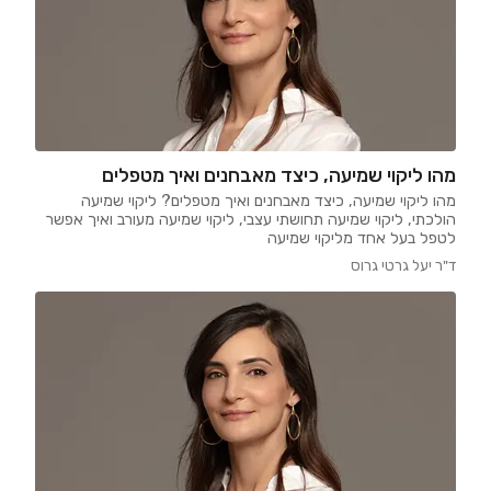
מהו ליקוי שמיעה, כיצד מאבחנים ואיך מטפלים
מהו ליקוי שמיעה, כיצד מאבחנים ואיך מטפלים? ליקוי שמיעה
הולכתי, ליקוי שמיעה תחושתי עצבי, ליקוי שמיעה מעורב ואיך אפשר
לטפל בעל אחד מליקוי שמיעה
ד"ר יעל גרטי גרוס