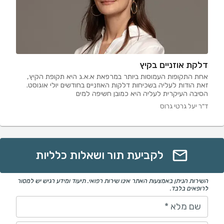
דלקת אוזניים בקיץ
אחת התקופות העמוסות ביותר במרפאת א.א.ג היא תקופת הקיץ,
זאת הודות לעליה בשכיחות דלקות האוזניים בחודשים יולי אוגוסט.
הסיבה העיקרית לעליה היא כמובן חשיפה למים
ד"ר יעל גרטי גרוס
לקביעת תור ושאלות כלליות
השירות הניתן באמצעות האתר אינו שירות רפואי. תיעוד ומידע רגיש יש למסור
לרופאים בלבד.
שם מלא
*