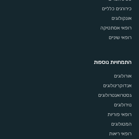
כירורגים כלליים
אונקולוגים
רופאי אסתטיקה
רופאי שיניים
התמחויות נוספות
אורולוגים
אנדוקרינולוגים
גסטרואנטרולוגים
נוירולוגים
רופאי פוריות
המטולוגים
רופאי ריאות