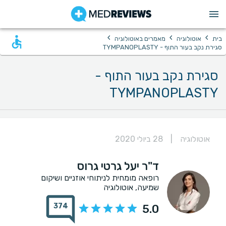
›
›
›
בית
אוטולוגיה
מאמרים באוטולוגיה
סגירת נקב בעור התוף - TYMPANOPLASTY
סגירת נקב בעור התוף -
TYMPANOPLASTY
אוטולוגיה
|
28 ביולי 2020
ד"ר יעל גרטי גרוס
רופאה מומחית לניתוחי אוזניים ושיקום
שמיעה, אוטולוגיה
374
5.0