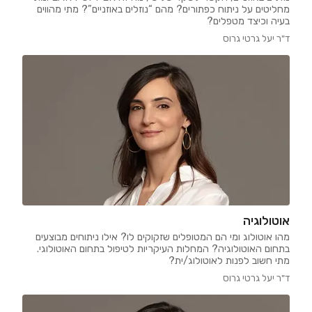
מחליטים על ניתוח כפתורים? מהם “נוזלים באוזניים”? מתי מהווים
בעיה וכיצד מטפלים?
ד"ר יעל גרטי גרוס
אוטולוגיה
מהו אוטולוג ומי הם המטופלים שזקוקים לו? אילו ניתוחים מבוצעים
בתחום האוטולוגיה? המחלות העיקריות לטיפול בתחום האוטולוגי.
מתי חשוב לפנות לאוטולוג/ית?
ד"ר יעל גרטי גרוס