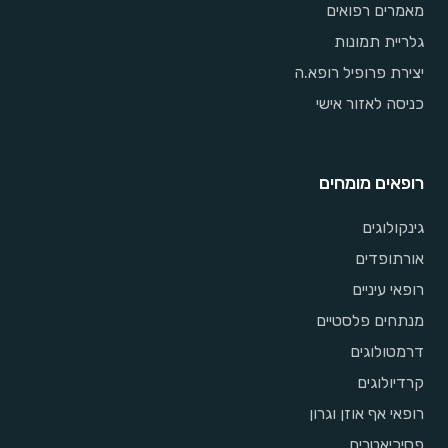
מאמרים רפואים
גלריית תמונות
יצירת פרופיל רופא.ה
כניסה לאזור אישי
רופאים מומחים
גינקולוגים
אורתופדים
רופאי עיניים
מנתחים פלסטיים
דרמטולוגים
קרדיולוגים
רופאי אף אוזן וגרון
פסיכיאטרים