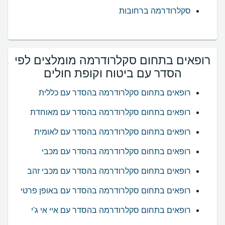
סקלרודרמה ברחובות
רופאים בתחום סקלרודרמה מומלצים לפי
הסדר עם ביטוח וקופת חולים
רופאים בתחום סקלרודרמה בהסדר עם כללית
רופאים בתחום סקלרודרמה בהסדר עם מאוחדת
רופאים בתחום סקלרודרמה בהסדר עם לאומית
רופאים בתחום סקלרודרמה בהסדר עם מכבי
רופאים בתחום סקלרודרמה בהסדר עם מכבי זהב
רופאים בתחום סקלרודרמה בהסדר עם באופן פרטי
רופאים בתחום סקלרודרמה בהסדר עם איי אי ג'י