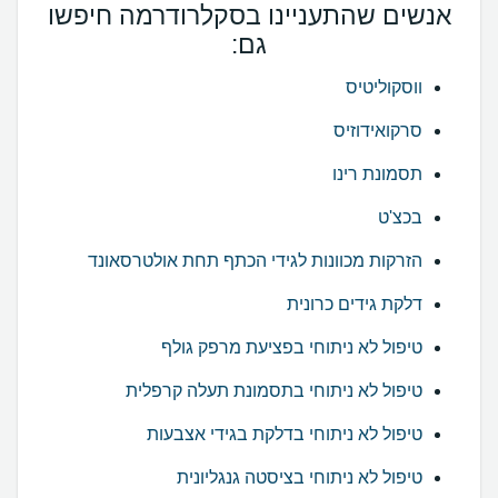
אנשים שהתעניינו בסקלרודרמה חיפשו
גם:
ווסקוליטיס
סרקואידוזיס
תסמונת רינו
בכצ'ט
הזרקות מכוונות לגידי הכתף תחת אולטרסאונד
דלקת גידים כרונית
טיפול לא ניתוחי בפציעת מרפק גולף
טיפול לא ניתוחי בתסמונת תעלה קרפלית
טיפול לא ניתוחי בדלקת בגידי אצבעות
טיפול לא ניתוחי בציסטה גנגליונית