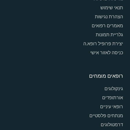
תנאי שימוש
הצהרת נגישות
מאמרים רפואים
גלריית תמונות
יצירת פרופיל רופא.ה
כניסה לאזור אישי
רופאים מומחים
גינקולוגים
אורתופדים
רופאי עיניים
מנתחים פלסטיים
דרמטולוגים