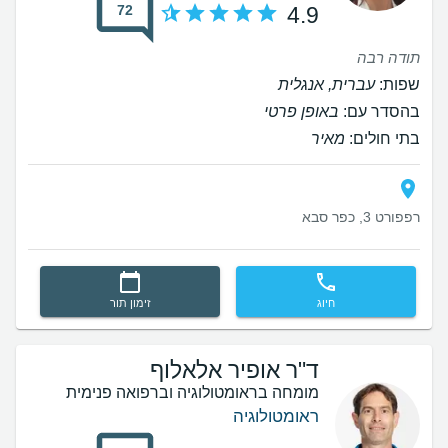
72
4.9
תודה רבה
שפות:
עברית, אנגלית
בהסדר עם:
באופן פרטי
בתי חולים:
מאיר
רפפורט 3, כפר סבא
חיוג
זימון תור
ד"ר אופיר אלאלוף
מומחה בראומטולוגיה וברפואה פנימית
ראומטולוגיה