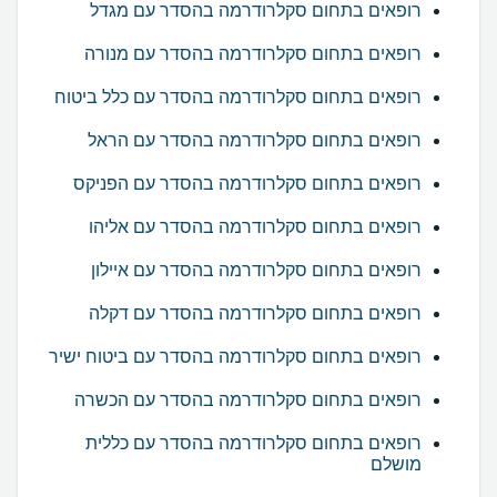
רופאים בתחום סקלרודרמה בהסדר עם מגדל
רופאים בתחום סקלרודרמה בהסדר עם מנורה
רופאים בתחום סקלרודרמה בהסדר עם כלל ביטוח
רופאים בתחום סקלרודרמה בהסדר עם הראל
רופאים בתחום סקלרודרמה בהסדר עם הפניקס
רופאים בתחום סקלרודרמה בהסדר עם אליהו
רופאים בתחום סקלרודרמה בהסדר עם איילון
רופאים בתחום סקלרודרמה בהסדר עם דקלה
רופאים בתחום סקלרודרמה בהסדר עם ביטוח ישיר
רופאים בתחום סקלרודרמה בהסדר עם הכשרה
רופאים בתחום סקלרודרמה בהסדר עם כללית
מושלם