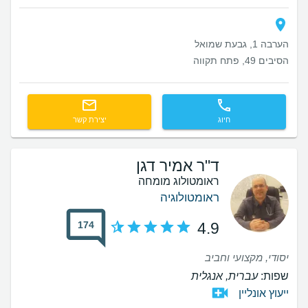
הערבה 1, גבעת שמואל
הסיבים 49, פתח תקווה
חיוג
יצירת קשר
ד"ר אמיר דגן
ראומטולוג מומחה
ראומטולוגיה
174
4.9
יסודי, מקצועי וחביב
שפות:
עברית, אנגלית
ייעוץ אונליין