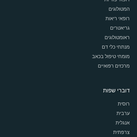
המטולוגים
רופאי ריאות
גריאטרים
ראומטולוגים
מנתחי כלי דם
מומחי טיפול בכאב
מרכזים רפואיים
דוברי שפות
רוסית
ערבית
אנגלית
צרפתית