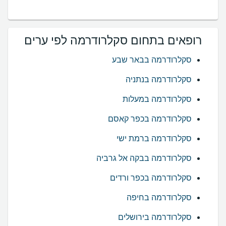
רופאים בתחום סקלרודרמה לפי ערים
סקלרודרמה בבאר שבע
סקלרודרמה בנתניה
סקלרודרמה במעלות
סקלרודרמה בכפר קאסם
סקלרודרמה ברמת ישי
סקלרודרמה בבקה אל גרביה
סקלרודרמה בכפר ורדים
סקלרודרמה בחיפה
סקלרודרמה בירושלים