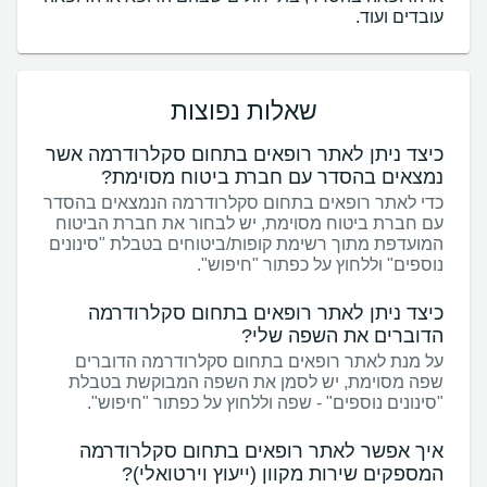
עובדים ועוד.
שאלות נפוצות
כיצד ניתן לאתר רופאים בתחום סקלרודרמה אשר
נמצאים בהסדר עם חברת ביטוח מסוימת?
כדי לאתר רופאים בתחום סקלרודרמה הנמצאים בהסדר
עם חברת ביטוח מסוימת, יש לבחור את חברת הביטוח
המועדפת מתוך רשימת קופות/ביטוחים בטבלת "סינונים
נוספים" וללחוץ על כפתור "חיפוש".
כיצד ניתן לאתר רופאים בתחום סקלרודרמה
הדוברים את השפה שלי?
על מנת לאתר רופאים בתחום סקלרודרמה הדוברים
שפה מסוימת, יש לסמן את השפה המבוקשת בטבלת
"סינונים נוספים" - שפה וללחוץ על כפתור "חיפוש".
איך אפשר לאתר רופאים בתחום סקלרודרמה
המספקים שירות מקוון (ייעוץ וירטואלי)?