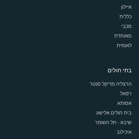
איילון
כללית
מכבי
מאוחדת
לאומית
בתי חולים
הרצליה מדיקל סנטר
רפאל
אסותא
בית חולים אלישע
שיבא - תל השומר
איכילוב