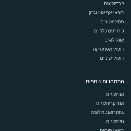
קרדיולוגים
רופאי אף אוזן וגרון
פסיכיאטרים
כירורגים כלליים
אונקולוגים
רופאי אסתטיקה
רופאי שיניים
התמחויות נוספות
אורולוגים
אנדוקרינולוגים
גסטרואנטרולוגים
נוירולוגים
רופאי פוריות