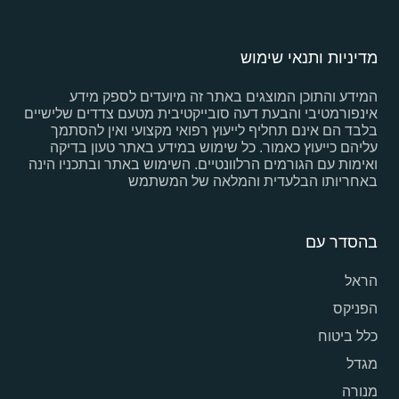
מדיניות ותנאי שימוש
המידע והתוכן המוצגים באתר זה מיועדים לספק מידע
אינפורמטיבי והבעת דעה סובייקטיבית מטעם צדדים שלישיים
בלבד הם אינם תחליף לייעוץ רפואי מקצועי ואין להסתמך
עליהם כייעוץ כאמור. כל שימוש במידע באתר טעון בדיקה
ואימות עם הגורמים הרלוונטיים. השימוש באתר ובתכניו הינה
באחריותו הבלעדית והמלאה של המשתמש
בהסדר עם
הראל
הפניקס
כלל ביטוח
מגדל
מנורה