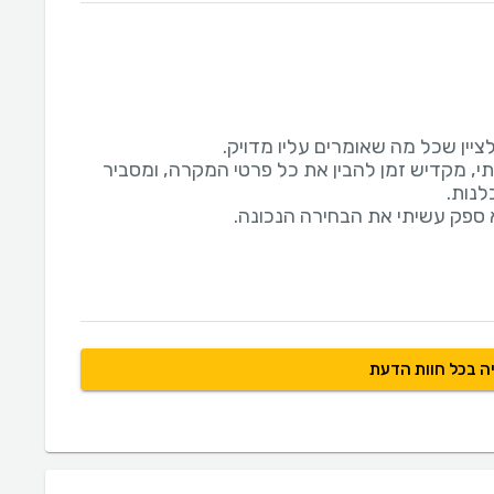
פתי, מקדיש זמן להבין את כל פרטי המקרה, ומסביר
 ספק עשיתי את הבחירה הנכונה.
ה בכל חוות הדעת