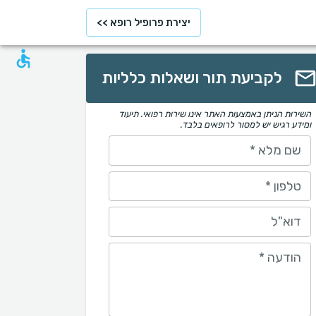
יצירת פרופיל רופא >>
לקביעת תור ושאלות כלליות
השירות הניתן באמצעות האתר אינו שירות רפואי. תיעוד
ומידע רגיש יש למסור לרופאים בלבד.
שם מלא
*
טלפון
*
דוא"ל
הודעה
*