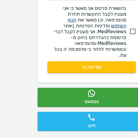
בהשארת פרטים אני מאשר כי אני
מעוניין לקבל התקשרות חוזרת
מהמרפאה, וכן מאשר את
תנאי
השימוש
ומדיניות הפרטיות באתר
MedReviews. אני מעוניין לקבל דברי
פרסומת כהגדרתם בחוק מ-
MedReviews ומהמרפאה
ובאפשרותי לחזור בי מהסכמה זו בכל
עת.
שליחה >>
ווטסאפ
חיוג