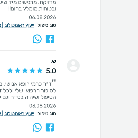
מדויקת. מרגישים מיד שיש
ובטוחות.מומלץ בחום!!
06.08.2026
סוג טיפול:
ייעוץ ראומטולוג
|
א
ש.
5.0
''
ד״ר כרמי רופא אנושי, מ
לסיפור הרפואי שלי ולכל 
הטיפול ושיהיה בסדר וגם 
03.08.2026
סוג טיפול:
ייעוץ ראומטולוג
|
א