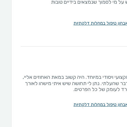
 על מי לסמוך שנמצאים בידיים טובות
בחון טיפול במחלות דלקתיות
קצועי ויסודי במיוחד. היה קשוב במאת האחוזים אליי,
דבר שהעלתי. נתן לי תחושה שיש איתי מישהו לאורך
ירד לעומק של כל הפרטים.
בחון טיפול במחלות דלקתיות