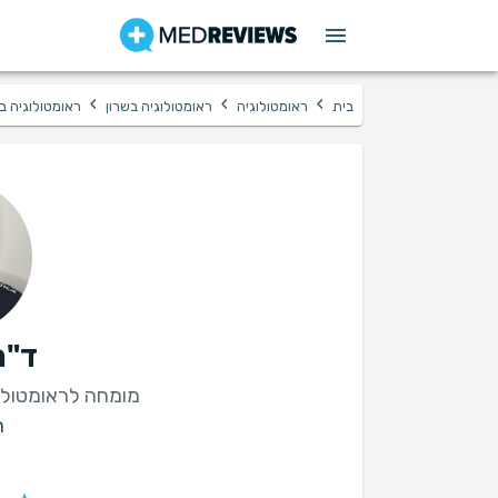
›
›
›
בית
ראומטולוגיה
ראומטולוגיה בשרון
ראומטולוגיה ב
ד"ר
מומחה לראומטולוג
ר