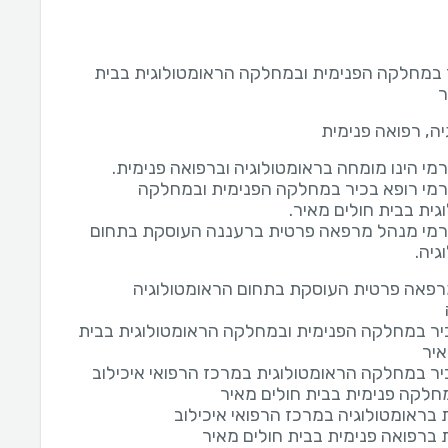
 במחלקה הפנימית ובמחלקה הראומטולוגית בבית
ר
יה, רפואה פנימית
רמי רופא בכיר במחלקה הפנימית ובמחלקה
רמי מנהל מרפאה פרטית ברעננה העוסקת בתחום
גיה.
פאה פרטית העוסקת בתחום הראומטולוגיה
יר במחלקה הפנימית ובמחלקה הראומטולוגית בבית
איר
יר במחלקה הראומטולוגית במרכז הרפואי איכילוב
חלקה פנימית בבית חולים מאיר
בראומטולוגיה במרכז הרפואי איכילוב
ברפואה פנימית בבית חולים מאיר