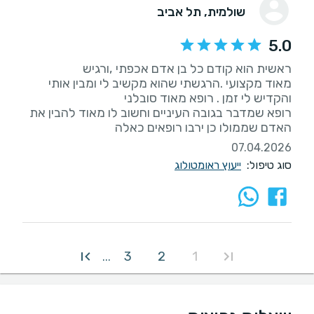
שולמית
, תל אביב
5.0
מאוד מקצועי .הרגשתי שהוא מקשיב לי ומבין אותי
רופא שמדבר בגובה העיניים וחשוב לו מאוד להבין את
האדם שממולו כן ירבו רופאים כאלה
07.04.2026
סוג טיפול:
ייעוץ ראומטולוג
3
2
1
...