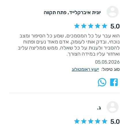
יונית איברקלייד
, פתח תקווה
5.0
הוא עבר על כל המסמכים, שמע כל הסיפור ומצב
נוכחי, ובדק אותי לעומק. אדם מאוד נעים ופתוח
להסביר ולענות על כל שאלה. ממש ממליצה עליב
ואחזור עליו במידה הצורך.
05.05.2026
סוג טיפול:
ייעוץ ראומטולוג
ג.
5.0