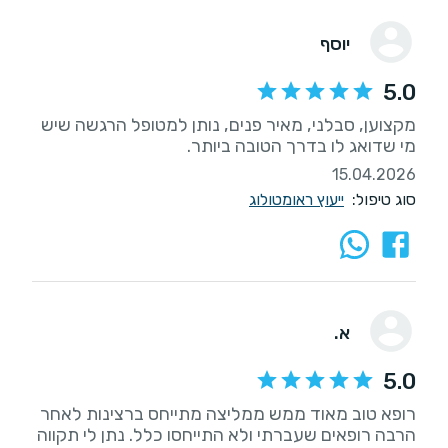
יוסף
5.0
מקצוען, סבלני, מאיר פנים, נותן למטופל הרגשה שיש
מי שדואג לו בדרך הטובה ביותר.
15.04.2026
סוג טיפול:
ייעוץ ראומטולוג
א.
5.0
רופא טוב מאוד ממש ממליצה מתייחס ברצינות לאחר
הרבה רופאים שעברתי ולא התייחסו כלל. נתן לי תקווה