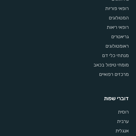
רופאי פוריות
המטולוגים
רופאי ריאות
גריאטרים
ראומטולוגים
מנתחי כלי דם
מומחי טיפול בכאב
מרכזים רפואיים
דוברי שפות
רוסית
ערבית
אנגלית