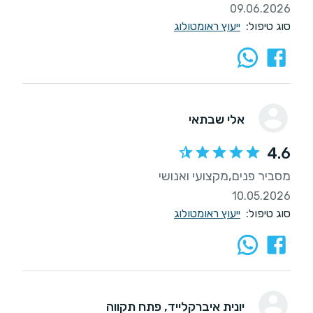
09.06.2026
סוג טיפול:
ייעוץ ראומטולוג
אלי שבתאי
4.6
מסביר פנים,מקצועי ואנושי
10.05.2026
סוג טיפול:
ייעוץ ראומטולוג
יונית איברקלייד
, פתח תקווה