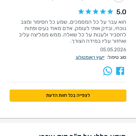
5.0
הוא עבר על כל המסמכים, שמע כל הסיפור ומצב
נוכחי, ובדק אותי לעומק. אדם מאוד נעים ופתוח
להסביר ולענות על כל שאלה. ממש ממליצה עליב
ואחזור עליו במידה הצורך.
05.05.2026
סוג טיפול:
ייעוץ ראומטולוג
לצפייה בכל חוות הדעת