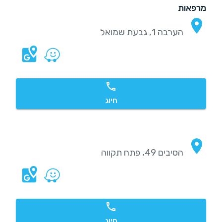
מרפאות
הערבה 1, גבעת שמואל
חיוג
הסיבים 49, פתח תקווה
חיוג