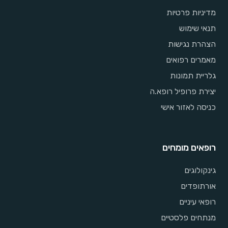
מדיניות פרטיות
תנאי שימוש
הצהרת נגישות
מאמרים רפואים
גלריית תמונות
יצירת פרופיל רופא.ה
כניסה לאזור אישי
רופאים מומחים
גינקולוגים
אורתופדים
רופאי עיניים
מנתחים פלסטיים