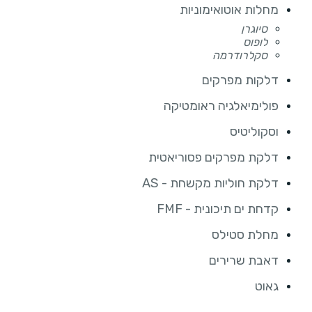
מחלות אוטואימוניות
סיוגרן
לופוס
סקלרודרמה
דלקות מפרקים
פולימיאלגיה ראומטיקה
וסקוליטיס
דלקת מפרקים פסוריאטית
דלקת חוליות מקשחת - AS
קדחת ים תיכונית - FMF
מחלת סטילס
דאבת שרירים
גאוט