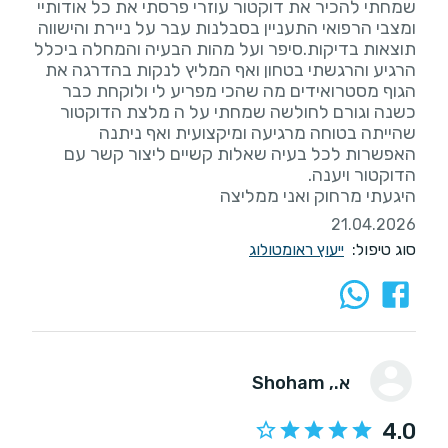
שמחתי להכיר את דוקטור עוזרי פרסתי את כל אודותיי
ומצבי הרפואי התעניין בסבלנות עבר על ניירת והישווה
תוצאות בדיקות.סיפר ועל מהות הבעיה והמחלה ביכלל
הרגיע והרגשתי בטחון ואף המליץ לנקות בהדרגה את
הגוף מסטרואידים מה שהכי מפריע לי ולוקחת כבר
כשנה וגורם לחולשה שמחתי על ה מלצת הדוקטור
שהייתה בטוחה מרגיעה ומיקצועית ואף ניתנה
האפשרות לכל בעיה שאלות קשיים ליצור קשר עם
היגעתי מרחוק ואני ממליצה
21.04.2026
סוג טיפול:
ייעוץ ראומטולוג
א.
, Shoham
4.0