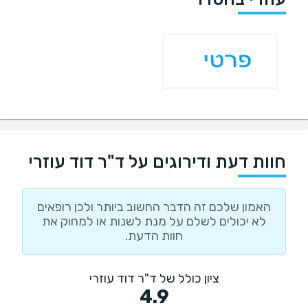
חוות דעת ודירוגים על ד"ר דוד עוזרי
האמון שלכם זה הדבר החשוב ביותר ולכן רופאים
לא יכולים לשלם על מנת לשנות או למחוק את
חוות הדעת.
ציון כולל של ד"ר דוד עוזרי
4.9