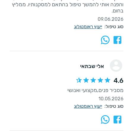
והפנה אותי להמשך טיפול בהתאם למסקנותיו. ממליץ
בחום.
09.06.2026
סוג טיפול:
ייעוץ ראומטולוג
אלי שבתאי
4.6
מסביר פנים,מקצועי ואנושי
10.05.2026
סוג טיפול:
ייעוץ ראומטולוג