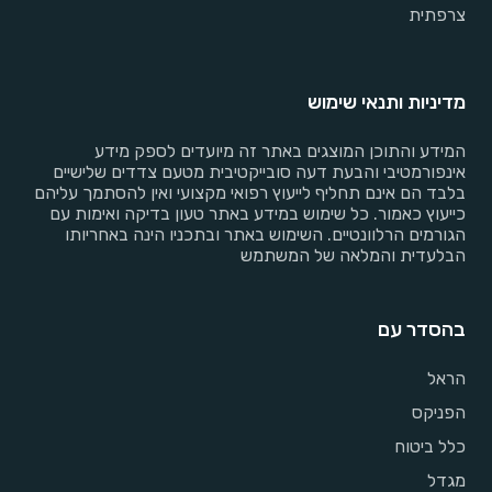
צרפתית
מדיניות ותנאי שימוש
המידע והתוכן המוצגים באתר זה מיועדים לספק מידע
אינפורמטיבי והבעת דעה סובייקטיבית מטעם צדדים שלישיים
בלבד הם אינם תחליף לייעוץ רפואי מקצועי ואין להסתמך עליהם
כייעוץ כאמור. כל שימוש במידע באתר טעון בדיקה ואימות עם
הגורמים הרלוונטיים. השימוש באתר ובתכניו הינה באחריותו
הבלעדית והמלאה של המשתמש
בהסדר עם
הראל
הפניקס
כלל ביטוח
מגדל