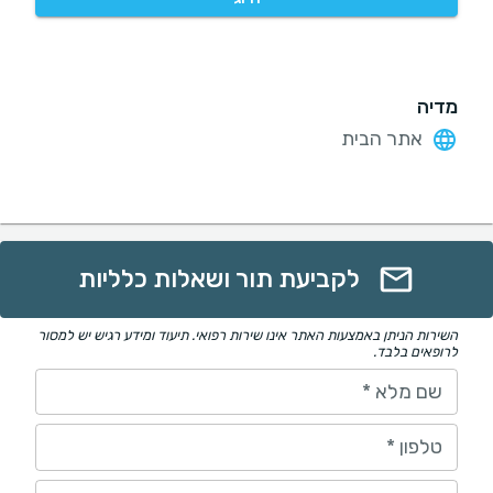
מדיה
אתר הבית
לקביעת תור ושאלות כלליות
השירות הניתן באמצעות האתר אינו שירות רפואי. תיעוד ומידע רגיש יש למסור
לרופאים בלבד.
שם מלא
*
טלפון
*