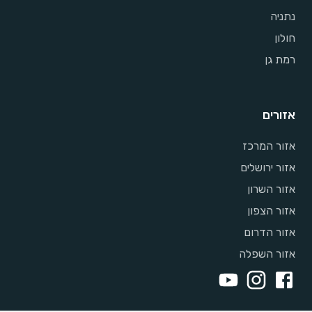
נתניה
חולון
רמת גן
אזורים
אזור המרכז
אזור ירושלים
אזור השרון
אזור הצפון
אזור הדרום
אזור השפלה