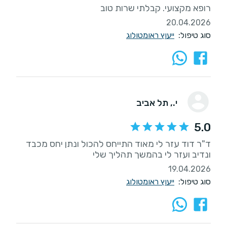
רופא מקצועי. קבלתי שרות טוב
20.04.2026
סוג טיפול:
ייעוץ ראומטולוג
י.
, תל אביב
5.0
ד"ר דוד עזר לי מאוד התייחס להכול ונתן יחס מכבד
ונדיב ועזר לי בהמשך תהליך שלי
19.04.2026
סוג טיפול:
ייעוץ ראומטולוג