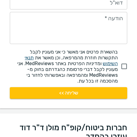
דוא"ל
הודעה
*
בהשארת פרטים אני מאשר כי אני מעוניין לקבל
התקשרות חוזרת מהמרפאה, וכן מאשר את
תנאי
השימוש
ומדיניות הפרטיות באתר MedReviews. אני
מעוניין לקבל דברי פרסומת כהגדרתם בחוק מ-
MedReviews ומהמרפאה ובאפשרותי לחזור בי
מהסכמה זו בכל עת.
שליחה >>
חברות ביטוח/קופ"ח מולן ד"ר דוד
עוזרי בהסדר