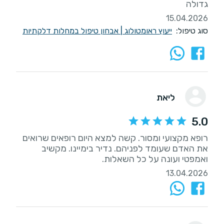
גדולה
15.04.2026
סוג טיפול:
ייעוץ ראומטולוג
|
אבחון טיפול במחלות דלקתיות
ליאת
5.0
רופא מקצועי ומסור. קשה למצא היום רופאים שרואים
את האדם שעומד לפניהם. נדיר בימיינו. מקשיב
ואמפטי ועונה על כל השאלות.
13.04.2026