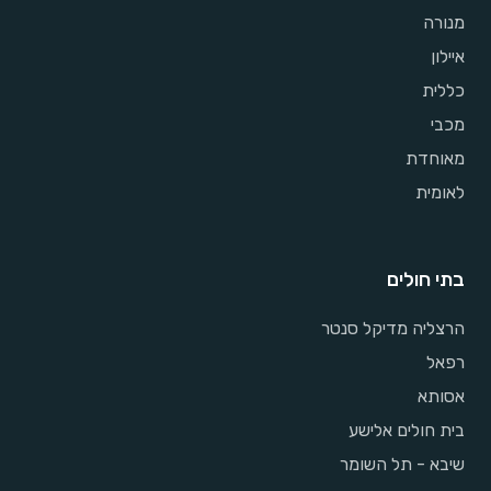
מנורה
איילון
כללית
מכבי
מאוחדת
לאומית
בתי חולים
הרצליה מדיקל סנטר
רפאל
אסותא
בית חולים אלישע
שיבא - תל השומר