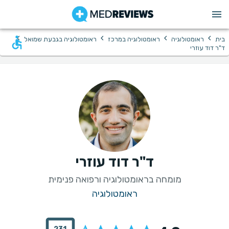
›
›
›
›
בית
ראומטולוגיה
ראומטולוגיה במרכז
ראומטולוגיה בגבעת שמואל
ד"ר דוד עוזרי
ד"ר דוד עוזרי
מומחה בראומטולוגיה ורפואה פנימית
ראומטולוגיה