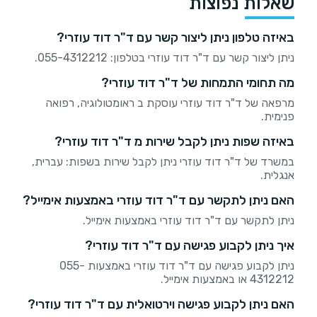
שאלות נפוצות
באיזה טלפון ניתן ליצור קשר עם ד"ר דוד עוזרי?
ניתן ליצור קשר עם ד"ר דוד עוזרי בטלפון: 055-4312212.
מה תחומי התמחות של ד"ר דוד עוזרי?
מרפאה של ד"ר דוד עוזרי עוסקת ב ראומטולוגיה, רפואה
פנימית.
באיזה שפות ניתן לקבל שירות מ ד"ר דוד עוזרי?
במשרד של ד"ר דוד עוזרי ניתן לקבל שירות בשפות: עברית,
אנגלית.
האם ניתן לתקשר עם ד"ר דוד עוזרי באמצעות אימייל?
ניתן לתקשר עם ד"ר דוד עוזרי באמצעות אימייל.
איך ניתן לקבוע פגישה עם ד"ר דוד עוזרי?
ניתן לקבוע פגישה עם ד"ר דוד עוזרי באמצעות 055-
4312212 או באמצעות אימייל.
האם ניתן לקבוע פגישה וירטואלית עם ד"ר דוד עוזרי?