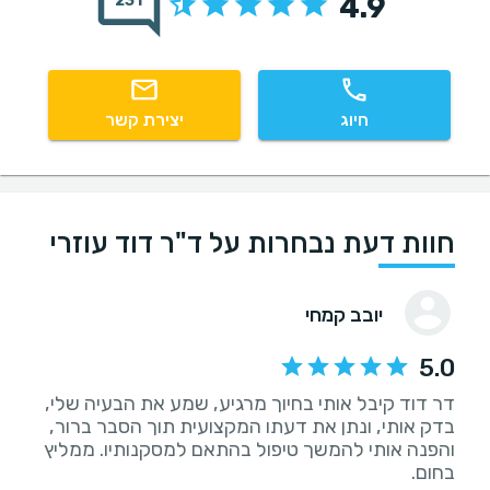
4.9
231
חיוג
יצירת קשר
חוות דעת נבחרות על ד"ר דוד עוזרי
יובב קמחי
5.0
דר דוד קיבל אותי בחיוך מרגיע, שמע את הבעיה שלי,
בדק אותי, ונתן את דעתו המקצועית תוך הסבר ברור,
והפנה אותי להמשך טיפול בהתאם למסקנותיו. ממליץ
בחום.