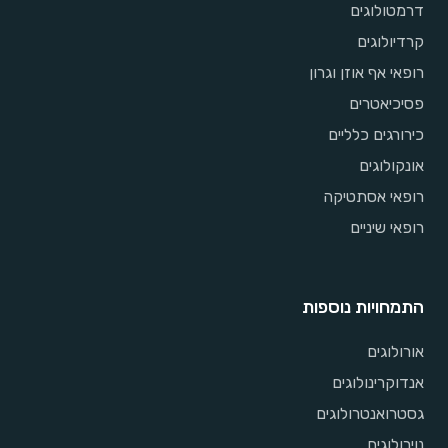
דרמטולוגים
קרדיולוגים
רופאי אף אוזן וגרון
פסיכיאטרים
כירורגים כלליים
אונקולוגים
רופאי אסתטיקה
רופאי שיניים
התמחויות נוספות
אורולוגים
אנדוקרינולוגים
גסטרואנטרולוגים
נוירולוגים