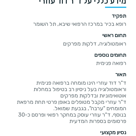
מידע כללי על ד"ר דוד עוזרי
תפקיד
רופא בכיר במרכז הרפואי שיבא, תל השומר
תחום ראשי
ראומטולוגיה, דלקות מפרקים
תחומים נוספים
רפואה פנימית
תאור
ד"ר דוד עוזרי הינו מומחה ברפואה פנימית
וראומטולוגיה בעל ניסיון רב בטיפול במחלות
ד"ר עוזרי מקבל מטופלים באופן פרטי תחת מרפאת
בנוסף, ד"ר עוזרי עוסק במחקר רפואי ופרסם כ-30
פרסומים בספרות המדעית
נסיון מקצועי