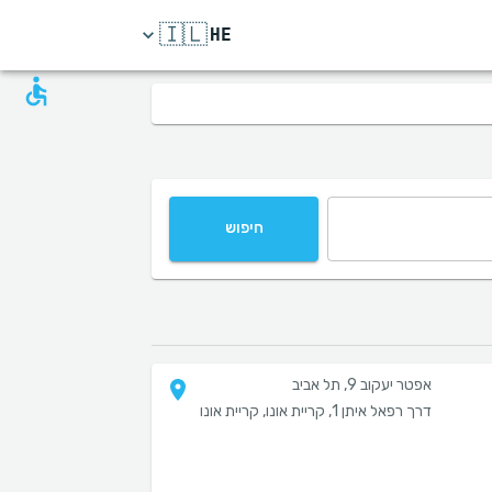
🇮🇱
HE
חיפוש
אפטר יעקוב 9, תל אביב
דרך רפאל איתן 1, קריית אונו, קריית אונו