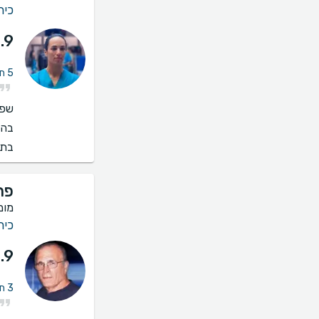
כיר
.9
5 חוות דעת על טיפול במחלת כלי דם ברגליים
שפו
בהס
בתי
פר
מומ
כיר
.9
3 חוות דעת על טיפול במחלת כלי דם ברגליים