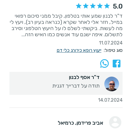
5.0
ד"ר לבנון שמע אותי בטלפון, קיבל ממני סיכום רפואי
במייל, חזר אלי לאחר שקרא (כנראה בעיון רב), ויעץ לי
מה לעשות. ביקשתי לשלם לו על היעוץ הטלפוני וסירב
לתשלום. איפה ישנם עוד אנשים כמו האיש הזה...
11.07.2024
סוג טיפול:
ייעוץ רופא כירורג כלי דם
ד"ר אסף לבנון
תודה על דברייך דגנית
14.07.2024
אביב פרידמן
, כרמיאל