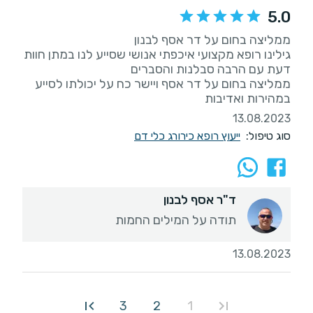
5.0
גילינו רופא מקצועי איכפתי אנושי שסייע לנו במתן חוות
ממליצה בחום על דר אסף ויישר כח על יכולתו לסייע
במהירות ואדיבות
13.08.2023
סוג טיפול:
ייעוץ רופא כירורג כלי דם
ד"ר אסף לבנון
תודה על המילים החמות
13.08.2023
3
2
1