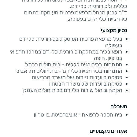
ד"ר לבנון מנהל מרפאה פרטית העוסקת בתחום
כירורגיית כלי הדם בעפולה.
נסיון מקצועי
בעל מרפאה פרטית העוסקת בכירורגיית כלי דם
בעפולה
רופא בכיר במחלקה כירורגית כלי דם במרכז הרפואי
בני ציון, חיפה
התמחות בכירורגיה כללית - בית חולים כרמל
התמחות בכירורגיית כלי דם - בית חולים תל אביב
פסיקה בוועדות ניידות של משרד הבריאות
פסיקה בוועדות של משרד הבטחון
הקמה וניהול שירות כלי דם בבית חולים העמק
השכלה
בית הספר לרפואה - אוניברסיטת בן גוריון
איגודים מקצועיים