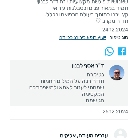
תודה מקרב 🤍
24.12.2024
סוג טיפול:
ייעוץ רופא כירורג כלי דם
ד"ר אסף לבנון
שמחתי לעזור לאמא ולמשפחתכם
חג שמח
25.12.2024
עזריה מעודה
, אליקים