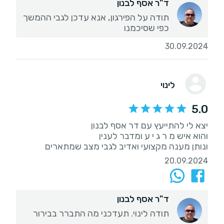
ד"ר אסף לבנון
תודה על הפירגון, אנא עדכן לגבי ההמשך
כפי שסיכמנו
30.09.2024
לינוי
5.0
ונותן מענה מקצועי ואדיב לגבי מצב שמתארים
20.09.2024
ד"ר אסף לבנון
תודה לינוי. תעדכני מה התברר בבירור