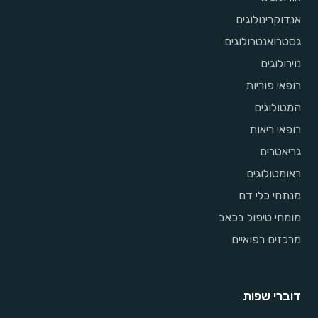
אנדוקרינולוגים
גסטרואנטרולוגים
נוירולוגים
רופאי פוריות
המטולוגים
רופאי ריאות
גריאטרים
ראומטולוגים
מנתחי כלי דם
מומחי טיפול בכאב
מרכזים רפואיים
דוברי שפות