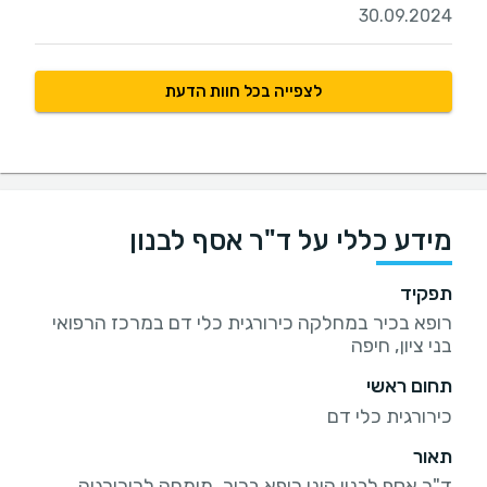
30.09.2024
לצפייה בכל חוות הדעת
מידע כללי על ד"ר אסף לבנון
תפקיד
רופא בכיר במחלקה כירורגית כלי דם במרכז הרפואי
בני ציון, חיפה
תחום ראשי
כירורגית כלי דם
תאור
ד"ר אסף לבנון הינו רופא בכיר, מומחה לכירורגיה