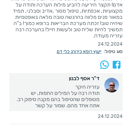
אדם! תקצר היריעה להביע מילות הערכה ותודה על
מקצועיות, אכפתיות, טיפול מסור ,אדיב וסבלני, תמיד
במאור פנים מלווה בהרגשה טובה מלאה באופטמיות
שיהיה טוב! זכתה מערכת הבריאות ברופא כמוך! ב"ה
תמשיך להיות שליח טוב ולעשות חייל! בהערכה רבה
עזריה מעודה.
24.12.2024
סוג טיפול:
ייעוץ רופא כירורג כלי דם
ד"ר אסף לבנון
תודה רבה על המילים החמות, יש
מטופלים שהטיפול בהם מקנה סיפוק רב.
אתה אחד מהם. שמור על קשר
24.12.2024