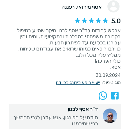
אסף מירזאי
, רעננה
5.0
אבקש להודות לד"ר אסף לבנון היקר שסייע בטיפול
בקרובת משפחתי בסבלנות ובמקצועיות, והיה זמין
אסף.
30.09.2024
סוג טיפול:
ייעוץ רופא כירורג כלי דם
ד"ר אסף לבנון
תודה על הפירגון, אנא עדכן לגבי ההמשך
כפי שסיכמנו