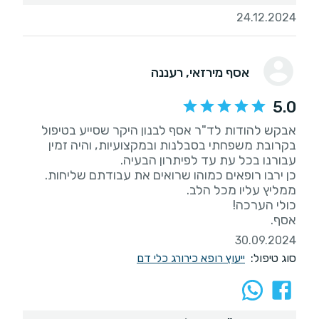
24.12.2024
אסף מירזאי
, רעננה
5.0
אבקש להודות לד"ר אסף לבנון היקר שסייע בטיפול
בקרובת משפחתי בסבלנות ובמקצועיות, והיה זמין
אסף.
30.09.2024
סוג טיפול:
ייעוץ רופא כירורג כלי דם