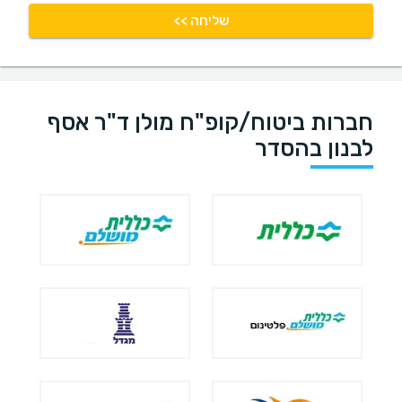
שליחה >>
חברות ביטוח/קופ"ח מולן ד"ר אסף
לבנון בהסדר