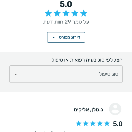
5.0
על סמך 29 חוות דעת
דירוג מפורט
הצג לפי סוג בעיה רפואית או טיפול
סוג טיפול
ג.גולן
, אליקים
5.0