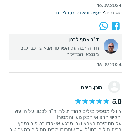
16.09.2024
סוג טיפול:
ייעוץ רופא כירורג כלי דם
ד"ר אסף לבנון
תודה רבה על הפירגון. אנא עדכני לגבי
ממצאי הבדיקה
16.09.2024
מורן
, חיפה
5.0
אין לי מספיק מילים להודות לך, ד"ר לבנון, על הייעוץ
על התמיכה באבא שלי מרגע אשפוזו בטיפול נמרץ
בבית חולים בחו"ל ועד שחרורו מבית החולים במצב טוב