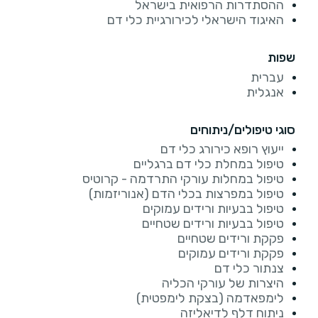
ההסתדרות הרפואית בישראל
האיגוד הישראלי לכירורגיית כלי דם
שפות
עברית
אנגלית
סוגי טיפולים/ניתוחים
ייעוץ רופא כירורג כלי דם
טיפול במחלת כלי דם ברגליים
טיפול במחלות עורקי התרדמה - קרוטיס
טיפול במפרצות בכלי הדם (אנוריזמות)
טיפול בבעיות ורידים עמוקים
טיפול בבעיות ורידים שטחיים
פקקת ורידים שטחיים
פקקת ורידים עמוקים
צנתור כלי דם
היצרות של עורקי הכליה
לימפאדמה (בצקת לימפטית)
ניתוח דלף לדיאליזה