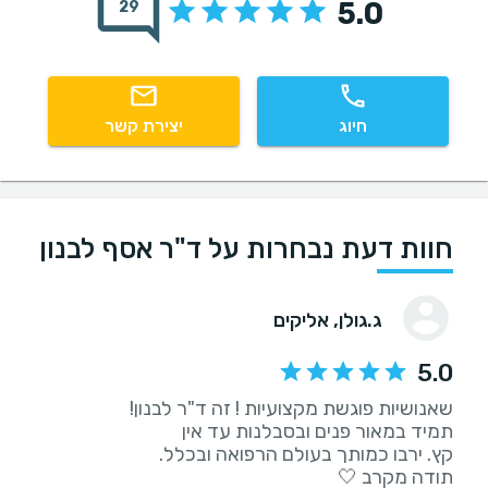
5.0
29
חיוג
יצירת קשר
חוות דעת נבחרות על ד"ר אסף לבנון
ג.גולן
, אליקים
5.0
תודה מקרב 🤍