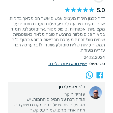
5.0
ד"ר לבנון היקר! מעטים אנשים אשר הם מלאך בדמות
אדם! תקצר היריעה להביע מילות הערכה ותודה על
מקצועיות, אכפתיות, טיפול מסור ,אדיב וסבלני, תמיד
במאור פנים מלווה בהרגשה טובה מלאה באופטמיות
שיהיה טוב! זכתה מערכת הבריאות ברופא כמוך! ב"ה
תמשיך להיות שליח טוב ולעשות חייל! בהערכה רבה
עזריה מעודה.
24.12.2024
סוג טיפול:
ייעוץ רופא כירורג כלי דם
ד"ר אסף לבנון
תודה רבה על המילים החמות, יש
מטופלים שהטיפול בהם מקנה סיפוק רב.
אתה אחד מהם. שמור על קשר