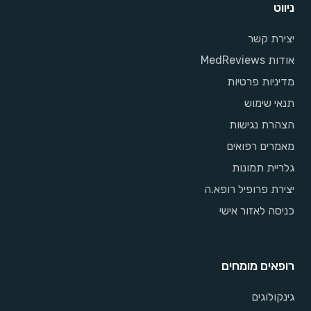
ניווט
יצירת קשר
אודות MedReviews
מדיניות פרטיות
תנאי שימוש
הצהרת נגישות
מאמרים רפואים
גלריית תמונות
יצירת פרופיל רופא.ה
כניסה לאזור אישי
רופאים מומחים
גינקולוגים