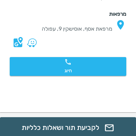
מרפאות
מרפאת אסף, אוסישקין 9, עפולה
חיוג
לקביעת תור ושאלות כלליות