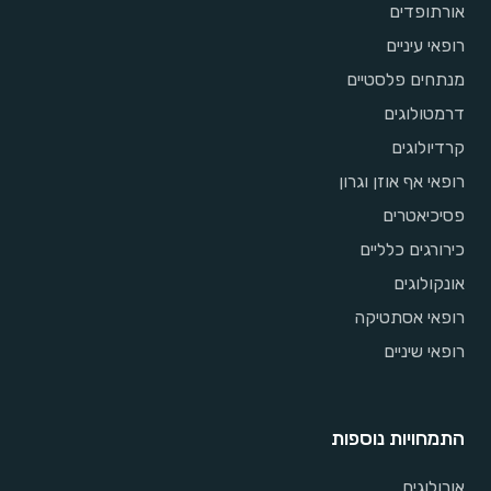
אורתופדים
רופאי עיניים
מנתחים פלסטיים
דרמטולוגים
קרדיולוגים
רופאי אף אוזן וגרון
פסיכיאטרים
כירורגים כלליים
אונקולוגים
רופאי אסתטיקה
רופאי שיניים
התמחויות נוספות
אורולוגים