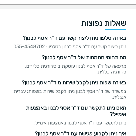
שאלות נפוצות
באיזה טלפון ניתן ליצור קשר עם ד"ר אסף לבנון?
ניתן ליצור קשר עם ד"ר אסף לבנון בטלפון: 055-4548702.
מה תחומי התמחות של ד"ר אסף לבנון?
מרפאה של ד"ר אסף לבנון עוסקת ב כירורגית כלי דם,
כירורגיה כללית.
באיזה שפות ניתן לקבל שירות מ ד"ר אסף לבנון?
במשרד של ד"ר אסף לבנון ניתן לקבל שירות בשפות: עברית,
אנגלית.
האם ניתן לתקשר עם ד"ר אסף לבנון באמצעות
אימייל?
ניתן לתקשר עם ד"ר אסף לבנון באמצעות אימייל.
איך ניתן לקבוע פגישה עם ד"ר אסף לבנון?