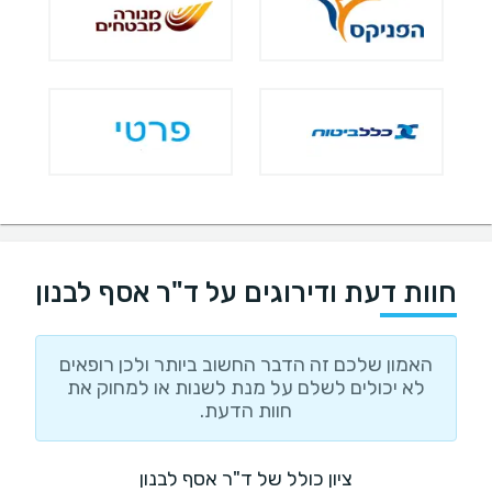
חוות דעת ודירוגים על ד"ר אסף לבנון
האמון שלכם זה הדבר החשוב ביותר ולכן רופאים
לא יכולים לשלם על מנת לשנות או למחוק את
חוות הדעת.
ציון כולל של ד"ר אסף לבנון