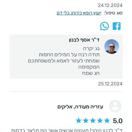
24.12.2024
סוג טיפול:
ייעוץ רופא כירורג כלי דם
ד"ר אסף לבנון
שמחתי לעזור לאמא ולמשפחתכם
חג שמח
25.12.2024
עזריה מעודה
, אליקים
5.0
ד"ר לבנון היקר! מעטים אנשים אשר הם מלאך בדמות