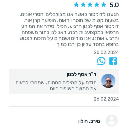
5.0
הגענו לדוקטור כאשר אנו מבולבלים וחסרי אונים.
בשעות קשות של חוסר וודאות, הופיעה קרן אור.
דוקטור אסף לבנון הרגיע, הכיל, סידר את המידע
הרפואי במקצועניות רבה, דאג לנו בתור משפחה
והרגיע אותנו. אנו מודים ושמחים על הזכות לפגוש
ברופא בחסד עליון כן ירבו כמוך
26.02.2024
ד"ר אסף לבנון
תודה על המילים החמות, שמחתי לראות
את המשך השיפור היום
26.02.2024
מירב
, חולון