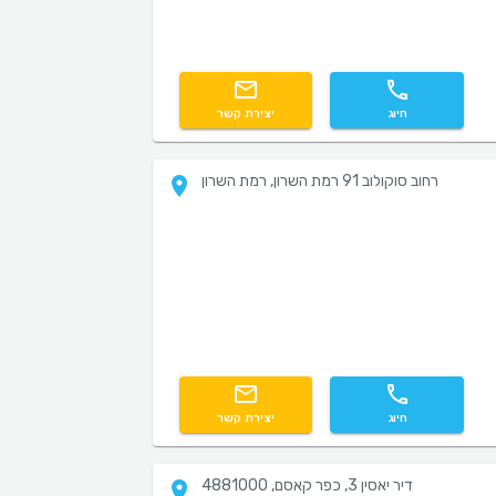
חיוג
יצירת קשר
רחוב סוקולוב 91 רמת השרון, רמת השרון
חיוג
יצירת קשר
דיר יאסין 3, כפר קאסם, 4881000