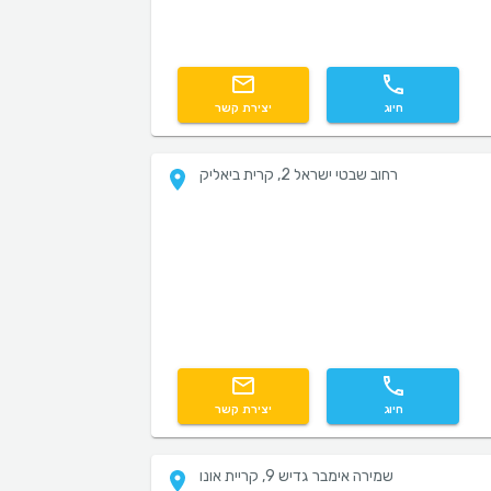
חיוג
יצירת קשר
רחוב שבטי ישראל 2, קרית ביאליק
חיוג
יצירת קשר
שמירה אימבר גדיש 9, קריית אונו