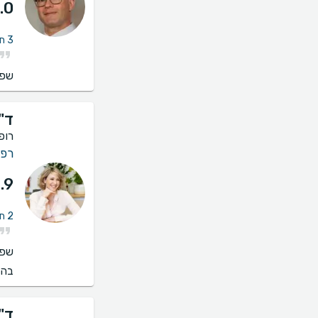
.0
3 חוות דעת על הסרת כתמים (פנים, מחשוף, כפות ידיים)
שפו
ד"ר
רופ
רפו
.9
2 חוות דעת על הסרת כתמים (פנים, מחשוף, כפות ידיים)
שפו
בהס
ד"