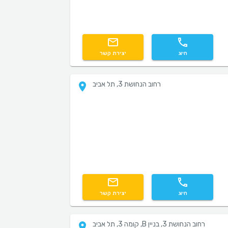
חיוג
יצירת קשר
רחוב הנחושת 3, תל אביב
חיוג
יצירת קשר
רחוב הנחושת 3, בניין B, קומה 3, תל אביב