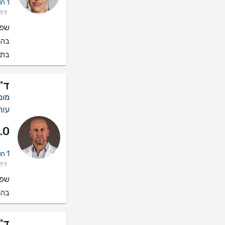
1 חוות דעת על הסרת כתמים (פנים, מחשוף, כפות ידיים)
שפו
בהס
בתי
ד"
מומ
עור 
.0
1 חוות דעת על הסרת כתמים (פנים, מחשוף, כפות ידיים)
שפו
בהס
ד"