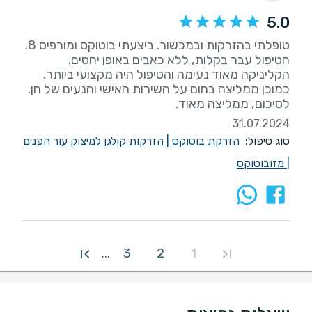
5.0
לסיכום, ממליצה מאוד.
31.07.2024
סוג טיפול:
הזרקת בוטוקס
|
הזרקות קולגן למיצוק עור הפנים
|
מזובוטוקס
3
2
1
...