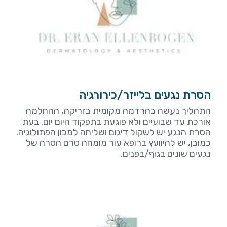
הסרת נגעים בלייזר/כירורגיה
התהליך נעשה בהרדמה מקומית בזריקה, ההחלמה
אורכת עד שבועיים ולא פוגעת בתפקוד היום יום. בעת
הסרת הנגע יש לשקול דיגום ושליחה למכון הפתולוגיה.
כמובן, יש להיוועץ ברופא עור מומחה טרם הסרה של
נגעים שונים בגוף/בפנים.