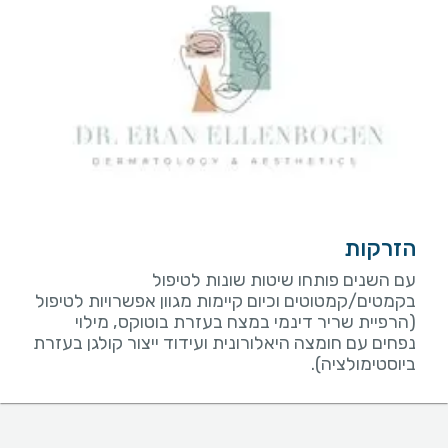
הזרקות
עם השנים פותחו שיטות שונות לטיפול
בקמטים/קמטוטים וכיום קיימות מגוון אפשרויות לטיפול
(הרפיית שריר דינמי במצח בעזרת בוטוקס, מילוי
נפחים עם חומצה היאלורונית ועידוד ייצור קולגן בעזרת
ביוסטימולציה).