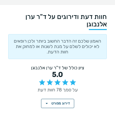
חוות דעת ודירוגים על ד"ר ערן
אלנבוגן
האמון שלכם זה הדבר החשוב ביותר ולכן רופאים
לא יכולים לשלם על מנת לשנות או למחוק את
חוות הדעת.
ציון כולל של ד"ר ערן אלנבוגן
5.0
על סמך 78 חוות דעת
דירוג מפורט