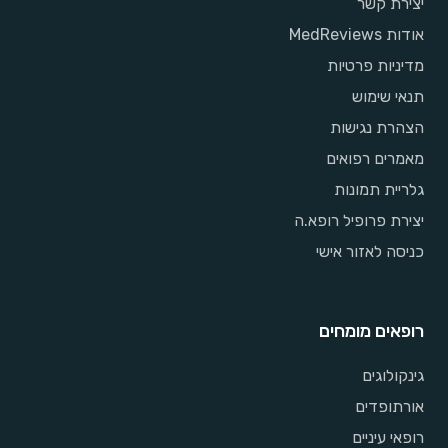
יצירת קשר
אודות MedReviews
מדיניות פרטיות
תנאי שימוש
הצהרת נגישות
מאמרים רפואים
גלריית תמונות
יצירת פרופיל רופא.ה
כניסה לאזור אישי
רופאים מומחים
גינקולוגים
אורתופדים
רופאי עיניים