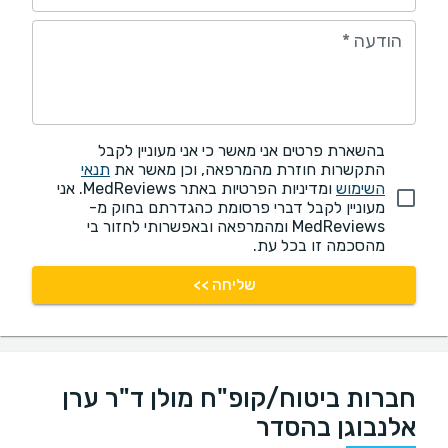
הודעה
*
בהשארת פרטים אני מאשר כי אני מעוניין לקבל
התקשרות חוזרת מהמרפאה, וכן מאשר את
תנאי
השימוש
ומדיניות הפרטיות באתר MedReviews. אני
מעוניין לקבל דברי פרסומת כהגדרתם בחוק מ-
MedReviews ומהמרפאה ובאפשרותי לחזור בי
מהסכמה זו בכל עת.
שליחה >>
חברות ביטוח/קופ"ח מולן ד"ר ערן
אלנבוגן בהסדר