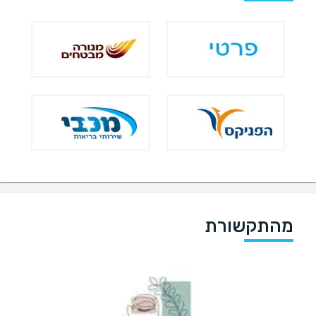
מהתקשורת