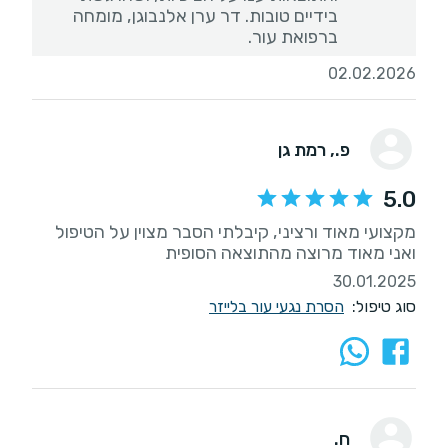
בידיים טובות. דר ערן אלנבוגן, מומחה
ברפואת עור.
02.02.2026
פ.
, רמת גן
5.0
מקצועי מאוד ורציני, קיבלתי הסבר מצוין על הטיפול
ואני מאוד מרוצה מהתוצאה הסופית
30.01.2025
סוג טיפול:
הסרת נגעי עור בלייזר
ח.