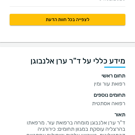
לצפייה בכל חוות הדעת
מידע כללי על ד"ר ערן אלנבוגן
תחום ראשי
רפואת עור ומין
תחומים נוספים
רפואה אסתטית
תאור
ד"ר ערן אלנבוגן מומחה ברפואת עור. מרפאתו
בהרצליה עוסקת במגוון תחומים: כירורגיה