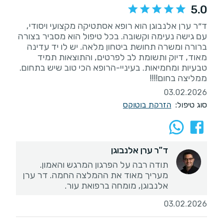
5.0
ד״ר ערן אלנבוגן הוא רופא אסתטיקה מקצועי ויסודי,
עם גישה נעימה וקשובה. בכל טיפול הוא מסביר בצורה
ברורה ומשרה תחושת ביטחון מלאה. יש לו יד עדינה
מאוד, דיוק ותשומת לב לפרטים, והתוצאות תמיד
טבעיות ומחמיאות. בעיניי-הרופא הכי טוב שיש בתחום.
ממליצה בחום!!!!
03.02.2026
סוג טיפול:
הזרקת בוטוקס
ד"ר ערן אלנבוגן
מעריך מאוד את ההמלצה החמה. דר ערן
אלנבוגן, מומחה ברפואת עור.
03.02.2026