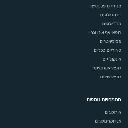
מנתחים פלסטיים
דרמטולוגים
קרדיולוגים
רופאי אף אוזן וגרון
פסיכיאטרים
כירורגים כלליים
אונקולוגים
רופאי אסתטיקה
רופאי שיניים
התמחויות נוספות
אורולוגים
אנדוקרינולוגים