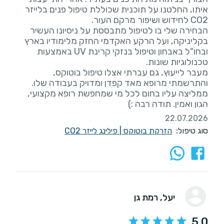
איתו, החלטנו על תוכנית שכוללת טיפול פנים בלייזר
הבחירה שלי בו לטיפול מתבססת על ניסיונו העשיר
בקליניקה, ועל הרקע האקדמי החזק מלימודיו בארץ
ובחו"ל באבחון וטיפול בנזקי קרינת UV באמצעות
מעבר לייעוץ, גם עברתי אצלו טיפול בוטוקס,
והתרשמתי מרופא מאד קפדן ומדויק בעבודה שלו.
ממליצה עליו בחום לכל מי שמחפשת רופא מקצועי,
הגון ואמין. תודה רבה :)
22.07.2026
סוג טיפול:
הזרקת בוטוקס
|
פילינג לייזר CO2
יעל
, רמת גן
5.0