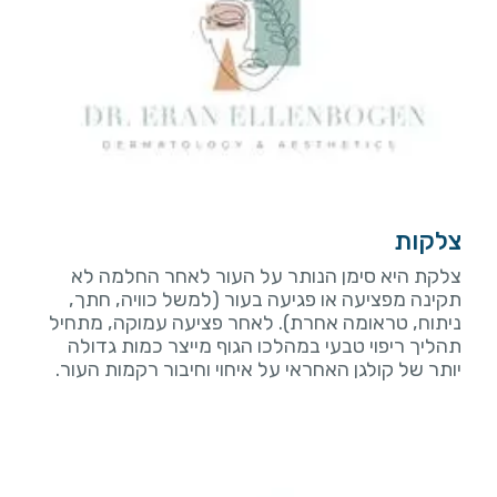
צלקות
צלקת היא סימן הנותר על העור לאחר החלמה לא
תקינה מפציעה או פגיעה בעור (למשל כוויה, חתך,
ניתוח, טראומה אחרת). לאחר פציעה עמוקה, מתחיל
תהליך ריפוי טבעי במהלכו הגוף מייצר כמות גדולה
יותר של קולגן האחראי על איחוי וחיבור רקמות העור.