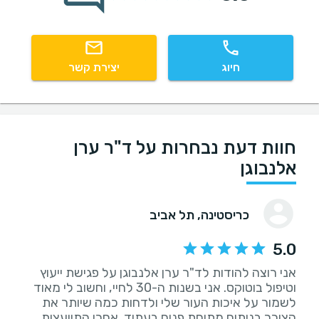
חיוג
יצירת קשר
חוות דעת נבחרות על ד"ר ערן
אלנבוגן
כריסטינה
, תל אביב
5.0
אני רוצה להודות לד"ר ערן אלנבוגן על פגישת ייעוץ
וטיפול בוטוקס. אני בשנות ה-30 לחיי, וחשוב לי מאוד
לשמור על איכות העור שלי ולדחות כמה שיותר את
הצורך בניתוח מתיחת פנים בעתיד. אחרי התייעצות