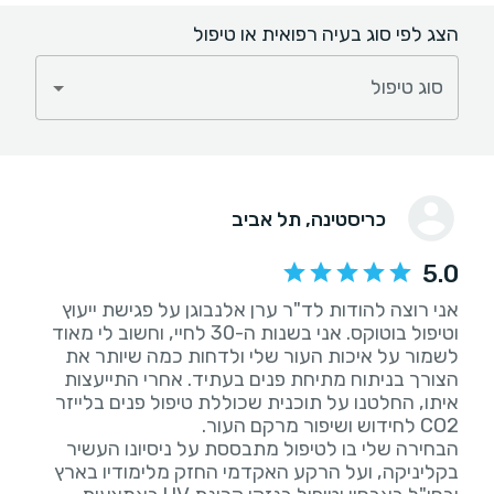
הצג לפי סוג בעיה רפואית או טיפול
סוג טיפול
כריסטינה
, תל אביב
5.0
אני רוצה להודות לד"ר ערן אלנבוגן על פגישת ייעוץ
וטיפול בוטוקס. אני בשנות ה-30 לחיי, וחשוב לי מאוד
לשמור על איכות העור שלי ולדחות כמה שיותר את
הצורך בניתוח מתיחת פנים בעתיד. אחרי התייעצות
איתו, החלטנו על תוכנית שכוללת טיפול פנים בלייזר
הבחירה שלי בו לטיפול מתבססת על ניסיונו העשיר
בקליניקה, ועל הרקע האקדמי החזק מלימודיו בארץ