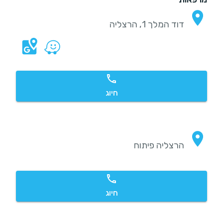
דוד המלך 1, הרצליה
חיוג
הרצליה פיתוח
חיוג