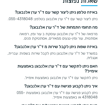
שאלות נפוצות
באיזה טלפון ניתן ליצור קשר עם ד"ר ערן אלנבוגן?
ניתן ליצור קשר עם ד"ר ערן אלנבוגן בטלפון: 055-4318048.
מה תחומי התמחות של ד"ר ערן אלנבוגן?
מרפאה של ד"ר ערן אלנבוגן עוסקת ב עור ומין, רפואה
אסתטית, עור ומין-נגעים ממאירים, אסתטיקת פנים.
באיזה שפות ניתן לקבל שירות מ ד"ר ערן אלנבוגן?
במשרד של ד"ר ערן אלנבוגן ניתן לקבל שירות בשפות: עברית,
אנגלית.
האם ניתן לתקשר עם ד"ר ערן אלנבוגן באמצעות
אימייל?
ניתן לתקשר עם ד"ר ערן אלנבוגן באמצעות אימייל.
איך ניתן לקבוע פגישה עם ד"ר ערן אלנבוגן?
ניתן לקבוע פגישה עם ד"ר ערן אלנבוגן באמצעות 055-
4318048 או באמצעות אימייל.