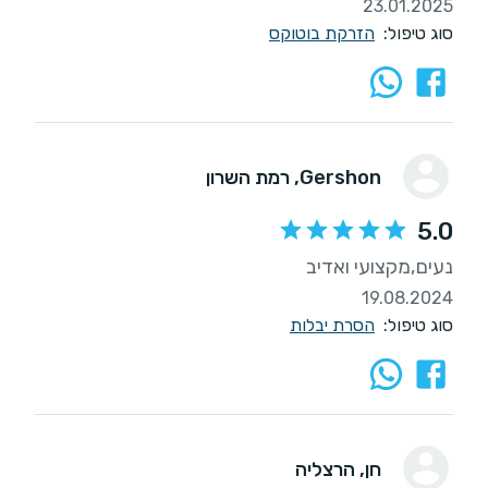
23.01.2025
סוג טיפול:
הזרקת בוטוקס
Gershon
, רמת השרון
5.0
נעים,מקצועי ואדיב
19.08.2024
סוג טיפול:
הסרת יבלות
חן
, הרצליה