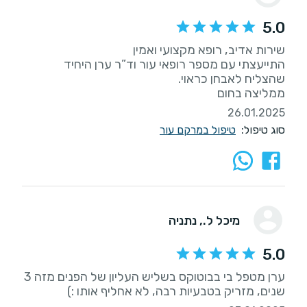
5.0
התייעצתי עם מספר רופאי עור וד”ר ערן היחיד
ממליצה בחום
26.01.2025
סוג טיפול:
טיפול במרקם עור
מיכל ל.
, נתניה
5.0
ערן מטפל בי בבוטוקס בשליש העליון של הפנים מזה 3
שנים, מזריק בטבעיות רבה, לא אחליף אותו :)