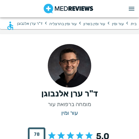
›
›
›
›
ד"ר ערן אלנבוגן
בית
עור ומין
עור ומין בשרון
עור ומין בהרצליה
ד"ר ערן אלנבוגן
מומחה ברפואת עור
עור ומין
5.0
78