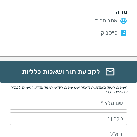
מדיה
אתר הבית
פייסבוק
לקביעת תור ושאלות כלליות
השירות הניתן באמצעות האתר אינו שירות רפואי. תיעוד ומידע רגיש יש למסור
לרופאים בלבד.
שם מלא
*
טלפון
*
דוא"ל