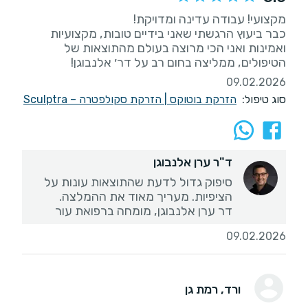
כבר ביעוץ הרגשתי שאני בידיים טובות, מקצועיות
ואמינות ואני הכי מרוצה בעולם מהתוצאות של
הטיפולים, ממליצה בחום רב על דר׳ אלנבוגן!
09.02.2026
סוג טיפול:
הזרקת בוטוקס
|
הזרקת סקולפטרה – Sculptra
ד"ר ערן אלנבוגן
סיפוק גדול לדעת שהתוצאות עונות על
דר ערן אלנבוגן, מומחה ברפואת עור
09.02.2026
ורד
, רמת גן